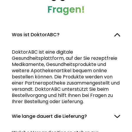
Fragen!
Was ist DoktorABC?
DoktorABC ist eine digitale
Gesundheitsplattform, auf der Sie rezeptfreie
Medikamente, Gesundheitsprodukte und
weitere Apothekenartikel bequem online
bestellen können. Die Produkte werden von
einer Partnerapotheke zusammengestellt und
versandt. DoktorABC unterstützt Sie beim
Bestellvorgang und hilft Ihnen bei Fragen zu
Ihrer Bestellung oder Lieferung.
Wie lange dauert die Lieferung?