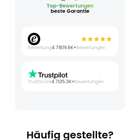
Top-Bewertungen
beste Garantie
Bewertung
4.78
|
19.6K+
Bewertungen
TrustScore
4.7
|
35.3K+
Bewertungen
Häufig gestellte?