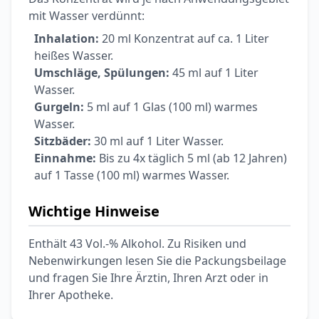
mit Wasser verdünnt:
Inhalation:
20 ml Konzentrat auf ca. 1 Liter
heißes Wasser.
Umschläge, Spülungen:
45 ml auf 1 Liter
Wasser.
Gurgeln:
5 ml auf 1 Glas (100 ml) warmes
Wasser.
Sitzbäder:
30 ml auf 1 Liter Wasser.
Einnahme:
Bis zu 4x täglich 5 ml (ab 12 Jahren)
auf 1 Tasse (100 ml) warmes Wasser.
Wichtige Hinweise
Enthält 43 Vol.-% Alkohol. Zu Risiken und
Nebenwirkungen lesen Sie die Packungsbeilage
und fragen Sie Ihre Ärztin, Ihren Arzt oder in
Ihrer Apotheke.