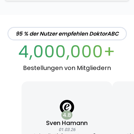
95 % der Nutzer empfehlen DoktorABC
4,000,000+
Bestellungen von Mitgliedern
4.8
Sven Hamann
01.03.26