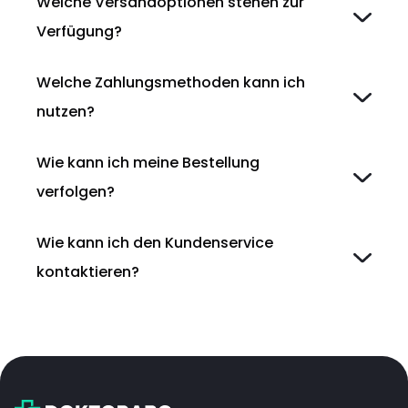
Welche Versandoptionen stehen zur
Verfügung?
Welche Zahlungsmethoden kann ich
nutzen?
Wie kann ich meine Bestellung
verfolgen?
Wie kann ich den Kundenservice
kontaktieren?