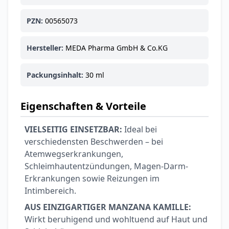
PZN:
00565073
Hersteller:
MEDA Pharma GmbH & Co.KG
Packungsinhalt:
30 ml
Eigenschaften & Vorteile
VIELSEITIG EINSETZBAR:
Ideal bei
verschiedensten Beschwerden – bei
Atemwegserkrankungen,
Schleimhautentzündungen, Magen-Darm-
Erkrankungen sowie Reizungen im
Intimbereich.
AUS EINZIGARTIGER MANZANA KAMILLE:
Wirkt beruhigend und wohltuend auf Haut und