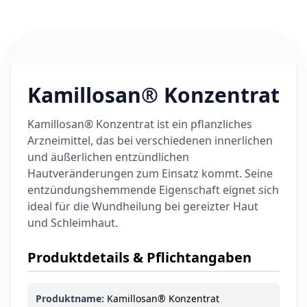
Kamillosan® Konzentrat
Kamillosan® Konzentrat ist ein pflanzliches
Arzneimittel, das bei verschiedenen innerlichen
und äußerlichen entzündlichen
Hautveränderungen zum Einsatz kommt. Seine
entzündungshemmende Eigenschaft eignet sich
ideal für die Wundheilung bei gereizter Haut
und Schleimhaut.
Produktdetails & Pflichtangaben
Produktname:
Kamillosan® Konzentrat