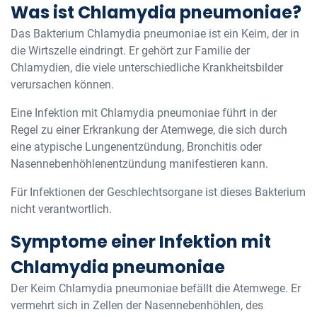
Was ist Chlamydia pneumoniae?
Das Bakterium Chlamydia pneumoniae ist ein Keim, der in
die Wirtszelle eindringt. Er gehört zur Familie der
Chlamydien, die viele unterschiedliche Krankheitsbilder
verursachen können.
Eine Infektion mit Chlamydia pneumoniae führt in der
Regel zu einer Erkrankung der Atemwege, die sich durch
eine atypische Lungenentzündung, Bronchitis oder
Nasennebenhöhlenentzündung manifestieren kann.
Für Infektionen der Geschlechtsorgane ist dieses Bakterium
nicht verantwortlich.
Symptome einer Infektion mit
Chlamydia pneumoniae
Der Keim Chlamydia pneumoniae befällt die Atemwege. Er
vermehrt sich in Zellen der Nasennebenhöhlen, des