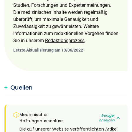
Studien, Forschungen und Expertenmeinungen.
Die medizinischen Inhalte werden regelmäßig
überprüft, um maximale Genauigkeit und
Zuverlässigkeit zu gewährleisten. Weitere
Informationen zum redaktionellen Vorgehen finden
Sie in unserem
Redaktionsprozess
.
Letzte Aktualisierung am 13/06/2022
Quellen
Medizinischer
Weniger
anzeigen
Haftungsausschluss
Die auf unserer Website veröffentlichten Artikel