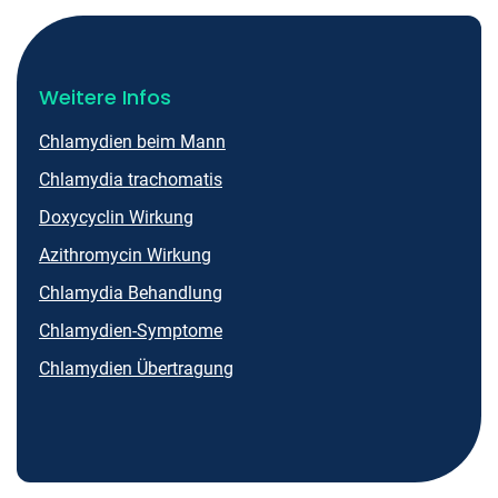
Weitere Infos
Chlamydien beim Mann
Chlamydia trachomatis
Doxycyclin Wirkung
Azithromycin Wirkung
Chlamydia Behandlung
Chlamydien-Symptome
Chlamydien Übertragung