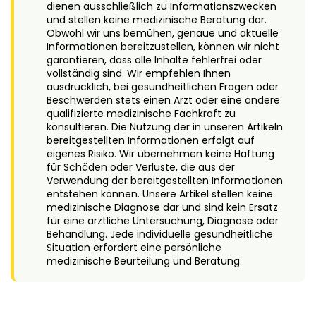
dienen ausschließlich zu Informationszwecken
und stellen keine medizinische Beratung dar.
Obwohl wir uns bemühen, genaue und aktuelle
Informationen bereitzustellen, können wir nicht
garantieren, dass alle Inhalte fehlerfrei oder
vollständig sind. Wir empfehlen Ihnen
ausdrücklich, bei gesundheitlichen Fragen oder
Beschwerden stets einen Arzt oder eine andere
qualifizierte medizinische Fachkraft zu
konsultieren. Die Nutzung der in unseren Artikeln
bereitgestellten Informationen erfolgt auf
eigenes Risiko. Wir übernehmen keine Haftung
für Schäden oder Verluste, die aus der
Verwendung der bereitgestellten Informationen
entstehen können. Unsere Artikel stellen keine
medizinische Diagnose dar und sind kein Ersatz
für eine ärztliche Untersuchung, Diagnose oder
Behandlung. Jede individuelle gesundheitliche
Situation erfordert eine persönliche
medizinische Beurteilung und Beratung.