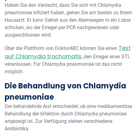
Haben Sie den Verdacht, dass Sie sich mit Chlamydia
pneumoniae infiziert haben, gehen Sie am besten zu Ihrem
Hausarzt. Er kann Sekret aus den Atemwegen in ein Labor
schicken, wo der Erreger per PCR nachgewiesen oder
ausgeschlossen wird.
Test
Über die Plattform von DoktorABC können Sie einen
auf Chlamydia trachomatis
, den Erreger einer STI,
veranlassen. Für Chlamydia pneumoniae ist das nicht
möglich.
Die Behandlung von Chlamydia
pneumoniae
Der behandelnde Arzt entscheidet, ob eine medikamentöse
Behandlung der Infektion durch Chlamydia pneumoniae
angezeigt ist. Zur Verfügung stehen verschiedene
Antibiotika.