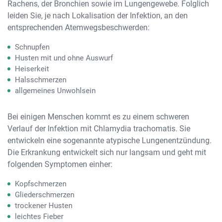
Rachens, der Bronchien sowie im Lungengewebe. Folglich
leiden Sie, je nach Lokalisation der Infektion, an den
entsprechenden Atemwegsbeschwerden:
Schnupfen
Husten mit und ohne Auswurf
Heiserkeit
Halsschmerzen
allgemeines Unwohlsein
Bei einigen Menschen kommt es zu einem schweren
Verlauf der Infektion mit Chlamydia trachomatis. Sie
entwickeln eine sogenannte atypische Lungenentzündung.
Die Erkrankung entwickelt sich nur langsam und geht mit
folgenden Symptomen einher:
Kopfschmerzen
Gliederschmerzen
trockener Husten
leichtes Fieber