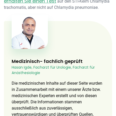
erhalten Sie einen Test
auf den STI-Keim Chlamydia
trachomatis, aber nicht auf Chlamydia pneumoniae.
Medizinisch- fachlich geprüft
Hasan Igde, Facharzt für Urologie, Facharzt für
Anästhesiologie
Die medizinischen Inhalte auf dieser Seite wurden
in Zusammenarbeit mit einem unserer Ärzte bzw.
medizinischen Experten erstellt und von diesen
überprüft. Die Informationen stammen
ausschließlich aus zuverlässigen,
vertrauenswürdigen und überprüften Quellen,