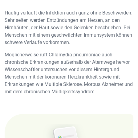
Häufig verläuft die Infektion auch ganz ohne Beschwerden.
Sehr selten werden Entzündungen am Herzen, an den
Hirnhäuten, der Haut sowie den Gelenken beschrieben. Bei
Menschen mit einem geschwächten Immunsystem können
schwere Verläufe vorkommen.
Möglicherweise ruft Chlamydia pneumoniae auch
chronische Erkrankungen außerhalb der Atemwege hervor.
Wissenschaftler untersuchen vor diesem Hintergrund
Menschen mit der koronaren Herzkrankheit sowie mit
Erkrankungen wie Multiple Sklerose, Morbus Alzheimer und
mit dem chronischen Müdigkeitssyndrom.