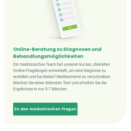
Online-Beratung zu Diagnosen und
Behandlungsmöglichkeiten
Ein medizinisches Team hat unseren kurzen, diskreten
Online-Fragebogen entwickelt, um eine Diagnose zu
erstellen und bei Bedarf Medikamente zu verschreiben.
Machen Sie einen diskreten Test und erhalten Sie die
Ergebnisse in nur 5-7 Minuten.
Zu den medizinischen Fragen