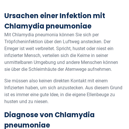
Ursachen einer Infektion mit
Chlamydia pneumoniae
Mit Chlamydia pneumonia können Sie sich per
Tröpfcheninfektion über den Luftweg anstecken. Der
Erreger ist weit verbreitet. Spricht, hustet oder niest ein
infizierter Mensch, verteilen sich die Keime in seiner
unmittelbaren Umgebung und andere Menschen können
sie über die Schleimhäute der Atemwege aufnehmen.
Sie müssen also keinen direkten Kontakt mit einem
Infizierten haben, um sich anzustecken. Aus diesem Grund
ist es immer eine gute Idee, in die eigene Ellenbeuge zu
husten und zu niesen.
Diagnose von Chlamydia
pneumoniae