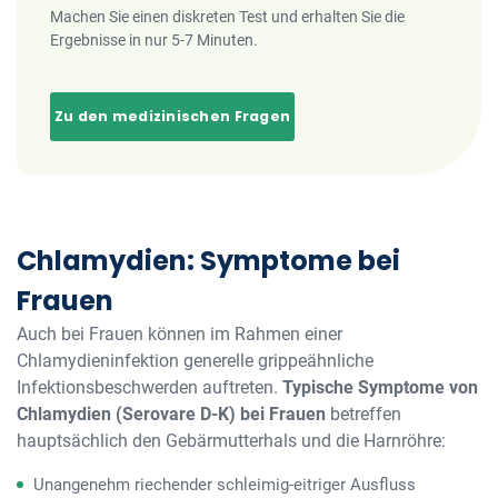
Machen Sie einen diskreten Test und erhalten Sie die
Ergebnisse in nur 5-7 Minuten.
Zu den medizinischen Fragen
Chlamydien: Symptome bei
Frauen
Auch bei Frauen können im Rahmen einer
Chlamydieninfektion generelle grippeähnliche
Infektionsbeschwerden auftreten.
Typische Symptome von
Chlamydien (Serovare D-K)
bei Frauen
betreffen
hauptsächlich den Gebärmutterhals und die Harnröhre:
Unangenehm riechender schleimig-eitriger Ausfluss