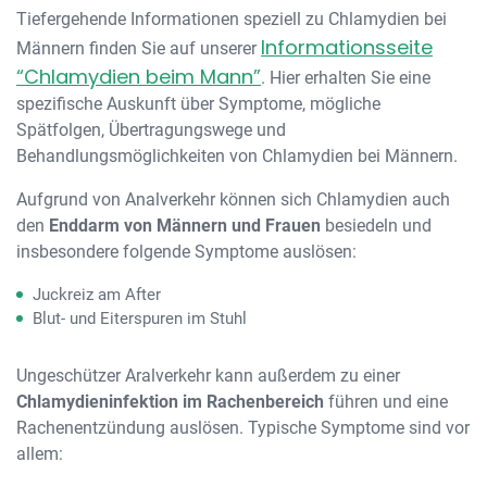
Tiefergehende Informationen speziell zu Chlamydien bei
Informationsseite
Männern finden Sie auf unserer
“Chlamydien beim Mann”
. Hier erhalten Sie eine
spezifische Auskunft über Symptome, mögliche
Spätfolgen, Übertragungswege und
Behandlungsmöglichkeiten von Chlamydien bei Männern.
Aufgrund von Analverkehr können sich Chlamydien auch
den
Enddarm von Männern und Frauen
besiedeln und
insbesondere folgende Symptome auslösen:
Juckreiz am After
Blut- und Eiterspuren im Stuhl
Ungeschützer Aralverkehr kann außerdem zu einer
Chlamydieninfektion im Rachenbereich
führen und eine
Rachenentzündung auslösen. Typische Symptome sind vor
allem: