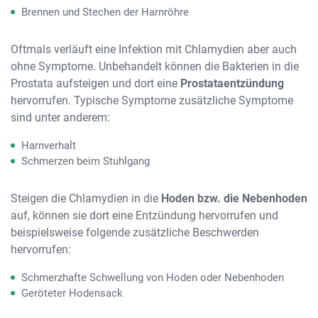
Brennen und Stechen der Harnröhre
Oftmals verläuft eine Infektion mit Chlamydien aber auch
ohne Symptome. Unbehandelt können die Bakterien in die
Prostata aufsteigen und dort eine
Prostataentzündung
hervorrufen. Typische Symptome zusätzliche Symptome
sind unter anderem:
Harnverhalt
Schmerzen beim Stuhlgang
Steigen die Chlamydien in die
Hoden bzw. die Nebenhoden
auf, können sie dort eine Entzündung hervorrufen und
beispielsweise folgende zusätzliche Beschwerden
hervorrufen:
Schmerzhafte Schwellung von Hoden oder Nebenhoden
Geröteter Hodensack