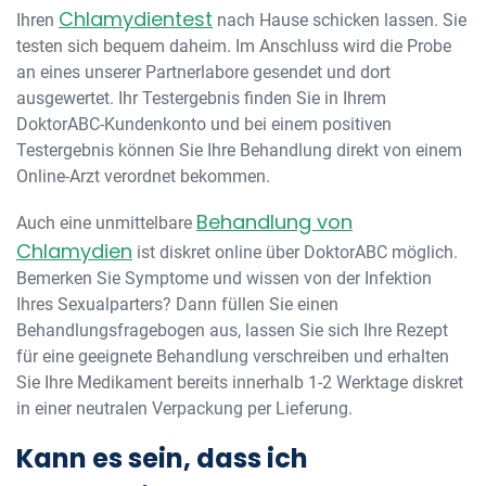
Chlamydientest
Ihren
nach Hause schicken lassen. Sie
testen sich bequem daheim. Im Anschluss wird die Probe
an eines unserer Partnerlabore gesendet und dort
ausgewertet. Ihr Testergebnis finden Sie in Ihrem
DoktorABC-Kundenkonto und bei einem positiven
Testergebnis können Sie Ihre Behandlung direkt von einem
Online-Arzt verordnet bekommen.
Behandlung von
Auch eine unmittelbare
Chlamydien
ist diskret online über DoktorABC möglich.
Bemerken Sie Symptome und wissen von der Infektion
Ihres Sexualparters? Dann füllen Sie einen
Behandlungsfragebogen aus, lassen Sie sich Ihre Rezept
für eine geeignete Behandlung verschreiben und erhalten
Sie Ihre Medikament bereits innerhalb 1-2 Werktage diskret
in einer neutralen Verpackung per Lieferung.
Kann es sein, dass ich