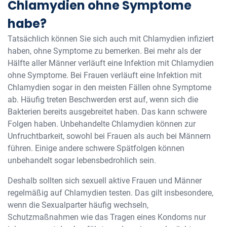
Chlamydien ohne Symptome
habe?
Tatsächlich können Sie sich auch mit Chlamydien infiziert
haben, ohne Symptome zu bemerken. Bei mehr als der
Hälfte aller Männer verläuft eine Infektion mit Chlamydien
ohne Symptome. Bei Frauen verläuft eine Infektion mit
Chlamydien sogar in den meisten Fällen ohne Symptome
ab. Häufig treten Beschwerden erst auf, wenn sich die
Bakterien bereits ausgebreitet haben. Das kann schwere
Folgen haben. Unbehandelte Chlamydien können zur
Unfruchtbarkeit, sowohl bei Frauen als auch bei Männern
führen. Einige andere schwere Spätfolgen können
unbehandelt sogar lebensbedrohlich sein.
Deshalb sollten sich sexuell aktive Frauen und Männer
regelmäßig auf Chlamydien testen. Das gilt insbesondere,
wenn die Sexualparter häufig wechseln,
Schutzmaßnahmen wie das Tragen eines Kondoms nur