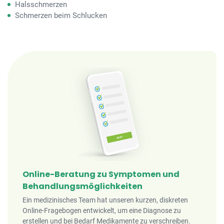
Halsschmerzen
Schmerzen beim Schlucken
Online-Beratung zu Symptomen und
Behandlungsmöglichkeiten
Ein medizinisches Team hat unseren kurzen, diskreten
Online-Fragebogen entwickelt, um eine Diagnose zu
erstellen und bei Bedarf Medikamente zu verschreiben.