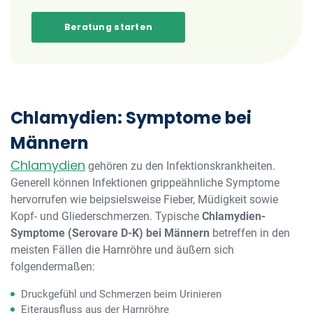
Beratung starten
Chlamydien: Symptome bei
Männern
Chlamydien
gehören zu den Infektionskrankheiten.
Generell können Infektionen grippeähnliche Symptome
hervorrufen wie beipsielsweise Fieber, Müdigkeit sowie
Kopf- und Gliederschmerzen. Typische
Chlamydien-
Symptome (Serovare D-K) bei Männern
betreffen in den
meisten Fällen die Harnröhre und äußern sich
folgendermaßen:
Druckgefühl und Schmerzen beim Urinieren
Eiterausfluss aus der Harnröhre