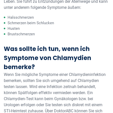
Leben. Sie führt zu Entzündungen der Atemwege und kann
unter anderem folgende Symptome äußern:
Halsschmerzen
Schmerzen beim Schlucken
Husten
Brustschmerzen
Was sollte ich tun, wenn ich
Symptome von Chlamydien
bemerke?
Wenn Sie mögliche Symptome einer Chlamydieninfektion
bemerken, sollten Sie sich umgehend auf Chlamydien
testen lassen. Wird eine Infektion zeitnah behandelt,
können Spätfolgen effektiv vermieden werden. Ein
Chlamydien-Test kann beim Gynäkologen bzw. bei
Urologen erfolgen oder Sie testen sich diskret mit einem
STI-Heimtest zuhause. Über DoktorABC können Sie sich