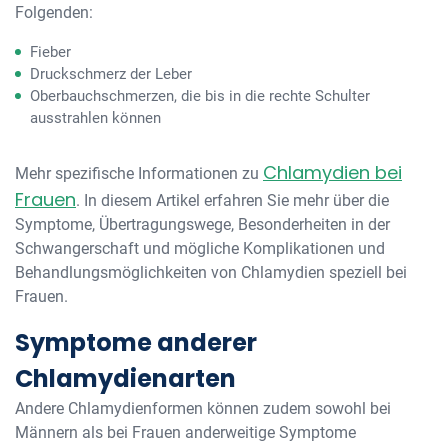
Folgenden:
Fieber
Druckschmerz der Leber
Oberbauchschmerzen, die bis in die rechte Schulter
ausstrahlen können
Chlamydien bei
Mehr spezifische Informationen zu
Frauen
. In diesem Artikel erfahren Sie mehr über die
Symptome, Übertragungswege, Besonderheiten in der
Schwangerschaft und mögliche Komplikationen und
Behandlungsmöglichkeiten von Chlamydien speziell bei
Frauen.
Symptome anderer
Chlamydienarten
Andere Chlamydienformen können zudem sowohl bei
Männern als bei Frauen anderweitige Symptome