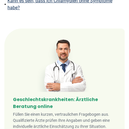
Kann es sein, dass ich Chlamydien ohne Symptome
habe?
Geschlechtskrankheiten: Ärztliche
Beratung online
Füllen Sie einen kurzen, vertraulichen Fragebogen aus.
Qualifizierte Ärzte prüfen Ihre Angaben und geben eine
individuelle ärztliche Einschätzung zu Ihrer Situation.