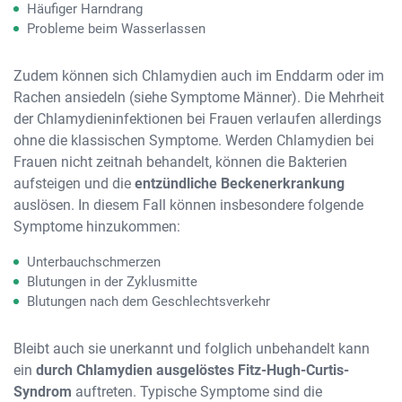
Häufiger Harndrang
Probleme beim Wasserlassen
Zudem können sich Chlamydien auch im Enddarm oder im
Rachen ansiedeln (siehe Symptome Männer). Die Mehrheit
der Chlamydieninfektionen bei Frauen verlaufen allerdings
ohne die klassischen Symptome. Werden Chlamydien bei
Frauen nicht zeitnah behandelt, können die Bakterien
aufsteigen und die
entzündliche Beckenerkrankung
auslösen. In diesem Fall können insbesondere folgende
Symptome hinzukommen:
Unterbauchschmerzen
Blutungen in der Zyklusmitte
Blutungen nach dem Geschlechtsverkehr
Bleibt auch sie unerkannt und folglich unbehandelt kann
ein
durch Chlamydien ausgelöstes Fitz-Hugh-Curtis-
Syndrom
auftreten. Typische Symptome sind die