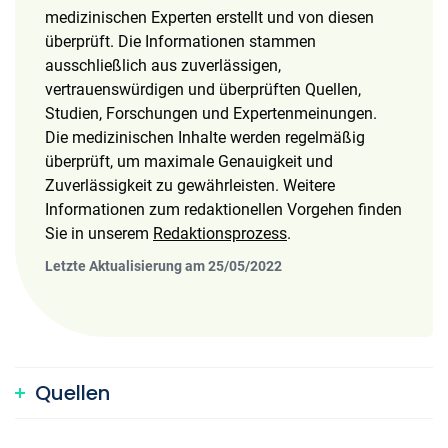
medizinischen Experten erstellt und von diesen
überprüft. Die Informationen stammen
ausschließlich aus zuverlässigen,
vertrauenswürdigen und überprüften Quellen,
Studien, Forschungen und Expertenmeinungen.
Die medizinischen Inhalte werden regelmäßig
überprüft, um maximale Genauigkeit und
Zuverlässigkeit zu gewährleisten. Weitere
Informationen zum redaktionellen Vorgehen finden
Sie in unserem
Redaktionsprozess
.
Letzte Aktualisierung am 25/05/2022
Quellen