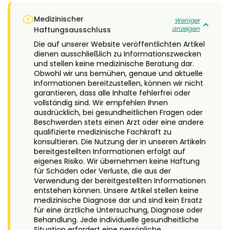
Medizinischer
Weniger
anzeigen
Haftungsausschluss
Die auf unserer Website veröffentlichten Artikel
dienen ausschließlich zu Informationszwecken
und stellen keine medizinische Beratung dar.
Obwohl wir uns bemühen, genaue und aktuelle
Informationen bereitzustellen, können wir nicht
garantieren, dass alle Inhalte fehlerfrei oder
vollständig sind. Wir empfehlen Ihnen
ausdrücklich, bei gesundheitlichen Fragen oder
Beschwerden stets einen Arzt oder eine andere
qualifizierte medizinische Fachkraft zu
konsultieren. Die Nutzung der in unseren Artikeln
bereitgestellten Informationen erfolgt auf
eigenes Risiko. Wir übernehmen keine Haftung
für Schäden oder Verluste, die aus der
Verwendung der bereitgestellten Informationen
entstehen können. Unsere Artikel stellen keine
medizinische Diagnose dar und sind kein Ersatz
für eine ärztliche Untersuchung, Diagnose oder
Behandlung. Jede individuelle gesundheitliche
Situation erfordert eine persönliche