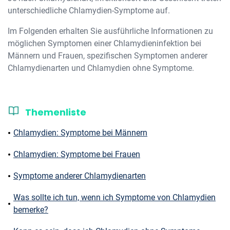
unterschiedliche Chlamydien-Symptome auf.
Im Folgenden erhalten Sie ausführliche Informationen zu
möglichen Symptomen einer Chlamydieninfektion bei
Männern und Frauen, spezifischen Symptomen anderer
Chlamydienarten und Chlamydien ohne Symptome.
Themenliste
Chlamydien: Symptome bei Männern
Chlamydien: Symptome bei Frauen
Symptome anderer Chlamydienarten
Was sollte ich tun, wenn ich Symptome von Chlamydien
bemerke?