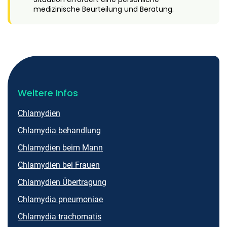
medizinische Beurteilung und Beratung.
Weitere Infos
Chlamydien
Chlamydia behandlung
Chlamydien beim Mann
Chlamydien bei Frauen
Chlamydien Übertragung
Chlamydia pneumoniae
Chlamydia trachomatis