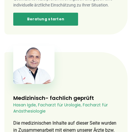
individuelle ärztliche Einschätzung zu Ihrer Situation.
Beratung starten
Medizinisch- fachlich geprüft
Hasan Igde, Facharzt für Urologie, Facharzt für
Anästhesiologie
Die medizinischen Inhalte auf dieser Seite wurden
in Zusammenarbeit mit einem unserer Ärzte bzw.