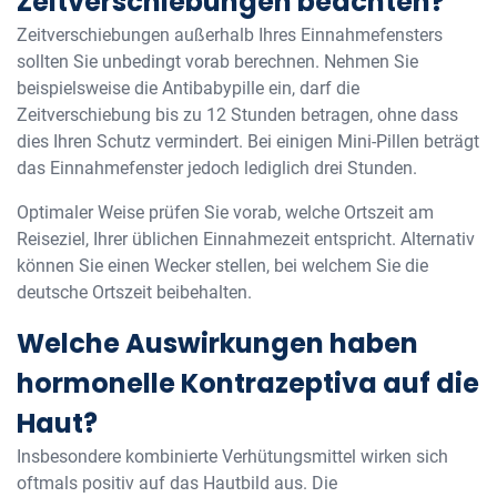
Zeitverschiebungen beachten?
Zeitverschiebungen außerhalb Ihres Einnahmefensters
sollten Sie unbedingt vorab berechnen. Nehmen Sie
beispielsweise die Antibabypille ein, darf die
Zeitverschiebung bis zu 12 Stunden betragen, ohne dass
dies Ihren Schutz vermindert. Bei einigen Mini-Pillen beträgt
das Einnahmefenster jedoch lediglich drei Stunden.
Optimaler Weise prüfen Sie vorab, welche Ortszeit am
Reiseziel, Ihrer üblichen Einnahmezeit entspricht. Alternativ
können Sie einen Wecker stellen, bei welchem Sie die
deutsche Ortszeit beibehalten.
Welche Auswirkungen haben
hormonelle Kontrazeptiva auf die
Haut?
Insbesondere kombinierte Verhütungsmittel wirken sich
oftmals positiv auf das Hautbild aus. Die