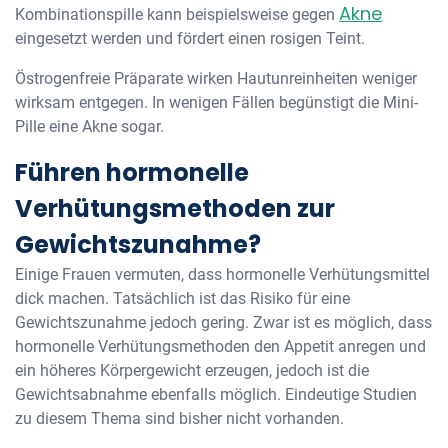
Akne
Kombinationspille kann beispielsweise gegen
eingesetzt werden und fördert einen rosigen Teint.
Östrogenfreie Präparate wirken Hautunreinheiten weniger
wirksam entgegen. In wenigen Fällen begünstigt die Mini-
Pille eine Akne sogar.
Führen hormonelle
Verhütungsmethoden zur
Gewichtszunahme?
Einige Frauen vermuten, dass hormonelle Verhütungsmittel
dick machen. Tatsächlich ist das Risiko für eine
Gewichtszunahme jedoch gering. Zwar ist es möglich, dass
hormonelle Verhütungsmethoden den Appetit anregen und
ein höheres Körpergewicht erzeugen, jedoch ist die
Gewichtsabnahme ebenfalls möglich. Eindeutige Studien
zu diesem Thema sind bisher nicht vorhanden.