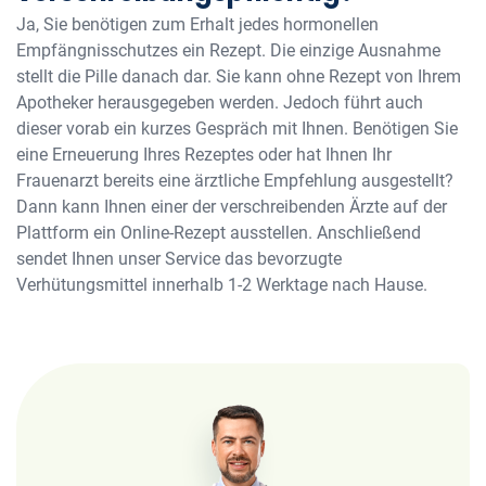
Ja, Sie benötigen zum Erhalt jedes hormonellen
Empfängnisschutzes ein Rezept. Die einzige Ausnahme
stellt die Pille danach dar. Sie kann ohne Rezept von Ihrem
Apotheker herausgegeben werden. Jedoch führt auch
dieser vorab ein kurzes Gespräch mit Ihnen. Benötigen Sie
eine Erneuerung Ihres Rezeptes oder hat Ihnen Ihr
Frauenarzt bereits eine ärztliche Empfehlung ausgestellt?
Dann kann Ihnen einer der verschreibenden Ärzte auf der
Plattform ein Online-Rezept ausstellen. Anschließend
sendet Ihnen unser Service das bevorzugte
Verhütungsmittel innerhalb 1-2 Werktage nach Hause.