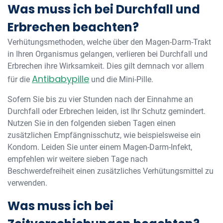
Was muss ich bei Durchfall und
Erbrechen beachten?
Verhütungsmethoden, welche über den Magen-Darm-Trakt
in Ihren Organismus gelangen, verlieren bei Durchfall und
Erbrechen ihre Wirksamkeit. Dies gilt demnach vor allem
Antibabypille
für die
und die Mini-Pille.
Sofern Sie bis zu vier Stunden nach der Einnahme an
Durchfall oder Erbrechen leiden, ist Ihr Schutz gemindert.
Nutzen Sie in den folgenden sieben Tagen einen
zusätzlichen Empfängnisschutz, wie beispielsweise ein
Kondom. Leiden Sie unter einem Magen-Darm-Infekt,
empfehlen wir weitere sieben Tage nach
Beschwerdefreiheit einen zusätzliches Verhütungsmittel zu
verwenden.
Was muss ich bei