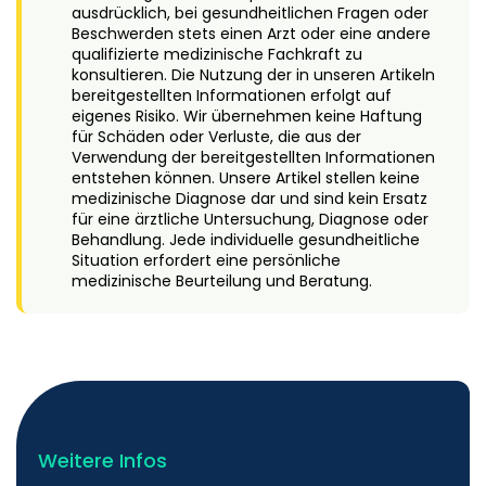
ausdrücklich, bei gesundheitlichen Fragen oder
Beschwerden stets einen Arzt oder eine andere
qualifizierte medizinische Fachkraft zu
konsultieren. Die Nutzung der in unseren Artikeln
bereitgestellten Informationen erfolgt auf
eigenes Risiko. Wir übernehmen keine Haftung
für Schäden oder Verluste, die aus der
Verwendung der bereitgestellten Informationen
entstehen können. Unsere Artikel stellen keine
medizinische Diagnose dar und sind kein Ersatz
für eine ärztliche Untersuchung, Diagnose oder
Behandlung. Jede individuelle gesundheitliche
Situation erfordert eine persönliche
medizinische Beurteilung und Beratung.
Weitere Infos