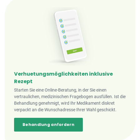
Verhuetungsmöglichkeiten inklusive
Rezept
Starten Sie eine Online-Beratung, in der Sie einen
vertraulichen, medizinischen Fragebogen ausfüllen. Ist die
Behandlung genehmigt, wird Ihr Medikament diskret
verpackt an die Wunschadresse Ihrer Wahl geschickt.
Behandlung anfordern