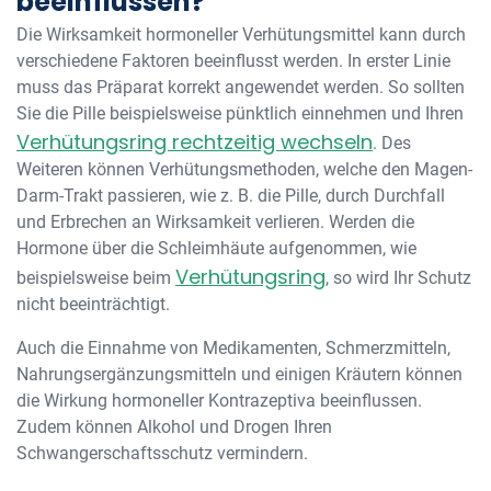
beeinflussen?
Die Wirksamkeit hormoneller Verhütungsmittel kann durch
verschiedene Faktoren beeinflusst werden. In erster Linie
muss das Präparat korrekt angewendet werden. So sollten
Sie die Pille beispielsweise pünktlich einnehmen und Ihren
Verhütungsring rechtzeitig wechseln
. Des
Weiteren können Verhütungsmethoden, welche den Magen-
Darm-Trakt passieren, wie z. B. die Pille, durch Durchfall
und Erbrechen an Wirksamkeit verlieren. Werden die
Hormone über die Schleimhäute aufgenommen, wie
Verhütungsring
beispielsweise beim
, so wird Ihr Schutz
nicht beeinträchtigt.
Auch die Einnahme von Medikamenten, Schmerzmitteln,
Nahrungsergänzungsmitteln und einigen Kräutern können
die Wirkung hormoneller Kontrazeptiva beeinflussen.
Zudem können Alkohol und Drogen Ihren
Schwangerschaftsschutz vermindern.