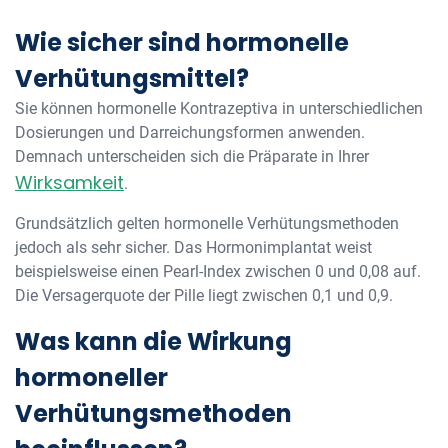
Wie sicher sind hormonelle
Verhütungsmittel?
Sie können hormonelle Kontrazeptiva in unterschiedlichen
Dosierungen und Darreichungsformen anwenden.
Demnach unterscheiden sich die Präparate in Ihrer
Wirksamkeit
.
Grundsätzlich gelten hormonelle Verhütungsmethoden
jedoch als sehr sicher. Das Hormonimplantat weist
beispielsweise einen Pearl-Index zwischen 0 und 0,08 auf.
Die Versagerquote der Pille liegt zwischen 0,1 und 0,9.
Was kann die Wirkung
hormoneller
Verhütungsmethoden