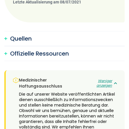
Letzte Aktualisierung am 08/07/2021
Quellen
Offizielle Ressourcen
Medizinischer
Weniger
anzeigen
Haftungsausschluss
Die auf unserer Website veröffentlichten Artikel
dienen ausschließlich zu Informationszwecken
und stellen keine medizinische Beratung dar.
Obwohl wir uns bemühen, genaue und aktuelle
Informationen bereitzustellen, können wir nicht
garantieren, dass alle Inhalte fehlerfrei oder
vollständig sind. Wir empfehlen Ihnen