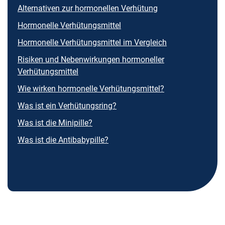
Alternativen zur hormonellen Verhütung
Hormonelle Verhütungsmittel
Hormonelle Verhütungsmittel im Vergleich
Risiken und Nebenwirkungen hormoneller
Verhütungsmittel
Wie wirken hormonelle Verhütungsmittel?
Was ist ein Verhütungsring?
Was ist die Minipille?
Was ist die Antibabypille?