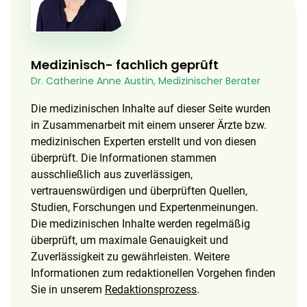
Medizinisch- fachlich geprüft
Dr. Catherine Anne Austin, Medizinischer Berater
Die medizinischen Inhalte auf dieser Seite wurden
in Zusammenarbeit mit einem unserer Ärzte bzw.
medizinischen Experten erstellt und von diesen
überprüft. Die Informationen stammen
ausschließlich aus zuverlässigen,
vertrauenswürdigen und überprüften Quellen,
Studien, Forschungen und Expertenmeinungen.
Die medizinischen Inhalte werden regelmäßig
überprüft, um maximale Genauigkeit und
Zuverlässigkeit zu gewährleisten. Weitere
Informationen zum redaktionellen Vorgehen finden
Sie in unserem
Redaktionsprozess
.