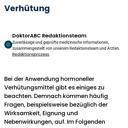
Verhütung
DoktorABC Redaktionsteam
Zuverlässige und geprüfte medizinische Informationen,
zusammengestellt von unserem Redaktionsteam und Ärzten.
Redaktionsprozess
.
Bei der Anwendung hormoneller
Verhütungsmittel gibt es einiges zu
beachten. Demnach kommen häufig
Fragen, beispielsweise bezüglich der
Wirksamkeit, Eignung und
Nebenwirkungen, auf. Im Folgenden