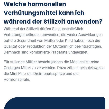
Welche hormonellen
Verhütungsmittel kann ich
während der Stillzeit anwenden?
Während der Stillzeit dürfen Sie ausschließlich
Verhütungsmethoden anwenden, die weder Auswirkungen
auf die Gesundheit von Mutter oder Kind haben noch die
Qualität oder Produktion der Muttermilch beeinträchtigen.
Demnach sind kombinierte Präparate ungeeignet.
Für stillende Mütter besteht jedoch die Möglichkeit reine
Gestagen-Mittel zu verwenden. Dazu zählen beispielsweise
die Mini-Pille, die Dreimonatsspritze und die
Hormonspirale.