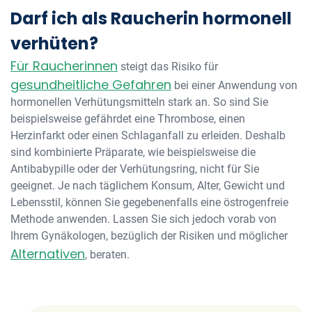
Darf ich als Raucherin hormonell
verhüten?
Für Raucherinnen
steigt das Risiko für
gesundheitliche Gefahren
bei einer Anwendung von
hormonellen Verhütungsmitteln stark an. So sind Sie
beispielsweise gefährdet eine Thrombose, einen
Herzinfarkt oder einen Schlaganfall zu erleiden. Deshalb
sind kombinierte Präparate, wie beispielsweise die
Antibabypille oder der Verhütungsring, nicht für Sie
geeignet. Je nach täglichem Konsum, Alter, Gewicht und
Lebensstil, können Sie gegebenenfalls eine östrogenfreie
Methode anwenden. Lassen Sie sich jedoch vorab von
Ihrem Gynäkologen, bezüglich der Risiken und möglicher
Alternativen
, beraten.