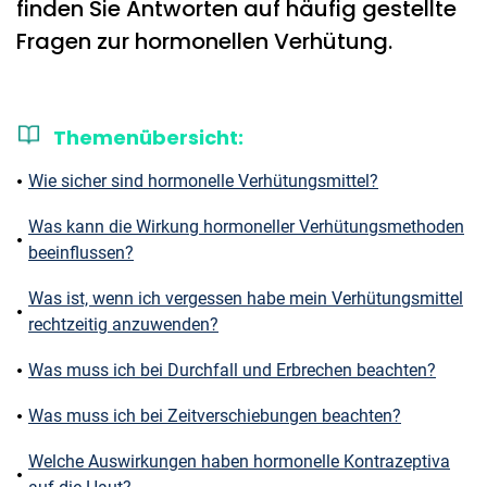
finden Sie Antworten auf häufig gestellte
Fragen zur hormonellen Verhütung.
Themenübersicht:
Wie sicher sind hormonelle Verhütungsmittel?
Was kann die Wirkung hormoneller Verhütungsmethoden
beeinflussen?
Was ist, wenn ich vergessen habe mein Verhütungsmittel
rechtzeitig anzuwenden?
Was muss ich bei Durchfall und Erbrechen beachten?
Was muss ich bei Zeitverschiebungen beachten?
Welche Auswirkungen haben hormonelle Kontrazeptiva