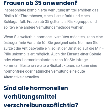
Frauen ab 35 anwenden?
Insbesondere kombinierte Verhütungsmittel erhöhen das
Risiko für Thrombosen, einen Herzinfarkt und einen
Schlaganfall. Frauen ab 35 gelten als Risikogruppe und
sollten eine andere Verhütungsmethode wählen.
Wenn Sie weiterhin hormonell verhüten möchten, kann eine
östrogenfreie Variante für Sie geeignet sein. Nehmen Sie
zurzeit die Antibabypille ein, so ist der Umstieg auf die Mini-
Pille unkompliziert möglich. Auch der Einsatz einer Spirale
oder eines Hormonimplantats kann für Sie infrage
kommen. Bestehen weitere Risikofaktoren, so kann eine
hormonfreie oder natürliche Verhütung eine gute
Alternative darstellen.
Sind alle hormonellen
Verhütungsmittel
verschreibungspflichtig?