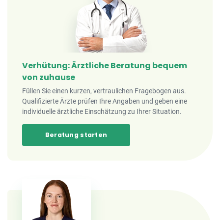
Verhütung: Ärztliche Beratung bequem
von zuhause
Füllen Sie einen kurzen, vertraulichen Fragebogen aus.
Qualifizierte Ärzte prüfen Ihre Angaben und geben eine
individuelle ärztliche Einschätzung zu Ihrer Situation.
Beratung starten