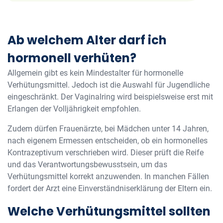
Ab welchem Alter darf ich
hormonell verhüten?
Allgemein gibt es kein Mindestalter für hormonelle
Verhütungsmittel. Jedoch ist die Auswahl für Jugendliche
eingeschränkt. Der Vaginalring wird beispielsweise erst mit
Erlangen der Volljährigkeit empfohlen.
Zudem dürfen Frauenärzte, bei Mädchen unter 14 Jahren,
nach eigenem Ermessen entscheiden, ob ein hormonelles
Kontrazeptivum verschrieben wird. Dieser prüft die Reife
und das Verantwortungsbewusstsein, um das
Verhütungsmittel korrekt anzuwenden. In manchen Fällen
fordert der Arzt eine Einverständniserklärung der Eltern ein.
Welche Verhütungsmittel sollten