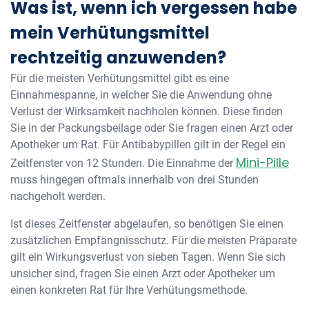
Was ist, wenn ich vergessen habe
mein Verhütungsmittel
rechtzeitig anzuwenden?
Für die meisten Verhütungsmittel gibt es eine
Einnahmespanne, in welcher Sie die Anwendung ohne
Verlust der Wirksamkeit nachholen können. Diese finden
Sie in der Packungsbeilage oder Sie fragen einen Arzt oder
Apotheker um Rat. Für Antibabypillen gilt in der Regel ein
Mini-Pille
Zeitfenster von 12 Stunden. Die Einnahme der
muss hingegen oftmals innerhalb von drei Stunden
nachgeholt werden.
Ist dieses Zeitfenster abgelaufen, so benötigen Sie einen
zusätzlichen Empfängnisschutz. Für die meisten Präparate
gilt ein Wirkungsverlust von sieben Tagen. Wenn Sie sich
unsicher sind, fragen Sie einen Arzt oder Apotheker um
einen konkreten Rat für Ihre Verhütungsmethode.