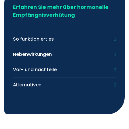
Erfahren Sie mehr über hormonelle
Empfängnisverhütung
So funktioniert es
Nebenwirkungen
Vor- und nachteile
Alternativen