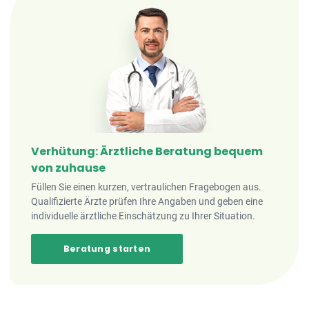
Verhütung: Ärztliche Beratung bequem
von zuhause
Füllen Sie einen kurzen, vertraulichen Fragebogen aus.
Qualifizierte Ärzte prüfen Ihre Angaben und geben eine
individuelle ärztliche Einschätzung zu Ihrer Situation.
Beratung starten