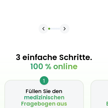
3 einfache Schritte.
100 % online
1
Füllen Sie den
medizinischen
Fragebogen aus