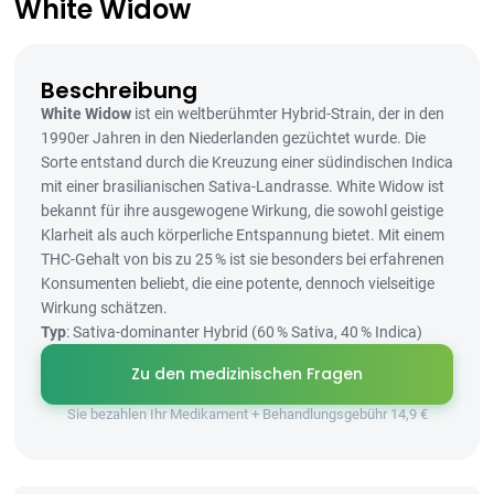
White Widow
Beschreibung
White Widow
ist ein weltberühmter Hybrid-Strain, der in den
1990er Jahren in den Niederlanden gezüchtet wurde. Die
Sorte entstand durch die Kreuzung einer südindischen Indica
mit einer brasilianischen Sativa-Landrasse. White Widow ist
bekannt für ihre ausgewogene Wirkung, die sowohl geistige
Klarheit als auch körperliche Entspannung bietet. Mit einem
THC-Gehalt von bis zu 25 % ist sie besonders bei erfahrenen
Konsumenten beliebt, die eine potente, dennoch vielseitige
Wirkung schätzen.
Typ
: Sativa-dominanter Hybrid (60 % Sativa, 40 % Indica)
Zu den medizinischen Fragen
Sie bezahlen Ihr Medikament + Behandlungsgebühr 14,9 €