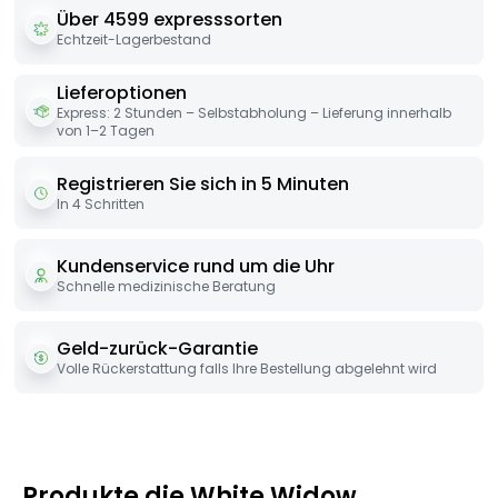
Über 4599 expresssorten
Echtzeit-Lagerbestand
Lieferoptionen
Express: 2 Stunden – Selbstabholung – Lieferung innerhalb
von 1–2 Tagen
Registrieren Sie sich in 5 Minuten
In 4 Schritten
Kundenservice rund um die Uhr
Schnelle medizinische Beratung
Geld-zurück-Garantie
Volle Rückerstattung falls Ihre Bestellung abgelehnt wird
Produkte die White Widow