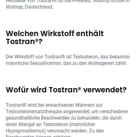
Hersteller von Tostran® ist die PHARBIL Waltrop GmbH in
Waltrop, Deutschland.
Welchen Wirkstoff enthält
Tostran®?
Der Wirkstoff von Tostran® ist Testosteron, das bekannte
männliche Sexualhormon, das zu den Androgenen zählt.
Wofür wird Tostran® verwendet?
Tostran® wird bei erwachsenen Männern zur
Testosteronersatztherapie angewendet, um verschiedene
gesundheitliche Beschwerden zu behandeln, die durch
einen Mangel an Testosteron (männlicher
Hypogonadismus) verursacht werden. Zu den