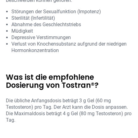
Beschwerden können gehören:
Störungen der Sexualfunktion (Impotenz)
Sterilität (Infertilität)
Abnahme des Geschlechtstriebs
Müdigkeit
Depressive Verstimmungen
Verlust von Knochensubstanz aufgrund der niedrigen
Hormonkonzentration
Was ist die empfohlene
Dosierung von Tostran®?
Die übliche Anfangsdosis beträgt 3 g Gel (60 mg
Testosteron) pro Tag. Der Arzt kann die Dosis anpassen.
Die Maximaldosis beträgt 4 g Gel (80 mg Testosteron) pro
Tag.