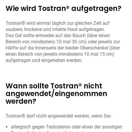
Wie wird Tostran® aufgetragen?
Tostran® wird einmal täglich zur gleichen Zeit auf
saubere, trockene und intakte Haut aufgetragen.
Das Gel sollte entweder auf den Bauch (über einen
Bereich von mindestens 10 mal 30 cm) oder jeweils zur
Hälfte auf die Innenseite der beiden Oberschenkel (über
einen Bereich von jeweils mindestens 10 mal 15 cm)
aufgetragen und eingerieben werden.
Wann sollte Tostran® nicht
angewendet/eingenommen
werden?
Tostran® darf nicht angewendet werden, wenn Sie:
allergisch gegen Testosteron oder einen der sonstigen