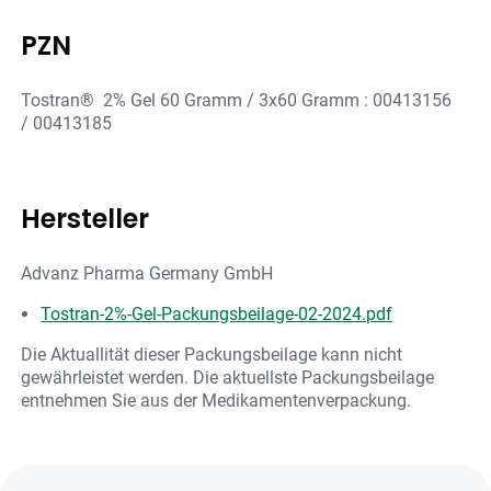
PZN
Tostran® 2% Gel 60 Gramm / 3x60 Gramm : 00413156
/ 00413185
Hersteller
Advanz Pharma Germany GmbH
Tostran-2%-Gel-Packungsbeilage-02-2024.pdf
Die Aktuallität dieser Packungsbeilage kann nicht
gewährleistet werden. Die aktuellste Packungsbeilage
entnehmen Sie aus der Medikamentenverpackung.