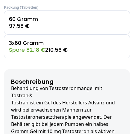
Packung (Tabletten)
60 Gramm
97,58 €
3x60 Gramm
Spare 82,18 €
210,56 €
Beschreibung
Behandlung von Testosteronmangel mit
Tostran®
Tostran ist ein Gel des Herstellers Advanz und
wird bei erwachsenen Männern zur
Testosteronersatztherapie angewendet. Der
Behälter gibt bei jedem Pumpen ein halbes
Gramm Gel mit 10 mg Testosteron als aktiven