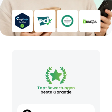
Top-Bewertungen
beste Garantie