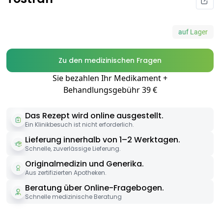
auf Lager
Zu den medizinischen Fragen
Sie bezahlen Ihr Medikament +
Behandlungsgebühr 39 €
Das Rezept wird online ausgestellt.
Ein Klinikbesuch ist nicht erforderlich.
Lieferung innerhalb von 1–2 Werktagen.
Schnelle, zuverlässige Lieferung.
Originalmedizin und Generika.
Aus zertifizierten Apotheken.
Beratung über Online-Fragebogen.
Schnelle medizinische Beratung