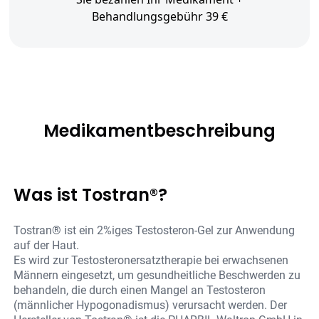
Behandlungsgebühr 39 €
Medikamentbeschreibung
Was ist Tostran®?
Tostran® ist ein 2%iges Testosteron-Gel zur Anwendung
auf der Haut.
Es wird zur Testosteronersatztherapie bei erwachsenen
Männern eingesetzt, um gesundheitliche Beschwerden zu
behandeln, die durch einen Mangel an Testosteron
(männlicher Hypogonadismus) verursacht werden. Der