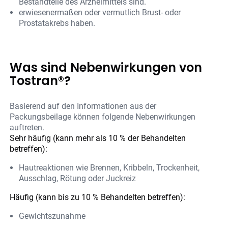
Bestandteile des Arzneimittels sind.
erwiesenermaßen oder vermutlich Brust- oder
Prostatakrebs haben.
Was sind Nebenwirkungen von
Tostran®?
Basierend auf den Informationen aus der
Packungsbeilage können folgende Nebenwirkungen
auftreten.
Sehr häufig (kann mehr als 10 % der Behandelten
betreffen):
Hautreaktionen wie Brennen, Kribbeln, Trockenheit,
Ausschlag, Rötung oder Juckreiz
Häufig (kann bis zu 10 % Behandelten betreffen):
Gewichtszunahme