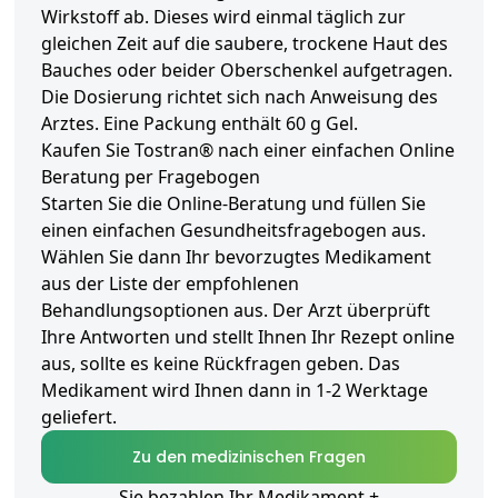
Wirkstoff ab. Dieses wird einmal täglich zur
gleichen Zeit auf die saubere, trockene Haut des
Bauches oder beider Oberschenkel aufgetragen.
Die Dosierung richtet sich nach Anweisung des
Arztes. Eine Packung enthält 60 g Gel.
Kaufen Sie Tostran® nach einer einfachen Online
Beratung per Fragebogen
Starten Sie die Online-Beratung und füllen Sie
einen einfachen Gesundheitsfragebogen aus.
Wählen Sie dann Ihr bevorzugtes Medikament
aus der Liste der empfohlenen
Behandlungsoptionen aus. Der Arzt überprüft
Ihre Antworten und stellt Ihnen Ihr Rezept online
aus, sollte es keine Rückfragen geben. Das
Medikament wird Ihnen dann in 1-2 Werktage
geliefert.
Zu den medizinischen Fragen
Sie bezahlen Ihr Medikament +