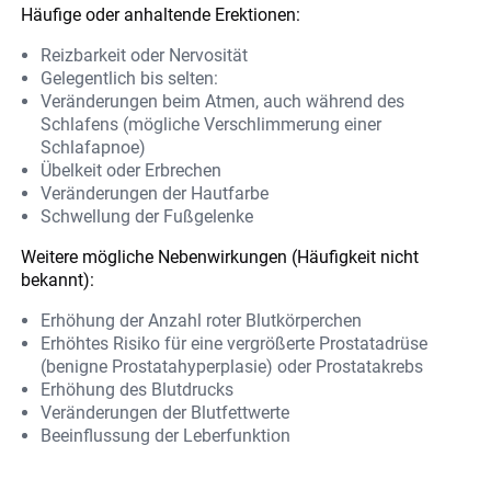
Häufige oder anhaltende Erektionen:
Reizbarkeit oder Nervosität
Gelegentlich bis selten:
Veränderungen beim Atmen, auch während des
Schlafens (mögliche Verschlimmerung einer
Schlafapnoe)
Übelkeit oder Erbrechen
Veränderungen der Hautfarbe
Schwellung der Fußgelenke
Weitere mögliche Nebenwirkungen (Häufigkeit nicht
bekannt):
Erhöhung der Anzahl roter Blutkörperchen
Erhöhtes Risiko für eine vergrößerte Prostatadrüse
(benigne Prostatahyperplasie) oder Prostatakrebs
Erhöhung des Blutdrucks
Veränderungen der Blutfettwerte
Beeinflussung der Leberfunktion