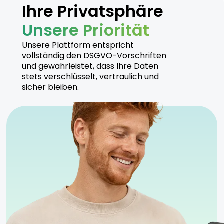
Ihre Privatsphäre
Unsere Priorität
Unsere Plattform entspricht
vollständig den DSGVO-Vorschriften
und gewährleistet, dass Ihre Daten
stets verschlüsselt, vertraulich und
sicher bleiben.