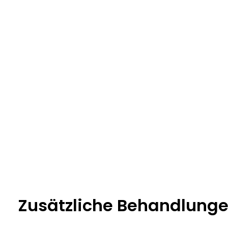
Zusätzliche Behandlung