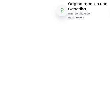
Originalmedizin und
Generika.
Aus zertifizierten
Apotheken.