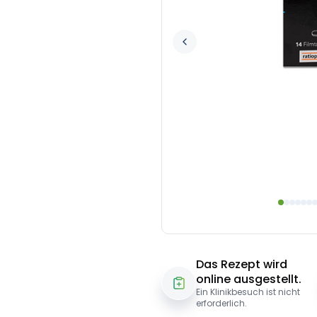
Das Rezept wird
online ausgestellt.
Ein Klinikbesuch ist nicht
erforderlich.