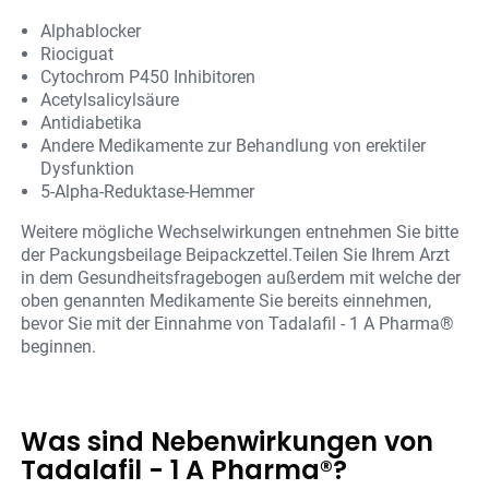
Alphablocker
Riociguat
Cytochrom P450 Inhibitoren
Acetylsalicylsäure
Antidiabetika
Andere Medikamente zur Behandlung von erektiler
Dysfunktion
5-Alpha-Reduktase-Hemmer
Weitere mögliche Wechselwirkungen entnehmen Sie bitte
der Packungsbeilage Beipackzettel.Teilen Sie Ihrem Arzt
in dem Gesundheitsfragebogen außerdem mit welche der
oben genannten Medikamente Sie bereits einnehmen,
bevor Sie mit der Einnahme von Tadalafil - 1 A Pharma®
beginnen.
Was sind Nebenwirkungen von
Tadalafil - 1 A Pharma®?