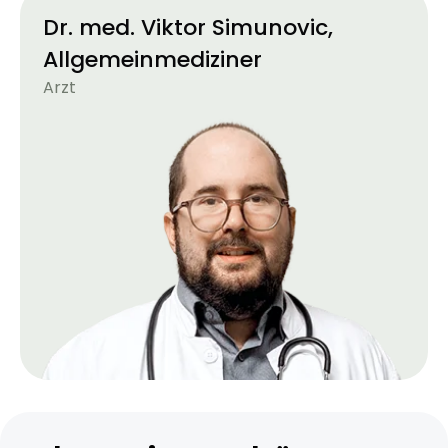
Dr. med. Viktor Simunovic,
Allgemeinmediziner
Arzt