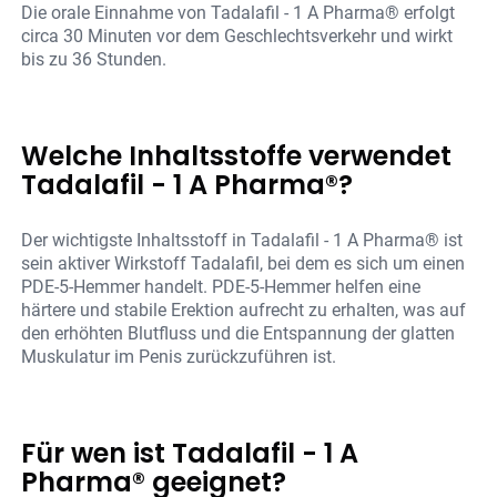
Die orale Einnahme von Tadalafil - 1 A Pharma® erfolgt
circa 30 Minuten vor dem Geschlechtsverkehr und wirkt
bis zu 36 Stunden.
Welche Inhaltsstoffe verwendet
Tadalafil - 1 A Pharma®?
Der wichtigste Inhaltsstoff in Tadalafil - 1 A Pharma® ist
sein aktiver Wirkstoff Tadalafil, bei dem es sich um einen
PDE-5-Hemmer handelt. PDE-5-Hemmer helfen eine
härtere und stabile Erektion aufrecht zu erhalten, was auf
den erhöhten Blutfluss und die Entspannung der glatten
Muskulatur im Penis zurückzuführen ist.
Für wen ist Tadalafil - 1 A
Pharma® geeignet?