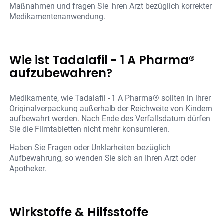
Maßnahmen und fragen Sie Ihren Arzt bezüglich korrekter
Medikamentenanwendung.
Wie ist Tadalafil - 1 A Pharma®
aufzubewahren?
Medikamente, wie Tadalafil - 1 A Pharma® sollten in ihrer
Originalverpackung außerhalb der Reichweite von Kindern
aufbewahrt werden. Nach Ende des Verfallsdatum dürfen
Sie die Filmtabletten nicht mehr konsumieren.
Haben Sie Fragen oder Unklarheiten bezüglich
Aufbewahrung, so wenden Sie sich an Ihren Arzt oder
Apotheker.
Wirkstoffe & Hilfsstoffe