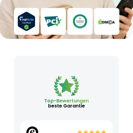
Top-Bewertungen
beste Garantie