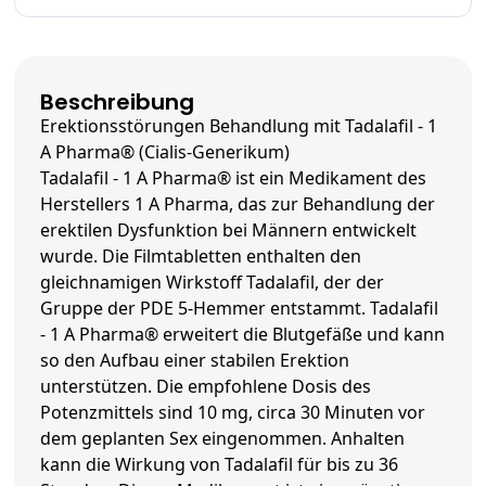
Beschreibung
Erektionsstörungen Behandlung mit Tadalafil - 1
A Pharma® (Cialis-Generikum)
Tadalafil - 1 A Pharma® ist ein Medikament des
Herstellers 1 A Pharma, das zur Behandlung der
erektilen Dysfunktion bei Männern entwickelt
wurde. Die Filmtabletten enthalten den
gleichnamigen Wirkstoff Tadalafil, der der
Gruppe der PDE 5-Hemmer entstammt. Tadalafil
- 1 A Pharma® erweitert die Blutgefäße und kann
so den Aufbau einer stabilen Erektion
unterstützen. Die empfohlene Dosis des
Potenzmittels sind 10 mg, circa 30 Minuten vor
dem geplanten Sex eingenommen. Anhalten
kann die Wirkung von Tadalafil für bis zu 36