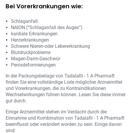
Bei Vorerkrankungen wie:
Schlaganfall
NAION (“Schlaganfall des Auges”)
kardiale Erkrankungen
Herzerkrankungen
Schwere Nieren-oder Lebererkrankung
Blutdruckprobleme
Magen-Darm-Geschwür
Penisdeformierungen
In der Packungsbeilage von Tadalafil - 1 A Pharma®
finden Sie eine vollständige Liste möglicher Arzneimittel
und Vorerkrankungen, die zu Kontraindikationen
Wechselwirkungen führen können. Lesen Sie diese immer
gut durch.
Einige Arzneimittel stehen im Verdacht durch die
Einnahme und Kombination von Tadalafil - 1 A Pharma®
beeinflusst oder verändert worden zu sein. Einige davon
sind: