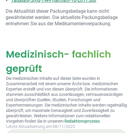
Tadalafil-5mg-1-A-Pharma®-10-2017.pdf
Die Aktuallität dieser Packungsbeilage kann nicht
gewährleistet werden. Die aktuellste Packungsbeilage
entnehmen Sie aus der Medikamentenverpackung.
Medizinisch- fachlich
geprüft
Die medizinischen Inhalte auf dieser Seite wurden in
Zusammenarbeit mit einem unserer Ärzte bzw. medizinischen
Experten erstellt und von diesen überprüft. Die Informationen
stammen ausschließlich aus zuverlässigen, vertrauenswürdigen
und überprüften Quellen, Studien, Forschungen und
Expertenmeinungen. Die medizinischen Inhalte werden regelmäßig
überprüft, um maximale Genauigkeit und Zuverlässigkeit zu
gewährleisten. Weitere Informationen zum redaktionellen
Vorgehen finden Sie in unserem
Redaktionsprozess
.
Letzte Aktualisierung am 08/11/2023