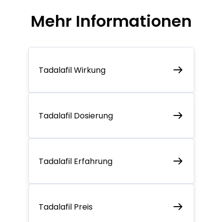
Mehr Informationen
Tadalafil Wirkung
Tadalafil Dosierung
Tadalafil Erfahrung
Tadalafil Preis