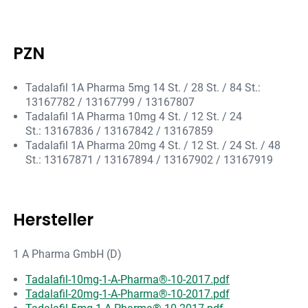
PZN
Tadalafil 1A Pharma 5mg 14 St. / 28 St. / 84 St.:
13167782 / 13167799 / 13167807
Tadalafil 1A Pharma 10mg 4 St. / 12 St. / 24
St.: 13167836 / 13167842 / 13167859
Tadalafil 1A Pharma 20mg 4 St. / 12 St. / 24 St. / 48
St.: 13167871 / 13167894 / 13167902 / 13167919
Hersteller
1 A Pharma GmbH (D)
Tadalafil-10mg-1-A-Pharma®-10-2017.pdf
Tadalafil-20mg-1-A-Pharma®-10-2017.pdf