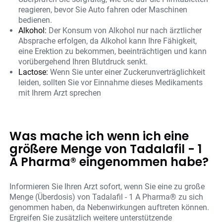
reagieren, bevor Sie Auto fahren oder Maschinen
bedienen.
Alkohol:
Der Konsum von Alkohol nur nach ärztlicher
Absprache erfolgen, da Alkohol kann Ihre Fähigkeit,
eine Erektion zu bekommen, beeinträchtigen und kann
vorübergehend Ihren Blutdruck senkt.
Lactose:
Wenn Sie unter einer Zuckerunverträglichkeit
leiden, sollten Sie vor Einnahme dieses Medikaments
mit Ihrem Arzt sprechen
Was mache ich wenn ich eine
größere Menge von Tadalafil - 1
A Pharma® eingenommen habe?
Informieren Sie Ihren Arzt sofort, wenn Sie eine zu große
Menge (Überdosis) von Tadalafil - 1 A Pharma® zu sich
genommen haben, da Nebenwirkungen auftreten können.
Ergreifen Sie zusätzlich weitere unterstützende