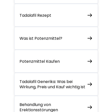
Tadalafil Rezept
Was ist Potenzmittel?
Potenzmittel Kaufen
Tadalafil Generika: Was bei
Wirkung, Preis und Kauf wichtig ist
Behandlung von
Erektionsstörungen