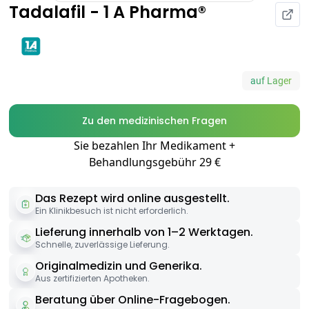
Tadalafil - 1 A Pharma®
auf Lager
Zu den medizinischen Fragen
Sie bezahlen Ihr Medikament +
Behandlungsgebühr 29 €
Das Rezept wird online ausgestellt.
Ein Klinikbesuch ist nicht erforderlich.
Lieferung innerhalb von 1–2 Werktagen.
Schnelle, zuverlässige Lieferung.
Originalmedizin und Generika.
Aus zertifizierten Apotheken.
Beratung über Online-Fragebogen.