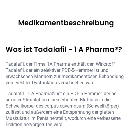
Medikamentbeschreibung
Was ist Tadalafil - 1 A Pharma®?
Tadalafil, der Firma 1A Pharma enthält den Wirkstoff
Tadalafil, der ein selektiver PDE-5-Hemmer ist und
erwachsenen Männern zur medikamentösen Behandlung
von erektiler Dysfunktion verschrieben wird.
Tadalafil - 1 A Pharma® ist ein PDE-5-Hemmer, der bei
sexuller Stimulation einen erhöhten Blutfluss in die
Schwellkörper des corpus cavernosum (Schwellkörper)
zulässt und außerdem eine Entspannung der glatten
Muskulatur im Penis herstellt, wodurch eine verbesserte
Erektion hervorgerufen wird.