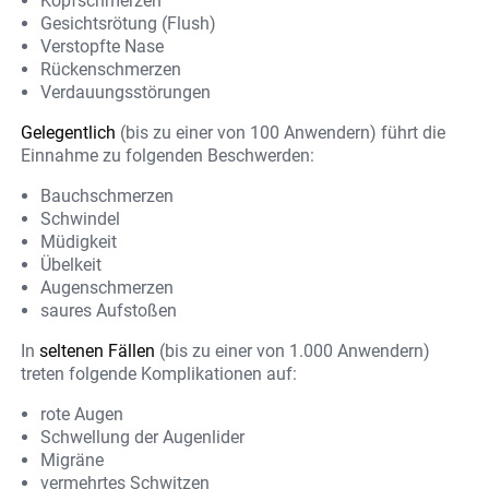
Kopfschmerzen
Gesichtsrötung (Flush)
Verstopfte Nase
Rückenschmerzen
Verdauungsstörungen
Gelegentlich
(bis zu einer von 100 Anwendern) führt die
Einnahme zu folgenden Beschwerden:
Bauchschmerzen
Schwindel
Müdigkeit
Übelkeit
Augenschmerzen
saures Aufstoßen
In
seltenen Fällen
(bis zu einer von 1.000 Anwendern)
treten folgende Komplikationen auf:
rote Augen
Schwellung der Augenlider
Migräne
vermehrtes Schwitzen