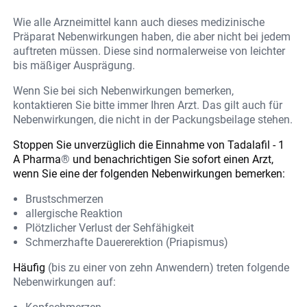
Wie alle Arzneimittel kann auch dieses medizinische
Präparat Nebenwirkungen haben, die aber nicht bei jedem
auftreten müssen. Diese sind normalerweise von leichter
bis mäßiger Ausprägung.
Wenn Sie bei sich Nebenwirkungen bemerken,
kontaktieren Sie bitte immer Ihren Arzt. Das gilt auch für
Nebenwirkungen, die nicht in der Packungsbeilage stehen.
Stoppen Sie unverzüglich die Einnahme von Tadalafil - 1
A Pharma
®
und benachrichtigen Sie sofort einen Arzt,
wenn Sie eine der folgenden Nebenwirkungen bemerken:
Brustschmerzen
allergische Reaktion
Plötzlicher Verlust der Sehfähigkeit
Schmerzhafte Dauererektion (Priapismus)
Häufig
(bis zu einer von zehn Anwendern) treten folgende
Nebenwirkungen auf: