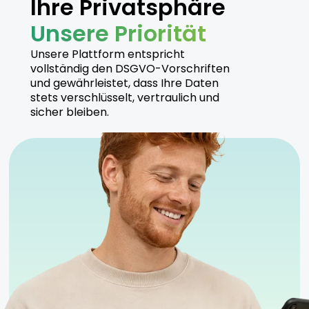
Ihre Privatsphäre
Unsere Priorität
Unsere Plattform entspricht
vollständig den DSGVO-Vorschriften
und gewährleistet, dass Ihre Daten
stets verschlüsselt, vertraulich und
sicher bleiben.