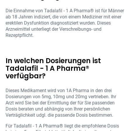
Die Einnahme von Tadalafil - 1 A Pharma® ist für Männer
ab 18 Jahren indiziert, die von einem Mediziner mit einer
erektilen Dysfunktion diagnostiziert wurden. Dieses
Arzneimittel unterliegt der Verschreibungs- und
Rezeptpflicht.
In welchen Dosierungen ist
Tadalafil - 1 A Pharma®
verfügbar?
Dieses Medikament wird von 1A Pharma in den drei
Dosierungen von 5mg, 10mg und 20mg vertrieben. Ihr
Arzt wird Sie bei der Ermittlung der für Sie passenden
Dosis beraten und abhängig von Ihrer persönlichen
Verträglichkeit udgl. die passende Dosis bestimmen.
Für Tadalafil - 1 A Pharma® liegt die empfohlene Dosis