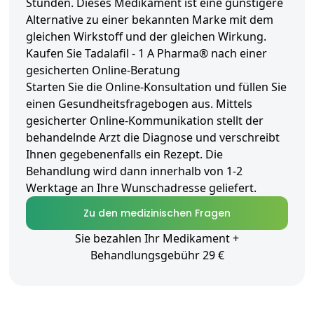
Stunden. Dieses Medikament ist eine günstigere
Alternative zu einer bekannten Marke mit dem
gleichen Wirkstoff und der gleichen Wirkung.
Kaufen Sie Tadalafil - 1 A Pharma® nach einer
gesicherten Online-Beratung
Starten Sie die Online-Konsultation und füllen Sie
einen Gesundheitsfragebogen aus. Mittels
gesicherter Online-Kommunikation stellt der
behandelnde Arzt die Diagnose und verschreibt
Ihnen gegebenenfalls ein Rezept. Die
Behandlung wird dann innerhalb von 1-2
Werktage an Ihre Wunschadresse geliefert.
Zu den medizinischen Fragen
Sie bezahlen Ihr Medikament +
Behandlungsgebühr 29 €