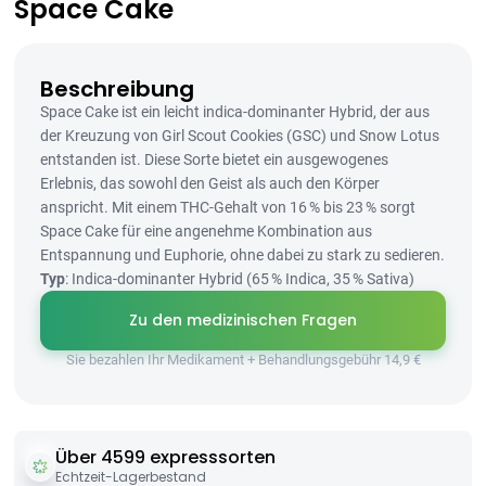
Space Cake
Beschreibung
Space Cake ist ein leicht indica-dominanter Hybrid, der aus
der Kreuzung von Girl Scout Cookies (GSC) und Snow Lotus
entstanden ist. Diese Sorte bietet ein ausgewogenes
Erlebnis, das sowohl den Geist als auch den Körper
anspricht. Mit einem THC-Gehalt von 16 % bis 23 % sorgt
Space Cake für eine angenehme Kombination aus
Entspannung und Euphorie, ohne dabei zu stark zu sedieren.
Typ
: Indica-dominanter Hybrid (65 % Indica, 35 % Sativa)
Zu den medizinischen Fragen
Sie bezahlen Ihr Medikament + Behandlungsgebühr 14,9 €
Über 4599 expresssorten
Echtzeit-Lagerbestand