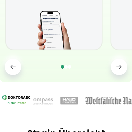
In der Presse