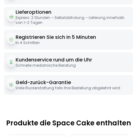
Lieferoptionen
Express: 2 Stunden – Selbstabholung – Lieferung innerhalb
von 1–2 Tagen
Registrieren Sie sich in 5 Minuten
In 4 Schritten
Kundenservice rund um die Uhr
Schnelle medizinische Beratung
Geld-zurück-Garantie
Volle Rückerstattung falls Ihre Bestellung abgelehnt wird
Produkte die Space Cake enthalten