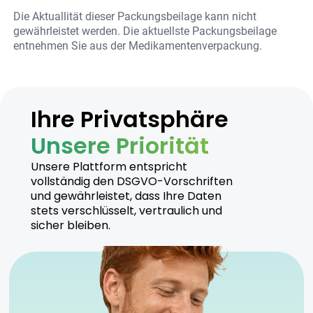
Die Aktuallität dieser Packungsbeilage kann nicht
gewährleistet werden. Die aktuellste Packungsbeilage
entnehmen Sie aus der Medikamentenverpackung.
Ihre Privatsphäre
Unsere Priorität
Unsere Plattform entspricht
vollständig den DSGVO-Vorschriften
und gewährleistet, dass Ihre Daten
stets verschlüsselt, vertraulich und
sicher bleiben.