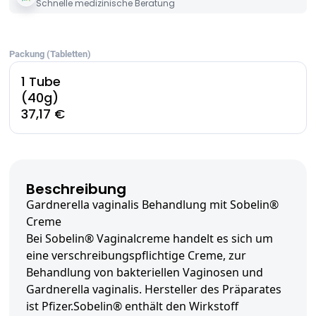
Schnelle medizinische Beratung
Packung (Tabletten)
1 Tube
(40g)
37,17 €
Beschreibung
Gardnerella vaginalis Behandlung mit Sobelin®
Creme
Bei Sobelin® Vaginalcreme handelt es sich um
eine verschreibungspflichtige Creme, zur
Behandlung von bakteriellen Vaginosen und
Gardnerella vaginalis. Hersteller des Präparates
ist Pfizer.Sobelin® enthält den Wirkstoff