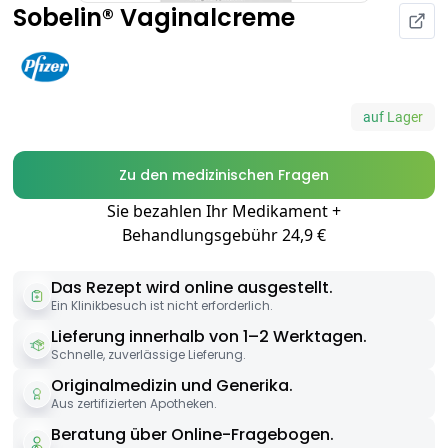
Sobelin® Vaginalcreme
auf Lager
Zu den medizinischen Fragen
Sie bezahlen Ihr Medikament +
Behandlungsgebühr 24,9 €
Das Rezept wird online ausgestellt.
Ein Klinikbesuch ist nicht erforderlich.
Lieferung innerhalb von 1–2 Werktagen.
Schnelle, zuverlässige Lieferung.
Originalmedizin und Generika.
Aus zertifizierten Apotheken.
Beratung über Online-Fragebogen.