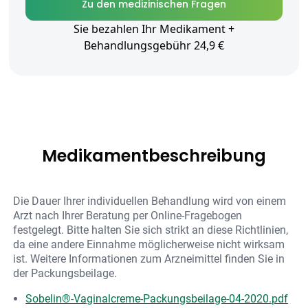
Zu den medizinischen Fragen
Sie bezahlen Ihr Medikament +
Behandlungsgebühr 24,9 €
Medikamentbeschreibung
Die Dauer Ihrer individuellen Behandlung wird von einem
Arzt nach Ihrer Beratung per Online-Fragebogen
festgelegt. Bitte halten Sie sich strikt an diese Richtlinien,
da eine andere Einnahme möglicherweise nicht wirksam
ist. Weitere Informationen zum Arzneimittel finden Sie in
der Packungsbeilage.
Sobelin®-Vaginalcreme-Packungsbeilage-04-2020.pdf