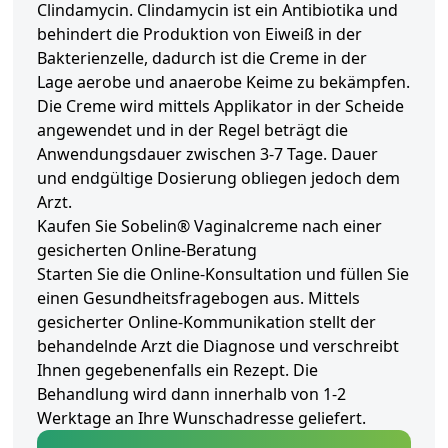
Clindamycin. Clindamycin ist ein Antibiotika und
behindert die Produktion von Eiweiß in der
Bakterienzelle, dadurch ist die Creme in der
Lage aerobe und anaerobe Keime zu bekämpfen.
Die Creme wird mittels Applikator in der Scheide
angewendet und in der Regel beträgt die
Anwendungsdauer zwischen 3-7 Tage. Dauer
und endgültige Dosierung obliegen jedoch dem
Arzt.
Kaufen Sie Sobelin® Vaginalcreme nach einer
gesicherten Online-Beratung
Starten Sie die Online-Konsultation und füllen Sie
einen Gesundheitsfragebogen aus. Mittels
gesicherter Online-Kommunikation stellt der
behandelnde Arzt die Diagnose und verschreibt
Ihnen gegebenenfalls ein Rezept. Die
Behandlung wird dann innerhalb von 1-2
Werktage an Ihre Wunschadresse geliefert.