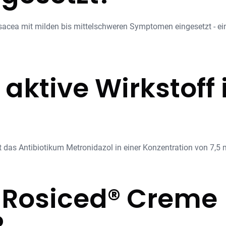
acea mit milden bis mittelschweren Symptomen eingesetzt - ein
 aktive Wirkstoff
t das Antibiotikum Metronidazol in einer Konzentration von 7,5
 Rosiced® Creme
?