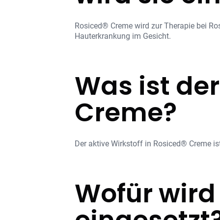
Rosiced® Creme wird zur Therapie bei Ros
Hauterkrankung im Gesicht.
Was ist der
Creme?
Der aktive Wirkstoff in Rosiced® Creme is
Wofür wird
eingesetzt