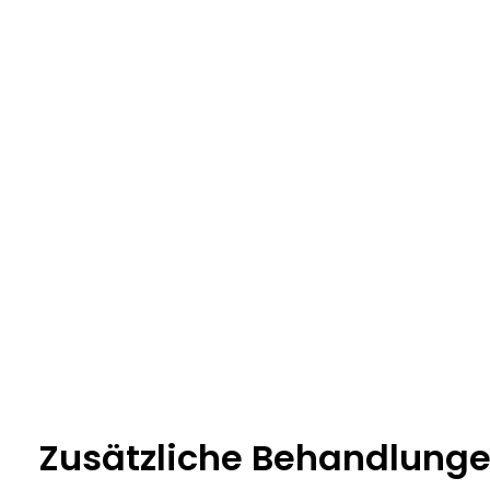
Zusätzliche Behandlung