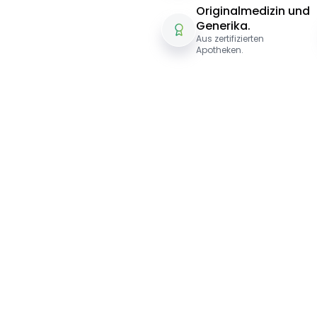
Originalmedizin und
Generika.
Aus zertifizierten
Apotheken.