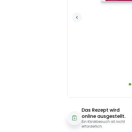
Das Rezept wird
online ausgestellt.
Ein Klinikbesuch ist nicht
erforderlich.