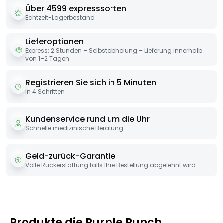
Über 4599 expresssorten
Echtzeit-Lagerbestand
Lieferoptionen
Express: 2 Stunden – Selbstabholung – Lieferung innerhalb
von 1–2 Tagen
Registrieren Sie sich in 5 Minuten
In 4 Schritten
Kundenservice rund um die Uhr
Schnelle medizinische Beratung
Geld-zurück-Garantie
Volle Rückerstattung falls Ihre Bestellung abgelehnt wird
Produkte die Purple Punch