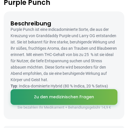
Purple Punch
Beschreibung
Purple Punch ist eine indicadominierte Sorte, die aus der
Kreuzung von Granddaddy Purple und Larry OG entstanden
ist. Sie ist bekannt für ihre starke, beruhigende Wirkung und
ihr süßes, fruchtiges Aroma, das an Trauben und Blaubeeren
erinnert. Mit einem THC-Gehalt von bis zu 25 % ist sie ideal
für Nutzer, die tiefe Entspannung suchen und Stress
abbauen möchten. Diese Sorte wird besonders für den
Abend empfohlen, da sie eine beruhigende Wirkung auf
Körper und Geist hat.
Typ
: Indica-dominierte Hybrid (80 % Indica, 20 % Sativa)
Zu den medizinischen Fragen
Sie bezahlen Ihr Medikament + Behandlungsgebühr 14,9 €