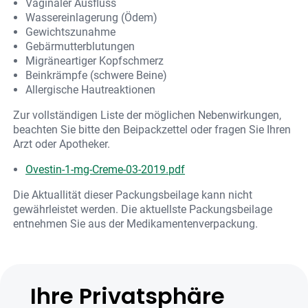
Vaginaler Ausfluss
Wassereinlagerung (Ödem)
Gewichtszunahme
Gebärmutterblutungen
Migräneartiger Kopfschmerz
Beinkrämpfe (schwere Beine)
Allergische Hautreaktionen
Zur vollständigen Liste der möglichen Nebenwirkungen,
beachten Sie bitte den Beipackzettel oder fragen Sie Ihren
Arzt oder Apotheker.
Ovestin-1-mg-Creme-03-2019.pdf
Die Aktuallität dieser Packungsbeilage kann nicht
gewährleistet werden. Die aktuellste Packungsbeilage
entnehmen Sie aus der Medikamentenverpackung.
Ihre Privatsphäre