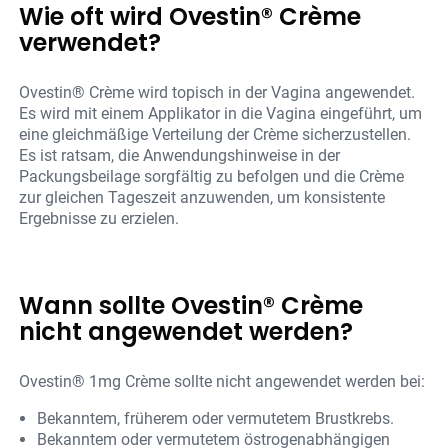
Wie oft wird Ovestin® Crème
verwendet?
Ovestin® Crème wird topisch in der Vagina angewendet.
Es wird mit einem Applikator in die Vagina eingeführt, um
eine gleichmäßige Verteilung der Crème sicherzustellen.
Es ist ratsam, die Anwendungshinweise in der
Packungsbeilage sorgfältig zu befolgen und die Crème
zur gleichen Tageszeit anzuwenden, um konsistente
Ergebnisse zu erzielen.
Wann sollte Ovestin® Crème
nicht angewendet werden?
Ovestin® 1mg Crème sollte nicht angewendet werden bei:
Bekanntem, früherem oder vermutetem Brustkrebs.
Bekanntem oder vermutetem östrogenabhängigen