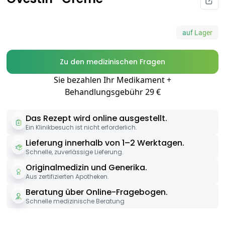
auf Lager
Zu den medizinischen Fragen
Sie bezahlen Ihr Medikament +
Behandlungsgebühr 29 €
Das Rezept wird online ausgestellt.
Ein Klinikbesuch ist nicht erforderlich.
Lieferung innerhalb von 1–2 Werktagen.
Schnelle, zuverlässige Lieferung.
Originalmedizin und Generika.
Aus zertifizierten Apotheken.
Beratung über Online-Fragebogen.
Schnelle medizinische Beratung