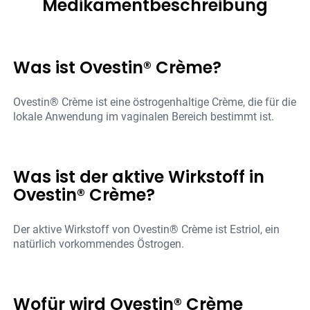
Medikamentbeschreibung
Was ist Ovestin® Crème?
Ovestin® Crème ist eine östrogenhaltige Crème, die für die
lokale Anwendung im vaginalen Bereich bestimmt ist.
Was ist der aktive Wirkstoff in
Ovestin® Crème?
Der aktive Wirkstoff von Ovestin® Crème ist Estriol, ein
natürlich vorkommendes Östrogen.
Wofür wird Ovestin® Crème