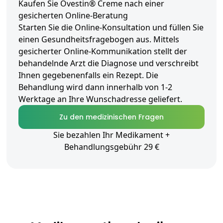
Kaufen Sie Ovestin® Creme nach einer
gesicherten Online-Beratung
Starten Sie die Online-Konsultation und füllen Sie
einen Gesundheitsfragebogen aus. Mittels
gesicherter Online-Kommunikation stellt der
behandelnde Arzt die Diagnose und verschreibt
Ihnen gegebenenfalls ein Rezept. Die
Behandlung wird dann innerhalb von 1-2
Werktage an Ihre Wunschadresse geliefert.
Zu den medizinischen Fragen
Sie bezahlen Ihr Medikament +
Behandlungsgebühr 29 €