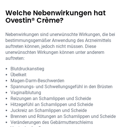
Welche Nebenwirkungen hat
Ovestin® Crème?
Nebenwirkungen sind unerwünschte Wirkungen, die bei
bestimmungsgemäßer Anwendung des Arzneimittels
auftreten können, jedoch nicht müssen. Diese
unerwünschten Wirkungen können unter anderem
auftreten:
Blutdruckanstieg
Übelkeit
Magen-Darm-Beschwerden
Spannungs- und Schwellungsgefühl in den Brüsten
Vaginalblutung
Reizungen an Schamlippen und Scheide
Hitzegefühl an Schamlippen und Scheide
Juckreiz an Schamlippen und Scheide
Brennen und Rötungen an Schamlippen und Scheide
Veränderungen des Gebärmutterschleims