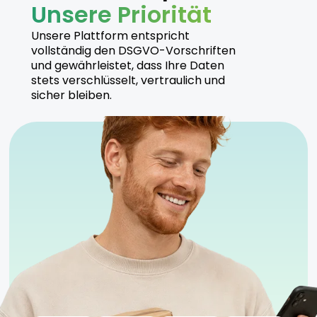
Unsere Priorität
Unsere Plattform entspricht
vollständig den DSGVO-Vorschriften
und gewährleistet, dass Ihre Daten
stets verschlüsselt, vertraulich und
sicher bleiben.