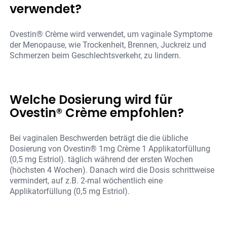
verwendet?
Ovestin® Crème wird verwendet, um vaginale Symptome
der Menopause, wie Trockenheit, Brennen, Juckreiz und
Schmerzen beim Geschlechtsverkehr, zu lindern.
Welche Dosierung wird für
Ovestin® Crème empfohlen?
Bei vaginalen Beschwerden beträgt die die übliche
Dosierung von Ovestin® 1mg Crème 1 Applikatorfüllung
(0,5 mg Estriol). täglich während der ersten Wochen
(höchsten 4 Wochen). Danach wird die Dosis schrittweise
vermindert, auf z.B. 2-mal wöchentlich eine
Applikatorfüllung (0,5 mg Estriol).