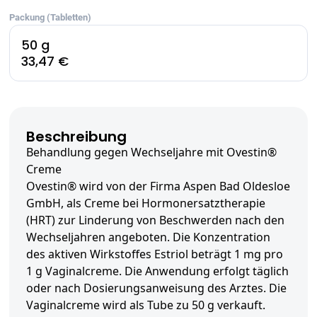
Packung (Tabletten)
50 g
33,47 €
Beschreibung
Behandlung gegen Wechseljahre mit Ovestin®
Creme
Ovestin® wird von der Firma Aspen Bad Oldesloe
GmbH, als Creme bei Hormonersatztherapie
(HRT) zur Linderung von Beschwerden nach den
Wechseljahren angeboten. Die Konzentration
des aktiven Wirkstoffes Estriol beträgt 1 mg pro
1 g Vaginalcreme. Die Anwendung erfolgt täglich
oder nach Dosierungsanweisung des Arztes. Die
Vaginalcreme wird als Tube zu 50 g verkauft.