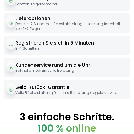
Echtzeit-Lagerbestand
Lieferoptionen
Express: 2 Stunden – Selbstabholung – Lieferung innerhalb
von 1–2 Tagen
Registrieren Sie sich in 5 Minuten
In 4 Schritten
Kundenservice rund um die Uhr
Schnelle medizinische Beratung
Geld-zurück-Garantie
Volle Rückerstattung falls Ihre Bestellung abgelehnt wird
3 einfache Schritte.
100 % online