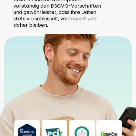
vollständig den DSGVO-Vorschriften
und gewährleistet, dass Ihre Daten
stets verschlüsselt, vertraulich und
sicher bleiben.