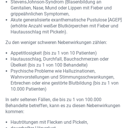
StevensJohnson-Syndrom (Blasenbildung an
Genitalien, Nase, Mund oder Lippen mit Fieber und
grippeähnlichen Symptomen,
Akute generalisierte exanthematische Pustulose [AGEP]
(erhöhte Anzahl weißer Blutkörperchen mit Fieber und
Hautausschlag mit Pickeln).
Zu den weniger schweren Nebenwirkungen zählen:
Appetitlosigkeit (bis zu 1 von 10 Patienten)
Hautausschlag, Durchfall, Bauchschmerzen oder
Übelkeit (bis zu 1 von 100 Behandelte)
Psychische Probleme wie Halluzinationen,
Wahnvorstellungen und Stimmungsschwankungen,
Erbrechen oder eine gestörte Blutbildung (bis zu 1 von
10.000 Patienten)
In sehr seltenen Fällen, die bis zu 1 von 100.000
Behandelte betreffen, kann es zu diesen Nebenwirkungen
kommen:
Hautrötungen mit Flecken und Pickeln,