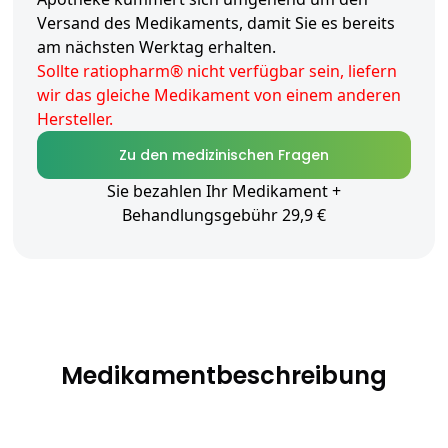
Versand des Medikaments, damit Sie es bereits
am nächsten Werktag erhalten.
Sollte ratiopharm® nicht verfügbar sein, liefern
wir das gleiche Medikament von einem anderen
Hersteller.
Zu den medizinischen Fragen
Sie bezahlen Ihr Medikament +
Behandlungsgebühr 29,9 €
Medikamentbeschreibung