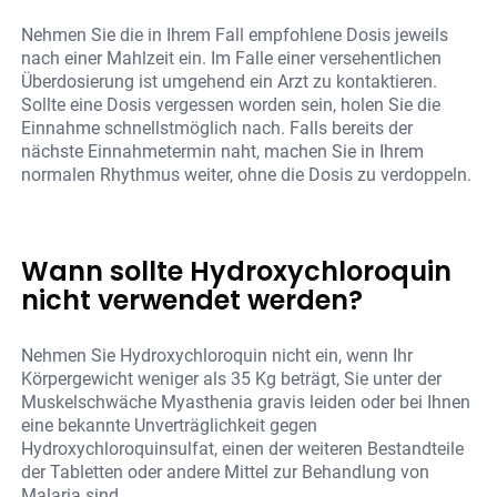
Nehmen Sie die in Ihrem Fall empfohlene Dosis jeweils
nach einer Mahlzeit ein. Im Falle einer versehentlichen
Überdosierung ist umgehend ein Arzt zu kontaktieren.
Sollte eine Dosis vergessen worden sein, holen Sie die
Einnahme schnellstmöglich nach. Falls bereits der
nächste Einnahmetermin naht, machen Sie in Ihrem
normalen Rhythmus weiter, ohne die Dosis zu verdoppeln.
Wann sollte Hydroxychloroquin
nicht verwendet werden?
Nehmen Sie Hydroxychloroquin nicht ein, wenn Ihr
Körpergewicht weniger als 35 Kg beträgt, Sie unter der
Muskelschwäche Myasthenia gravis leiden oder bei Ihnen
eine bekannte Unverträglichkeit gegen
Hydroxychloroquinsulfat, einen der weiteren Bestandteile
der Tabletten oder andere Mittel zur Behandlung von
Malaria sind.