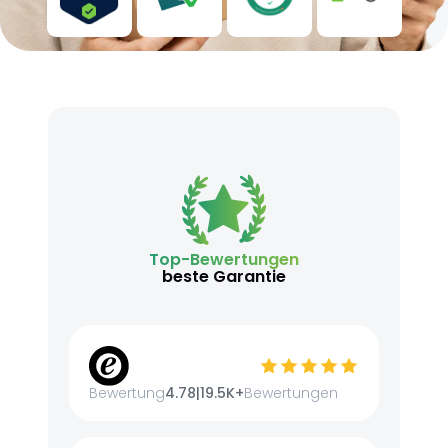
Top-Bewertungen
beste Garantie
Bewertung
4.78
|
19.5K+
Bewertungen