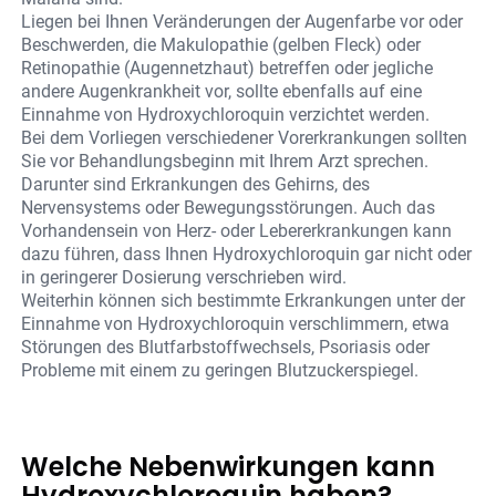
Liegen bei Ihnen Veränderungen der Augenfarbe vor oder
Beschwerden, die Makulopathie (gelben Fleck) oder
Retinopathie (Augennetzhaut) betreffen oder jegliche
andere Augenkrankheit vor, sollte ebenfalls auf eine
Einnahme von Hydroxychloroquin verzichtet werden.
Bei dem Vorliegen verschiedener Vorerkrankungen sollten
Sie vor Behandlungsbeginn mit Ihrem Arzt sprechen.
Darunter sind Erkrankungen des Gehirns, des
Nervensystems oder Bewegungsstörungen. Auch das
Vorhandensein von Herz- oder Lebererkrankungen kann
dazu führen, dass Ihnen Hydroxychloroquin gar nicht oder
in geringerer Dosierung verschrieben wird.
Weiterhin können sich bestimmte Erkrankungen unter der
Einnahme von Hydroxychloroquin verschlimmern, etwa
Störungen des Blutfarbstoffwechsels, Psoriasis oder
Probleme mit einem zu geringen Blutzuckerspiegel.
Welche Nebenwirkungen kann
Hydroxychloroquin haben?