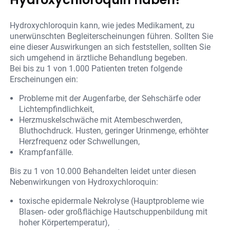
Hydroxychloroquin kann, wie jedes Medikament, zu
unerwünschten Begleiterscheinungen führen. Sollten Sie
eine dieser Auswirkungen an sich feststellen, sollten Sie
sich umgehend in ärztliche Behandlung begeben.
Bei bis zu 1 von 1.000 Patienten treten folgende
Erscheinungen ein:
Probleme mit der Augenfarbe, der Sehschärfe oder
Lichtempfindlichkeit,
Herzmuskelschwäche mit Atembeschwerden,
Bluthochdruck. Husten, geringer Urinmenge, erhöhter
Herzfrequenz oder Schwellungen,
Krampfanfälle.
Bis zu 1 von 10.000 Behandelten leidet unter diesen
Nebenwirkungen von Hydroxychloroquin:
toxische epidermale Nekrolyse (Hauptprobleme wie
Blasen- oder großflächige Hautschuppenbildung mit
hoher Körpertemperatur),