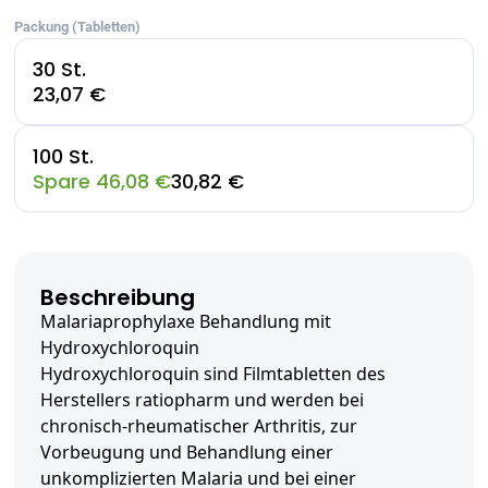
Packung (Tabletten)
30 St.
23,07 €
100 St.
Spare 46,08 €
30,82 €
Beschreibung
Malariaprophylaxe Behandlung mit
Hydroxychloroquin
Hydroxychloroquin sind Filmtabletten des
Herstellers ratiopharm und werden bei
chronisch-rheumatischer Arthritis, zur
Vorbeugung und Behandlung einer
unkomplizierten Malaria und bei einer