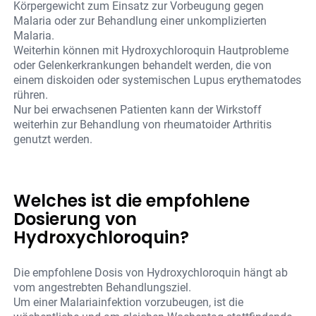
Körpergewicht zum Einsatz zur Vorbeugung gegen
Malaria oder zur Behandlung einer unkomplizierten
Malaria.
Weiterhin können mit Hydroxychloroquin Hautprobleme
oder Gelenkerkrankungen behandelt werden, die von
einem diskoiden oder systemischen Lupus erythematodes
rühren.
Nur bei erwachsenen Patienten kann der Wirkstoff
weiterhin zur Behandlung von rheumatoider Arthritis
genutzt werden.
Welches ist die empfohlene
Dosierung von
Hydroxychloroquin?
Die empfohlene Dosis von Hydroxychloroquin hängt ab
vom angestrebten Behandlungsziel.
Um einer Malariainfektion vorzubeugen, ist die