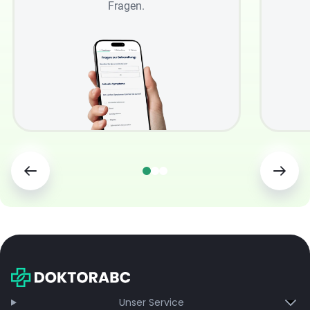
Fragen.
Unser Service