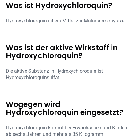
Was ist Hydroxychloroquin?
Hydroxychloroquin ist ein Mittel zur Malariaprophylaxe.
Was ist der aktive Wirkstoff in
Hydroxychloroquin?
Die aktive Substanz in Hydroxychloroquin ist
Hydroxychloroquinsulfat.
Wogegen wird
Hydroxychloroquin eingesetzt?
Hydroxychloroquin kommt bei Erwachsenen und Kindern
ab sechs Jahren und mehr als 35 Kilogramm