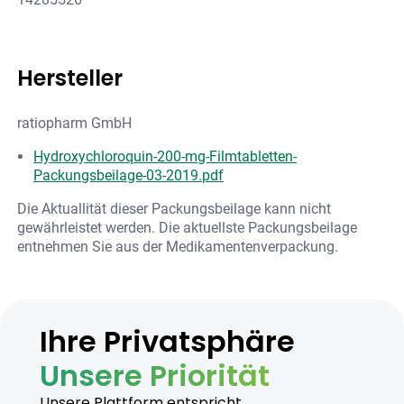
Hersteller
ratiopharm GmbH
Hydroxychloroquin-200-mg-Filmtabletten-
Packungsbeilage-03-2019.pdf
Die Aktuallität dieser Packungsbeilage kann nicht
gewährleistet werden. Die aktuellste Packungsbeilage
entnehmen Sie aus der Medikamentenverpackung.
Ihre Privatsphäre
Unsere Priorität
Unsere Plattform entspricht