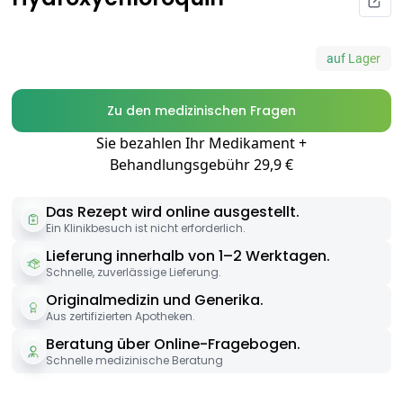
auf Lager
Zu den medizinischen Fragen
Sie bezahlen Ihr Medikament +
Behandlungsgebühr 29,9 €
Das Rezept wird online ausgestellt.
Ein Klinikbesuch ist nicht erforderlich.
Lieferung innerhalb von 1–2 Werktagen.
Schnelle, zuverlässige Lieferung.
Originalmedizin und Generika.
Aus zertifizierten Apotheken.
Beratung über Online-Fragebogen.
Schnelle medizinische Beratung