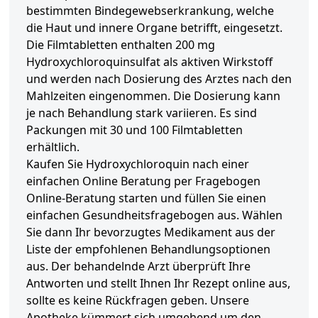
bestimmten Bindegewebserkrankung, welche
die Haut und innere Organe betrifft, eingesetzt.
Die Filmtabletten enthalten 200 mg
Hydroxychloroquinsulfat als aktiven Wirkstoff
und werden nach Dosierung des Arztes nach den
Mahlzeiten eingenommen. Die Dosierung kann
je nach Behandlung stark variieren. Es sind
Packungen mit 30 und 100 Filmtabletten
erhältlich.
Kaufen Sie Hydroxychloroquin nach einer
einfachen Online Beratung per Fragebogen
Online-Beratung starten und füllen Sie einen
einfachen Gesundheitsfragebogen aus. Wählen
Sie dann Ihr bevorzugtes Medikament aus der
Liste der empfohlenen Behandlungsoptionen
aus. Der behandelnde Arzt überprüft Ihre
Antworten und stellt Ihnen Ihr Rezept online aus,
sollte es keine Rückfragen geben. Unsere
Apotheke kümmert sich umgehend um den