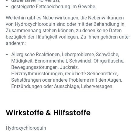
dauerhafter Hörverlust,
gesteigerte Fettspeicherung im Gewebe.
Weiterhin gibt es Nebenwirkungen, die Nebenwirkungen
von Hydroxychloroquin sind oder mit der Behandlung in
Zusammenhang stehen können, zu denen keine Daten
bezüglich der Häufigkeit vorliegen. Zu ihnen gehören unter
anderem:
Allergische Reaktionen, Leberprobleme, Schwäche,
Müdigkeit, Benommenheit, Schwindel, Ohrgeräusche,
Bewegungsstörungen, Juckreiz,
Herzrhythmusstörungen, reduzierte Sehnenreflexe,
Sehstörungen oder andere Probleme mit den Augen,
Entzündungen oder Ausschläge, Leberversagen.
Wirkstoffe & Hilfsstoffe
Hydroxychloroquin