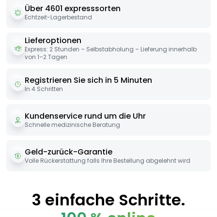
Über 4601 expresssorten
Echtzeit-Lagerbestand
Lieferoptionen
Express: 2 Stunden – Selbstabholung – Lieferung innerhalb
von 1–2 Tagen
Registrieren Sie sich in 5 Minuten
In 4 Schritten
Kundenservice rund um die Uhr
Schnelle medizinische Beratung
Geld-zurück-Garantie
Volle Rückerstattung falls Ihre Bestellung abgelehnt wird
3 einfache Schritte.