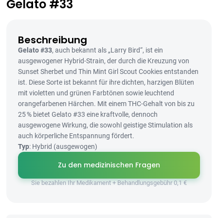
Gelato #33
Beschreibung
Gelato #33
, auch bekannt als „Larry Bird“, ist ein
ausgewogener Hybrid-Strain, der durch die Kreuzung von
Sunset Sherbet und Thin Mint Girl Scout Cookies entstanden
ist. Diese Sorte ist bekannt für ihre dichten, harzigen Blüten
mit violetten und grünen Farbtönen sowie leuchtend
orangefarbenen Härchen. Mit einem THC-Gehalt von bis zu
25 % bietet Gelato #33 eine kraftvolle, dennoch
ausgewogene Wirkung, die sowohl geistige Stimulation als
auch körperliche Entspannung fördert.
Typ
: Hybrid (ausgewogen)
Zu den medizinischen Fragen
Sie bezahlen Ihr Medikament + Behandlungsgebühr 0,1 €