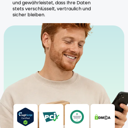
und gewährleistet, dass Ihre Daten
stets verschlüsselt, vertraulich und
sicher bleiben.