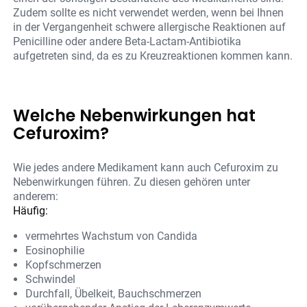
Zudem sollte es nicht verwendet werden, wenn bei Ihnen
in der Vergangenheit schwere allergische Reaktionen auf
Penicilline oder andere Beta-Lactam-Antibiotika
aufgetreten sind, da es zu Kreuzreaktionen kommen kann.
Welche Nebenwirkungen hat
Cefuroxim?
Wie jedes andere Medikament kann auch Cefuroxim zu
Nebenwirkungen führen. Zu diesen gehören unter
anderem:
Häufig:
vermehrtes Wachstum von Candida
Eosinophilie
Kopfschmerzen
Schwindel
Durchfall, Übelkeit, Bauchschmerzen