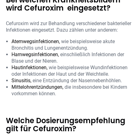
wird Cefuroxim eingesetzt?
Cefuroxim wird zur Behandlung verschiedener bakterieller
Infektionen eingesetzt. Dazu zählen unter anderem:
Atemwegsinfektionen,
wie beispielsweise akute
Bronchitis und Lungenentzündung.
Harnwegsinfektionen,
einschließlich Infektionen der
Blase und der Nieren.
Hautinfektionen,
wie beispielsweise Wundinfektionen
oder Infektionen der Haut und der Weichteile.
Sinusitis,
eine Entzündung der Nasennebenhöhlen.
Mittelohrentzündungen,
die insbesondere bei Kindern
vorkommen können.
Welche Dosierungsempfehlung
gilt für Cefuroxim?