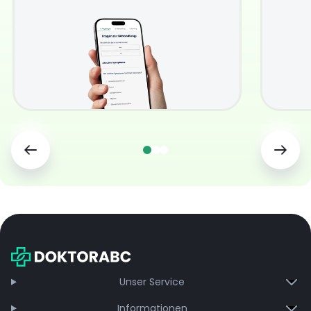
Unser Service
Informationen