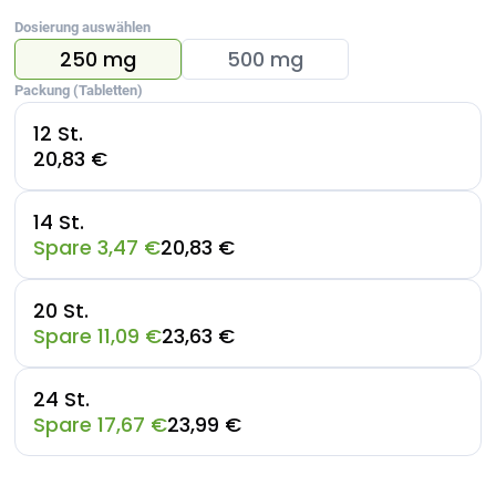
Dosierung auswählen
250 mg
500 mg
Packung (Tabletten)
12 St.
20,83 €
14 St.
Spare 3,47 €
20,83 €
20 St.
Spare 11,09 €
23,63 €
24 St.
Spare 17,67 €
23,99 €