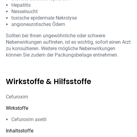
Hepatitis
Nesselsucht
toxische epidermale Nekrolyse
angioneurotisches Ödem
Sollten bei Ihnen ungewöhnliche oder schwere
Nebenwirkungen auftreten, ist es wichtig, sofort einen Arzt
zu konsultieren. Weitere mögliche Nebenwirkungen
können Sie zudem der Packungsbeilage entnehmen.
Wirkstoffe & Hilfsstoffe
Cefuroxim
Wirkstoffe
Cefuroxim axetil
Inhaltsstoffe