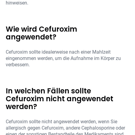
hinweisen.
Wie wird Cefuroxim
angewendet?
Cefuroxim sollte idealerweise nach einer Mahlzeit
eingenommen werden, um die Aufnahme im Körper zu
verbessern.
In welchen Fällen sollte
Cefuroxim nicht angewendet
werden?
Cefuroxim sollte nicht angewendet werden, wenn Sie
allergisch gegen Cefuroxim, andere Cephalosporine oder
einen der sonstigen Bestandteile des Medikaments sind.