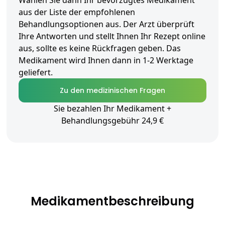
Wählen Sie dann Ihr bevorzugtes Medikament
aus der Liste der empfohlenen
Behandlungsoptionen aus. Der Arzt überprüft
Ihre Antworten und stellt Ihnen Ihr Rezept online
aus, sollte es keine Rückfragen geben. Das
Medikament wird Ihnen dann in 1-2 Werktage
geliefert.
Zu den medizinischen Fragen
Sie bezahlen Ihr Medikament +
Behandlungsgebühr 24,9 €
Medikamentbeschreibung