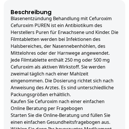
Beschreibung
Blasenentzündung Behandlung mit Cefuroxim
Cefuroxim PUREN ist ein Antibiotikum des
Herstellers Puren für Erwachsene und Kinder. Die
Filmtabletten werden bei Infektionen des
Halsbereiches, der Nasennebenhöhlen, des
Mittelohres oder der Harnwege angewendet.
Jede Filmtablette enthält 250 mg oder 500 mg
Cefuroxim als aktiven Wirkstoff. Sie werden
zweimal täglich nach einer Mahlzeit
eingenommen. Die Dosierung richtet sich nach
Anweisung des Arztes. Es sind unterschiedliche
Packungsgrößen erhältlich.
Kaufen Sie Cefuroxim nach einer einfachen
Online Beratung per Fragebogen
Starten Sie die Online-Beratung und füllen Sie
einen einfachen Gesundheitsfragebogen aus.