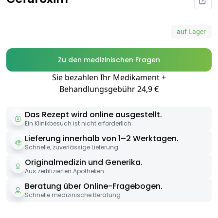
auf Lager
Zu den medizinischen Fragen
Sie bezahlen Ihr Medikament +
Behandlungsgebühr 24,9 €
Das Rezept wird online ausgestellt.
Ein Klinikbesuch ist nicht erforderlich.
Lieferung innerhalb von 1–2 Werktagen.
Schnelle, zuverlässige Lieferung.
Originalmedizin und Generika.
Aus zertifizierten Apotheken.
Beratung über Online-Fragebogen.
Schnelle medizinische Beratung