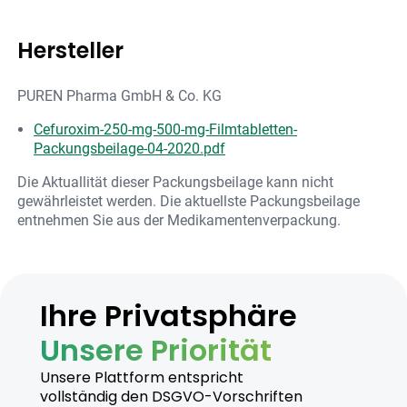
Hersteller
PUREN Pharma GmbH & Co. KG
Cefuroxim-250-mg-500-mg-Filmtabletten-
Packungsbeilage-04-2020.pdf
Die Aktuallität dieser Packungsbeilage kann nicht
gewährleistet werden. Die aktuellste Packungsbeilage
entnehmen Sie aus der Medikamentenverpackung.
Ihre Privatsphäre
Unsere Priorität
Unsere Plattform entspricht
vollständig den DSGVO-Vorschriften