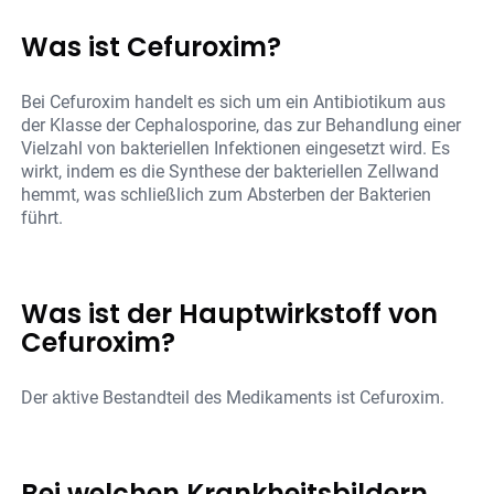
Was ist Cefuroxim?
Bei Cefuroxim handelt es sich um ein Antibiotikum aus
der Klasse der Cephalosporine, das zur Behandlung einer
Vielzahl von bakteriellen Infektionen eingesetzt wird. Es
wirkt, indem es die Synthese der bakteriellen Zellwand
hemmt, was schließlich zum Absterben der Bakterien
führt.
Was ist der Hauptwirkstoff von
Cefuroxim?
Der aktive Bestandteil des Medikaments ist Cefuroxim.
Bei welchen Krankheitsbildern