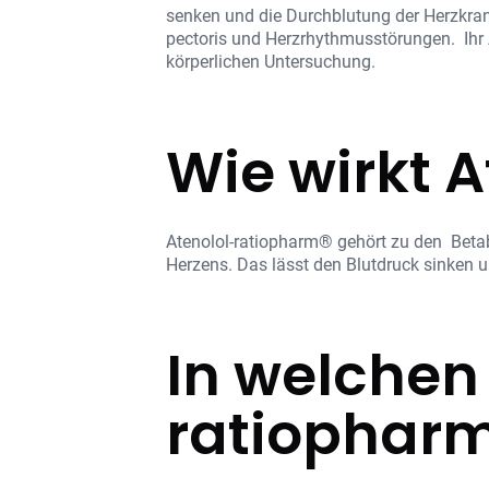
senken und die Durchblutung der Herzkran
pectoris und Herzrhythmusstörungen. Ihr 
körperlichen Untersuchung.
Wie wirkt 
Atenolol-ratiopharm® gehört zu den Betab
Herzens. Das lässt den Blutdruck sinken u
In welchen
ratiopharm