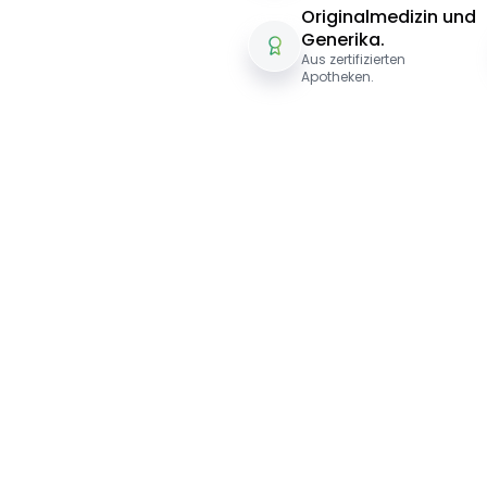
Originalmedizin und
Generika.
Aus zertifizierten
Apotheken.