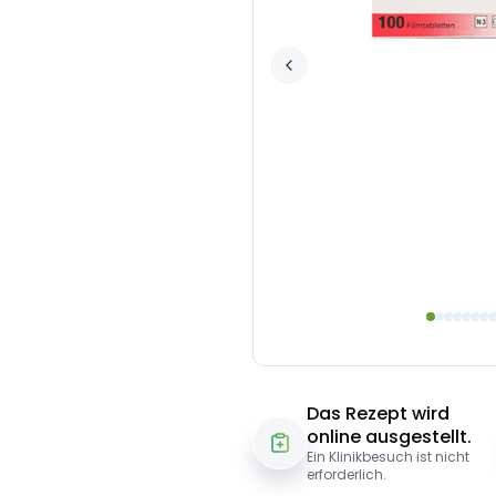
Das Rezept wird
online ausgestellt.
Ein Klinikbesuch ist nicht
erforderlich.