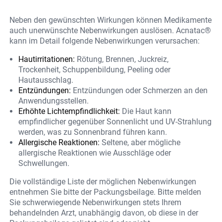
Neben den gewünschten Wirkungen können Medikamente
auch unerwünschte Nebenwirkungen auslösen. Acnatac®
kann im Detail folgende Nebenwirkungen verursachen:
Hautirritationen:
Rötung, Brennen, Juckreiz,
Trockenheit, Schuppenbildung, Peeling oder
Hautausschlag.
Entzündungen:
Entzündungen oder Schmerzen an den
Anwendungsstellen.
Erhöhte Lichtempfindlichkeit:
Die Haut kann
empfindlicher gegenüber Sonnenlicht und UV-Strahlung
werden, was zu Sonnenbrand führen kann.
Allergische Reaktionen:
Seltene, aber mögliche
allergische Reaktionen wie Ausschläge oder
Schwellungen.
Die vollständige Liste der möglichen Nebenwirkungen
entnehmen Sie bitte der Packungsbeilage. Bitte melden
Sie schwerwiegende Nebenwirkungen stets Ihrem
behandelnden Arzt, unabhängig davon, ob diese in der