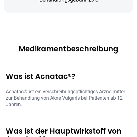
Medikamentbeschreibung
Was ist Acnatac®?
Acnatac® ist ein verschreibungspflichtiges Arzneimittel
zur Behandlung von Akne Vulgaris bei Patienten ab 12
Jahren.
Was ist der Hauptwirkstoff von