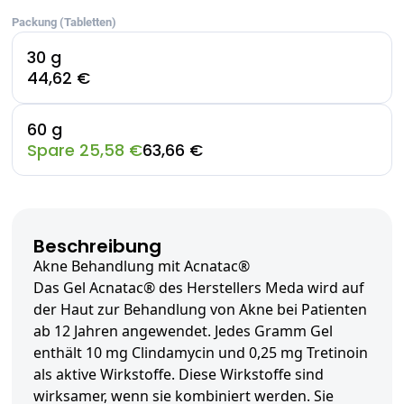
Packung (Tabletten)
30 g
44,62 €
60 g
Spare 25,58 €
63,66 €
Beschreibung
Akne Behandlung mit Acnatac®
Das Gel Acnatac® des Herstellers Meda wird auf
der Haut zur Behandlung von Akne bei Patienten
ab 12 Jahren angewendet. Jedes Gramm Gel
enthält 10 mg Clindamycin und 0,25 mg Tretinoin
als aktive Wirkstoffe. Diese Wirkstoffe sind
wirksamer, wenn sie kombiniert werden. Sie