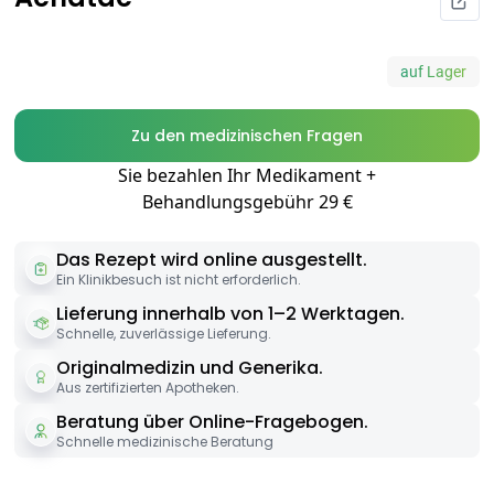
auf Lager
Zu den medizinischen Fragen
Sie bezahlen Ihr Medikament +
Behandlungsgebühr 29 €
Das Rezept wird online ausgestellt.
Ein Klinikbesuch ist nicht erforderlich.
Lieferung innerhalb von 1–2 Werktagen.
Schnelle, zuverlässige Lieferung.
Originalmedizin und Generika.
Aus zertifizierten Apotheken.
Beratung über Online-Fragebogen.
Schnelle medizinische Beratung