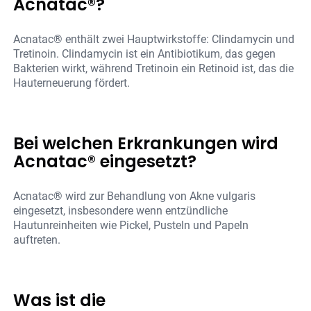
Acnatac®?
Acnatac® enthält zwei Hauptwirkstoffe: Clindamycin und
Tretinoin. Clindamycin ist ein Antibiotikum, das gegen
Bakterien wirkt, während Tretinoin ein Retinoid ist, das die
Hauterneuerung fördert.
Bei welchen Erkrankungen wird
Acnatac® eingesetzt?
Acnatac® wird zur Behandlung von Akne vulgaris
eingesetzt, insbesondere wenn entzündliche
Hautunreinheiten wie Pickel, Pusteln und Papeln
auftreten.
Was ist die