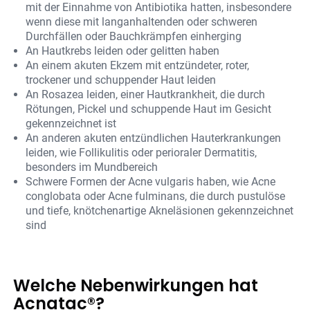
mit der Einnahme von Antibiotika hatten, insbesondere
wenn diese mit langanhaltenden oder schweren
Durchfällen oder Bauchkrämpfen einherging
An Hautkrebs leiden oder gelitten haben
An einem akuten Ekzem mit entzündeter, roter,
trockener und schuppender Haut leiden
An Rosazea leiden, einer Hautkrankheit, die durch
Rötungen, Pickel und schuppende Haut im Gesicht
gekennzeichnet ist
An anderen akuten entzündlichen Hauterkrankungen
leiden, wie Follikulitis oder perioraler Dermatitis,
besonders im Mundbereich
Schwere Formen der Acne vulgaris haben, wie Acne
conglobata oder Acne fulminans, die durch pustulöse
und tiefe, knötchenartige Akneläsionen gekennzeichnet
sind
Welche Nebenwirkungen hat
Acnatac®?