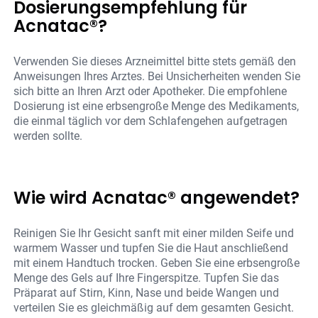
Dosierungsempfehlung für
Acnatac®?
Verwenden Sie dieses Arzneimittel bitte stets gemäß den
Anweisungen Ihres Arztes. Bei Unsicherheiten wenden Sie
sich bitte an Ihren Arzt oder Apotheker. Die empfohlene
Dosierung ist eine erbsengroße Menge des Medikaments,
die einmal täglich vor dem Schlafengehen aufgetragen
werden sollte.
Wie wird Acnatac® angewendet?
Reinigen Sie Ihr Gesicht sanft mit einer milden Seife und
warmem Wasser und tupfen Sie die Haut anschließend
mit einem Handtuch trocken. Geben Sie eine erbsengroße
Menge des Gels auf Ihre Fingerspitze. Tupfen Sie das
Präparat auf Stirn, Kinn, Nase und beide Wangen und
verteilen Sie es gleichmäßig auf dem gesamten Gesicht.