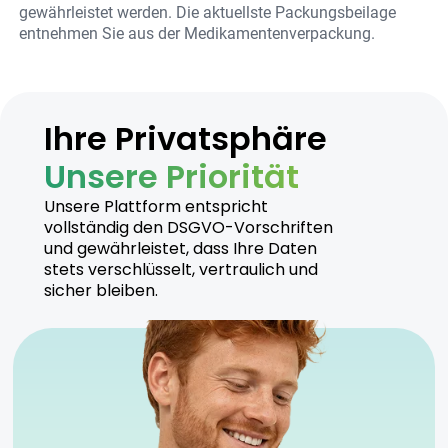
gewährleistet werden. Die aktuellste Packungsbeilage
entnehmen Sie aus der Medikamentenverpackung.
Ihre Privatsphäre
Unsere Priorität
Unsere Plattform entspricht
vollständig den DSGVO-Vorschriften
und gewährleistet, dass Ihre Daten
stets verschlüsselt, vertraulich und
sicher bleiben.