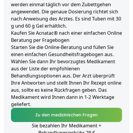
werden einmal täglich vor dem Zubettgehen
angewendet. Die genaue Dosierung richtet sich
nach Anweisung des Arztes. Es sind Tuben mit 30
g und 60 g Gel erhältlich.
Kaufen Sie Acnatac® nach einer einfachen Online
Beratung per Fragebogen
Starten Sie die Online-Beratung und füllen Sie
einen einfachen Gesundheitsfragebogen aus.
Wählen Sie dann Ihr bevorzugtes Medikament
aus der Liste der empfohlenen
Behandlungsoptionen aus. Der Arzt überprüft
Ihre Antworten und stellt Ihnen Ihr Rezept online
aus, sollte es keine Rückfragen geben. Das
Medikament wird Ihnen dann in 1-2 Werktage
geliefert.
Zu den medizinischen Fragen
Sie bezahlen Ihr Medikament +
Behandlungsgebühr 29 €