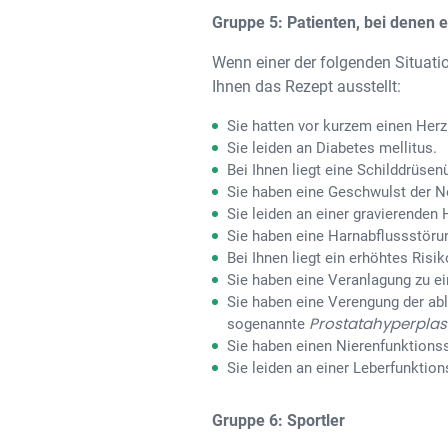
Gruppe 5: Patienten, bei denen e
Wenn einer der folgenden Situation
Ihnen das Rezept ausstellt:
Sie hatten vor kurzem einen Herzi
Sie leiden an Diabetes mellitus.
Bei Ihnen liegt eine Schilddrüsen
Sie haben eine Geschwulst der N
Sie leiden an einer gravierenden 
Sie haben eine Harnabflussstöru
Bei Ihnen liegt ein erhöhtes Ri
Sie haben eine Veranlagung zu ei
Sie haben eine Verengung der ab
Prostatahyperplas
sogenannte
Sie haben einen Nierenfunktionss
Sie leiden an einer Leberfunktion
Gruppe 6: Sportler