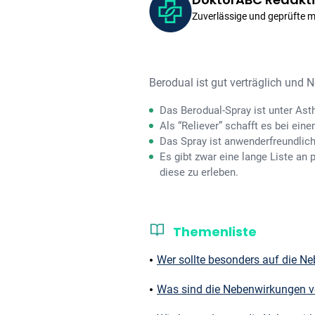
Zuverlässige und geprüfte 
Berodual ist gut verträglich und
Das Berodual-Spray ist unter Ast
Als “Reliever” schafft es bei ein
Das Spray ist anwenderfreundlich 
Es gibt zwar eine lange Liste a
diese zu erleben.
Themenliste
Wer sollte besonders auf die N
Was sind die Nebenwirkungen v