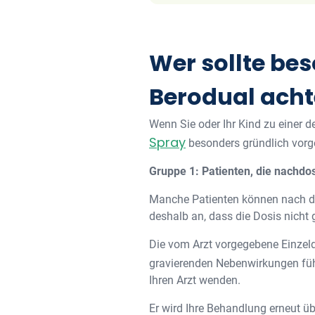
Wer sollte be
Berodual ach
Wenn Sie oder Ihr Kind zu einer 
Spray
besonders gründlich vorg
Gruppe 1: Patienten, die nachd
Manche Patienten können nach de
deshalb an, dass die Dosis nicht 
Die vom Arzt vorgegebene Einzeld
gravierenden Nebenwirkungen fü
Ihren Arzt wenden.
Er wird Ihre Behandlung erneut ü