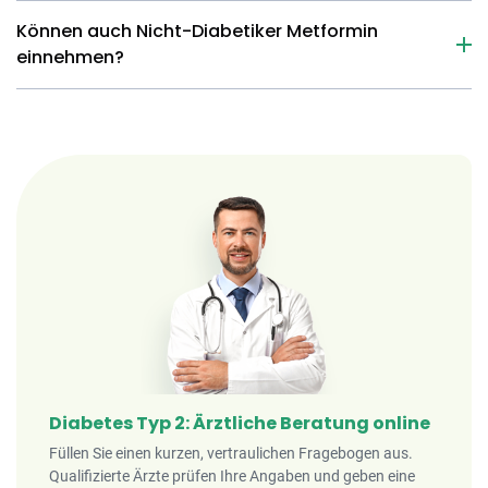
Können auch Nicht-Diabetiker Metformin
einnehmen?
Diabetes Typ 2: Ärztliche Beratung online
Füllen Sie einen kurzen, vertraulichen Fragebogen aus.
Qualifizierte Ärzte prüfen Ihre Angaben und geben eine