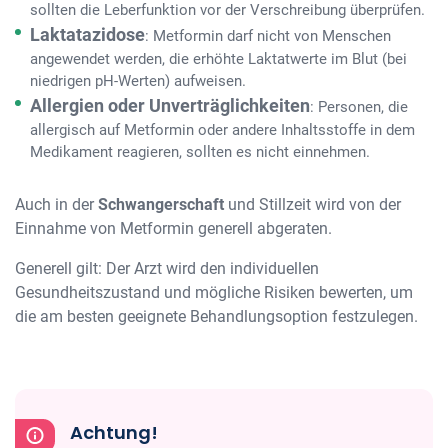
sollten die Leberfunktion vor der Verschreibung überprüfen.
Laktatazidose
: Metformin darf nicht von Menschen
angewendet werden, die erhöhte Laktatwerte im Blut (bei
niedrigen pH-Werten) aufweisen.
Allergien oder Unverträglichkeiten
: Personen, die
allergisch auf Metformin oder andere Inhaltsstoffe in dem
Medikament reagieren, sollten es nicht einnehmen.
Auch in der
Schwangerschaft
und Stillzeit wird von der
Einnahme von Metformin generell abgeraten.
Generell gilt: Der Arzt wird den individuellen
Gesundheitszustand und mögliche Risiken bewerten, um
die am besten geeignete Behandlungsoption festzulegen.
Achtung!