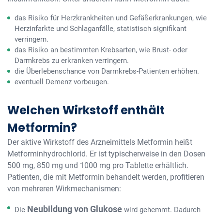
das Risiko für Herzkrankheiten und Gefäßerkrankungen, wie
Herzinfarkte und Schlaganfälle, statistisch signifikant
verringern.
das Risiko an bestimmten Krebsarten, wie Brust- oder
Darmkrebs zu erkranken verringern.
die Überlebenschance von Darmkrebs-Patienten erhöhen.
eventuell Demenz vorbeugen.
Welchen Wirkstoff enthält
Metformin?
Der aktive Wirkstoff des Arzneimittels Metformin heißt
Metforminhydrochlorid. Er ist typischerweise in den Dosen
500 mg, 850 mg und 1000 mg pro Tablette erhältlich.
Patienten, die mit Metformin behandelt werden, profitieren
von mehreren Wirkmechanismen:
Neubildung von Glukose
Die
wird gehemmt. Dadurch