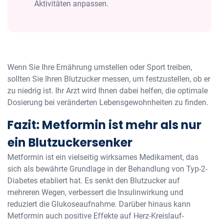
Aktivitäten anpassen.
Wenn Sie Ihre Ernährung umstellen oder Sport treiben,
sollten Sie Ihren Blutzucker messen, um festzustellen, ob er
zu niedrig ist. Ihr Arzt wird Ihnen dabei helfen, die optimale
Dosierung bei veränderten Lebensgewohnheiten zu finden.
Fazit: Metformin ist mehr als nur
ein Blutzuckersenker
Metformin ist ein vielseitig wirksames Medikament, das
sich als bewährte Grundlage in der Behandlung von Typ-2-
Diabetes etabliert hat. Es senkt den Blutzucker auf
mehreren Wegen, verbessert die Insulinwirkung und
reduziert die Glukoseaufnahme. Darüber hinaus kann
Metformin auch positive Effekte auf Herz-Kreislauf-