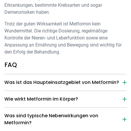
Erkrankungen, bestimmte Krebsarten und sogar
Demenzrisiken haben.
Trotz der guten Wirksamkeit ist Metformin kein
Wundermittel. Die richtige Dosierung, regelmäßige
Kontrolle der Nieren- und Leberfunktion sowie eine
Anpassung an Ernährung und Bewegung sind wichtig für
den Erfolg der Behandlung.
FAQ
Was ist das Haupteinsatzgebiet von Metformin?
Wie wirkt Metformin im Körper?
Was sind typische Nebenwirkungen von
Metformin?