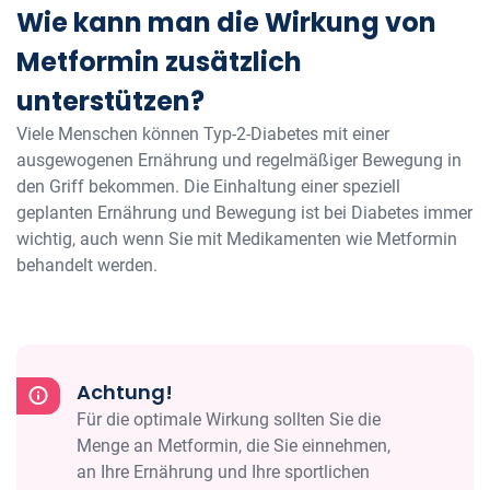
Wie kann man die Wirkung von
Metformin zusätzlich
unterstützen?
Viele Menschen können Typ-2-Diabetes mit einer
ausgewogenen Ernährung und regelmäßiger Bewegung in
den Griff bekommen. Die Einhaltung einer speziell
geplanten Ernährung und Bewegung ist bei Diabetes immer
wichtig, auch wenn Sie mit Medikamenten wie Metformin
behandelt werden.
Achtung!
Für die optimale Wirkung sollten Sie die
Menge an Metformin, die Sie einnehmen,
an Ihre Ernährung und Ihre sportlichen