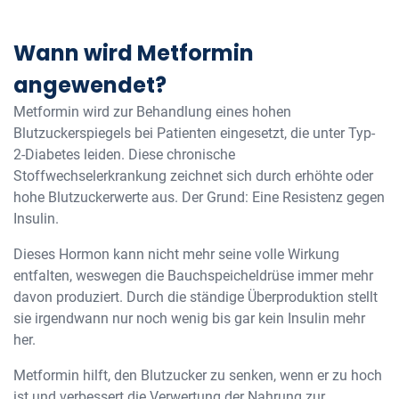
Wann wird Metformin
angewendet?
Metformin wird zur Behandlung eines hohen
Blutzuckerspiegels bei Patienten eingesetzt, die unter Typ-
2-Diabetes leiden. Diese chronische
Stoffwechselerkrankung zeichnet sich durch erhöhte oder
hohe Blutzuckerwerte aus. Der Grund: Eine Resistenz gegen
Insulin.
Dieses Hormon kann nicht mehr seine volle Wirkung
entfalten, weswegen die Bauchspeicheldrüse immer mehr
davon produziert. Durch die ständige Überproduktion stellt
sie irgendwann nur noch wenig bis gar kein Insulin mehr
her.
Metformin hilft, den Blutzucker zu senken, wenn er zu hoch
ist und verbessert die Verwertung der Nahrung zur