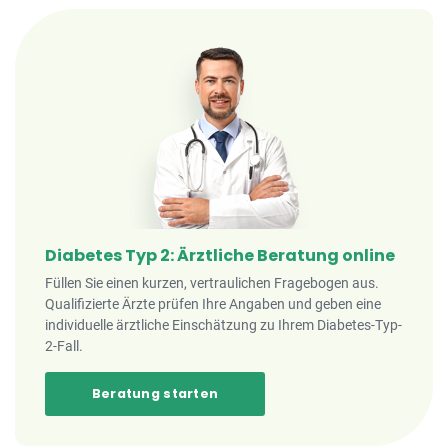
Diabetes Typ 2: Ärztliche Beratung online
Füllen Sie einen kurzen, vertraulichen Fragebogen aus.
Qualifizierte Ärzte prüfen Ihre Angaben und geben eine
individuelle ärztliche Einschätzung zu Ihrem Diabetes-Typ-
2-Fall.
Beratung starten