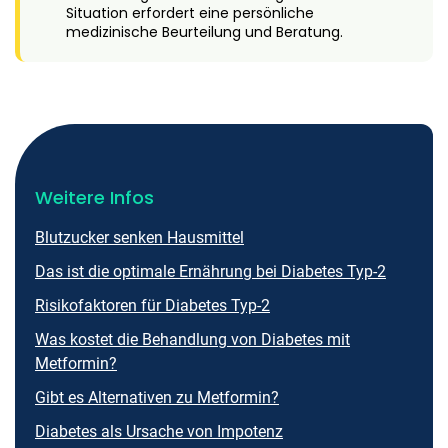
Situation erfordert eine persönliche
medizinische Beurteilung und Beratung.
Weitere Infos
Blutzucker senken Hausmittel
Das ist die optimale Ernährung bei Diabetes Typ-2
Risikofaktoren für Diabetes Typ-2
Was kostet die Behandlung von Diabetes mit
Metformin?
Gibt es Alternativen zu Metformin?
Diabetes als Ursache von Impotenz