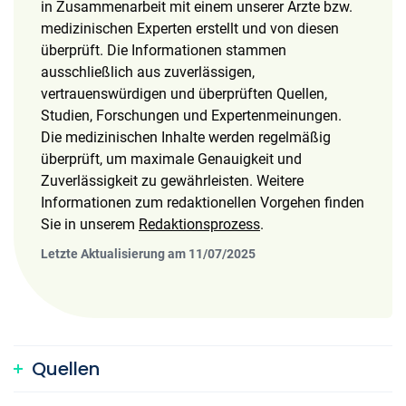
in Zusammenarbeit mit einem unserer Ärzte bzw.
medizinischen Experten erstellt und von diesen
überprüft. Die Informationen stammen
ausschließlich aus zuverlässigen,
vertrauenswürdigen und überprüften Quellen,
Studien, Forschungen und Expertenmeinungen.
Die medizinischen Inhalte werden regelmäßig
überprüft, um maximale Genauigkeit und
Zuverlässigkeit zu gewährleisten. Weitere
Informationen zum redaktionellen Vorgehen finden
Sie in unserem
Redaktionsprozess
.
Letzte Aktualisierung am 11/07/2025
Quellen