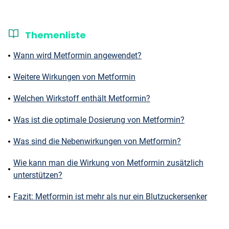
Themenliste
Wann wird Metformin angewendet?
Weitere Wirkungen von Metformin
Welchen Wirkstoff enthält Metformin?
Was ist die optimale Dosierung von Metformin?
Was sind die Nebenwirkungen von Metformin?
Wie kann man die Wirkung von Metformin zusätzlich
unterstützen?
Fazit: Metformin ist mehr als nur ein Blutzuckersenker