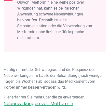
Obwohl Metformin eine Reihe positiver
Wirkungen hat, kann es bei falscher
Anwendung schwere Nebenwirkungen
hervorrufen. Deshalb ist eine
Selbstmedikation oder die Verwendung von
Metformin ohne ärztliche Rücksprache
nicht ratsam.
Häufig nimmt der Schweregrad und die Frequenz der
Nebenwirkungen im Laufe der Behandlung (nach wenigen
Tagen bis Wochen) ab, sodass das Medikament vom
Körper immer besser vertragen wird.
Hier erfahren Sie mehr über die zu erwartenden
Nebenwirkungen von Metformin
.