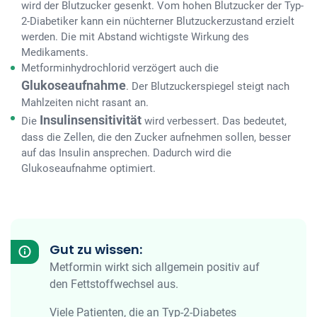
wird der Blutzucker gesenkt. Vom hohen Blutzucker der Typ-
2-Diabetiker kann ein nüchterner Blutzuckerzustand erzielt
werden. Die mit Abstand wichtigste Wirkung des
Medikaments.
Metforminhydrochlorid verzögert auch die
Glukoseaufnahme
. Der Blutzuckerspiegel steigt nach
Mahlzeiten nicht rasant an.
Insulinsensitivität
Die
wird verbessert. Das bedeutet,
dass die Zellen, die den Zucker aufnehmen sollen, besser
auf das Insulin ansprechen. Dadurch wird die
Glukoseaufnahme optimiert.
Gut zu wissen:
Metformin wirkt sich allgemein positiv auf
den Fettstoffwechsel aus.
Viele Patienten, die an Typ-2-Diabetes