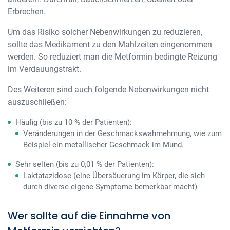
Erbrechen.
Um das Risiko solcher Nebenwirkungen zu reduzieren,
sollte das Medikament zu den Mahlzeiten eingenommen
werden. So reduziert man die Metformin bedingte Reizung
im Verdauungstrakt.
Des Weiteren sind auch folgende Nebenwirkungen nicht
auszuschließen:
Häufig (bis zu 10 % der Patienten):
Veränderungen in der Geschmackswahrnehmung, wie zum
Beispiel ein metallischer Geschmack im Mund.
Sehr selten (bis zu 0,01 % der Patienten):
Laktatazidose (eine Übersäuerung im Körper, die sich
durch diverse eigene Symptome bemerkbar macht)
Wer sollte auf die Einnahme von