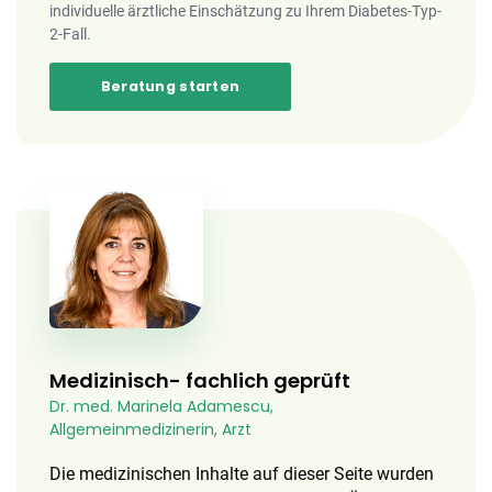
individuelle ärztliche Einschätzung zu Ihrem Diabetes-Typ-
2-Fall.
Beratung starten
Medizinisch- fachlich geprüft
Dr. med. Marinela Adamescu,
Allgemeinmedizinerin, Arzt
Die medizinischen Inhalte auf dieser Seite wurden