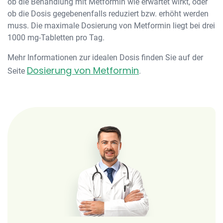
ob die Behandlung mit Metformin wie erwartet wirkt, oder
ob die Dosis gegebenenfalls reduziert bzw. erhöht werden
muss. Die maximale Dosierung von Metformin liegt bei drei
1000 mg-Tabletten pro Tag.
Mehr Informationen zur idealen Dosis finden Sie auf der
Dosierung von Metformin
Seite
.