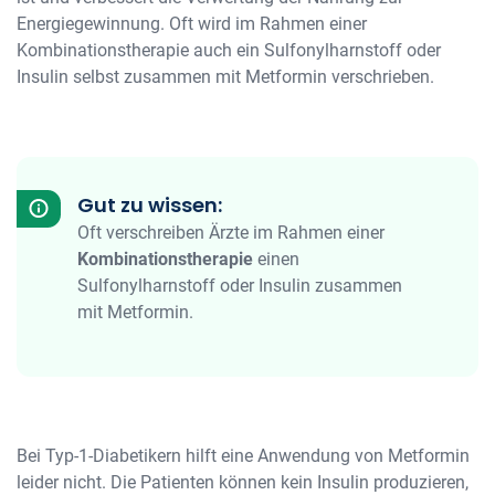
Energiegewinnung. Oft wird im Rahmen einer
Kombinationstherapie auch ein Sulfonylharnstoff oder
Insulin selbst zusammen mit Metformin verschrieben.
Gut zu wissen:
Oft verschreiben Ärzte im Rahmen einer
Kombinationstherapie
einen
Sulfonylharnstoff oder Insulin zusammen
mit Metformin.
Bei Typ-1-Diabetikern hilft eine Anwendung von Metformin
leider nicht. Die Patienten können kein Insulin produzieren,