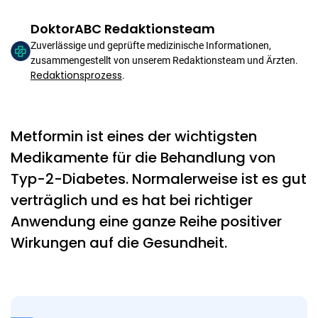
DoktorABC Redaktionsteam
Zuverlässige und geprüfte medizinische Informationen,
zusammengestellt von unserem Redaktionsteam und Ärzten.
Redaktionsprozess
.
Metformin ist eines der wichtigsten
Medikamente für die Behandlung von
Typ-2-Diabetes. Normalerweise ist es gut
verträglich und es hat bei richtiger
Anwendung eine ganze Reihe positiver
Wirkungen auf die Gesundheit.