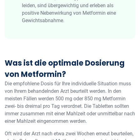
leiden, sind übergewichtig und erleben als
positive Nebenwirkung von Metformin eine
Gewichtsabnahme.
Was ist die optimale Dosierung
von Metformin?
Die empfohlene Dosis für Ihre individuelle Situation muss
von Ihrem behandelnden Arzt beurteilt werden. In den
meisten Fällen werden 500 mg oder 850 mg Metformin
zwei- bis dreimal pro Tag verordnet. Die Tabletten sollten
immer zusammen mit einer Mahlzeit oder unmittelbar nach
einer Mahlzeit eingenommen werden.
Oft wird der Arzt nach etwa zwei Wochen erneut beurteilen,