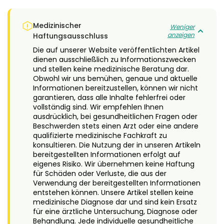
Medizinischer
Weniger
anzeigen
Haftungsausschluss
Die auf unserer Website veröffentlichten Artikel
dienen ausschließlich zu Informationszwecken
und stellen keine medizinische Beratung dar.
Obwohl wir uns bemühen, genaue und aktuelle
Informationen bereitzustellen, können wir nicht
garantieren, dass alle Inhalte fehlerfrei oder
vollständig sind. Wir empfehlen Ihnen
ausdrücklich, bei gesundheitlichen Fragen oder
Beschwerden stets einen Arzt oder eine andere
qualifizierte medizinische Fachkraft zu
konsultieren. Die Nutzung der in unseren Artikeln
bereitgestellten Informationen erfolgt auf
eigenes Risiko. Wir übernehmen keine Haftung
für Schäden oder Verluste, die aus der
Verwendung der bereitgestellten Informationen
entstehen können. Unsere Artikel stellen keine
medizinische Diagnose dar und sind kein Ersatz
für eine ärztliche Untersuchung, Diagnose oder
Behandlung. Jede individuelle gesundheitliche