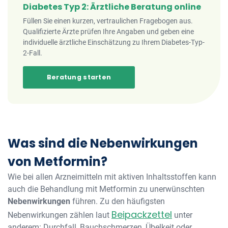
Diabetes Typ 2: Ärztliche Beratung online
Füllen Sie einen kurzen, vertraulichen Fragebogen aus.
Qualifizierte Ärzte prüfen Ihre Angaben und geben eine
individuelle ärztliche Einschätzung zu Ihrem Diabetes-Typ-
2-Fall.
Beratung starten
Was sind die Nebenwirkungen
von Metformin?
Wie bei allen Arzneimitteln mit aktiven Inhaltsstoffen kann
auch die Behandlung mit Metformin zu unerwünschten
Nebenwirkungen
führen. Zu den häufigsten
Beipackzettel
Nebenwirkungen zählen laut
unter
anderem: Durchfall, Bauchschmerzen, Übelkeit oder