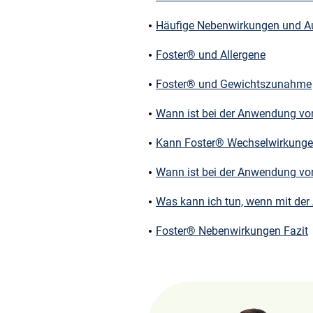
Häufige Nebenwirkungen und A
Foster® und Allergene
Foster® und Gewichtszunahme
Wann ist bei der Anwendung vo
Kann Foster® Wechselwirkunge
Wann ist bei der Anwendung vo
Was kann ich tun, wenn mit de
Foster® Nebenwirkungen Fazit