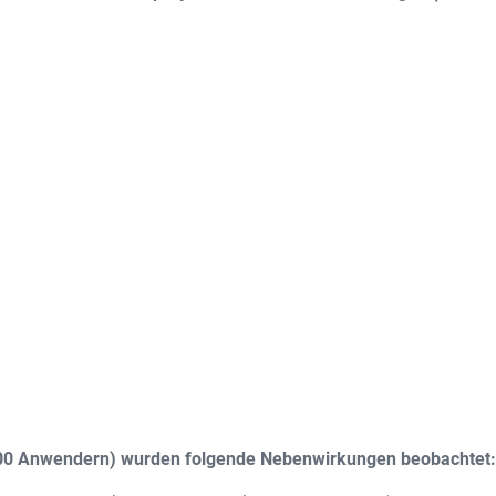
.000 Anwendern) wurden folgende Nebenwirkungen beobachtet: