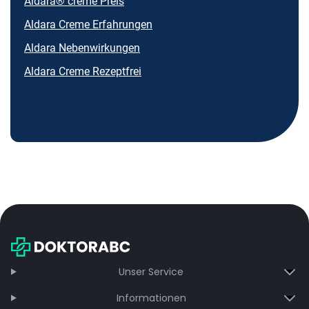
Aldara® creme Preis
Aldara Creme Erfahrungen
Aldara Nebenwirkungen
Aldara Creme Rezeptfrei
Unser Service
Informationen