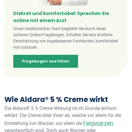
Diskret und komfortabel: Sprechen Sie
online mit einem Arzt
Unser medizinisches Team begleitet Sie durch einen
sicheren Online-Fragebogen. Erhalten Sie eine ärztliche
Einschätzung von zugelassenen Fachärzten, komfortabel
von zuhause.
Fragebogen ausfüllen
Wie Aldara® 5 % Creme wirkt
Die Aldara® 5 % Creme Wirkung ist im Grunde einfach
erklärt. Die Creme tötet Viren ab, welche vor allem für die
Feigwarzen
Entstehung von Warzen, vor allem die
verantwortlich sind. Doch auch Warzen oder