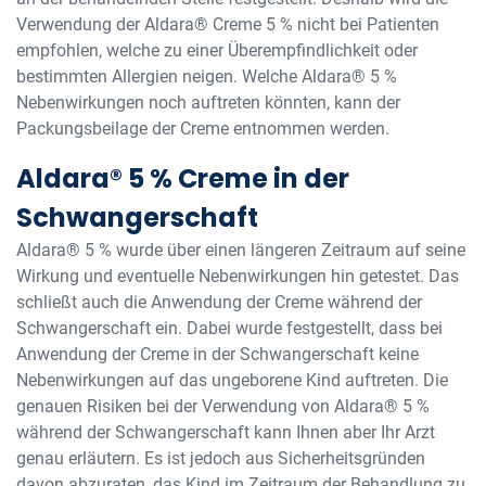
Verwendung der Aldara® Creme 5 % nicht bei Patienten
empfohlen, welche zu einer Überempfindlichkeit oder
bestimmten Allergien neigen. Welche Aldara® 5 %
Nebenwirkungen noch auftreten könnten, kann der
Packungsbeilage der Creme entnommen werden.
Aldara® 5 % Creme in der
Schwangerschaft
Aldara® 5 % wurde über einen längeren Zeitraum auf seine
Wirkung und eventuelle Nebenwirkungen hin getestet. Das
schließt auch die Anwendung der Creme während der
Schwangerschaft ein. Dabei wurde festgestellt, dass bei
Anwendung der Creme in der Schwangerschaft keine
Nebenwirkungen auf das ungeborene Kind auftreten. Die
genauen Risiken bei der Verwendung von Aldara® 5 %
während der Schwangerschaft kann Ihnen aber Ihr Arzt
genau erläutern. Es ist jedoch aus Sicherheitsgründen
davon abzuraten, das Kind im Zeitraum der Behandlung zu