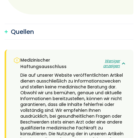
Quellen
Medizinischer
Weniger
anzeigen
Haftungsausschluss
Die auf unserer Website veröffentlichten Artikel
dienen ausschließlich zu Informationszwecken
und stellen keine medizinische Beratung dar.
Obwohl wir uns bemühen, genaue und aktuelle
Informationen bereitzustellen, können wir nicht
garantieren, dass alle Inhalte fehlerfrei oder
vollständig sind. Wir empfehlen Ihnen
ausdrücklich, bei gesundheitlichen Fragen oder
Beschwerden stets einen Arzt oder eine andere
qualifizierte medizinische Fachkraft zu
konsultieren. Die Nutzung der in unseren Artikeln