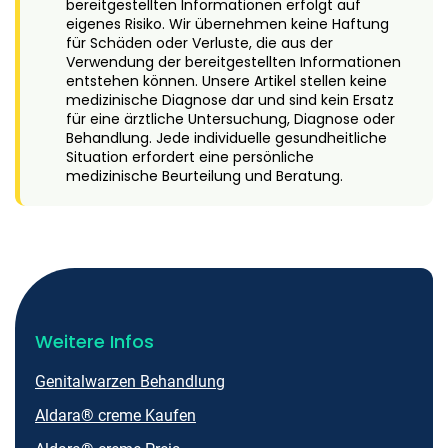
bereitgestellten Informationen erfolgt auf
eigenes Risiko. Wir übernehmen keine Haftung
für Schäden oder Verluste, die aus der
Verwendung der bereitgestellten Informationen
entstehen können. Unsere Artikel stellen keine
medizinische Diagnose dar und sind kein Ersatz
für eine ärztliche Untersuchung, Diagnose oder
Behandlung. Jede individuelle gesundheitliche
Situation erfordert eine persönliche
medizinische Beurteilung und Beratung.
Weitere Infos
Genitalwarzen Behandlung
Aldara® creme Kaufen