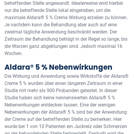
betreffenden Stelle angewandt. Idealerweise wird hierbei
nur die betreffende Stelle lokal eingerieben, um die
maximale Aldara® 5 % Creme Wirkung erzielen zu können.
Je nachdem kann die Behandlung aber auch auf eine
zweimal tägliche Anwendung beschränkt werden. Der
Zeitraum der Behandlung beträgt in der Regel so lange, bis
die Warzen ganz abgeklungen sind. Jedoch maximal 16
Wochen.
Aldara® 5 % Nebenwirkungen
Die Wirkung und Anwendung sowie Wirkstoffe der Aldara®
Creme 5 % wurden über einen längeren Zeitraum in einer
Studie mit mehr als 900 Probanden getestet. In dieser
Studie haben sich keine nennenswerten Aldara® 5 %
Nebenwirkungen entdecken lassen. Eine der wenigen
Nebenwirkungen der Aldara® 5 % sind bei der Anwendung
der Creme auf der betreffenden Stelle zu bemerken. Hier
wurde bei 1 von 10 Patienten ein Juckreiz oder Schmerzen
an der behandelnden Stelle festgestellt. Deshalb wird die