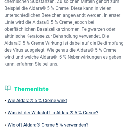
chemischen Substanzen. Zu solchen Mitteln gehört zum
Beispiel die Aldara® 5 % Creme. Diese kann in vielen
unterschiedlichen Bereichen angewandt werden. In erster
Linie wird die Aldara® 5 % Creme jedoch bei
oberflächlichen Basalzellkarzinomen, Feigwarzen oder
aktinische Keratose zur Behandlung verwendet. Die
Aldara® 5 % Creme Wirkung ist dabei auf die Bekämpfung
des Virus ausgelegt. Wie genau die Aldara® 5 % Creme
wirkt und welche Aldara® 5 % Nebenwirkungen es geben
kann, erfahren Sie bei uns.
Themenliste
Wie Aldara® 5 % Creme wirkt
Was ist der Wirkstoff in Aldara® 5 % Creme?
Wie oft Aldara® Creme 5 % verwenden?