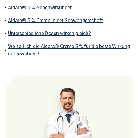
Aldara® 5 % Nebenwirkungen
Aldara® 5 % Creme in der Schwangerschaft
Unterschiedliche Dosen wirken gleich?
Wo soll ich die Aldara® Creme 5 % für die beste Wirkung
aufbewahren?