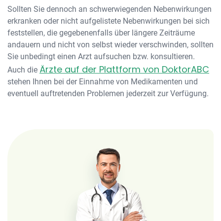
Sollten Sie dennoch an schwerwiegenden Nebenwirkungen
erkranken oder nicht aufgelistete Nebenwirkungen bei sich
feststellen, die gegebenenfalls über längere Zeiträume
andauern und nicht von selbst wieder verschwinden, sollten
Sie unbedingt einen Arzt aufsuchen bzw. konsultieren.
Ärzte auf der Plattform von DoktorABC
Auch die
stehen Ihnen bei der Einnahme von Medikamenten und
eventuell auftretenden Problemen jederzeit zur Verfügung.