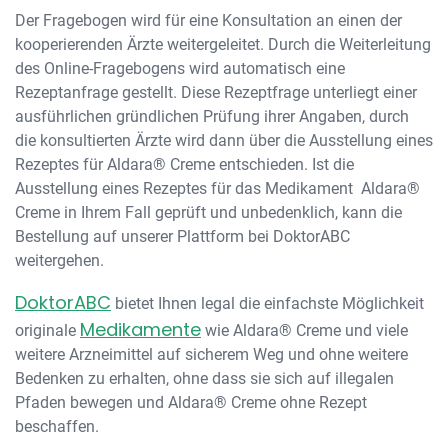
Der Fragebogen wird für eine Konsultation an einen der
kooperierenden Ärzte weitergeleitet. Durch die Weiterleitung
des Online-Fragebogens wird automatisch eine
Rezeptanfrage gestellt. Diese Rezeptfrage unterliegt einer
ausführlichen gründlichen Prüfung ihrer Angaben, durch
die konsultierten Ärzte wird dann über die Ausstellung eines
Rezeptes für Aldara® Creme entschieden. Ist die
Ausstellung eines Rezeptes für das Medikament Aldara®
Creme in Ihrem Fall geprüft und unbedenklich, kann die
Bestellung auf unserer Plattform bei DoktorABC
weitergehen.
DoktorABC
bietet Ihnen legal die einfachste Möglichkeit
Medikamente
originale
wie Aldara® Creme und viele
weitere Arzneimittel auf sicherem Weg und ohne weitere
Bedenken zu erhalten, ohne dass sie sich auf illegalen
Pfaden bewegen und Aldara® Creme ohne Rezept
beschaffen.