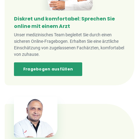
Diskret und komfortabel: Sprechen Sie
online mit einem Arzt
Unser medizinisches Team begleitet Sie durch einen
sicheren Online-Fragebogen. Erhalten Sie eine ärztliche
Einschätzung von zugelassenen Fachärzten, komfortabel
von zuhause.
Fragebogen ausfüllen