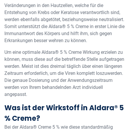
Veränderungen in den Hautzellen, welche für die
Entstehung von Krebs oder Keratose verantwortlich sind,
werden ebenfalls abgetötet, beziehungsweise neutralisiert.
Somit unterstützt die Aldara® 5 % Creme in erster Linie die
Immunantwort des Körpers und hilft ihm, sich gegen
Erkrankungen besser wehren zu können.
Um eine optimale Aldara® 5 % Creme Wirkung erzielen zu
können, muss diese auf die betreffende Stelle aufgetragen
werden. Meist ist dies dreimal täglich über einen längeren
Zeitraum erforderlich, um die Viren komplett loszuwerden.
Die genaue Dosierung und der Anwendungszeitraum
werden von Ihrem behandelnden Arzt individuell
angepasst.
Was ist der Wirkstoff in Aldara® 5
% Creme?
Bei der Aldara® Creme 5 % wie diese standardmäßig