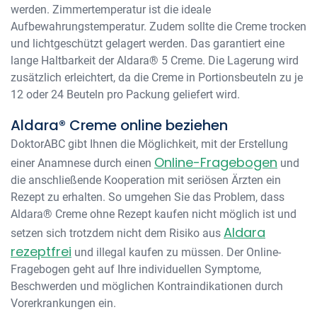
werden. Zimmertemperatur ist die ideale
Aufbewahrungstemperatur. Zudem sollte die Creme trocken
und lichtgeschützt gelagert werden. Das garantiert eine
lange Haltbarkeit der Aldara® 5 Creme. Die Lagerung wird
zusätzlich erleichtert, da die Creme in Portionsbeuteln zu je
12 oder 24 Beuteln pro Packung geliefert wird.
Aldara® Creme online beziehen
DoktorABC gibt Ihnen die Möglichkeit, mit der Erstellung
Online-Fragebogen
einer Anamnese durch einen
und
die anschließende Kooperation mit seriösen Ärzten ein
Rezept zu erhalten. So umgehen Sie das Problem, dass
Aldara® Creme ohne Rezept kaufen nicht möglich ist und
Aldara
setzen sich trotzdem nicht dem Risiko aus
rezeptfrei
und illegal kaufen zu müssen. Der Online-
Fragebogen geht auf Ihre individuellen Symptome,
Beschwerden und möglichen Kontraindikationen durch
Vorerkrankungen ein.