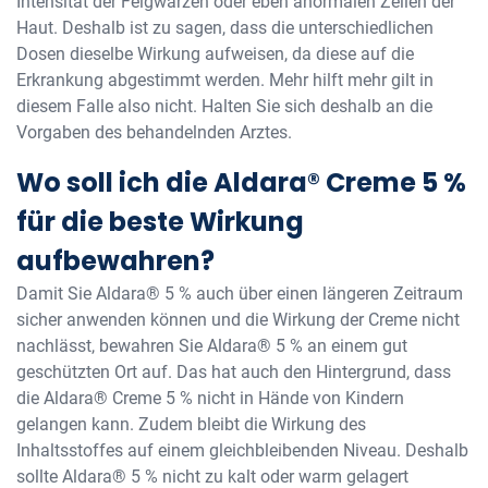
Intensität der Feigwarzen oder eben anormalen Zellen der
Haut. Deshalb ist zu sagen, dass die unterschiedlichen
Dosen dieselbe Wirkung aufweisen, da diese auf die
Erkrankung abgestimmt werden. Mehr hilft mehr gilt in
diesem Falle also nicht. Halten Sie sich deshalb an die
Vorgaben des behandelnden Arztes.
Wo soll ich die Aldara® Creme 5 %
für die beste Wirkung
aufbewahren?
Damit Sie Aldara® 5 % auch über einen längeren Zeitraum
sicher anwenden können und die Wirkung der Creme nicht
nachlässt, bewahren Sie Aldara® 5 % an einem gut
geschützten Ort auf. Das hat auch den Hintergrund, dass
die Aldara® Creme 5 % nicht in Hände von Kindern
gelangen kann. Zudem bleibt die Wirkung des
Inhaltsstoffes auf einem gleichbleibenden Niveau. Deshalb
sollte Aldara® 5 % nicht zu kalt oder warm gelagert