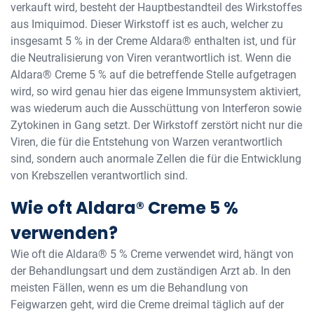
verkauft wird, besteht der Hauptbestandteil des Wirkstoffes
aus Imiquimod. Dieser Wirkstoff ist es auch, welcher zu
insgesamt 5 % in der Creme Aldara® enthalten ist, und für
die Neutralisierung von Viren verantwortlich ist. Wenn die
Aldara® Creme 5 % auf die betreffende Stelle aufgetragen
wird, so wird genau hier das eigene Immunsystem aktiviert,
was wiederum auch die Ausschüttung von Interferon sowie
Zytokinen in Gang setzt. Der Wirkstoff zerstört nicht nur die
Viren, die für die Entstehung von Warzen verantwortlich
sind, sondern auch anormale Zellen die für die Entwicklung
von Krebszellen verantwortlich sind.
Wie oft Aldara® Creme 5 %
verwenden?
Wie oft die Aldara® 5 % Creme verwendet wird, hängt von
der Behandlungsart und dem zuständigen Arzt ab. In den
meisten Fällen, wenn es um die Behandlung von
Feigwarzen geht, wird die Creme dreimal täglich auf der