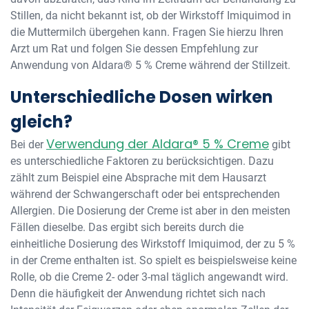
Stillen, da nicht bekannt ist, ob der Wirkstoff Imiquimod in
die Muttermilch übergehen kann. Fragen Sie hierzu Ihren
Arzt um Rat und folgen Sie dessen Empfehlung zur
Anwendung von Aldara® 5 % Creme während der Stillzeit.
Unterschiedliche Dosen wirken
gleich?
Verwendung der Aldara® 5 % Creme
Bei der
gibt
es unterschiedliche Faktoren zu berücksichtigen. Dazu
zählt zum Beispiel eine Absprache mit dem Hausarzt
während der Schwangerschaft oder bei entsprechenden
Allergien. Die Dosierung der Creme ist aber in den meisten
Fällen dieselbe. Das ergibt sich bereits durch die
einheitliche Dosierung des Wirkstoff Imiquimod, der zu 5 %
in der Creme enthalten ist. So spielt es beispielsweise keine
Rolle, ob die Creme 2- oder 3-mal täglich angewandt wird.
Denn die häufigkeit der Anwendung richtet sich nach