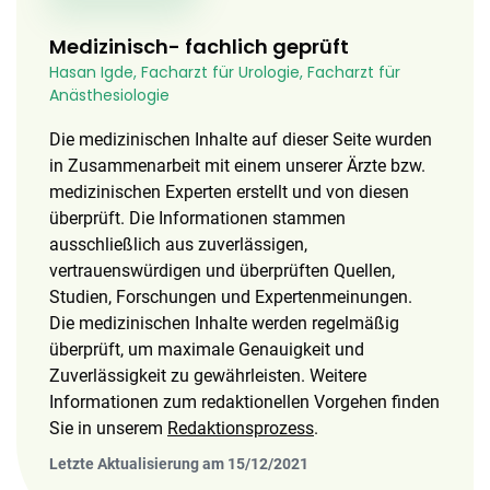
Medizinisch- fachlich geprüft
Hasan Igde, Facharzt für Urologie, Facharzt für
Anästhesiologie
Die medizinischen Inhalte auf dieser Seite wurden
in Zusammenarbeit mit einem unserer Ärzte bzw.
medizinischen Experten erstellt und von diesen
überprüft. Die Informationen stammen
ausschließlich aus zuverlässigen,
vertrauenswürdigen und überprüften Quellen,
Studien, Forschungen und Expertenmeinungen.
Die medizinischen Inhalte werden regelmäßig
überprüft, um maximale Genauigkeit und
Zuverlässigkeit zu gewährleisten. Weitere
Informationen zum redaktionellen Vorgehen finden
Sie in unserem
Redaktionsprozess
.
Letzte Aktualisierung am 15/12/2021