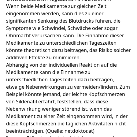
Wenn beide Medikamente zur gleichen Zeit
eingenommen werden, kann dies zu einer
signifikanten Senkung des Blutdrucks führen, die
Symptome wie Schwindel, Schwäche oder sogar
Ohnmacht verursachen kann. Die Einnahme dieser
Medikamente zu unterschiedlichen Tageszeiten
könnte theoretisch dazu beitragen, das Risiko solcher
additiven Effekte zu minimieren.
Abhängig von der individuellen Reaktion auf die
Medikamente kann die Einnahme zu
unterschiedlichen Tageszeiten dazu beitragen,
etwaige Nebenwirkungen zu vermeiden/lindern. Zum
Beispiel könnte jemand, der leichte Kopfschmerzen
von Sildenafil erfährt, feststellen, dass diese
Nebenwirkung
weniger störend ist, wenn das
Medikament zu einer Zeit eingenommen wird, in der
diese Kopfschmerzen die täglichen Aktivitäten nicht
beeinträchtigen. (Quelle:
netdoktor.at
)