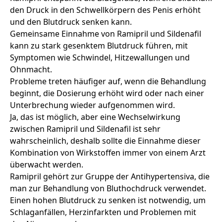
den Druck in den Schwellkörpern des Penis erhöht
und den Blutdruck senken kann.
Gemeinsame Einnahme von Ramipril und Sildenafil
kann zu stark gesenktem Blutdruck führen, mit
Symptomen wie Schwindel, Hitzewallungen und
Ohnmacht.
Probleme treten häufiger auf, wenn die Behandlung
beginnt, die Dosierung erhöht wird oder nach einer
Unterbrechung wieder aufgenommen wird.
Ja, das ist möglich, aber eine Wechselwirkung
zwischen
Ramipril
und
Sildenafil
ist sehr
wahrscheinlich, deshalb sollte die Einnahme dieser
Kombination von Wirkstoffen immer von einem Arzt
überwacht werden.
Ramipril gehört zur Gruppe der Antihypertensiva, die
man zur Behandlung von Bluthochdruck verwendet.
Einen hohen Blutdruck zu senken ist notwendig, um
Schlaganfällen, Herzinfarkten und Problemen mit