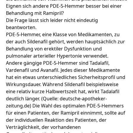
Eignen sich andere PDE-5-Hemmer besser bei einer
Behandlung mit Ramipril?
Die Frage lässt sich leider nicht eindeutig
beantworten.
PDE-5-Hemmer, eine Klasse von Medikamenten, zu
der auch Sildenafil gehört, werden hauptsächlich zur
Behandlung von erektiler Dysfunktion und
pulmonaler arterieller Hypertonie verwendet.
Andere gängige PDE-5-Hemmer sind Tadalafil,
Vardenafil und Avanafil. Jedes dieser Medikamente
hat ein etwas unterschiedliches Sicherheitsprofil und
Wirkungsdauer. Während Sildenafil beispielsweise
eine relativ kurze Halbwertszeit hat, wirkt Tadalafil
deutlich länger. (Quelle:
deutsche-apotheker-
zeitung.de
) Die Wahl des optimalen PDE-5-Hemmers
für einen Patienten, der
Ramipril einnimmt
, sollte auf
der individuellen Reaktion des Patienten, der
Verträglichkeit, der vorhandenen