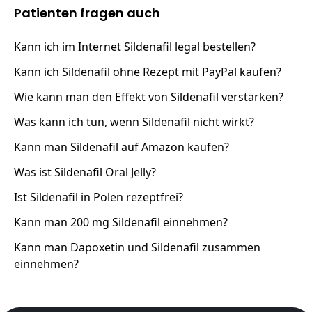
Patienten fragen auch
Kann ich im Internet Sildenafil legal bestellen?
Kann ich Sildenafil ohne Rezept mit PayPal kaufen?
Wie kann man den Effekt von Sildenafil verstärken?
Was kann ich tun, wenn Sildenafil nicht wirkt?
Kann man Sildenafil auf Amazon kaufen?
Was ist Sildenafil Oral Jelly?
Ist Sildenafil in Polen rezeptfrei?
Kann man 200 mg Sildenafil einnehmen?
Kann man Dapoxetin und Sildenafil zusammen
einnehmen?