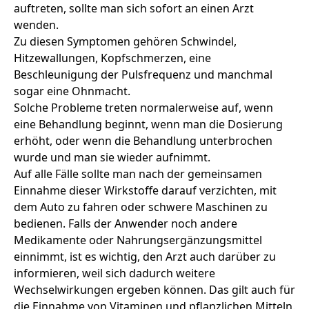
auftreten, sollte man sich sofort an einen Arzt
wenden.
Zu diesen Symptomen gehören Schwindel,
Hitzewallungen, Kopfschmerzen, eine
Beschleunigung der Pulsfrequenz und manchmal
sogar eine Ohnmacht.
Solche Probleme treten normalerweise auf, wenn
eine Behandlung beginnt, wenn man die Dosierung
erhöht, oder wenn die Behandlung unterbrochen
wurde und man sie wieder aufnimmt.
Auf alle Fälle sollte man nach der gemeinsamen
Einnahme dieser Wirkstoffe darauf verzichten, mit
dem Auto zu fahren oder schwere Maschinen zu
bedienen. Falls der Anwender noch andere
Medikamente oder Nahrungsergänzungsmittel
einnimmt, ist es wichtig, den Arzt auch darüber zu
informieren, weil sich dadurch weitere
Wechselwirkungen ergeben können. Das gilt auch für
die Einnahme von Vitaminen und pflanzlichen Mitteln.