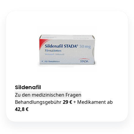
Sildenafil
Zu den medizinischen Fragen
Behandlungsgebühr
29 €
+ Medikament ab
42,8 €