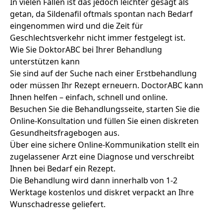
In vielen Fällen ist das jedoch leichter gesagt als
getan, da Sildenafil oftmals spontan nach Bedarf
eingenommen wird und die Zeit für
Geschlechtsverkehr nicht immer festgelegt ist.
Wie Sie DoktorABC bei Ihrer Behandlung
unterstützen kann
Sie sind auf der Suche nach einer Erstbehandlung
oder müssen Ihr Rezept erneuern. DoctorABC kann
Ihnen helfen – einfach, schnell und online.
Besuchen Sie die Behandlungsseite, starten Sie die
Online-Konsultation und füllen Sie einen diskreten
Gesundheitsfragebogen aus.
Über eine sichere Online-Kommunikation stellt ein
zugelassener Arzt eine Diagnose und verschreibt
Ihnen bei Bedarf ein Rezept.
Die Behandlung wird dann innerhalb von 1-2
Werktage kostenlos und diskret verpackt an Ihre
Wunschadresse geliefert.