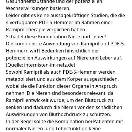
Gesundheitszustände und der potenziellen
Wechselwirkungen basieren.
Leider gibt es keine aussagekräftigen Studien, die die
4 verfügbaren PDE-5-Hemmer im Rahmen einer
Ramipril-Therapie verglichen haben.
Schadet diese Kombination Niere und Leber?
Die kombinierte Anwendung von Ramipril und PDE-5-
Hemmern wirft Bedenken hinsichtlich der
potenziellen Auswirkungen auf Niere und Leber auf.
(Quelle:
internisten-im-netz.de
)
Sowohl Ramipril als auch PDE-5-Hemmer werden
metabolisiert und aus dem Körper ausgeschieden,
wobei sie die Funktion dieser Organe in Anspruch
nehmen. Die Nieren sind besonders relevant, da
Ramipril entwickelt wurde, um den Blutdruck zu
senken und dadurch die Nieren vor den schädlichen
Auswirkungen von Bluthochdruck zu schützen.
In der Regel sollte die Kombination bei Patienten mit
normaler Nieren- und Leberfunktion keine