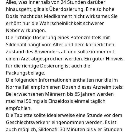
Alles, was innerhalb von 24 Stunden darüber
hinausgeht, gilt als Überdosierung. Eine so hohe
Dosis macht das Medikament nicht wirksamer. Sie
erhöht nur die Wahrscheinlichkeit schwerer
Nebenwirkungen.
Die richtige Dosierung
eines Potenzmittels mit
Sildenafil hängt vom Alter und dem körperlichen
Zustand des Anwenders ab und sollte immer mit
einem Arzt abgesprochen werden. Ein guter Hinweis
für die richtige Dosierung ist auch die
Packungsbeilage.
Die folgenden Informationen enthalten nur die im
Normalfall empfohlenen Dosen dieses Arzneimittels:
Bei erwachsenen Männern bis 65 Jahren werden
maximal 50 mg als Einzeldosis einmal täglich
empfohlen.
Die Tablette sollte idealerweise eine Stunde vor dem
Geschlechtsverkehr eingenommen werden. Es ist
auch möglich, Sildenafil 30 Minuten bis vier Stunden