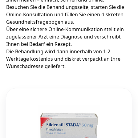
Besuchen Sie die Behandlungsseite, starten Sie die
Online-Konsultation und füllen Sie einen diskreten
Gesundheitsfragebogen aus.
Über eine sichere Online-Kommunikation stellt ein
zugelassener Arzt eine Diagnose und verschreibt
Ihnen bei Bedarf ein Rezept.
Die Behandlung wird dann innerhalb von 1-2
Werktage kostenlos und diskret verpackt an Ihre
Wunschadresse geliefert.