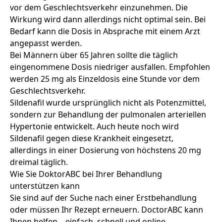
vor dem Geschlechtsverkehr einzunehmen. Die
Wirkung wird dann allerdings nicht optimal sein. Bei
Bedarf kann die Dosis in Absprache mit einem Arzt
angepasst werden.
Bei Männern über 65 Jahren sollte die täglich
eingenommene Dosis niedriger ausfallen. Empfohlen
werden 25 mg als Einzeldosis eine Stunde vor dem
Geschlechtsverkehr.
Sildenafil wurde ursprünglich nicht als Potenzmittel,
sondern zur Behandlung der pulmonalen arteriellen
Hypertonie entwickelt. Auch heute noch wird
Sildenafil gegen diese Krankheit eingesetzt,
allerdings in einer Dosierung von höchstens 20 mg
dreimal täglich.
Wie Sie DoktorABC bei Ihrer Behandlung
unterstützen kann
Sie sind auf der Suche nach einer Erstbehandlung
oder müssen Ihr Rezept erneuern. DoctorABC kann
Ihnen helfen – einfach, schnell und online.