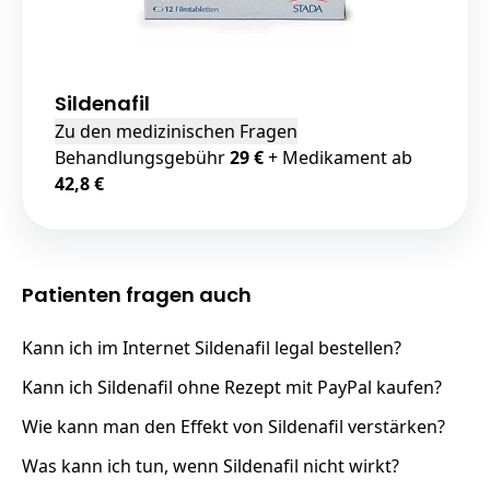
Sildenafil
Zu den medizinischen Fragen
Behandlungsgebühr
29 €
+ Medikament ab
42,8 €
Patienten fragen auch
Kann ich im Internet Sildenafil legal bestellen?
Kann ich Sildenafil ohne Rezept mit PayPal kaufen?
Wie kann man den Effekt von Sildenafil verstärken?
Was kann ich tun, wenn Sildenafil nicht wirkt?