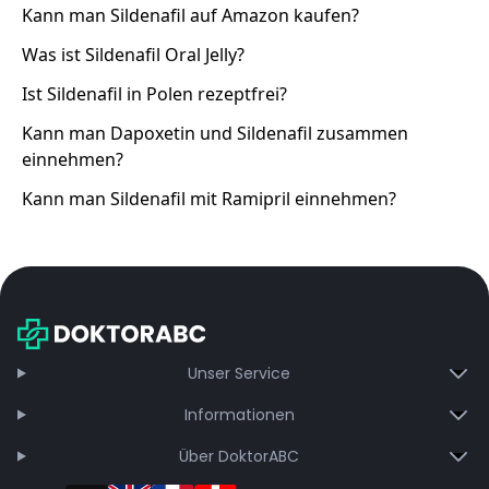
Kann man Sildenafil auf Amazon kaufen?
Was ist Sildenafil Oral Jelly?
Ist Sildenafil in Polen rezeptfrei?
Kann man Dapoxetin und Sildenafil zusammen
einnehmen?
Kann man Sildenafil mit Ramipril einnehmen?
Unser Service
Informationen
Über DoktorABC