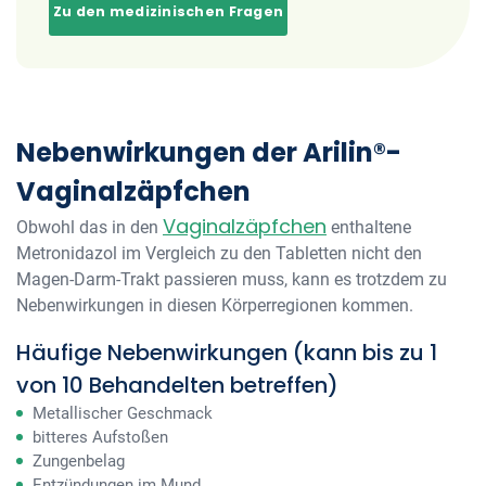
Zu den medizinischen Fragen
Nebenwirkungen der Arilin®-
Vaginalzäpfchen
Vaginalzäpfchen
Obwohl das in den
enthaltene
Metronidazol im Vergleich zu den Tabletten nicht den
Magen-Darm-Trakt passieren muss, kann es trotzdem zu
Nebenwirkungen in diesen Körperregionen kommen.
Häufige Nebenwirkungen (kann bis zu 1
von 10 Behandelten betreffen)
Metallischer Geschmack
bitteres Aufstoßen
Zungenbelag
Entzündungen im Mund