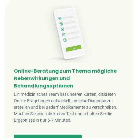
Online-Beratung zum Thema mögliche
Nebenwirkungen und
Behandlungsoptionen
Ein medizinisches Team hat unseren kurzen, diskreten
Online-Fragebogen entwickelt, um eine Diagnose zu
erstellen und bei Bedarf Medikamente zu verschreiben.
Machen Sie einen diskreten Test und erhalten Sie die
Ergebnisse in nur 5-7 Minuten.