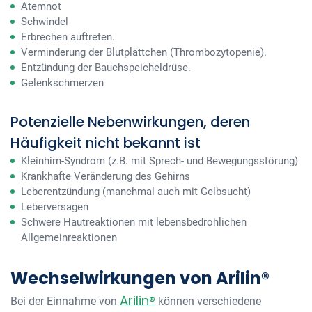
Atemnot
Schwindel
Erbrechen auftreten.
Verminderung der Blutplättchen (Thrombozytopenie).
Entzündung der Bauchspeicheldrüse.
Gelenkschmerzen
Potenzielle Nebenwirkungen, deren
Häufigkeit nicht bekannt ist
Kleinhirn-Syndrom (z.B. mit Sprech- und Bewegungsstörung)
Krankhafte Veränderung des Gehirns
Leberentzündung (manchmal auch mit Gelbsucht)
Leberversagen
Schwere Hautreaktionen mit lebensbedrohlichen
Allgemeinreaktionen
Wechselwirkungen von Arilin®
Arilin®
Bei der Einnahme von
können verschiedene