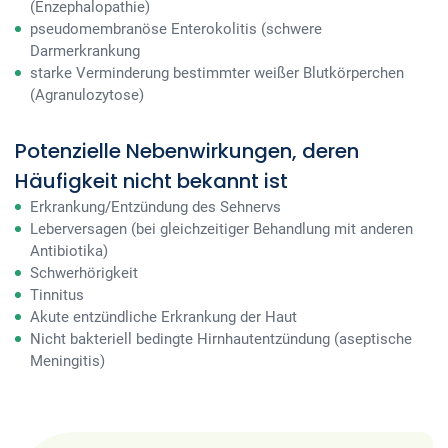
(Enzephalopathie)
pseudomembranöse Enterokolitis (schwere
Darmerkrankung
starke Verminderung bestimmter weißer Blutkörperchen
(Agranulozytose)
Potenzielle Nebenwirkungen, deren
Häufigkeit nicht bekannt ist
Erkrankung/Entzündung des Sehnervs
Leberversagen (bei gleichzeitiger Behandlung mit anderen
Antibiotika)
Schwerhörigkeit
Tinnitus
Akute entzündliche Erkrankung der Haut
Nicht bakteriell bedingte Hirnhautentzündung (aseptische
Meningitis)