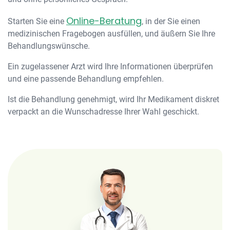
Online-Beratung
Starten Sie eine
, in der Sie einen
medizinischen Fragebogen ausfüllen, und äußern Sie Ihre
Behandlungswünsche.
Ein zugelassener Arzt wird Ihre Informationen überprüfen
und eine passende Behandlung empfehlen.
Ist die Behandlung genehmigt, wird Ihr Medikament diskret
verpackt an die Wunschadresse Ihrer Wahl geschickt.