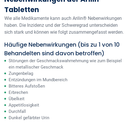
Tabletten
Wie alle Medikamente kann auch Arilin® Nebenwirkungen
haben. Die Inzidenz und der Schweregrad unterscheiden
sich stark und können wie folgt zusammengefasst werden.
Häufige Nebenwirkungen (bis zu 1 von 10
Behandelten sind davon betroffen)
Störungen der Geschmackswahrnehmung wie zum Beispiel
ein metallischer Geschmack
Zungenbelag
Entzündungen im Mundbereich
Bitteres Aufstoßen
Erbrechen
Übelkeit
Appetitlosigkeit
Durchfall
Dunkel gefärbter Urin