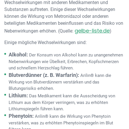
Wechselwirkungen mit anderen Medikamenten und
Substanzen auftreten. Einige dieser Wechselwirkungen
können die Wirkung von Metronidazol oder anderen
beteiligten Medikamenten beeinflussen und das Risiko von
gelbe-liste.de
Nebenwirkungen erhöhen. (Quelle:
)
Einige mögliche Wechselwirkungen sind:
Alkohol:
Der Konsum von Alkohol kann zu unangenehmen
Nebenwirkungen wie Übelkeit, Erbrechen, Kopfschmerzen
und schnellem Herzschlag führen.
Blutverdünner (z. B. Warfarin):
Arilin® kann die
Wirkung von Blutverdünnern verstärken und das
Blutungsrisiko erhöhen.
Lithium:
Das Medikament kann die Ausscheidung von
Lithium aus dem Körper verringern, was zu erhöhten
Lithiumspiegeln führen kann.
Phenytoin:
Arilin® kann die Wirkung von Phenytoin
verstärken, was zu erhöhten Phenytoinspiegeln im Blut