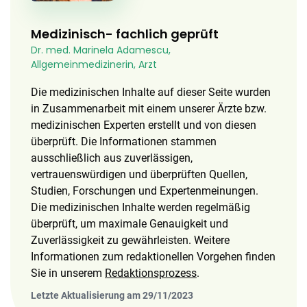
Medizinisch- fachlich geprüft
Dr. med. Marinela Adamescu,
Allgemeinmedizinerin, Arzt
Die medizinischen Inhalte auf dieser Seite wurden
in Zusammenarbeit mit einem unserer Ärzte bzw.
medizinischen Experten erstellt und von diesen
überprüft. Die Informationen stammen
ausschließlich aus zuverlässigen,
vertrauenswürdigen und überprüften Quellen,
Studien, Forschungen und Expertenmeinungen.
Die medizinischen Inhalte werden regelmäßig
überprüft, um maximale Genauigkeit und
Zuverlässigkeit zu gewährleisten. Weitere
Informationen zum redaktionellen Vorgehen finden
Sie in unserem
Redaktionsprozess
.
Letzte Aktualisierung am 29/11/2023