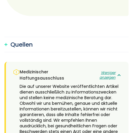
Quellen
Medizinischer
Weniger
anzeigen
Haftungsausschluss
Die auf unserer Website veröffentlichten Artikel
dienen ausschließlich zu Informationszwecken
und stellen keine medizinische Beratung dar.
Obwohl wir uns bemühen, genaue und aktuelle
Informationen bereitzustellen, können wir nicht
garantieren, dass alle Inhalte fehlerfrei oder
vollständig sind. Wir empfehlen Ihnen
ausdrücklich, bei gesundheitlichen Fragen oder
Beschwerden stets einen Arzt oder eine andere