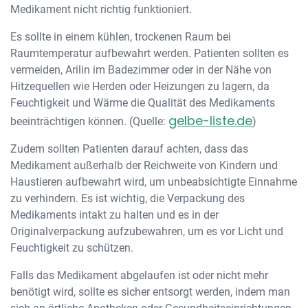
Medikament nicht richtig funktioniert.
Es sollte in einem kühlen, trockenen Raum bei
Raumtemperatur aufbewahrt werden. Patienten sollten es
vermeiden, Arilin im Badezimmer oder in der Nähe von
Hitzequellen wie Herden oder Heizungen zu lagern, da
Feuchtigkeit und Wärme die Qualität des Medikaments
gelbe-liste.de
beeinträchtigen können. (Quelle:
)
Zudem sollten Patienten darauf achten, dass das
Medikament außerhalb der Reichweite von Kindern und
Haustieren aufbewahrt wird, um unbeabsichtigte Einnahme
zu verhindern. Es ist wichtig, die Verpackung des
Medikaments intakt zu halten und es in der
Originalverpackung aufzubewahren, um es vor Licht und
Feuchtigkeit zu schützen.
Falls das Medikament abgelaufen ist oder nicht mehr
benötigt wird, sollte es sicher entsorgt werden, indem man