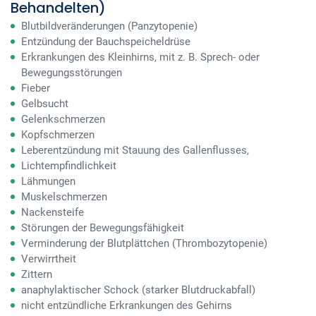
Behandelten)
Blutbildveränderungen (Panzytopenie)
Entzündung der Bauchspeicheldrüse
Erkrankungen des Kleinhirns, mit z. B. Sprech- oder
Bewegungsstörungen
Fieber
Gelbsucht
Gelenkschmerzen
Kopfschmerzen
Leberentzündung mit Stauung des Gallenflusses,
Lichtempfindlichkeit
Lähmungen
Muskelschmerzen
Nackensteife
Störungen der Bewegungsfähigkeit
Verminderung der Blutplättchen (Thrombozytopenie)
Verwirrtheit
Zittern
anaphylaktischer Schock (starker Blutdruckabfall)
nicht entzündliche Erkrankungen des Gehirns