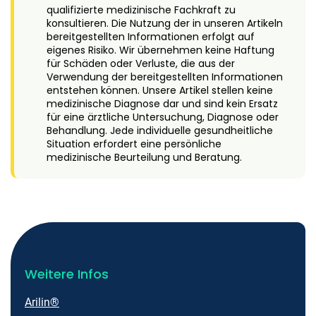
qualifizierte medizinische Fachkraft zu
konsultieren. Die Nutzung der in unseren Artikeln
bereitgestellten Informationen erfolgt auf
eigenes Risiko. Wir übernehmen keine Haftung
für Schäden oder Verluste, die aus der
Verwendung der bereitgestellten Informationen
entstehen können. Unsere Artikel stellen keine
medizinische Diagnose dar und sind kein Ersatz
für eine ärztliche Untersuchung, Diagnose oder
Behandlung. Jede individuelle gesundheitliche
Situation erfordert eine persönliche
medizinische Beurteilung und Beratung.
Weitere Infos
Arilin®