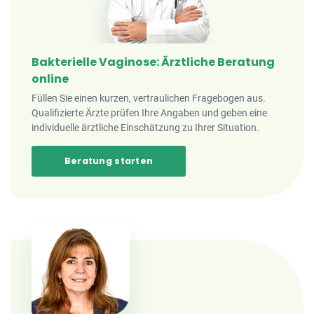
Bakterielle Vaginose: Ärztliche Beratung
online
Füllen Sie einen kurzen, vertraulichen Fragebogen aus.
Qualifizierte Ärzte prüfen Ihre Angaben und geben eine
individuelle ärztliche Einschätzung zu Ihrer Situation.
Beratung starten