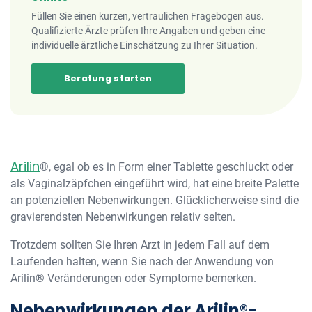
Füllen Sie einen kurzen, vertraulichen Fragebogen aus.
Qualifizierte Ärzte prüfen Ihre Angaben und geben eine
individuelle ärztliche Einschätzung zu Ihrer Situation.
Beratung starten
Arilin
®, egal ob es in Form einer Tablette geschluckt oder
als Vaginalzäpfchen eingeführt wird, hat eine breite Palette
an potenziellen Nebenwirkungen. Glücklicherweise sind die
gravierendsten Nebenwirkungen relativ selten.
Trotzdem sollten Sie Ihren Arzt in jedem Fall auf dem
Laufenden halten, wenn Sie nach der Anwendung von
Arilin® Veränderungen oder Symptome bemerken.
Nebenwirkungen der Arilin®-