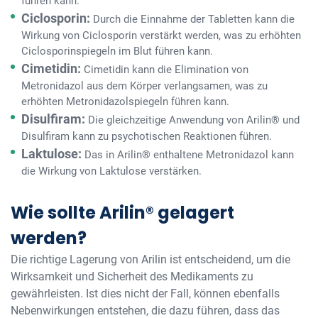
führen kann.
Ciclosporin:
Durch die Einnahme der Tabletten kann die
Wirkung von Ciclosporin verstärkt werden, was zu erhöhten
Ciclosporinspiegeln im Blut führen kann.
Cimetidin:
Cimetidin kann die Elimination von
Metronidazol aus dem Körper verlangsamen, was zu
erhöhten Metronidazolspiegeln führen kann.
Disulfiram:
Die gleichzeitige Anwendung von Arilin® und
Disulfiram kann zu psychotischen Reaktionen führen.
Laktulose:
Das in Arilin® enthaltene Metronidazol kann
die Wirkung von Laktulose verstärken.
Wie sollte Arilin® gelagert
werden?
Die richtige Lagerung von Arilin ist entscheidend, um die
Wirksamkeit und Sicherheit des Medikaments zu
gewährleisten. Ist dies nicht der Fall, können ebenfalls
Nebenwirkungen entstehen, die dazu führen, dass das