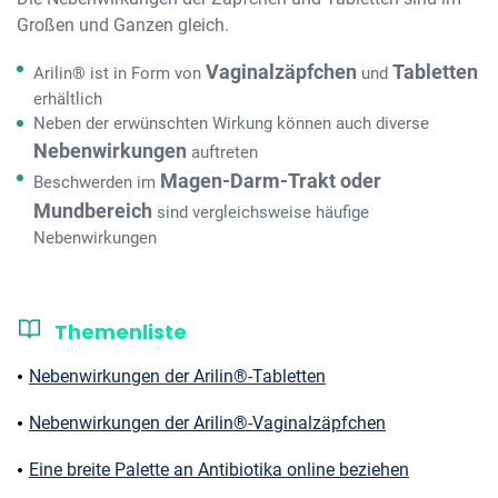
Großen und Ganzen gleich.
Vaginalzäpfchen
Tabletten
Arilin® ist in Form von
und
erhältlich
Neben der erwünschten Wirkung können auch diverse
Nebenwirkungen
auftreten
Magen-Darm-Trakt oder
Beschwerden im
Mundbereich
sind vergleichsweise häufige
Nebenwirkungen
Themenliste
Nebenwirkungen der Arilin®-Tabletten
Nebenwirkungen der Arilin®-Vaginalzäpfchen
Eine breite Palette an Antibiotika online beziehen