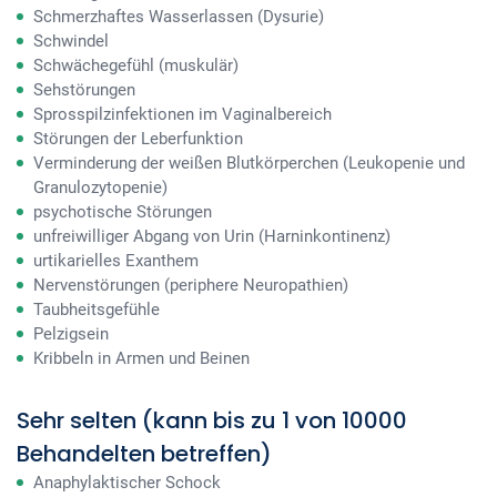
Schmerzhaftes Wasserlassen (Dysurie)
Schwindel
Schwächegefühl (muskulär)
Sehstörungen
Sprosspilzinfektionen im Vaginalbereich
Störungen der Leberfunktion
Verminderung der weißen Blutkörperchen (Leukopenie und
Granulozytopenie)
psychotische Störungen
unfreiwilliger Abgang von Urin (Harninkontinenz)
urtikarielles Exanthem
Nervenstörungen (periphere Neuropathien)
Taubheitsgefühle
Pelzigsein
Kribbeln in Armen und Beinen
Sehr selten (kann bis zu 1 von 10000
Behandelten betreffen)
Anaphylaktischer Schock