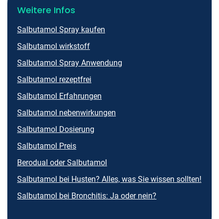
Weitere Infos
Salbutamol Spray kaufen
Salbutamol wirkstoff
Salbutamol Spray Anwendung
Salbutamol rezeptfrei
Salbutamol Erfahrungen
Salbutamol nebenwirkungen
Salbutamol Dosierung
Salbutamol Preis
Berodual oder Salbutamol
Salbutamol bei Husten? Alles, was Sie wissen sollten!
Salbutamol bei Bronchitis: Ja oder nein?