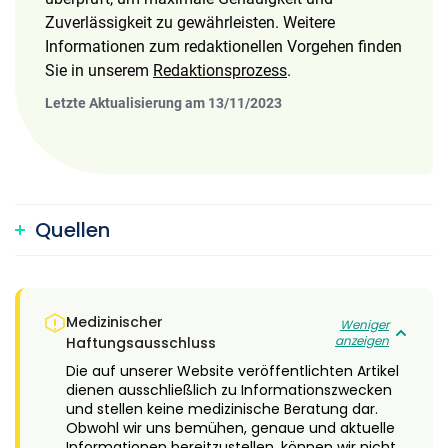
Zuverlässigkeit zu gewährleisten. Weitere
Informationen zum redaktionellen Vorgehen finden
Sie in unserem
Redaktionsprozess
.
Letzte Aktualisierung am 13/11/2023
Quellen
Medizinischer
Weniger
anzeigen
Haftungsausschluss
Die auf unserer Website veröffentlichten Artikel
dienen ausschließlich zu Informationszwecken
und stellen keine medizinische Beratung dar.
Obwohl wir uns bemühen, genaue und aktuelle
Informationen bereitzustellen, können wir nicht