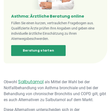
Asthma: Ärztliche Beratung online
Füllen Sie einen kurzen, vertraulichen Fragebogen aus.
Qualifizierte Ärzte prüfen Ihre Angaben und geben eine
individuelle ärztliche Einschätzung zu Ihren
Atemwegsbeschwerden.
Beratung starten
Salbutamol
Obwohl
als Mittel der Wahl bei der
Notfallbehandlung von Asthma bronchiale und bei der
Behandlung von chronischer Bronchitis und COPD gilt, gibt
es auch Alternativen zu Salbutamol auf dem Markt.
Diese Alternativen unterscheiden sich in der