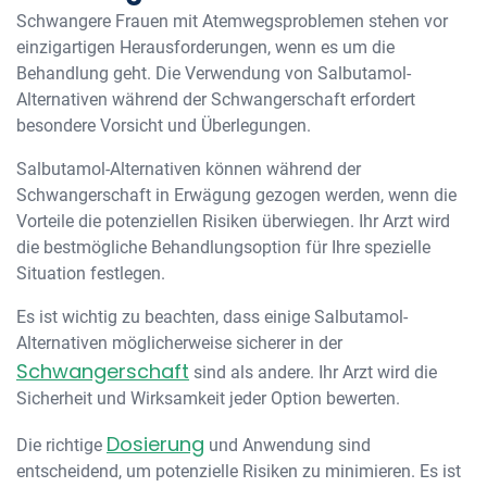
Schwangere Frauen mit Atemwegsproblemen stehen vor
einzigartigen Herausforderungen, wenn es um die
Behandlung geht. Die Verwendung von Salbutamol-
Alternativen während der Schwangerschaft erfordert
besondere Vorsicht und Überlegungen.
Salbutamol-Alternativen können während der
Schwangerschaft in Erwägung gezogen werden, wenn die
Vorteile die potenziellen Risiken überwiegen. Ihr Arzt wird
die bestmögliche Behandlungsoption für Ihre spezielle
Situation festlegen.
Es ist wichtig zu beachten, dass einige Salbutamol-
Alternativen möglicherweise sicherer in der
Schwangerschaft
sind als andere. Ihr Arzt wird die
Sicherheit und Wirksamkeit jeder Option bewerten.
Dosierung
Die richtige
und Anwendung sind
entscheidend, um potenzielle Risiken zu minimieren. Es ist