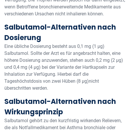
wenn Betroffene bronchienerweiternde Medikamente aus
verschiedenen Ursachen nicht inhalieren können.
Salbutamol-Alternativen nach
Dosierung
Eine übliche Dosierung besteht aus 0,1 mg (1 µg)
Salbutamol. Sollte der Arzt es für angebracht halten, eine
höhere Dosierung anzuwenden, stehen auch 0,2 mg (2 µg)
und 0,4 mg (4 µg) bei der Variante der Hartkapseln zur
Inhalation zur Verfügung. Hierbei darf die
Tageshöchstdosis von zwei Hüben (8 µg)nicht
überschritten werden.
Salbutamol-Alternativen nach
Wirkungsprinzip
Salbutamol gehört zu den kurzfristig wirkenden Relievern,
die als Notfallmedikament bei Asthma bronchiale oder