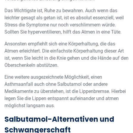
Das Wichtigste ist, Ruhe zu bewahren. Auch wenn das
leichter gesagt als getan ist, ist es absolut essenziell, weil
Stress die Symptome nur noch verschlimmern würde.
Sollten Sie hyperventilieren, hilft das Atmen in eine Tüte.
Ansonsten empfiehlt sich eine Körperhaltung, die das
Atmen erleichtert. Die einfachste Körperhaltung dieser Art
ist, wenn Sie leicht in die Knie gehen und die Hände auf den
Oberschenkeln abstützen.
Eine weitere ausgezeichnete Möglichkeit, einen
Asthmaanfall auch ohne Salbutamol oder andere
Medikamente zu überstehen, ist die Lippenbremse. Hierbei
legen Sie die Lippen entspannt aufeinander und atmen
möglichst langsam aus.
Salbutamol-Alternativen und
Schwangerschaft