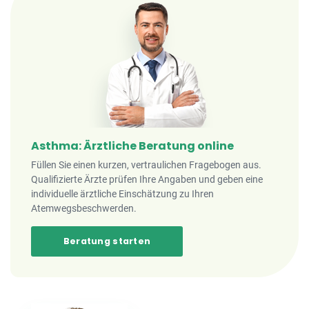
Asthma: Ärztliche Beratung online
Füllen Sie einen kurzen, vertraulichen Fragebogen aus.
Qualifizierte Ärzte prüfen Ihre Angaben und geben eine
individuelle ärztliche Einschätzung zu Ihren
Atemwegsbeschwerden.
Beratung starten