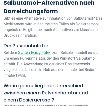
Salbutamol-Alternativen nach
Darreichungsform
Gibt es eine Alternative zur Inhalation von Salbutamol? Das
Medikament wird in den meisten Fällen als Dosieraerosol
angeboten. Es gibt aber auch Alternativen zur klassischen
Druckgasinhalation.
Der Pulverinhalator
Salbu Easyhaler
Bei dem
zum Beispiel handelt es sich
um einen Pulverinhalator, der den Wirkstoff Salbutamol
enthält. Die Anwendung ist der eines Dosieraerosols
vergleichbar, bei der ein Hub aus dem Inhaler bei Bedarf
inhaliert wird.
Worin genau liegt der Unterschied
zwischen einem Pulverinhalator und
einem Dosieraerosol?