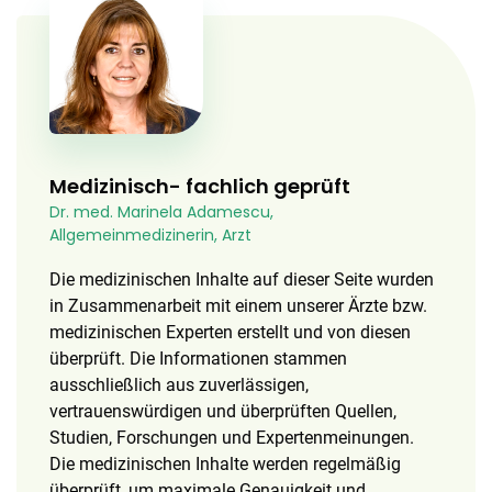
Medizinisch- fachlich geprüft
Dr. med. Marinela Adamescu,
Allgemeinmedizinerin, Arzt
Die medizinischen Inhalte auf dieser Seite wurden
in Zusammenarbeit mit einem unserer Ärzte bzw.
medizinischen Experten erstellt und von diesen
überprüft. Die Informationen stammen
ausschließlich aus zuverlässigen,
vertrauenswürdigen und überprüften Quellen,
Studien, Forschungen und Expertenmeinungen.
Die medizinischen Inhalte werden regelmäßig
überprüft, um maximale Genauigkeit und