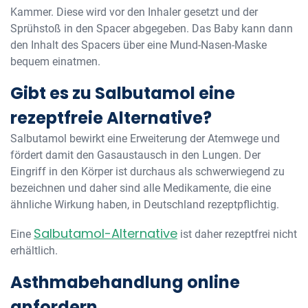
Kammer. Diese wird vor den Inhaler gesetzt und der
Sprühstoß in den Spacer abgegeben. Das Baby kann dann
den Inhalt des Spacers über eine Mund-Nasen-Maske
bequem einatmen.
Gibt es zu Salbutamol eine
rezeptfreie Alternative?
Salbutamol bewirkt eine Erweiterung der Atemwege und
fördert damit den Gasaustausch in den Lungen. Der
Eingriff in den Körper ist durchaus als schwerwiegend zu
bezeichnen und daher sind alle Medikamente, die eine
ähnliche Wirkung haben, in Deutschland rezeptpflichtig.
Salbutamol-Alternative
Eine
ist daher rezeptfrei nicht
erhältlich.
Asthmabehandlung online
anfordern