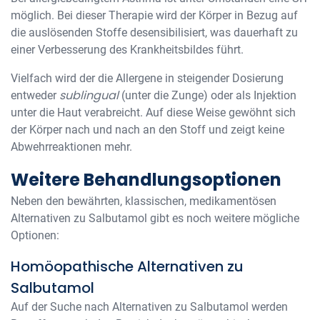
möglich. Bei dieser Therapie wird der Körper in Bezug auf
die auslösenden Stoffe desensibilisiert, was dauerhaft zu
einer Verbesserung des Krankheitsbildes führt.
Vielfach wird der die Allergene in steigender Dosierung
sublingual
entweder
(unter die Zunge) oder als Injektion
unter die Haut verabreicht. Auf diese Weise gewöhnt sich
der Körper nach und nach an den Stoff und zeigt keine
Abwehrreaktionen mehr.
Weitere Behandlungsoptionen
Neben den bewährten, klassischen, medikamentösen
Alternativen zu Salbutamol gibt es noch weitere mögliche
Optionen:
Homöopathische Alternativen zu
Salbutamol
Auf der Suche nach Alternativen zu Salbutamol werden