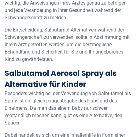
wichtig, die Anweisungen Ihres Arztes genau zu befolgen
und jede Veränderung in Ihrer Gesundheit während der
Schwangerschaft zu melden.
Die Entscheidung, Salbutamol-Alternativen während der
Schwangerschaft zu verwenden, sollte in Abstimmung mit
Ihrem Arzt getroffen werden, um die bestmögliche
Behandlung und Sicherheit für Sie und Ihr ungeborenes
Kind zu gewährleisten.
Salbutamol Aerosol Spray als
Alternative für Kinder
Besonders wichtig bei der Verwendung von Salbutamol als
Spray ist die gleichzeitige Abgabe des Hubs und des
Einatmens. Da man das einem Baby nur schwer
verständlich machen kann, gibt es eine Alternative, den
Spacer.
Dabei handelt es sich um eine Inhalierhilfe in Form einer