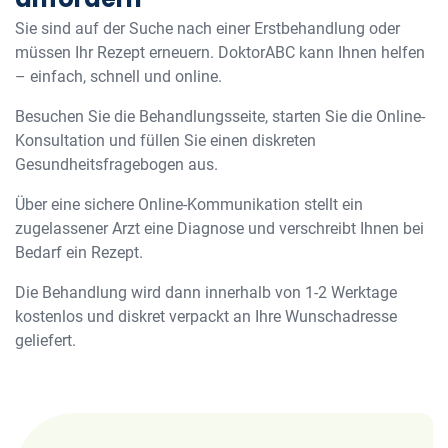
Sie sind auf der Suche nach einer Erstbehandlung oder
müssen Ihr Rezept erneuern. DoktorABC kann Ihnen helfen
– einfach, schnell und online.
Besuchen Sie die Behandlungsseite, starten Sie die Online-
Konsultation und füllen Sie einen diskreten
Gesundheitsfragebogen aus.
Über eine sichere Online-Kommunikation stellt ein
zugelassener Arzt eine Diagnose und verschreibt Ihnen bei
Bedarf ein Rezept.
Die Behandlung wird dann innerhalb von 1-2 Werktage
kostenlos und diskret verpackt an Ihre Wunschadresse
geliefert.