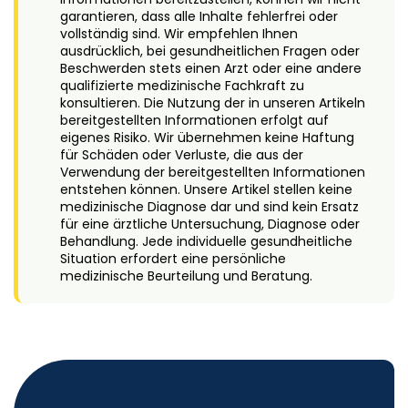
garantieren, dass alle Inhalte fehlerfrei oder
vollständig sind. Wir empfehlen Ihnen
ausdrücklich, bei gesundheitlichen Fragen oder
Beschwerden stets einen Arzt oder eine andere
qualifizierte medizinische Fachkraft zu
konsultieren. Die Nutzung der in unseren Artikeln
bereitgestellten Informationen erfolgt auf
eigenes Risiko. Wir übernehmen keine Haftung
für Schäden oder Verluste, die aus der
Verwendung der bereitgestellten Informationen
entstehen können. Unsere Artikel stellen keine
medizinische Diagnose dar und sind kein Ersatz
für eine ärztliche Untersuchung, Diagnose oder
Behandlung. Jede individuelle gesundheitliche
Situation erfordert eine persönliche
medizinische Beurteilung und Beratung.