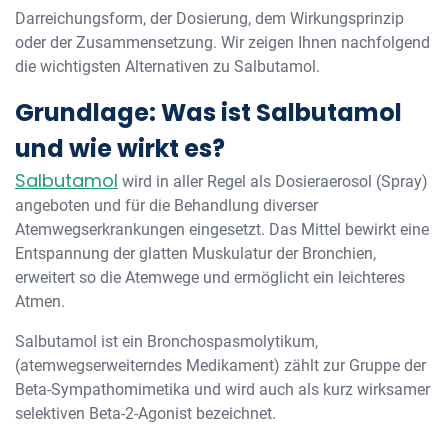
Darreichungsform, der Dosierung, dem Wirkungsprinzip
oder der Zusammensetzung. Wir zeigen Ihnen nachfolgend
die wichtigsten Alternativen zu Salbutamol.
Grundlage: Was ist Salbutamol
und wie wirkt es?
Salbutamol
wird in aller Regel als Dosieraerosol (Spray)
angeboten und für die Behandlung diverser
Atemwegserkrankungen eingesetzt. Das Mittel bewirkt eine
Entspannung der glatten Muskulatur der Bronchien,
erweitert so die Atemwege und ermöglicht ein leichteres
Atmen.
Salbutamol ist ein Bronchospasmolytikum,
(atemwegserweiterndes Medikament) zählt zur Gruppe der
Beta-Sympathomimetika und wird auch als kurz wirksamer
selektiven Beta-2-Agonist bezeichnet.