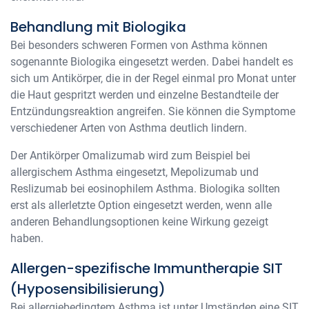
Behandlung mit Biologika
Bei besonders schweren Formen von Asthma können
sogenannte Biologika eingesetzt werden. Dabei handelt es
sich um Antikörper, die in der Regel einmal pro Monat unter
die Haut gespritzt werden und einzelne Bestandteile der
Entzündungsreaktion angreifen. Sie können die Symptome
verschiedener Arten von Asthma deutlich lindern.
Der Antikörper Omalizumab wird zum Beispiel bei
allergischem Asthma eingesetzt, Mepolizumab und
Reslizumab bei eosinophilem Asthma. Biologika sollten
erst als allerletzte Option eingesetzt werden, wenn alle
anderen Behandlungsoptionen keine Wirkung gezeigt
haben.
Allergen-spezifische Immuntherapie SIT
(Hyposensibilisierung)
Bei allergiebedingtem Asthma ist unter Umständen eine SIT