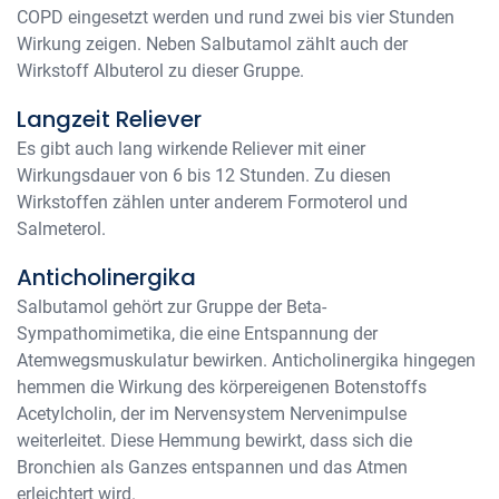
COPD eingesetzt werden und rund zwei bis vier Stunden
Wirkung zeigen. Neben Salbutamol zählt auch der
Wirkstoff Albuterol zu dieser Gruppe.
Langzeit Reliever
Es gibt auch lang wirkende Reliever mit einer
Wirkungsdauer von 6 bis 12 Stunden. Zu diesen
Wirkstoffen zählen unter anderem Formoterol und
Salmeterol.
Anticholinergika
Salbutamol gehört zur Gruppe der Beta-
Sympathomimetika, die eine Entspannung der
Atemwegsmuskulatur bewirken. Anticholinergika hingegen
hemmen die Wirkung des körpereigenen Botenstoffs
Acetylcholin, der im Nervensystem Nervenimpulse
weiterleitet. Diese Hemmung bewirkt, dass sich die
Bronchien als Ganzes entspannen und das Atmen
erleichtert wird.