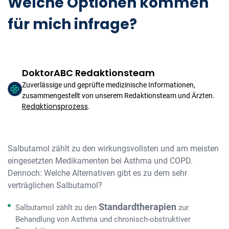
Welche Optionen kommen
für mich infrage?
DoktorABC Redaktionsteam
Zuverlässige und geprüfte medizinische Informationen,
zusammengestellt von unserem Redaktionsteam und Ärzten.
Redaktionsprozess
.
Salbutamol zählt zu den wirkungsvollsten und am meisten
eingesetzten Medikamenten bei Asthma und COPD.
Dennoch: Welche Alternativen gibt es zu dem sehr
verträglichen Salbutamol?
Standardtherapien
Salbutamol zählt zu den
zur
Behandlung von Asthma und chronisch-obstruktiver