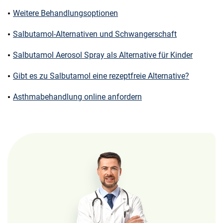
Weitere Behandlungsoptionen
Salbutamol-Alternativen und Schwangerschaft
Salbutamol Aerosol Spray als Alternative für Kinder
Gibt es zu Salbutamol eine rezeptfreie Alternative?
Asthmabehandlung online anfordern