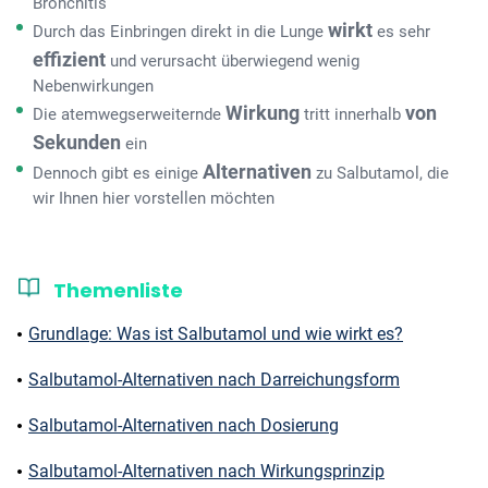
Bronchitis
wirkt
Durch das Einbringen direkt in die Lunge
es sehr
effizient
und verursacht überwiegend wenig
Nebenwirkungen
Wirkung
von
Die atemwegserweiternde
tritt innerhalb
Sekunden
ein
Alternativen
Dennoch gibt es einige
zu Salbutamol, die
wir Ihnen hier vorstellen möchten
Themenliste
Grundlage: Was ist Salbutamol und wie wirkt es?
Salbutamol-Alternativen nach Darreichungsform
Salbutamol-Alternativen nach Dosierung
Salbutamol-Alternativen nach Wirkungsprinzip