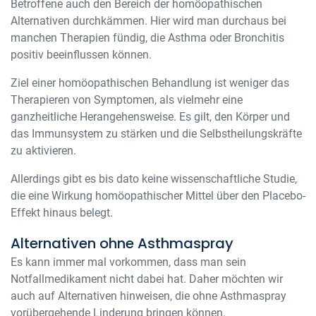
Betroffene auch den Bereich der homöopathischen
Alternativen durchkämmen. Hier wird man durchaus bei
manchen Therapien fündig, die Asthma oder Bronchitis
positiv beeinflussen können.
Ziel einer homöopathischen Behandlung ist weniger das
Therapieren von Symptomen, als vielmehr eine
ganzheitliche Herangehensweise. Es gilt, den Körper und
das Immunsystem zu stärken und die Selbstheilungskräfte
zu aktivieren.
Allerdings gibt es bis dato keine wissenschaftliche Studie,
die eine Wirkung homöopathischer Mittel über den Placebo-
Effekt hinaus belegt.
Alternativen ohne Asthmaspray
Es kann immer mal vorkommen, dass man sein
Notfallmedikament nicht dabei hat. Daher möchten wir
auch auf Alternativen hinweisen, die ohne Asthmaspray
vorübergehende Linderung bringen können.