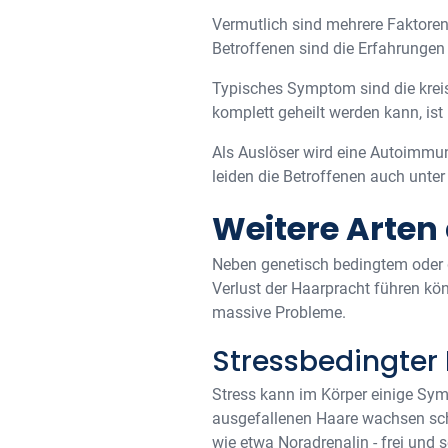
Vermutlich sind mehrere Faktoren
Betroffenen sind die Erfahrungen
Typisches Symptom sind die kreisr
komplett geheilt werden kann, ist 
Als Auslöser wird eine Autoimmunr
leiden die Betroffenen auch unter
Weitere Arten
Neben genetisch bedingtem oder d
Verlust der Haarpracht führen kön
massive Probleme.
Stressbedingter 
Stress kann im Körper einige Symp
ausgefallenen Haare wachsen schn
wie etwa Noradrenalin - frei und 