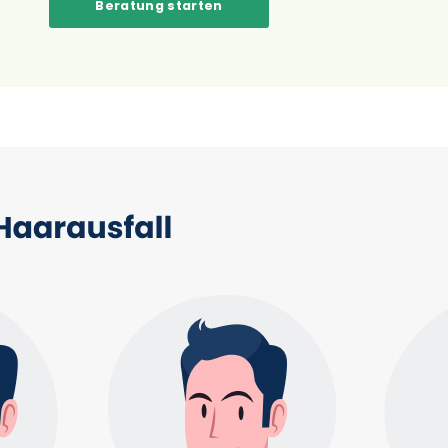
Beratung starten