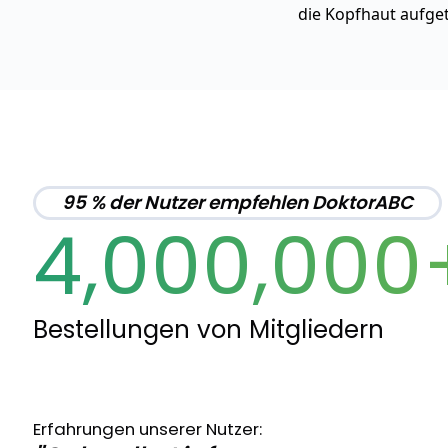
die Kopfhaut aufge
95 % der Nutzer empfehlen DoktorABC
4,000,000
Bestellungen von Mitgliedern
Erfahrungen unserer Nutzer: