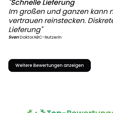
"Schnelle Lieferung
Im großen und ganzen kann 
vertrauen reinstecken. Diskret
Lieferung"
Sven
DoktorABC-Nutzerin
Weitere Bewertungen anzeigen