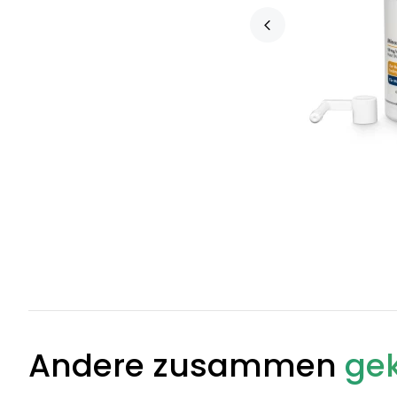
Andere zusammen
gek