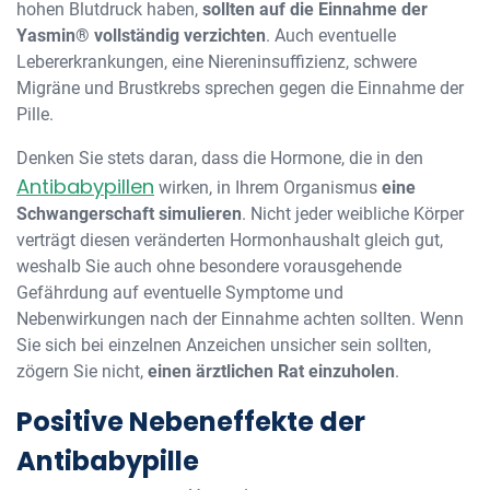
hohen Blutdruck haben,
sollten auf die Einnahme der
Yasmin® vollständig verzichten
. Auch eventuelle
Lebererkrankungen, eine Niereninsuffizienz, schwere
Migräne und Brustkrebs sprechen gegen die Einnahme der
Pille.
Denken Sie stets daran, dass die Hormone, die in den
Antibabypillen
wirken, in Ihrem Organismus
eine
Schwangerschaft simulieren
. Nicht jeder weibliche Körper
verträgt diesen veränderten Hormonhaushalt gleich gut,
weshalb Sie auch ohne besondere vorausgehende
Gefährdung auf eventuelle Symptome und
Nebenwirkungen nach der Einnahme achten sollten. Wenn
Sie sich bei einzelnen Anzeichen unsicher sein sollten,
zögern Sie nicht,
einen ärztlichen Rat einzuholen
.
Positive Nebeneffekte der
Antibabypille