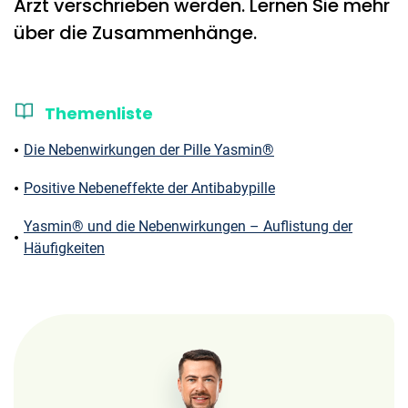
Arzt verschrieben werden. Lernen Sie mehr
über die Zusammenhänge.
Themenliste
Die Nebenwirkungen der Pille Yasmin®
Positive Nebeneffekte der Antibabypille
Yasmin® und die Nebenwirkungen – Auflistung der
Häufigkeiten