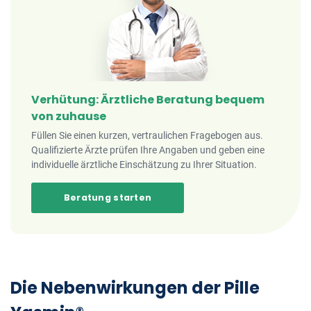
Verhütung: Ärztliche Beratung bequem
von zuhause
Füllen Sie einen kurzen, vertraulichen Fragebogen aus.
Qualifizierte Ärzte prüfen Ihre Angaben und geben eine
individuelle ärztliche Einschätzung zu Ihrer Situation.
Beratung starten
Die Nebenwirkungen der Pille