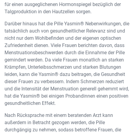
für einen ausgeglichenen Hormonspiegel bezüglich der
Talgproduktion in den Hautzellen sorgen.
Darüber hinaus hat die Pille Yasmin® Nebenwirkungen, die
tatsächlich auch von gesundheitlicher Relevanz sind und
nicht nur dem Wohlbefinden und der eigenen optischen
Zufriedenheit dienen. Viele Frauen berichten davon, dass
Menstruationsbeschwerden durch die Einnahme der Pille
gemindert werden. Da viele Frauen monatlich an starken
Krämpfen, Unterleibsschmerzen und starken Blutungen
leiden, kann die Yasmin® dazu beitragen, die Gesundheit
dieser Frauen zu verbessern. Indem Schmerzen reduziert
und die Intensität der Menstruation generell gehemmt wird,
hat die Yasmin® bei einigen Probandinnen einen positiven
gesundheitlichen Effekt.
Nach Rücksprache mit einem beratenden Arzt kann
außerdem in Betracht gezogen werden, die Pille
durchgängig zu nehmen, sodass betroffene Frauen, die