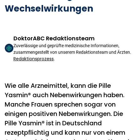
Wechselwirkungen
DoktorABC Redaktionsteam
Zuverlässige und geprüfte medizinische Informationen,
zusammengestellt von unserem Redaktionsteam und Ärzten.
Redaktionsprozess
.
Wie alle Arzneimittel, kann die Pille
Yasmin® auch Nebenwirkungen haben.
Manche Frauen sprechen sogar von
einigen positiven Nebenwirkungen. Die
Pille Yasmin® ist in Deutschland
rezeptpflichtig und kann nur von einem