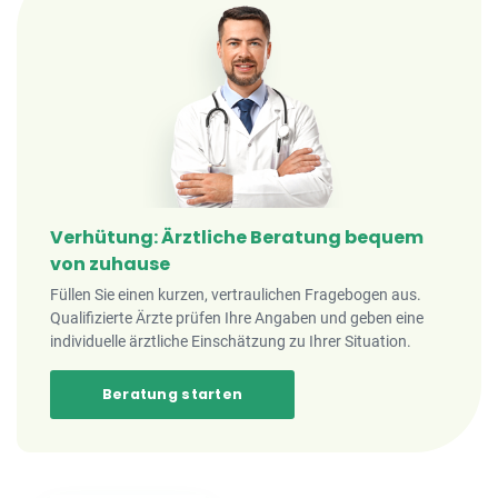
Verhütung: Ärztliche Beratung bequem
von zuhause
Füllen Sie einen kurzen, vertraulichen Fragebogen aus.
Qualifizierte Ärzte prüfen Ihre Angaben und geben eine
individuelle ärztliche Einschätzung zu Ihrer Situation.
Beratung starten