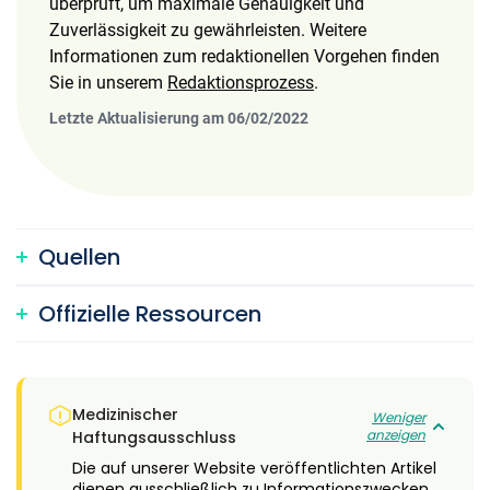
überprüft, um maximale Genauigkeit und
Zuverlässigkeit zu gewährleisten. Weitere
Informationen zum redaktionellen Vorgehen finden
Sie in unserem
Redaktionsprozess
.
Letzte Aktualisierung am 06/02/2022
Quellen
Offizielle Ressourcen
Medizinischer
Weniger
anzeigen
Haftungsausschluss
Die auf unserer Website veröffentlichten Artikel
dienen ausschließlich zu Informationszwecken