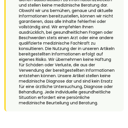
und stellen keine medizinische Beratung dar.
Obwohl wir uns bemühen, genaue und aktuelle
Informationen bereitzustellen, können wir nicht
garantieren, dass alle Inhalte fehlerfrei oder
vollständig sind. Wir empfehlen Ihnen
ausdrücklich, bei gesundheitlichen Fragen oder
Beschwerden stets einen Arzt oder eine andere
qualifizierte medizinische Fachkraft zu
konsultieren. Die Nutzung der in unseren Artikeln
bereitgestellten Informationen erfolgt auf
eigenes Risiko. Wir übernehmen keine Haftung
für Schäden oder Verluste, die aus der
Verwendung der bereitgestellten Informationen
entstehen können. Unsere Artikel stellen keine
medizinische Diagnose dar und sind kein Ersatz
für eine ärztliche Untersuchung, Diagnose oder
Behandlung. Jede individuelle gesundheitliche
Situation erfordert eine persönliche
medizinische Beurteilung und Beratung.