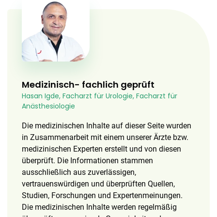
Medizinisch- fachlich geprüft
Hasan Igde, Facharzt für Urologie, Facharzt für
Anästhesiologie
Die medizinischen Inhalte auf dieser Seite wurden
in Zusammenarbeit mit einem unserer Ärzte bzw.
medizinischen Experten erstellt und von diesen
überprüft. Die Informationen stammen
ausschließlich aus zuverlässigen,
vertrauenswürdigen und überprüften Quellen,
Studien, Forschungen und Expertenmeinungen.
Die medizinischen Inhalte werden regelmäßig