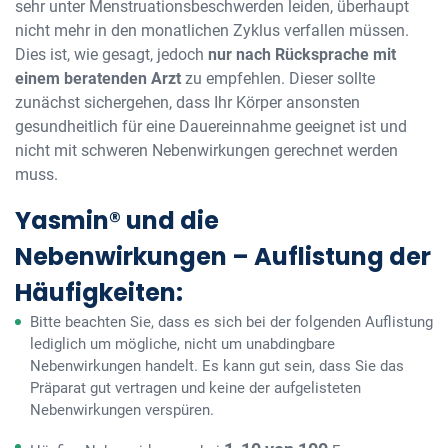
sehr unter Menstruationsbeschwerden leiden, überhaupt
nicht mehr in den monatlichen Zyklus verfallen müssen.
Dies ist, wie gesagt, jedoch
nur nach Rücksprache mit
einem beratenden Arzt
zu empfehlen. Dieser sollte
zunächst sichergehen, dass Ihr Körper ansonsten
gesundheitlich für eine Dauereinnahme geeignet ist und
nicht mit schweren Nebenwirkungen gerechnet werden
muss.
Yasmin® und die
Nebenwirkungen – Auflistung der
Häufigkeiten:
Bitte beachten Sie, dass es sich bei der folgenden Auflistung
lediglich um mögliche, nicht um unabdingbare
Nebenwirkungen handelt. Es kann gut sein, dass Sie das
Präparat gut vertragen und keine der aufgelisteten
Nebenwirkungen verspüren.