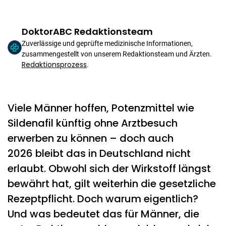
DoktorABC Redaktionsteam
Zuverlässige und geprüfte medizinische Informationen,
zusammengestellt von unserem Redaktionsteam und Ärzten.
Redaktionsprozess
.
Viele Männer hoffen, Potenzmittel wie
Sildenafil künftig ohne Arztbesuch
erwerben zu können – doch auch
2026 bleibt das in Deutschland nicht
erlaubt. Obwohl sich der Wirkstoff längst
bewährt hat, gilt weiterhin die gesetzliche
Rezeptpflicht. Doch warum eigentlich?
Und was bedeutet das für Männer, die