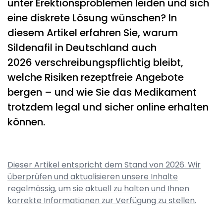
unter Erektionsproblemen leiden und sich
eine diskrete Lösung wünschen? In
diesem Artikel erfahren Sie, warum
Sildenafil in Deutschland auch
2026 verschreibungspflichtig bleibt,
welche Risiken rezeptfreie Angebote
bergen – und wie Sie das Medikament
trotzdem legal und sicher online erhalten
können.
Dieser Artikel entspricht dem Stand von 2026. Wir
überprüfen und aktualisieren unsere Inhalte
regelmässig, um sie aktuell zu halten und Ihnen
korrekte Informationen zur Verfügung zu stellen.