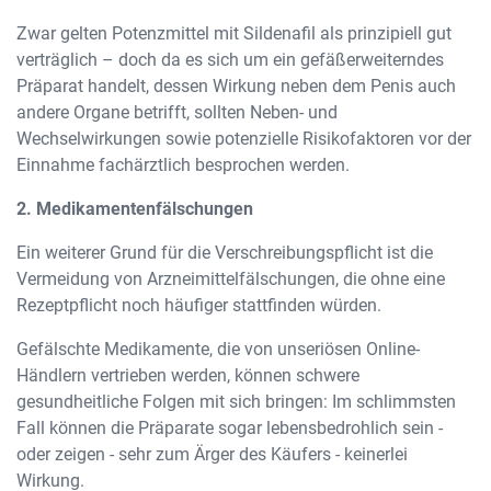
Zwar gelten Potenzmittel mit Sildenafil als prinzipiell gut
verträglich – doch da es sich um ein gefäßerweiterndes
Präparat handelt, dessen Wirkung neben dem Penis auch
andere Organe betrifft, sollten Neben- und
Wechselwirkungen sowie potenzielle Risikofaktoren vor der
Einnahme fachärztlich besprochen werden.
2. Medikamentenfälschungen
Ein weiterer Grund für die Verschreibungspflicht ist die
Vermeidung von Arzneimittelfälschungen, die ohne eine
Rezeptpflicht noch häufiger stattfinden würden.
Gefälschte Medikamente, die von unseriösen Online-
Händlern vertrieben werden, können schwere
gesundheitliche Folgen mit sich bringen: Im schlimmsten
Fall können die Präparate sogar lebensbedrohlich sein -
oder zeigen - sehr zum Ärger des Käufers - keinerlei
Wirkung.