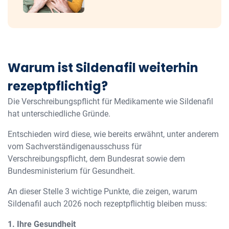
Warum ist Sildenafil weiterhin
rezeptpflichtig?
Die Verschreibungspflicht für Medikamente wie Sildenafil
hat unterschiedliche Gründe.
Entschieden wird diese, wie bereits erwähnt, unter anderem
vom Sachverständigenausschuss für
Verschreibungspflicht, dem Bundesrat sowie dem
Bundesministerium für Gesundheit.
An dieser Stelle 3 wichtige Punkte, die zeigen, warum
Sildenafil auch 2026 noch rezeptpflichtig bleiben muss:
1. Ihre Gesundheit