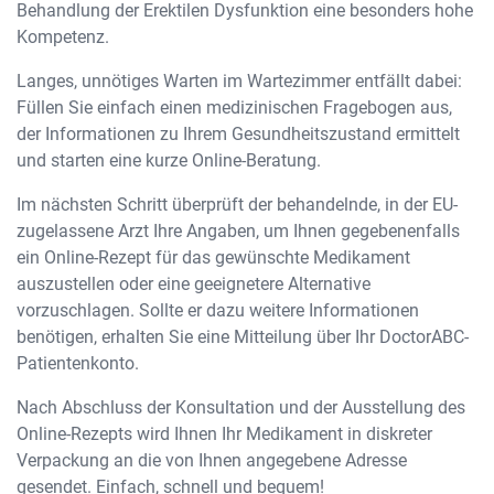
Behandlung der Erektilen Dysfunktion eine besonders hohe
Kompetenz.
Langes, unnötiges Warten im Wartezimmer entfällt dabei:
Füllen Sie einfach einen medizinischen Fragebogen aus,
der Informationen zu Ihrem Gesundheitszustand ermittelt
und starten eine kurze Online-Beratung.
Im nächsten Schritt überprüft der behandelnde, in der EU-
zugelassene Arzt Ihre Angaben, um Ihnen gegebenenfalls
ein Online-Rezept für das gewünschte Medikament
auszustellen oder eine geeignetere Alternative
vorzuschlagen. Sollte er dazu weitere Informationen
benötigen, erhalten Sie eine Mitteilung über Ihr DoctorABC-
Patientenkonto.
Nach Abschluss der Konsultation und der Ausstellung des
Online-Rezepts wird Ihnen Ihr Medikament in diskreter
Verpackung an die von Ihnen angegebene Adresse
gesendet. Einfach, schnell und bequem!