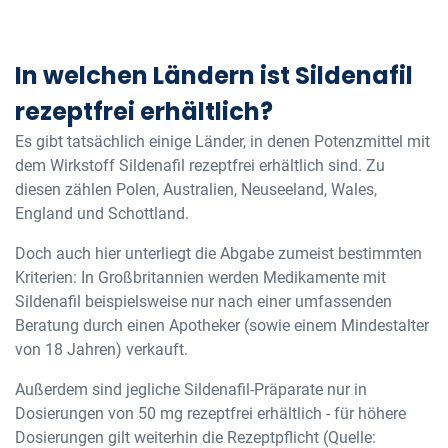
In welchen Ländern ist Sildenafil
rezeptfrei erhältlich?
Es gibt tatsächlich einige Länder, in denen Potenzmittel mit
dem Wirkstoff Sildenafil rezeptfrei erhältlich sind. Zu
diesen zählen Polen, Australien, Neuseeland, Wales,
England und Schottland.
Doch auch hier unterliegt die Abgabe zumeist bestimmten
Kriterien: In Großbritannien werden Medikamente mit
Sildenafil beispielsweise nur nach einer umfassenden
Beratung durch einen Apotheker (sowie einem Mindestalter
von 18 Jahren) verkauft.
Außerdem sind jegliche Sildenafil-Präparate nur in
Dosierungen von 50 mg rezeptfrei erhältlich - für höhere
Dosierungen gilt weiterhin die Rezeptpflicht (Quelle: