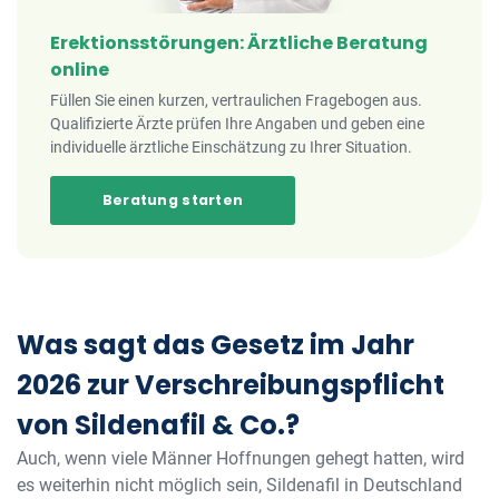
Erektionsstörungen: Ärztliche Beratung
online
Füllen Sie einen kurzen, vertraulichen Fragebogen aus.
Qualifizierte Ärzte prüfen Ihre Angaben und geben eine
individuelle ärztliche Einschätzung zu Ihrer Situation.
Beratung starten
Was sagt das Gesetz im Jahr
2026 zur Verschreibungspflicht
von Sildenafil & Co.?
Auch, wenn viele Männer Hoffnungen gehegt hatten, wird
es weiterhin nicht möglich sein, Sildenafil in Deutschland