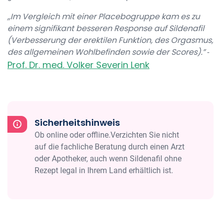
,,Im Vergleich mit einer Placebogruppe kam es zu
einem signifikant besseren Response auf Sildenafil
(Verbesserung der erektilen Funktion, des Orgasmus,
des allgemeinen Wohlbefinden sowie der Scores).”
-
Prof. Dr. med. Volker Severin Lenk
Sicherheitshinweis
Ob online oder offline.Verzichten Sie nicht
auf die fachliche Beratung durch einen Arzt
oder Apotheker, auch wenn Sildenafil ohne
Rezept legal in Ihrem Land erhältlich ist.