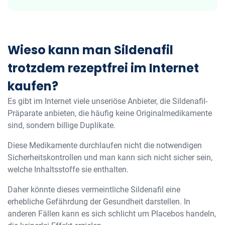
Wieso kann man Sildenafil
trotzdem rezeptfrei im Internet
kaufen?
Es gibt im Internet viele unseriöse Anbieter, die Sildenafil-
Präparate anbieten, die häufig keine Originalmedikamente
sind, sondern billige Duplikate.
Diese Medikamente durchlaufen nicht die notwendigen
Sicherheitskontrollen und man kann sich nicht sicher sein,
welche Inhaltsstoffe sie enthalten.
Daher könnte dieses vermeintliche Sildenafil eine
erhebliche Gefährdung der Gesundheit darstellen. In
anderen Fällen kann es sich schlicht um Placebos handeln,