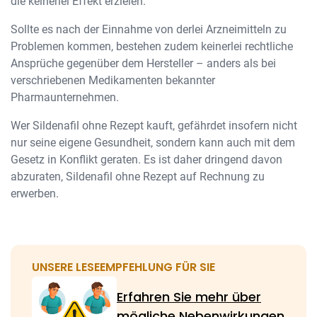
die keinerlei Effekt erzielen.
Sollte es nach der Einnahme von derlei Arzneimitteln zu
Problemen kommen, bestehen zudem keinerlei rechtliche
Ansprüche gegenüber dem Hersteller – anders als bei
verschriebenen Medikamenten bekannter
Pharmaunternehmen.
Wer Sildenafil ohne Rezept kauft, gefährdet insofern nicht
nur seine eigene Gesundheit, sondern kann auch mit dem
Gesetz in Konflikt geraten. Es ist daher dringend davon
abzuraten, Sildenafil ohne Rezept auf Rechnung zu
erwerben.
UNSERE LESEEMPFEHLUNG FÜR SIE
Erfahren Sie mehr über
mögliche Nebenwirkungen