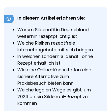
In diesem Artikel erfahren Sie:
Warum Sildenafil in Deutschland
weiterhin rezeptpflichtig ist
Welche Risiken rezeptfreie
Internetangebote mit sich bringen
In welchen Ländern Sildenafil ohne
Rezept erhältlich ist
Wie eine Online-Konsultation eine
sichere Alternative zum
Praxisbesuch bieten kann
Welche legalen Wege es gibt, um
2026 an ein Sildenafil-Rezept zu
kommen