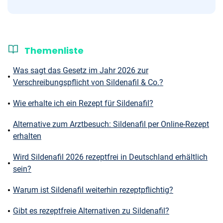
Themenliste
Was sagt das Gesetz im Jahr 2026 zur
Verschreibungspflicht von Sildenafil & Co.?
Wie erhalte ich ein Rezept für Sildenafil?
Alternative zum Arztbesuch: Sildenafil per Online-Rezept
erhalten
Wird Sildenafil 2026 rezeptfrei in Deutschland erhältlich
sein?
Warum ist Sildenafil weiterhin rezeptpflichtig?
Gibt es rezeptfreie Alternativen zu Sildenafil?