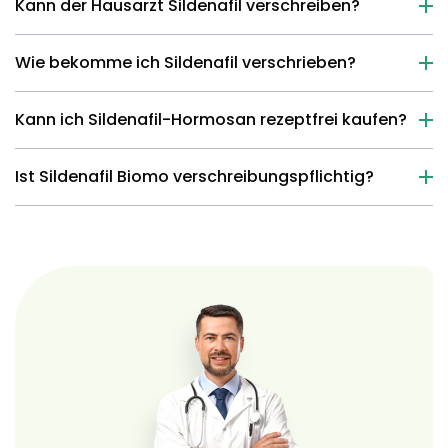
Kann der Hausarzt Sildenafil verschreiben?
Wie bekomme ich Sildenafil verschrieben?
Kann ich Sildenafil-Hormosan rezeptfrei kaufen?
Ist Sildenafil Biomo verschreibungspflichtig?