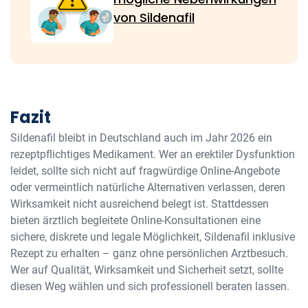
von Sildenafil
Fazit
Sildenafil bleibt in Deutschland auch im Jahr 2026 ein
rezeptpflichtiges Medikament. Wer an erektiler Dysfunktion
leidet, sollte sich nicht auf fragwürdige Online-Angebote
oder vermeintlich natürliche Alternativen verlassen, deren
Wirksamkeit nicht ausreichend belegt ist. Stattdessen
bieten ärztlich begleitete Online-Konsultationen eine
sichere, diskrete und legale Möglichkeit, Sildenafil inklusive
Rezept zu erhalten – ganz ohne persönlichen Arztbesuch.
Wer auf Qualität, Wirksamkeit und Sicherheit setzt, sollte
diesen Weg wählen und sich professionell beraten lassen.