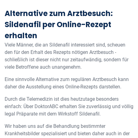
Alternative zum Arztbesuch:
Sildenafil per Online-Rezept
erhalten
Viele Männer, die an Sildenafil interessiert sind, scheuen
den für den Erhalt des Rezepts nötigen Arztbesuch -
schließlich ist dieser nicht nur zeitaufwändig, sondern für
viele Betroffene auch unangenehm.
Eine sinnvolle Alternative zum regulären Arztbesuch kann
daher die Ausstellung eines Online-Rezepts darstellen.
Durch die Telemedizin ist dies heutzutage besonders
einfach: Über DoktorABC erhalten Sie zuverlässig und völlig
legal Präparate mit dem Wirkstoff Sildenafil.
Wir haben uns auf die Behandlung bestimmter
Krankheitsbilder spezialisiert und bieten daher auch in der