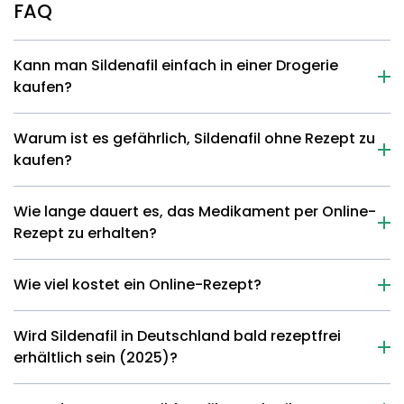
FAQ
Kann man Sildenafil einfach in einer Drogerie
kaufen?
Warum ist es gefährlich, Sildenafil ohne Rezept zu
kaufen?
Wie lange dauert es, das Medikament per Online-
Rezept zu erhalten?
Wie viel kostet ein Online-Rezept?
Wird Sildenafil in Deutschland bald rezeptfrei
erhältlich sein (2025)?