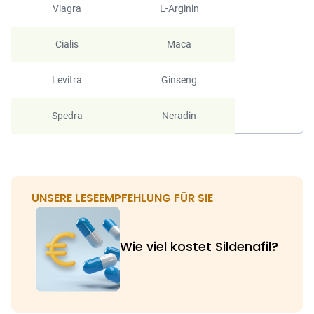
Viagra
L-Arginin
Cialis
Maca
Levitra
Ginseng
Spedra
Neradin
UNSERE LESEEMPFEHLUNG FÜR SIE
Wie viel kostet Sildenafil?