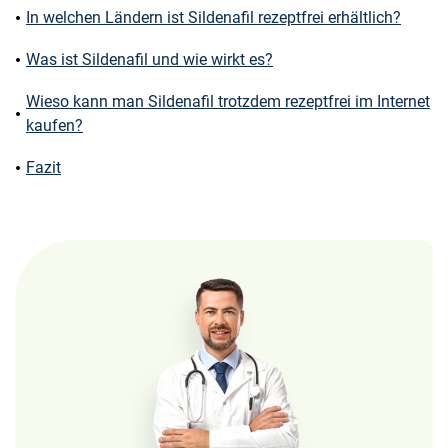
In welchen Ländern ist Sildenafil rezeptfrei erhältlich?
Was ist Sildenafil und wie wirkt es?
Wieso kann man Sildenafil trotzdem rezeptfrei im Internet
kaufen?
Fazit