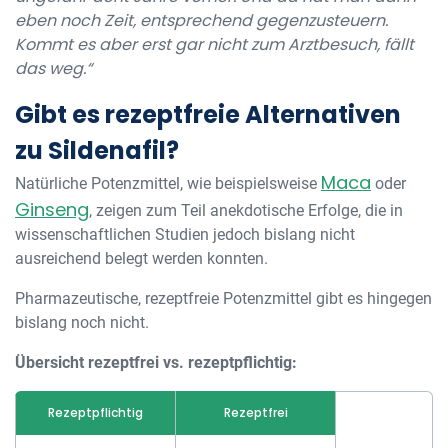
eben noch Zeit, entsprechend gegenzusteuern.
Kommt es aber erst gar nicht zum Arztbesuch, fällt
das weg.“
Gibt es rezeptfreie Alternativen
zu Sildenafil?
Maca
Natürliche Potenzmittel, wie beispielsweise
oder
Ginseng
, zeigen zum Teil anekdotische Erfolge, die in
wissenschaftlichen Studien jedoch bislang nicht
ausreichend belegt werden konnten.
Pharmazeutische, rezeptfreie Potenzmittel gibt es hingegen
bislang noch nicht.
Übersicht rezeptfrei vs. rezeptpflichtig:
Rezeptpflichtig
Rezeptfrei