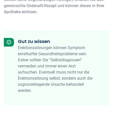
gewünschte Sildenafil-Rezept und können dieses in Ihrer
Apotheke einlösen.
Gut zu wissen
Erektionsstörungen können Symptom
ernsthafter Gesundheitsprobleme sein.
Daher sollten Sie “Selbstdiagnosen”
vermeiden und immer einen Arzt
aufsuchen. Eventuell muss nicht nur die
Erektionsstörung selbst, sondern auch die
zugrundeliegende Ursache behandelt
werden.