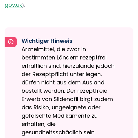
gov.uk
).
Wichtiger Hinweis
Arzneimittel, die zwar in
bestimmten Ländern rezeptfrei
erhältlich sind, hierzulande jedoch
der Rezeptpflicht unterliegen,
dürfen nicht aus dem Ausland
bestellt werden. Der rezeptfreie
Erwerb von Sildenafil birgt zudem
das Risiko, ungeeignete oder
gefälschte Medikamente zu
erhalten, die
gesundheitsschädlich sein