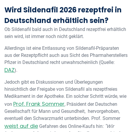
Wird Sildenafil 2026 rezeptfrei in
Deutschland erhältlich sein?
Ob Sildenafil bald auch in Deutschland rezeptfrei erhältlich
sein wird, ist immer noch nicht geklärt.
Allerdings ist eine Entlassung von Sildenafil-Präparaten
aus der Rezeptpflicht auch aus Sicht des Pharmaherstellers
Pfizer in Deutschland recht unwahrscheinlich (Quelle:
DAZ
).
Jedoch gibt es Diskussionen und Überlegungen
hinsichtlich der Freigabe von Sildenafil als rezeptfreies
Medikament in der Apotheke. Ein solcher Schritt würde, wie
Prof. Frank Sommer
von
, Präsident der Deutschen
Gesellschaft für Mann und Gesundheit, hervorgehoben,
eventuell den Schwarzmarkt unterbinden. Prof. Sommer
weist auf die
"Wir
Gefahren des Online-Kaufs hin: