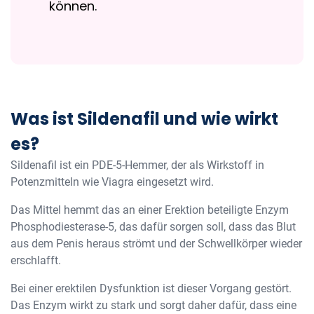
können.
Was ist Sildenafil und wie wirkt
es?
Sildenafil ist ein PDE-5-Hemmer, der als Wirkstoff in
Potenzmitteln wie Viagra eingesetzt wird.
Das Mittel hemmt das an einer Erektion beteiligte Enzym
Phosphodiesterase-5, das dafür sorgen soll, dass das Blut
aus dem Penis heraus strömt und der Schwellkörper wieder
erschlafft.
Bei einer erektilen Dysfunktion ist dieser Vorgang gestört.
Das Enzym wirkt zu stark und sorgt daher dafür, dass eine