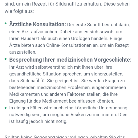
sind, um ein Rezept für Sildenafil zu erhalten. Diese sehen
wie folgt aus:
Ärztliche Konsultation:
Der erste Schritt besteht darin,
einen Arzt aufzusuchen. Dabei kann es sich sowohl um
Ihren Hausarzt als auch einen Urologen handeln. Einige
Ärzte bieten auch Online-Konsultationen an, um ein Rezept
auszustellen.
Besprechung Ihrer medizinischen Vorgeschichte:
Ihr Arzt wird selbstverständlich mit Ihnen über Ihre
gesundheitliche Situation sprechen, um sicherzustellen,
dass Sildenafil für Sie geeignet ist. Sie werden Fragen zu
bestehenden medizinischen Problemen, eingenommenen
Medikamenten und anderen Faktoren stellen, die Ihre
Eignung für das Medikament beeinflussen könnten.
In einigen Fällen wird auch eine körperliche Untersuchung
notwendig sein, um mögliche Risiken zu minimieren. Dies
ist häufig jedoch nicht nötig.
Sollten keine Gegenanzeigen vorliegen, erhalten Sie das