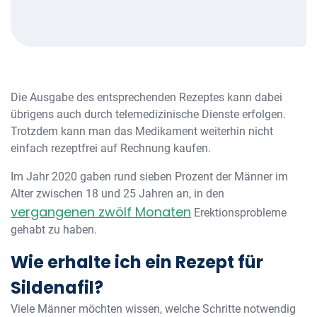
Die Ausgabe des entsprechenden Rezeptes kann dabei
übrigens auch durch telemedizinische Dienste erfolgen.
Trotzdem kann man das Medikament weiterhin nicht
einfach rezeptfrei auf Rechnung kaufen.
Im Jahr 2020 gaben rund sieben Prozent der Männer im
Alter zwischen 18 und 25 Jahren an, in den
vergangenen zwölf Monaten
Erektionsprobleme
gehabt zu haben.
Wie erhalte ich ein Rezept für
Sildenafil?
Viele Männer möchten wissen, welche Schritte notwendig