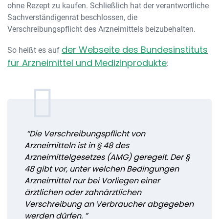
ohne Rezept zu kaufen. Schließlich hat der verantwortliche
Sachverständigenrat beschlossen, die
Verschreibungspflicht des Arzneimittels beizubehalten.
der Webseite des Bundesinstituts
So heißt es auf
für Arzneimittel und Medizinprodukte
:
“Die Verschreibungspflicht von
Arzneimitteln ist in § 48 des
Arzneimittelgesetzes (AMG) geregelt. Der §
48 gibt vor, unter welchen Bedingungen
Arzneimittel nur bei Vorliegen einer
ärztlichen oder zahnärztlichen
Verschreibung an Verbraucher abgegeben
werden dürfen. ”