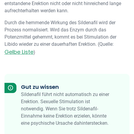
entstandene Erektion nicht oder nicht hinreichend lange
aufrechterhalten werden kann.
Durch die hemmende Wirkung des Sildenafil wird der
Prozess normalisiert. Wird das Enzym durch das
Potenzmittel gehemmt, kommt es bei Stimulation der
Libido wieder zu einer dauerhaften Erektion. (Quelle:
Gelbe Liste
)
Gut zu wissen
Sildenafil führt nicht automatisch zu einer
Erektion. Sexuelle Stimulation ist
notwendig. Wenn Sie trotz Sildenafil-
Einnahme keine Erektion erzielen, könnte
eine psychische Ursache dahinterstecken.