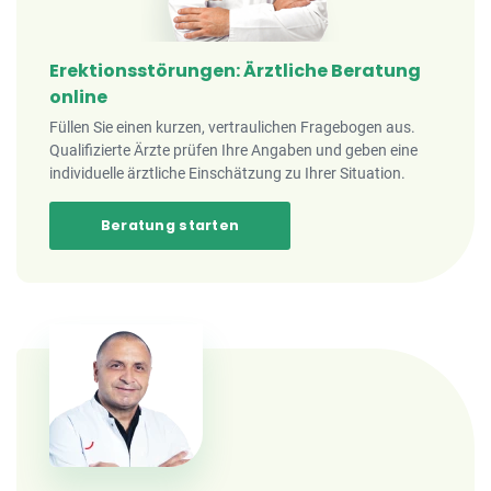
Erektionsstörungen: Ärztliche Beratung
online
Füllen Sie einen kurzen, vertraulichen Fragebogen aus.
Qualifizierte Ärzte prüfen Ihre Angaben und geben eine
individuelle ärztliche Einschätzung zu Ihrer Situation.
Beratung starten