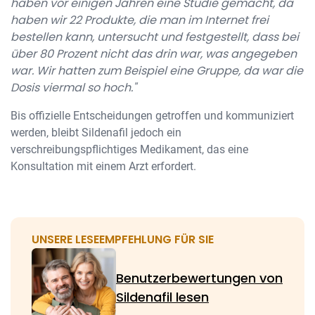
haben vor einigen Jahren eine Studie gemacht, da
haben wir 22 Produkte, die man im Internet frei
bestellen kann, untersucht und festgestellt, dass bei
über 80 Prozent nicht das drin war, was angegeben
war. Wir hatten zum Beispiel eine Gruppe, da war die
Dosis viermal so hoch."
Bis offizielle Entscheidungen getroffen und kommuniziert
werden, bleibt Sildenafil jedoch ein
verschreibungspflichtiges Medikament, das eine
Konsultation mit einem Arzt erfordert.
UNSERE LESEEMPFEHLUNG FÜR SIE
Benutzerbewertungen von
Sildenafil lesen