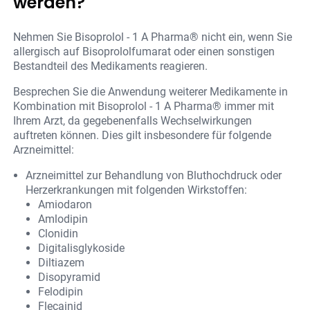
werden?
Nehmen Sie Bisoprolol - 1 A Pharma® nicht ein, wenn Sie
allergisch auf Bisoprololfumarat oder einen sonstigen
Bestandteil des Medikaments reagieren.
Besprechen Sie die Anwendung weiterer Medikamente in
Kombination mit Bisoprolol - 1 A Pharma® immer mit
Ihrem Arzt, da gegebenenfalls Wechselwirkungen
auftreten können. Dies gilt insbesondere für folgende
Arzneimittel:
Arzneimittel zur Behandlung von Bluthochdruck oder
Herzerkrankungen mit folgenden Wirkstoffen:
Amiodaron
Amlodipin
Clonidin
Digitalisglykoside
Diltiazem
Disopyramid
Felodipin
Flecainid