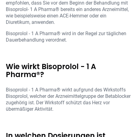
empfohlen, dass Sie vor dem Beginn der Behandlung mit
Bisoprolol- 1 A Pharma® bereits ein anderes Arzneimittel,
wie beispielsweise einen ACE-Hemmer oder ein
Diuretikum, anwenden.
Bisoprolol - 1 A Pharma® wird in der Regel zur täglichen
Dauerbehandlung verordnet.
Wie wirkt Bisoprolol - 1 A
Pharma®?
Bisoprolol - 1 A Pharma® wirkt aufgrund des Wirkstoffs
Bisoprolol, welcher der Arzneimittelgruppe der Betablocker
zugehörig ist. Der Wirkstoff schützt das Herz vor
übermäßiger Aktivität.
In welchen Dosierungen ist