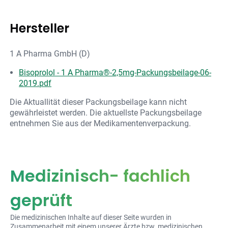
Hersteller
1 A Pharma GmbH (D)
Bisoprolol - 1 A Pharma®-2,5mg-Packungsbeilage-06-
2019.pdf
Die Aktuallität dieser Packungsbeilage kann nicht
gewährleistet werden. Die aktuellste Packungsbeilage
entnehmen Sie aus der Medikamentenverpackung.
Medizinisch- fachlich
geprüft
Die medizinischen Inhalte auf dieser Seite wurden in
Zusammenarbeit mit einem unserer Ärzte bzw. medizinischen