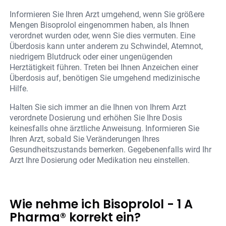
Informieren Sie Ihren Arzt umgehend, wenn Sie größere
Mengen Bisoprolol eingenommen haben, als Ihnen
verordnet wurden oder, wenn Sie dies vermuten. Eine
Überdosis kann unter anderem zu Schwindel, Atemnot,
niedrigem Blutdruck oder einer ungenügenden
Herztätigkeit führen. Treten bei Ihnen Anzeichen einer
Überdosis auf, benötigen Sie umgehend medizinische
Hilfe.
Halten Sie sich immer an die Ihnen von Ihrem Arzt
verordnete Dosierung und erhöhen Sie Ihre Dosis
keinesfalls ohne ärztliche Anweisung. Informieren Sie
Ihren Arzt, sobald Sie Veränderungen Ihres
Gesundheitszustands bemerken. Gegebenenfalls wird Ihr
Arzt Ihre Dosierung oder Medikation neu einstellen.
Wie nehme ich Bisoprolol - 1 A
Pharma® korrekt ein?