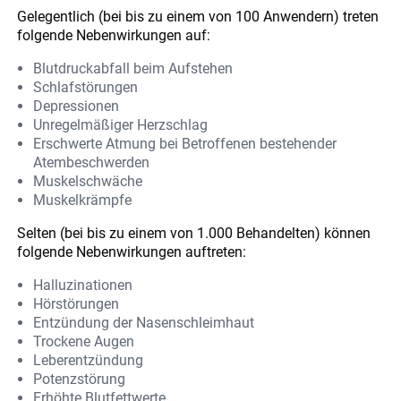
Gelegentlich (bei bis zu einem von 100 Anwendern) treten
folgende Nebenwirkungen auf:
Blutdruckabfall beim Aufstehen
Schlafstörungen
Depressionen
Unregelmäßiger Herzschlag
Erschwerte Atmung bei Betroffenen bestehender
Atembeschwerden
Muskelschwäche
Muskelkrämpfe
Selten (bei bis zu einem von 1.000 Behandelten) können
folgende Nebenwirkungen auftreten:
Halluzinationen
Hörstörungen
Entzündung der Nasenschleimhaut
Trockene Augen
Leberentzündung
Potenzstörung
Erhöhte Blutfettwerte