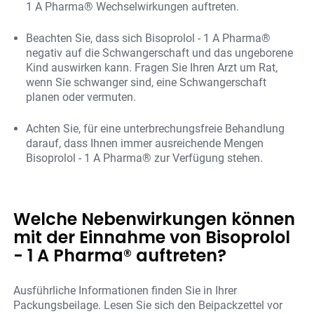
1 A Pharma® Wechselwirkungen auftreten.
Beachten Sie, dass sich Bisoprolol - 1 A Pharma®
negativ auf die Schwangerschaft und das ungeborene
Kind auswirken kann. Fragen Sie Ihren Arzt um Rat,
wenn Sie schwanger sind, eine Schwangerschaft
planen oder vermuten.
Achten Sie, für eine unterbrechungsfreie Behandlung
darauf, dass Ihnen immer ausreichende Mengen
Bisoprolol - 1 A Pharma® zur Verfügung stehen.
Welche Nebenwirkungen können
mit der Einnahme von Bisoprolol
- 1 A Pharma® auftreten?
Ausführliche Informationen finden Sie in Ihrer
Packungsbeilage. Lesen Sie sich den Beipackzettel vor