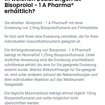
Bisoprolol - 1 A Pharma®
erhältlich?
Sie erhalten Bisoprolol - 1 A Pharma® mit einer
Dosierung von 2,5mg Bisoprololfumarat pro Filmtablette.
Ihr Arzt wird Ihnen eine Dosierung verordnen, die für Ihren
individuellen Gesundheitszustand geeignet ist.
Die Anfangsdosierung von Bisoprolol - 1 A Pharma®
beträgt im Normalfall 1,25mg Bisoprololfumarat. Unter
ärztlicher Anweisung wird die Dosierung anschließend
schrittweise erhöht, bis eine für Sie geeignete Dosierung
erreicht wurde. Welche Wirkstoffmenge für Sie geeignet
ist, wird unter anderem anhand der Nebenwirkungen und
Ihrer individuellen Reaktion auf das Medikament
festgestellt.
Die tägliche Maximaldosis beträgt einmal täglich 10mg
Bisoprololfumarat und sollte möglichst nicht
überschritten werden.