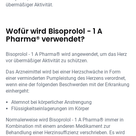
übermäßiger Aktivität.
Wofür wird Bisoprolol - 1 A
Pharma® verwendet?
Bisoprolol - 1 A Pharma® wird angewendet, um das Herz
vor übermäßiger Aktivität zu schützen.
Das Arzneimittel wird bei einer Herzschwäche in Form
einer verminderten Pumpleistung des Herzens verordnet,
wenn eine der folgenden Beschwerden mit der Erkrankung
einhergeht:
Atemnot bei körperlicher Anstrengung
Flüssigkeitseinlagerungen im Körper
Normalerweise wird Bisoprolol - 1 A Pharma® immer in
Kombination mit einem anderen Medikament zur
Behandlung einer Herzinsuffizienz verschrieben. Es wird