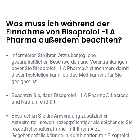
Was muss ich während der
Einnahme von Bisoprolol -1 A
Pharma außerdem beachten?
Informieren Sie Ihren Arzt über jegliche
gesundheitlichen Beschwerden und Vorerkrankungen,
bevor Sie Bisoprolol - 1 A Pharma® einnehmen, damit
dieser feststellen kann, ob das Medikament für Sie
geeignet ist.
Beachten Sie, dass Bisoprolol - 1 A Pharma® Lactose
und Natrium enthält.
Besprechen Sie die Anwendung zusätzlicher
Arzneimittel, sowohl rezeptpflichtiger als solcher die Sie
rezeptfrei erhalten, immer mit Ihrem Arzt.
Gegebenenfalls können in Kombination mit Bisoprolol -