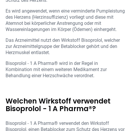
Schutz des Herzens.
Es wird angewendet, wenn eine verminderte Pumpleistung
des Herzens (Herzinsuffizienz) vorliegt und diese mit
Atemnot bei körperlicher Anstrengung oder mit
Wassereinlagerungen im Körper (Ödemen) einhergeht.
Das Arzneimittel nutzt den Wirkstoff Bisoprolol, welcher
zur Arzneimittelgruppe der Betablocker gehört und den
Herzmuskel entlastet.
Bisoprolol - 1 A Pharma® wird in der Regel in
Kombination mit einem weiteren Medikament zur
Behandlung einer Herzschwäche verordnet.
Welchen Wirkstoff verwendet
Bisoprolol - 1 A Pharma®?
Bisoprolol - 1 A Pharma® verwendet den Wirkstoff
Bisoprolol, einen Betablocker zum Schutz des Herzens vor