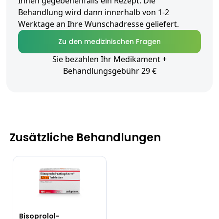
Ihnen gegebenenfalls ein Rezept. Die
Behandlung wird dann innerhalb von 1-2
Werktage an Ihre Wunschadresse geliefert.
Zu den medizinischen Fragen
Sie bezahlen Ihr Medikament +
Behandlungsgebühr 29 €
Zusätzliche Behandlungen
Bisoprolol-