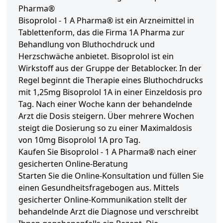
Pharma®
Bisoprolol - 1 A Pharma® ist ein Arzneimittel in
Tablettenform, das die Firma 1A Pharma zur
Behandlung von Bluthochdruck und
Herzschwäche anbietet. Bisoprolol ist ein
Wirkstoff aus der Gruppe der Betablocker. In der
Regel beginnt die Therapie eines Bluthochdrucks
mit 1,25mg Bisoprolol 1A in einer Einzeldosis pro
Tag. Nach einer Woche kann der behandelnde
Arzt die Dosis steigern. Über mehrere Wochen
steigt die Dosierung so zu einer Maximaldosis
von 10mg Bisoprolol 1A pro Tag.
Kaufen Sie Bisoprolol - 1 A Pharma® nach einer
gesicherten Online-Beratung
Starten Sie die Online-Konsultation und füllen Sie
einen Gesundheitsfragebogen aus. Mittels
gesicherter Online-Kommunikation stellt der
behandelnde Arzt die Diagnose und verschreibt