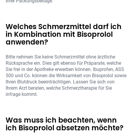
Ihrer Packungsbeilage.
Welches Schmerzmittel darf ich
in Kombination mit Bisoprolol
anwenden?
Bitte nehmen Sie keine Schmerzmittel ohne ärztliche
Rücksprache ein. Dies gilt ebenso für Präparate, welche
Sie frei in der Apotheke erwerben können. Ibuprofen, ASS
500 und Co. können die Wirksamkeit von Bisoprolol sowie
Ihren Blutdruck beeinträchtigen. Lassen Sie sich von
Ihrem Arzt beraten, welche Schmerztherapie für Sie
infrage kommt.
Was muss ich beachten, wenn
ich Bisoprolol absetzen möchte?