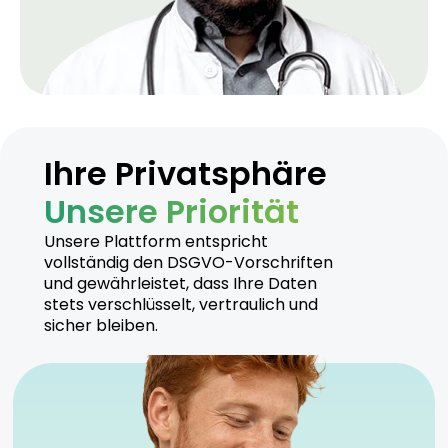
Ihre Privatsphäre
Unsere Priorität
Unsere Plattform entspricht
vollständig den DSGVO-Vorschriften
und gewährleistet, dass Ihre Daten
stets verschlüsselt, vertraulich und
sicher bleiben.