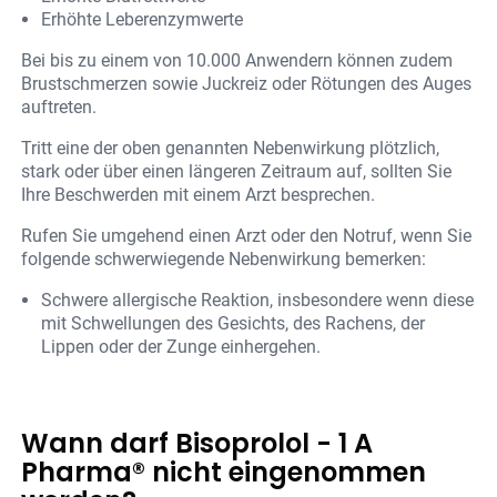
Erhöhte Leberenzymwerte
Bei bis zu einem von 10.000 Anwendern können zudem
Brustschmerzen sowie Juckreiz oder Rötungen des Auges
auftreten.
Tritt eine der oben genannten Nebenwirkung plötzlich,
stark oder über einen längeren Zeitraum auf, sollten Sie
Ihre Beschwerden mit einem Arzt besprechen.
Rufen Sie umgehend einen Arzt oder den Notruf, wenn Sie
folgende schwerwiegende Nebenwirkung bemerken:
Schwere allergische Reaktion, insbesondere wenn diese
mit Schwellungen des Gesichts, des Rachens, der
Lippen oder der Zunge einhergehen.
Wann darf Bisoprolol - 1 A
Pharma® nicht eingenommen