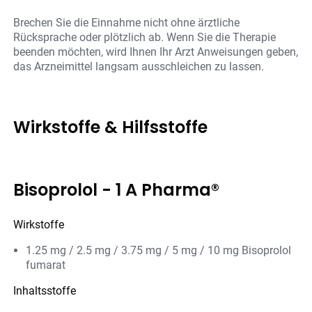
Brechen Sie die Einnahme nicht ohne ärztliche
Rücksprache oder plötzlich ab. Wenn Sie die Therapie
beenden möchten, wird Ihnen Ihr Arzt Anweisungen geben,
das Arzneimittel langsam ausschleichen zu lassen.
Wirkstoffe & Hilfsstoffe
Bisoprolol - 1 A Pharma®
Wirkstoffe
1.25 mg / 2.5 mg / 3.75 mg / 5 mg / 10 mg Bisoprolol
fumarat
Inhaltsstoffe