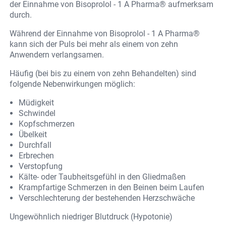
der Einnahme von Bisoprolol - 1 A Pharma® aufmerksam
durch.
Während der Einnahme von Bisoprolol - 1 A Pharma®
kann sich der Puls bei mehr als einem von zehn
Anwendern verlangsamen.
Häufig (bei bis zu einem von zehn Behandelten) sind
folgende Nebenwirkungen möglich:
Müdigkeit
Schwindel
Kopfschmerzen
Übelkeit
Durchfall
Erbrechen
Verstopfung
Kälte- oder Taubheitsgefühl in den Gliedmaßen
Krampfartige Schmerzen in den Beinen beim Laufen
Verschlechterung der bestehenden Herzschwäche
Ungewöhnlich niedriger Blutdruck (Hypotonie)