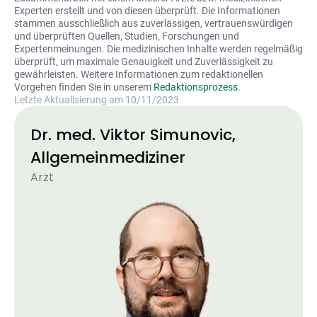
Experten erstellt und von diesen überprüft. Die Informationen
stammen ausschließlich aus zuverlässigen, vertrauenswürdigen
und überprüften Quellen, Studien, Forschungen und
Expertenmeinungen. Die medizinischen Inhalte werden regelmäßig
überprüft, um maximale Genauigkeit und Zuverlässigkeit zu
gewährleisten. Weitere Informationen zum redaktionellen
Vorgehen finden Sie in unserem
Redaktionsprozess
.
Letzte Aktualisierung am 10/11/2023
Dr. med. Viktor Simunovic,
Allgemeinmediziner
Arzt