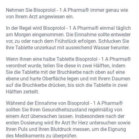
Nehmen Sie Bisoprolol - 1 A Pharma® immer genau wie
von Ihrem Arzt angewiesen ein.
In der Regel wird Bisoprolol - 1 A Pharma® einmal täglich
am Morgen eingenommen. Die Einnahme sollte entweder
vor, zu oder nach dem Frühstück erfolgen. Schlucken Sie
Ihre Tablette unzerkaut mit ausreichend Wasser herunter.
Wenn Ihnen eine halbe Tablette Bisoprolol - 1 A Pharma®
verordnet wurde, teilen Sie diese in zwei Hälften, indem
Sie die Tablette mit der Bruchkerbe nach oben auf eine
ebene und harte Oberfläche legen und mit Ihrem Daumen
auf die Bruchkerbe drücken, bis sich die Tablette in zwei
Hälften zerteilt.
Während der Einnahme von Bisoprolol - 1 A Pharma®
sollten Sie Ihren Gesundheitszustand regelmäßig von
einem Arzt überwachen lassen. Insbesondere nach der
ersten Dosierung wird Ihr Arzt Ihr Herz untersuchen sowie
Ihren Puls und Ihren Blutdruck messen, um die Eignung
des Medikaments zu überprüfen.