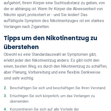
aufgehört, Ihrem Körper eine Suchtsubstanz zu geben, von
der er abhängig ist. Wenn Ihr Körper die Abwesenheit von
Nikotin spürt, protestiert er - und Sie leiden! Das
auffälligste Symptom des Nikotinentzuges ist ein starkes
Verlangen nach Zigaretten.
Tipps um den Nikotinentzug zu
überstehen
Obwohl es eine Standardauswahl an Symptomen gibt,
erlebt jeder den Nikotinentzug anders. Es gibt nicht den
einen, besten Weg, es durch den Nikotinentzug zu schaffen,
aber Planung, Vorbereitung und eine flexible Denkweise
sind sehr wichtig.
Beschäftigen Sie sich und beschäftigen Sie Ihren Verstand.
Ertüchtigen Sie sich körperlich, um das Verlangen zu
überwinden.
Konzentrieren Sie sich auf alle Vorteile der