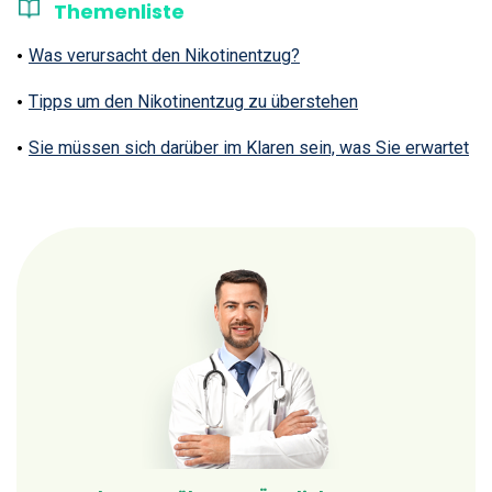
Themenliste
Was verursacht den Nikotinentzug?
Tipps um den Nikotinentzug zu überstehen
Sie müssen sich darüber im Klaren sein, was Sie erwartet