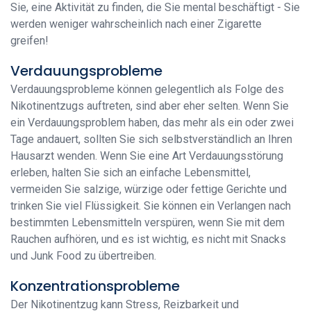
Sie, eine Aktivität zu finden, die Sie mental beschäftigt - Sie
werden weniger wahrscheinlich nach einer Zigarette
greifen!
Verdauungsprobleme
Verdauungsprobleme können gelegentlich als Folge des
Nikotinentzugs auftreten, sind aber eher selten. Wenn Sie
ein Verdauungsproblem haben, das mehr als ein oder zwei
Tage andauert, sollten Sie sich selbstverständlich an Ihren
Hausarzt wenden. Wenn Sie eine Art Verdauungsstörung
erleben, halten Sie sich an einfache Lebensmittel,
vermeiden Sie salzige, würzige oder fettige Gerichte und
trinken Sie viel Flüssigkeit. Sie können ein Verlangen nach
bestimmten Lebensmitteln verspüren, wenn Sie mit dem
Rauchen aufhören, und es ist wichtig, es nicht mit Snacks
und Junk Food zu übertreiben.
Konzentrationsprobleme
Der Nikotinentzug kann Stress, Reizbarkeit und