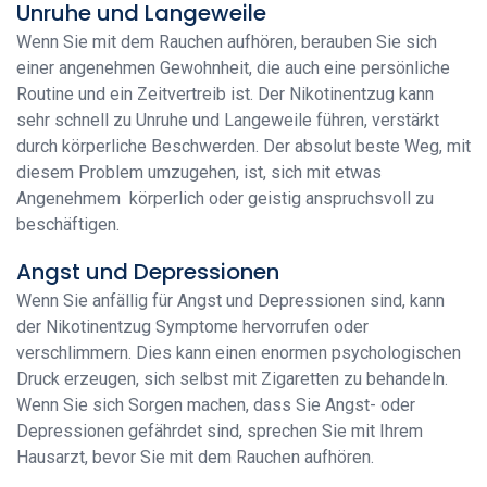
Unruhe und Langeweile
Wenn Sie mit dem Rauchen aufhören, berauben Sie sich
einer angenehmen Gewohnheit, die auch eine persönliche
Routine und ein Zeitvertreib ist. Der Nikotinentzug kann
sehr schnell zu Unruhe und Langeweile führen, verstärkt
durch körperliche Beschwerden. Der absolut beste Weg, mit
diesem Problem umzugehen, ist, sich mit etwas
Angenehmem körperlich oder geistig anspruchsvoll zu
beschäftigen.
Angst und Depressionen
Wenn Sie anfällig für Angst und Depressionen sind, kann
der Nikotinentzug Symptome hervorrufen oder
verschlimmern. Dies kann einen enormen psychologischen
Druck erzeugen, sich selbst mit Zigaretten zu behandeln.
Wenn Sie sich Sorgen machen, dass Sie Angst- oder
Depressionen gefährdet sind, sprechen Sie mit Ihrem
Hausarzt, bevor Sie mit dem Rauchen aufhören.