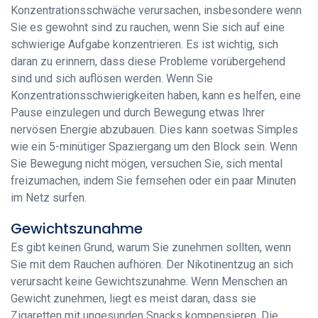
Konzentrationsschwäche verursachen, insbesondere wenn
Sie es gewohnt sind zu rauchen, wenn Sie sich auf eine
schwierige Aufgabe konzentrieren. Es ist wichtig, sich
daran zu erinnern, dass diese Probleme vorübergehend
sind und sich auflösen werden. Wenn Sie
Konzentrationsschwierigkeiten haben, kann es helfen, eine
Pause einzulegen und durch Bewegung etwas Ihrer
nervösen Energie abzubauen. Dies kann soetwas Simples
wie ein 5-minütiger Spaziergang um den Block sein. Wenn
Sie Bewegung nicht mögen, versuchen Sie, sich mental
freizumachen, indem Sie fernsehen oder ein paar Minuten
im Netz surfen.
Gewichtszunahme
Es gibt keinen Grund, warum Sie zunehmen sollten, wenn
Sie mit dem Rauchen aufhören. Der Nikotinentzug an sich
verursacht keine Gewichtszunahme. Wenn Menschen an
Gewicht zunehmen, liegt es meist daran, dass sie
Zigaretten mit ungesunden Snacks kompensieren. Die