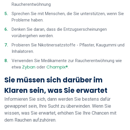
Raucherentwöhnung
Sprechen Sie mit Menschen, die Sie unterstützen, wenn Sie
Probleme haben.
Denken Sie daran, dass die Entzugserscheinungen
vorübergehen werden.
Probieren Sie Nikotinersatzstoffe - Pflaster, Kaugummi und
Inhalatoren.
Verwenden Sie Medikamente zur Raucherentwöhnung wie
Zyban
Champix®
etwa
oder
.
Sie müssen sich darüber im
Klaren sein, was Sie erwartet
Informieren Sie sich, dann werden Sie bestens dafür
gewappnet sein, Ihre Sucht zu überwinden. Wenn Sie
wissen, was Sie erwartet, erhöhen Sie Ihre Chancen mit
dem Rauchen aufzuhören.