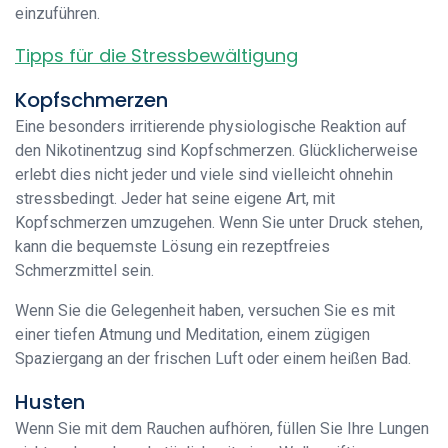
einzuführen.
Tipps für die Stressbewältigung
Kopfschmerzen
Eine besonders irritierende physiologische Reaktion auf
den Nikotinentzug sind Kopfschmerzen. Glücklicherweise
erlebt dies nicht jeder und viele sind vielleicht ohnehin
stressbedingt. Jeder hat seine eigene Art, mit
Kopfschmerzen umzugehen. Wenn Sie unter Druck stehen,
kann die bequemste Lösung ein rezeptfreies
Schmerzmittel sein.
Wenn Sie die Gelegenheit haben, versuchen Sie es mit
einer tiefen Atmung und Meditation, einem zügigen
Spaziergang an der frischen Luft oder einem heißen Bad.
Husten
Wenn Sie mit dem Rauchen aufhören, füllen Sie Ihre Lungen