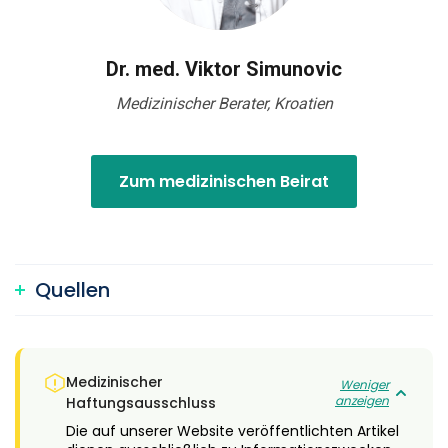
Dr. med. Viktor Simunovic
Medizinischer Berater, Kroatien
Zum medizinischen Beirat
Quellen
Medizinischer
Weniger
anzeigen
Haftungsausschluss
Die auf unserer Website veröffentlichten Artikel