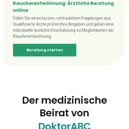
Raucherentwöhnung: Ärztliche Beratung
online
Füllen Sie einen kurzen, vertraulichen Fragebogen aus.
Qualifizierte Ärzte prüfen Ihre Angaben und geben eine
individuelle ärztliche Einschätzung zu Möglichkeiten der
Raucherentwöhnung.
Beratung starten
Der medizinische
Beirat von
DoktorABC