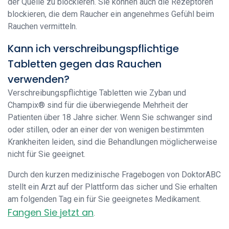
der Quelle zu blockieren. Sie können auch die Rezeptoren
blockieren, die dem Raucher ein angenehmes Gefühl beim
Rauchen vermitteln.
Kann ich verschreibungspflichtige
Tabletten gegen das Rauchen
verwenden?
Verschreibungspflichtige Tabletten wie Zyban und
Champix® sind für die überwiegende Mehrheit der
Patienten über 18 Jahre sicher. Wenn Sie schwanger sind
oder stillen, oder an einer der von wenigen bestimmten
Krankheiten leiden, sind die Behandlungen möglicherweise
nicht für Sie geeignet.
Durch den kurzen medizinische Fragebogen von DoktorABC
stellt ein Arzt auf der Plattform das sicher und Sie erhalten
am folgenden Tag ein für Sie geeignetes Medikament.
Fangen Sie jetzt an
.