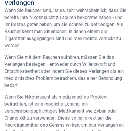
Verlangen
Wenn Sie Raucher sind, ist es sehr wahrscheinlich, dass Sie
bereits Ihre Nikotinsucht zu spüren bekomme haben - und
Ihr Bestes getan haben, um sie schnell zu befriedigen. Als
Raucher kennt man Situationen, in denen einem die
Zigaretten ausgegangen sind und man meinte verrückt zu
werden.
Wenn Sie mit dem Rauchen aufhören, müssen Sie das
Verlangen besiegen - entweder durch Willenskraft und
Entschlossenheit oder indem Sie dieses Verlangen als ein
medizinisches Problem betrachten, das einer Behandlung
bedarf.
Wenn Sie Nikotinsucht als medizinisches Problem
betrachten, ist eine mögliche Lösung, ein
verschreibungspflichtiges Medikament wie Zyban oder
Champix® zu verwenden. Diese sollen direkt auf die
Neurotransmitter des Gehirns wirken, um das Verlangen an