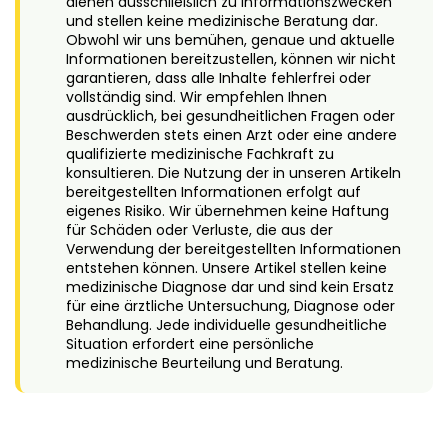
dienen ausschließlich zu Informationszwecken
und stellen keine medizinische Beratung dar.
Obwohl wir uns bemühen, genaue und aktuelle
Informationen bereitzustellen, können wir nicht
garantieren, dass alle Inhalte fehlerfrei oder
vollständig sind. Wir empfehlen Ihnen
ausdrücklich, bei gesundheitlichen Fragen oder
Beschwerden stets einen Arzt oder eine andere
qualifizierte medizinische Fachkraft zu
konsultieren. Die Nutzung der in unseren Artikeln
bereitgestellten Informationen erfolgt auf
eigenes Risiko. Wir übernehmen keine Haftung
für Schäden oder Verluste, die aus der
Verwendung der bereitgestellten Informationen
entstehen können. Unsere Artikel stellen keine
medizinische Diagnose dar und sind kein Ersatz
für eine ärztliche Untersuchung, Diagnose oder
Behandlung. Jede individuelle gesundheitliche
Situation erfordert eine persönliche
medizinische Beurteilung und Beratung.