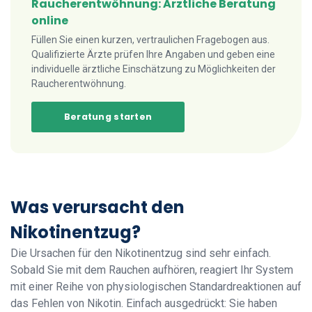
Raucherentwöhnung: Ärztliche Beratung
online
Füllen Sie einen kurzen, vertraulichen Fragebogen aus.
Qualifizierte Ärzte prüfen Ihre Angaben und geben eine
individuelle ärztliche Einschätzung zu Möglichkeiten der
Raucherentwöhnung.
Beratung starten
Was verursacht den
Nikotinentzug?
Die Ursachen für den Nikotinentzug sind sehr einfach.
Sobald Sie mit dem Rauchen aufhören, reagiert Ihr System
mit einer Reihe von physiologischen Standardreaktionen auf
das Fehlen von Nikotin. Einfach ausgedrückt: Sie haben