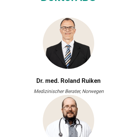
Dr. med. Roland Ruiken
Medizinischer Berater, Norwegen