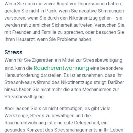
Wenn Sie noch nie zuvor Angst vor Depressionen hatten,
geraten Sie nicht in Panik, wenn Sie negative Stimmungen
verspüren, wenn Sie durch den Nikotinentzug gehen - sie
werden mit ziemlicher Sicherheit auftreten. Versuchen Sie,
mit Freunden und Familie zu sprechen, oder besuchen Sie
Ihren Hausarzt, wenn Sie Probleme haben.
Stress
Wenn für Sie Zigaretten ein Mittel zur Stressbewältigung
Raucherentwöhnung
sind, kann die
eine besondere
Herausforderung darstellen. Es ist anzunehmen, dass Ihr
Stressniveau während des Nikotinentzugs steigt. Darüber
hinaus haben Sie nicht mehr die alten Mechanismen zur
Stressbewältigung.
Aber lassen Sie sich nicht entmutigen, es gibt viele
Werkzeuge, Stress zu bewältigen und die
Raucherentwöhnung ist eine gute Gelegenheit, ein
gesundes Konzept des Stressmanagements in Ihr Leben