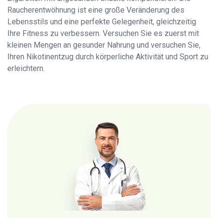
Raucherentwöhnung ist eine große Veränderung des
Lebensstils und eine perfekte Gelegenheit, gleichzeitig
Ihre Fitness zu verbessern. Versuchen Sie es zuerst mit
kleinen Mengen an gesunder Nahrung und versuchen Sie,
Ihren Nikotinentzug durch körperliche Aktivität und Sport zu
erleichtern.