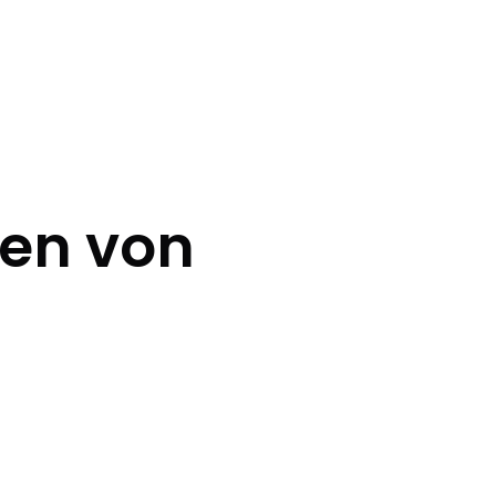
en von