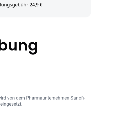
lungsgebühr 24,9 €
ibung
Es wird von dem Pharmaunternehmen Sanofi-
eingesetzt.