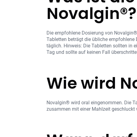
Novalgin®?
Die empfohlene Dosierung von Novalgin® 
Tabletten beträgt die übliche empfohlene
täglich. Hinweis: Die Tabletten sollten i
Tag und sollte auf keinen Fall überschritt
Wie wird 
Novalgin® wird oral eingenommen. Die Ta
zusammen mit einer Mahlzeit geschluckt 