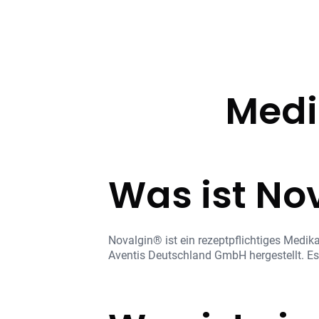
Medi
Was ist No
Novalgin® ist ein rezeptpflichtiges Medi
Aventis Deutschland GmbH hergestellt. Es