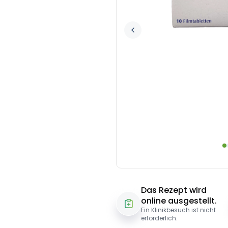
Das Rezept wird
online ausgestellt.
Ein Klinikbesuch ist nicht
erforderlich.