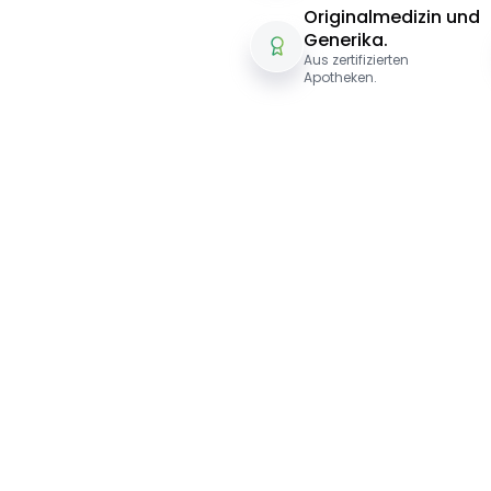
Originalmedizin und
Generika.
Aus zertifizierten
Apotheken.