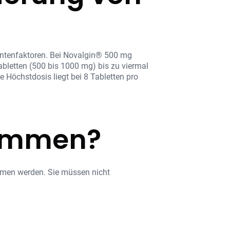
entenfaktoren. Bei Novalgin® 500 mg
abletten (500 bis 1000 mg) bis zu viermal
 Höchstdosis liegt bei 8 Tabletten pro
nommen?
mmen werden. Sie müssen nicht