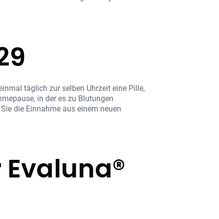
29
mal täglich zur selben Uhrzeit eine Pille,
ahmepause, in der es zu Blutungen
 Sie die Einnahme aus einem neuen
 Evaluna®