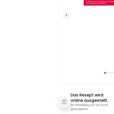
Das Rezept wird
online ausgestellt.
Ein Klinikbesuch ist nicht
erforderlich.