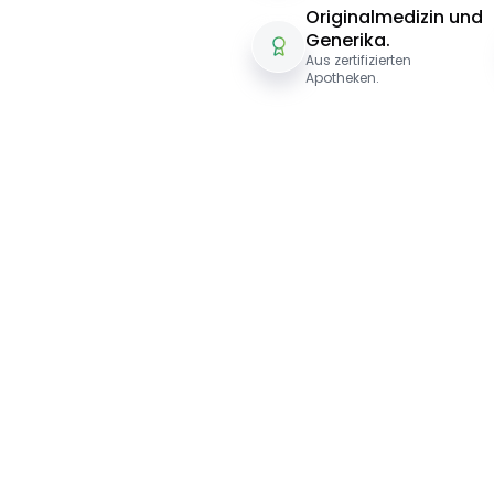
Originalmedizin und
Generika.
Aus zertifizierten
Apotheken.