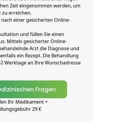
eichen Zeit eingenommen werden, um
 zu erreichen.
 nach einer gesicherten Online-
ultation und füllen Sie einen
. Mittels gesicherter Online-
 behandelnde Arzt die Diagnose und
enfalls ein Rezept. Die Behandlung
1-2 Werktage an Ihre Wunschadresse
dizinischen Fragen
len Ihr Medikament +
dlungsgebühr 29 €