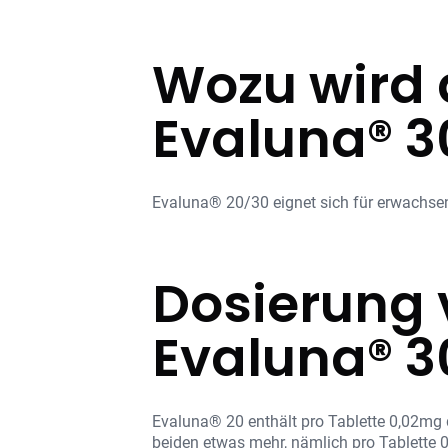
Wozu wird 
Evaluna® 30
Evaluna® 20/30 eignet sich für erwachse
Dosierung 
Evaluna® 3
Evaluna® 20 enthält pro Tablette 0,02mg 
beiden etwas mehr, nämlich pro Tablette 