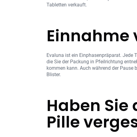
Tabletten verkauft.
Einnahme v
Evaluna ist ein Einphasenpräparat. Jede T
die Sie der Packung in Pfeilrichtung entn
kommen kann. Auch während der Pause bl
Blister.
Haben Sie 
Pille verge