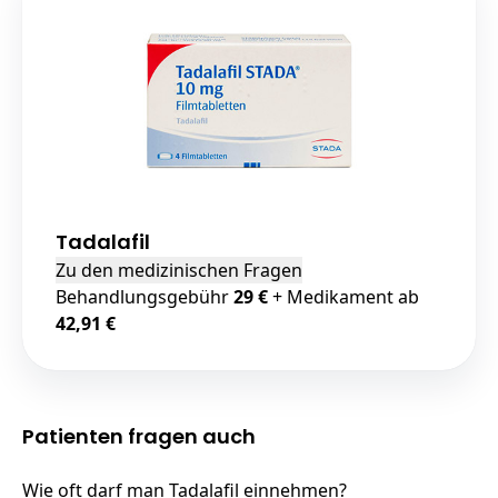
Tadalafil
Zu den medizinischen Fragen
Behandlungsgebühr
29 €
+ Medikament ab
42,91 €
Patienten fragen auch
Wie oft darf man Tadalafil einnehmen?