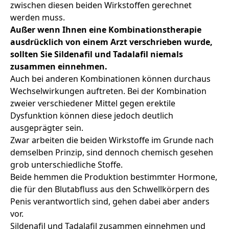
zwischen diesen beiden Wirkstoffen gerechnet
werden muss.
Außer wenn Ihnen eine Kombinationstherapie
ausdrücklich von einem Arzt verschrieben wurde,
sollten Sie Sildenafil und Tadalafil niemals
zusammen einnehmen.
Auch bei anderen Kombinationen können durchaus
Wechselwirkungen auftreten. Bei der Kombination
zweier verschiedener Mittel gegen erektile
Dysfunktion können diese jedoch deutlich
ausgeprägter sein.
Zwar arbeiten die beiden Wirkstoffe im Grunde nach
demselben Prinzip, sind dennoch chemisch gesehen
grob unterschiedliche Stoffe.
Beide hemmen die Produktion bestimmter Hormone,
die für den Blutabfluss aus den Schwellkörpern des
Penis verantwortlich sind, gehen dabei aber anders
vor.
Sildenafil und Tadalafil zusammen einnehmen und