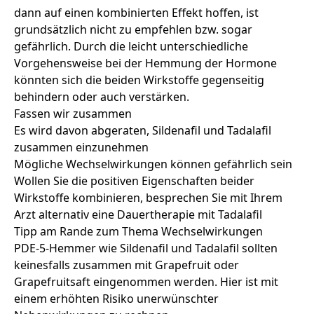
dann auf einen kombinierten Effekt hoffen, ist
grundsätzlich nicht zu empfehlen bzw. sogar
gefährlich. Durch die leicht unterschiedliche
Vorgehensweise bei der Hemmung der Hormone
könnten sich die beiden Wirkstoffe gegenseitig
behindern oder auch verstärken.
Fassen wir zusammen
Es wird davon abgeraten, Sildenafil und Tadalafil
zusammen einzunehmen
Mögliche Wechselwirkungen können gefährlich sein
Wollen Sie die positiven Eigenschaften beider
Wirkstoffe kombinieren, besprechen Sie mit Ihrem
Arzt alternativ eine Dauertherapie mit Tadalafil
Tipp am Rande zum Thema Wechselwirkungen
PDE-5-Hemmer wie Sildenafil und Tadalafil sollten
keinesfalls zusammen mit Grapefruit oder
Grapefruitsaft eingenommen werden. Hier ist mit
einem erhöhten Risiko unerwünschter