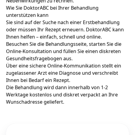
Nebenwirkungen zu rechnen.
Wie Sie DoktorABC bei Ihrer Behandlung
unterstützen kann
Sie sind auf der Suche nach einer Erstbehandlung
oder müssen Ihr Rezept erneuern. DoktorABC kann
Ihnen helfen – einfach, schnell und online.
Besuchen Sie die Behandlungsseite, starten Sie die
Online-Konsultation und füllen Sie einen diskreten
Gesundheitsfragebogen aus.
Über eine sichere Online-Kommunikation stellt ein
zugelassener Arzt eine Diagnose und verschreibt
Ihnen bei Bedarf ein Rezept.
Die Behandlung wird dann innerhalb von 1-2
Werktage kostenlos und diskret verpackt an Ihre
Wunschadresse geliefert.