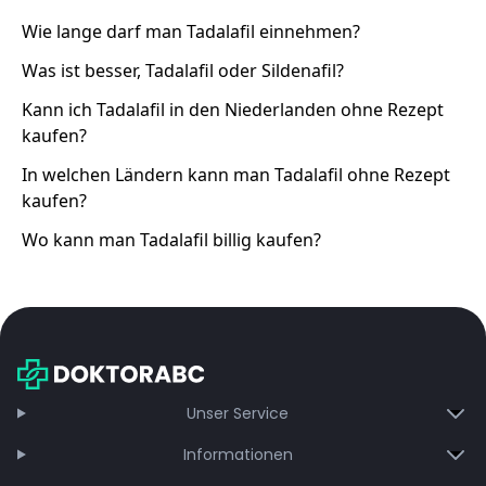
Wie lange darf man Tadalafil einnehmen?
Was ist besser, Tadalafil oder Sildenafil?
Kann ich Tadalafil in den Niederlanden ohne Rezept
kaufen?
In welchen Ländern kann man Tadalafil ohne Rezept
kaufen?
Wo kann man Tadalafil billig kaufen?
Unser Service
Informationen