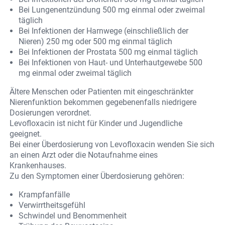
Bei Lungenentzündung 500 mg einmal oder zweimal
täglich
Bei Infektionen der Harnwege (einschließlich der
Nieren) 250 mg oder 500 mg einmal täglich
Bei Infektionen der Prostata 500 mg einmal täglich
Bei Infektionen von Haut- und Unterhautgewebe 500
mg einmal oder zweimal täglich
Ältere Menschen oder Patienten mit eingeschränkter
Nierenfunktion bekommen gegebenenfalls niedrigere
Dosierungen verordnet.
Levofloxacin ist nicht für Kinder und Jugendliche
geeignet.
Bei einer Überdosierung von Levofloxacin wenden Sie sich
an einen Arzt oder die Notaufnahme eines
Krankenhauses.
Zu den Symptomen einer Überdosierung gehören:
Krampfanfälle
Verwirrtheitsgefühl
Schwindel und Benommenheit