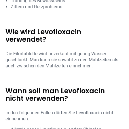
Trübung des Bewusstseins
Zittern und Herzprobleme
Wie wird Levofloxacin
verwendet?
Die Filmtablette wird unzerkaut mit genug Wasser
geschluckt. Man kann sie sowohl zu den Mahlzeiten als
auch zwischen den Mahlzeiten einnehmen.
Wann soll man Levofloxacin
nicht verwenden?
In den folgenden Fällen dürfen Sie Levofloxacin nicht
einnehmen: