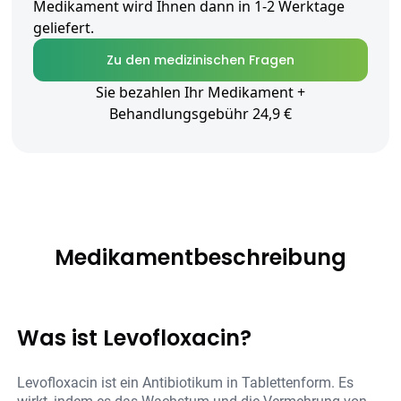
Medikament wird Ihnen dann in 1-2 Werktage
geliefert.
Zu den medizinischen Fragen
Sie bezahlen Ihr Medikament +
Behandlungsgebühr 24,9 €
Medikamentbeschreibung
Was ist Levofloxacin?
Levofloxacin ist ein Antibiotikum in Tablettenform. Es