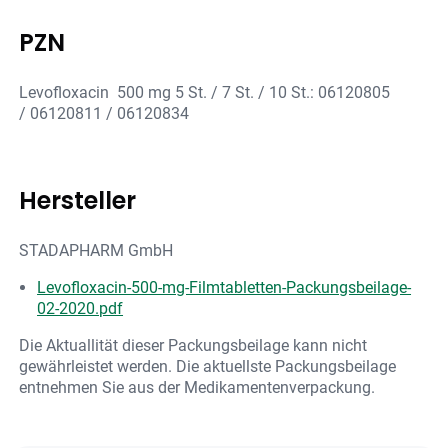
PZN
Levofloxacin 500 mg 5 St. / 7 St. / 10 St.: 06120805
/ 06120811 / 06120834
Hersteller
STADAPHARM GmbH
Levofloxacin-500-mg-Filmtabletten-Packungsbeilage-
02-2020.pdf
Die Aktuallität dieser Packungsbeilage kann nicht
gewährleistet werden. Die aktuellste Packungsbeilage
entnehmen Sie aus der Medikamentenverpackung.