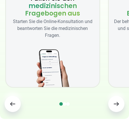
medizinischen
Fragebogen aus
Starten Sie die Online-Konsultation und
Der beh
beantworten Sie die medizinischen
und s
Fragen.