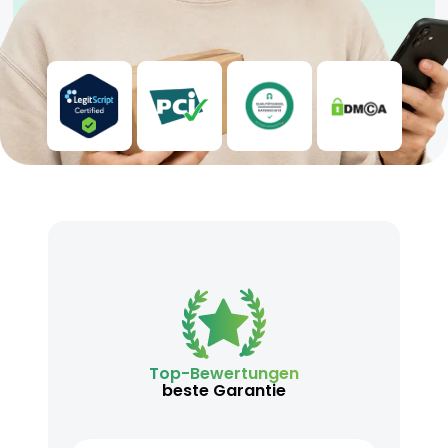
Top-Bewertungen
beste Garantie