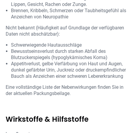
Lippen, Gesicht, Rachen oder Zunge.
Brennen, Kribbeln, Schmerzen oder Taubheitsgefühl als
Anzeichen von Neuropathie
Nicht bekannt (Häufigkeit auf Grundlage der verfügbaren
Daten nicht abschätzbar):
Schwerwiegende Hautausschläge
Bewusstseinsverlust durch starken Abfall des
Blutzuckerspiegels (hypoglykämisches Koma)
Appetitverlust, gelbe Verfärbung von Haut und Augen,
dunkel gefärbter Urin, Juckreiz oder druckempfindlicher
Bauch als Anzeichen einer schweren Lebererkrankung
Eine vollständige Liste der Nebenwirkungen finden Sie in
der aktuellen Packungsbeilage.
Wirkstoffe & Hilfsstoffe