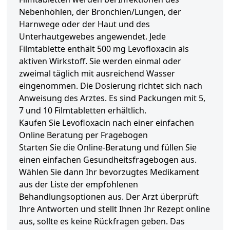
Nebenhöhlen, der Bronchien/Lungen, der
Harnwege oder der Haut und des
Unterhautgewebes angewendet. Jede
Filmtablette enthält 500 mg Levofloxacin als
aktiven Wirkstoff. Sie werden einmal oder
zweimal täglich mit ausreichend Wasser
eingenommen. Die Dosierung richtet sich nach
Anweisung des Arztes. Es sind Packungen mit 5,
7 und 10 Filmtabletten erhältlich.
Kaufen Sie Levofloxacin nach einer einfachen
Online Beratung per Fragebogen
Starten Sie die Online-Beratung und füllen Sie
einen einfachen Gesundheitsfragebogen aus.
Wählen Sie dann Ihr bevorzugtes Medikament
aus der Liste der empfohlenen
Behandlungsoptionen aus. Der Arzt überprüft
Ihre Antworten und stellt Ihnen Ihr Rezept online
aus, sollte es keine Rückfragen geben. Das