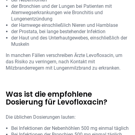
der Bronchien und der Lungen bei Patienten mit
Atemwegserkrankungen wie Bronchitis und
Lungenentzündung
der Harnwege einschließlich Nieren und Harnblase
der Prostata, bei lange bestehender Infektion
der Haut und des Unterhautgewebes, einschließlich der
Muskeln
In manchen Fällen verschreiben Ärzte Levofloxacin, um
das Risiko zu verringern, nach Kontakt mit
Milzbranderregern mit Lungenmilzbrand zu erkranken.
Was ist die empfohlene
Dosierung für Levofloxacin?
Die üblichen Dosierungen lauten:
Bei Infektionen der Nebenhöhlen 500 mg einmal täglich
Bei Infektionen der Bronchien 500 mg einmal täglich