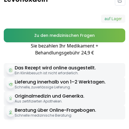
auf Lager
Zu den medizinischen Fragen
Sie bezahlen Ihr Medikament +
Behandlungsgebühr 24,9 €
Das Rezept wird online ausgestellt.
Ein Klinikbesuch ist nicht erforderlich.
Lieferung innerhalb von 1–2 Werktagen.
Schnelle, zuverlässige Lieferung.
Originalmedizin und Generika.
Aus zertifizierten Apotheken.
Beratung über Online-Fragebogen.
Schnelle medizinische Beratung