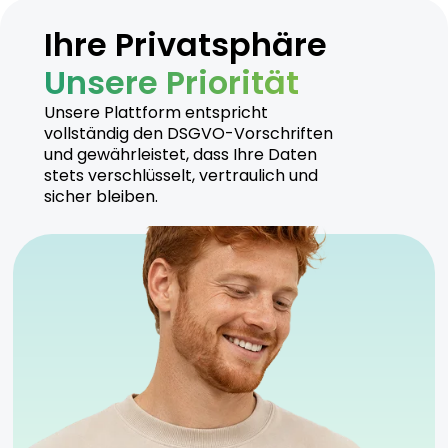
Ihre Privatsphäre
Unsere Priorität
Unsere Plattform entspricht
vollständig den DSGVO-Vorschriften
und gewährleistet, dass Ihre Daten
stets verschlüsselt, vertraulich und
sicher bleiben.