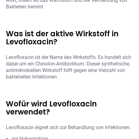
wirkt, indem es das Wachstum und die Vermehrung von
Bakterien hemmt.
Was ist der aktive Wirkstoff in
Levofloxacin?
Levofloxacin ist der Name des Wirkstoffs. Es handelt sich
dabei um ein Chinolon-Antibiotikum. Dieser synthetische,
antimikrobiellen Wirkstoff hilft gegen eine Vielzahl von
bakteriellen Infektionen.
Wofür wird Levofloxacin
verwendet?
Levofloxacin eignet sich zur Behandlung von Infektionen:
der Nebenhöhlen