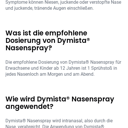
Symptome können Niesen, juckende oder verstopfte Nase
und juckende, tränende Augen einschließen.
Was ist die empfohlene
Dosierung von Dymista®
Nasenspray?
Die empfohlene Dosierung von Dymista® Nasenspray für
Erwachsene und Kinder ab 12 Jahren ist 1 Sprühstoß in
jedes Nasenloch am Morgen und am Abend.
Wie wird Dymista® Nasenspray
angewendet?
Dymista® Nasenspray wird intranasal, also durch die
Nase, verabreicht. Die Anwendung von Dymista®