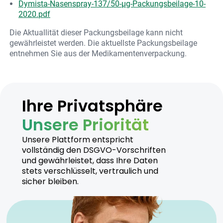
Dymista-Nasenspray-137/50-µg-Packungsbeilage-10-
2020.pdf
Die Aktuallität dieser Packungsbeilage kann nicht
gewährleistet werden. Die aktuellste Packungsbeilage
entnehmen Sie aus der Medikamentenverpackung.
Ihre Privatsphäre
Unsere Priorität
Unsere Plattform entspricht
vollständig den DSGVO-Vorschriften
und gewährleistet, dass Ihre Daten
stets verschlüsselt, vertraulich und
sicher bleiben.