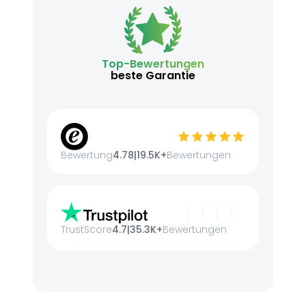
Top-Bewertungen
beste Garantie
Bewertung
4.78
|
19.5K+
Bewertungen
TrustScore
4.7
|
35.3K+
Bewertungen