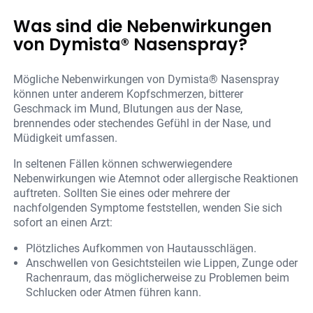
Was sind die Nebenwirkungen
von Dymista® Nasenspray?
Mögliche Nebenwirkungen von Dymista® Nasenspray
können unter anderem Kopfschmerzen, bitterer
Geschmack im Mund, Blutungen aus der Nase,
brennendes oder stechendes Gefühl in der Nase, und
Müdigkeit umfassen.
In seltenen Fällen können schwerwiegendere
Nebenwirkungen wie Atemnot oder allergische Reaktionen
auftreten. Sollten Sie eines oder mehrere der
nachfolgenden Symptome feststellen, wenden Sie sich
sofort an einen Arzt:
Plötzliches Aufkommen von Hautausschlägen.
Anschwellen von Gesichtsteilen wie Lippen, Zunge oder
Rachenraum, das möglicherweise zu Problemen beim
Schlucken oder Atmen führen kann.