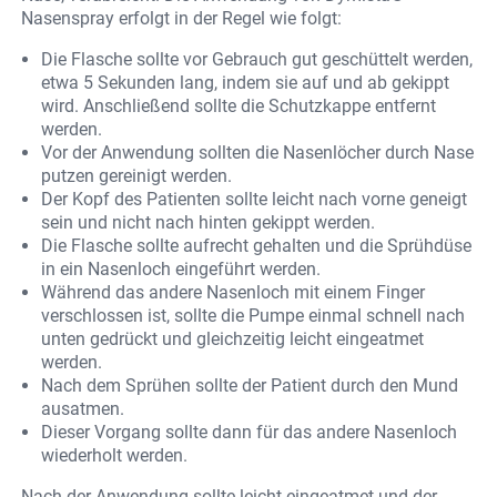
Nasenspray erfolgt in der Regel wie folgt:
Die Flasche sollte vor Gebrauch gut geschüttelt werden,
etwa 5 Sekunden lang, indem sie auf und ab gekippt
wird. Anschließend sollte die Schutzkappe entfernt
werden.
Vor der Anwendung sollten die Nasenlöcher durch Nase
putzen gereinigt werden.
Der Kopf des Patienten sollte leicht nach vorne geneigt
sein und nicht nach hinten gekippt werden.
Die Flasche sollte aufrecht gehalten und die Sprühdüse
in ein Nasenloch eingeführt werden.
Während das andere Nasenloch mit einem Finger
verschlossen ist, sollte die Pumpe einmal schnell nach
unten gedrückt und gleichzeitig leicht eingeatmet
werden.
Nach dem Sprühen sollte der Patient durch den Mund
ausatmen.
Dieser Vorgang sollte dann für das andere Nasenloch
wiederholt werden.
Nach der Anwendung sollte leicht eingeatmet und der