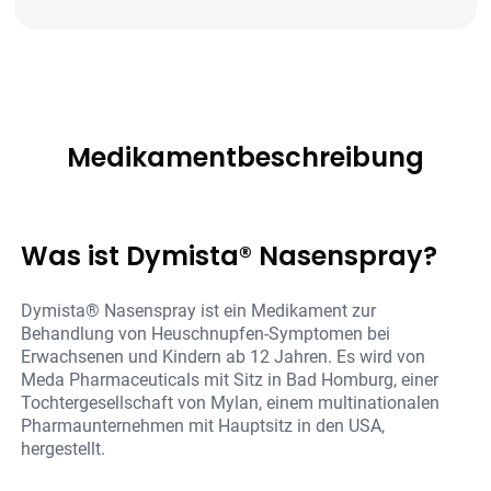
Medikamentbeschreibung
Was ist Dymista® Nasenspray?
Dymista® Nasenspray ist ein Medikament zur
Behandlung von Heuschnupfen-Symptomen bei
Erwachsenen und Kindern ab 12 Jahren. Es wird von
Meda Pharmaceuticals mit Sitz in Bad Homburg, einer
Tochtergesellschaft von Mylan, einem multinationalen
Pharmaunternehmen mit Hauptsitz in den USA,
hergestellt.