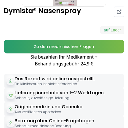
Dymista® Nasenspray
auf Lager
Zu den medizinischen Fragen
Sie bezahlen Ihr Medikament +
Behandlungsgebühr 24,9 €
Das Rezept wird online ausgestellt.
Ein Klinikbesuch ist nicht erforderlich.
Lieferung innerhalb von 1–2 Werktagen.
Schnelle, zuverlässige Lieferung.
Originalmedizin und Generika.
Aus zertifizierten Apotheken.
Beratung über Online-Fragebogen.
Schnelle medizinische Beratung