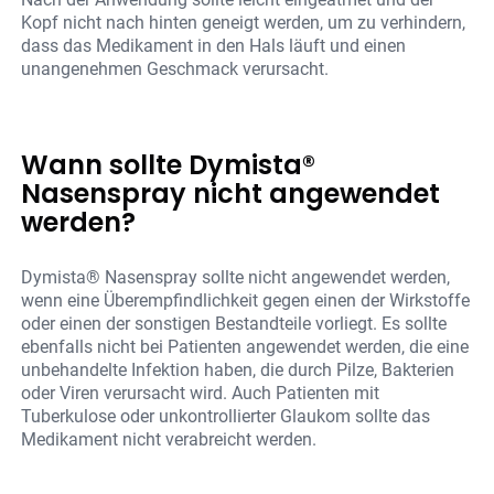
Kopf nicht nach hinten geneigt werden, um zu verhindern,
dass das Medikament in den Hals läuft und einen
unangenehmen Geschmack verursacht.
Wann sollte Dymista®
Nasenspray nicht angewendet
werden?
Dymista® Nasenspray sollte nicht angewendet werden,
wenn eine Überempfindlichkeit gegen einen der Wirkstoffe
oder einen der sonstigen Bestandteile vorliegt. Es sollte
ebenfalls nicht bei Patienten angewendet werden, die eine
unbehandelte Infektion haben, die durch Pilze, Bakterien
oder Viren verursacht wird. Auch Patienten mit
Tuberkulose oder unkontrollierter Glaukom sollte das
Medikament nicht verabreicht werden.