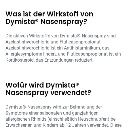
Was ist der Wirkstoff von
Dymista® Nasenspray?
Die aktiven Wirkstoffe von Dymista® Nasenspray sind
Azelastinhydrochlorid und Fluticasonpropionat.
Azelastinhydrochlorid ist ein Antihistaminikum, das
Allergiesymptome lindert, und Fluticasonpropionat ist ein
Kortikosteroid, das Entzündungen reduziert.
Wofür wird Dymista®
Nasenspray verwendet?
Dymista® Nasenspray wird zur Behandlung der
Symptome einer saisonalen und ganzjährigen
allergischen Rhinitis (einschließlich Heuschnupfen) bei
Erwachsenen und Kindern ab 12 Jahren verwendet. Diese