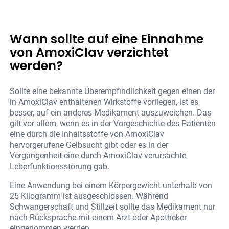
Wann sollte auf eine Einnahme
von AmoxiClav verzichtet
werden?
Sollte eine bekannte Überempfindlichkeit gegen einen der
in AmoxiClav enthaltenen Wirkstoffe vorliegen, ist es
besser, auf ein anderes Medikament auszuweichen. Das
gilt vor allem, wenn es in der Vorgeschichte des Patienten
eine durch die Inhaltsstoffe von AmoxiClav
hervorgerufene Gelbsucht gibt oder es in der
Vergangenheit eine durch AmoxiClav verursachte
Leberfunktionsstörung gab.
Eine Anwendung bei einem Körpergewicht unterhalb von
25 Kilogramm ist ausgeschlossen. Während
Schwangerschaft und Stillzeit sollte das Medikament nur
nach Rücksprache mit einem Arzt oder Apotheker
eingenommen werden.