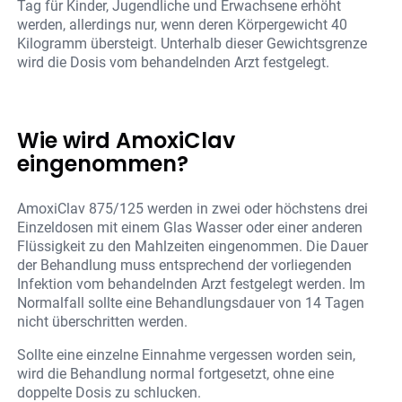
Tag für Kinder, Jugendliche und Erwachsene erhöht
werden, allerdings nur, wenn deren Körpergewicht 40
Kilogramm übersteigt. Unterhalb dieser Gewichtsgrenze
wird die Dosis vom behandelnden Arzt festgelegt.
Wie wird AmoxiClav
eingenommen?
AmoxiClav 875/125 werden in zwei oder höchstens drei
Einzeldosen mit einem Glas Wasser oder einer anderen
Flüssigkeit zu den Mahlzeiten eingenommen. Die Dauer
der Behandlung muss entsprechend der vorliegenden
Infektion vom behandelnden Arzt festgelegt werden. Im
Normalfall sollte eine Behandlungsdauer von 14 Tagen
nicht überschritten werden.
Sollte eine einzelne Einnahme vergessen worden sein,
wird die Behandlung normal fortgesetzt, ohne eine
doppelte Dosis zu schlucken.