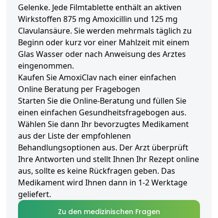
Gelenke. Jede Filmtablette enthält an aktiven
Wirkstoffen 875 mg Amoxicillin und 125 mg
Clavulansäure. Sie werden mehrmals täglich zu
Beginn oder kurz vor einer Mahlzeit mit einem
Glas Wasser oder nach Anweisung des Arztes
eingenommen.
Kaufen Sie AmoxiClav nach einer einfachen
Online Beratung per Fragebogen
Starten Sie die Online-Beratung und füllen Sie
einen einfachen Gesundheitsfragebogen aus.
Wählen Sie dann Ihr bevorzugtes Medikament
aus der Liste der empfohlenen
Behandlungsoptionen aus. Der Arzt überprüft
Ihre Antworten und stellt Ihnen Ihr Rezept online
aus, sollte es keine Rückfragen geben. Das
Medikament wird Ihnen dann in 1-2 Werktage
geliefert.
Zu den medizinischen Fragen