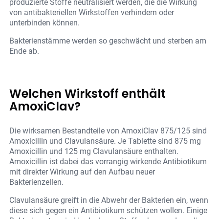
produzierte Stoffe neutralisiert werden, die die Wirkung
von antibakteriellen Wirkstoffen verhindern oder
unterbinden können.
Bakterienstämme werden so geschwächt und sterben am
Ende ab.
Welchen Wirkstoff enthält
AmoxiClav?
Die wirksamen Bestandteile von AmoxiClav 875/125 sind
Amoxicillin und Clavulansäure. Je Tablette sind 875 mg
Amoxicillin und 125 mg Clavulansäure enthalten.
Amoxicillin ist dabei das vorrangig wirkende Antibiotikum
mit direkter Wirkung auf den Aufbau neuer
Bakterienzellen.
Clavulansäure greift in die Abwehr der Bakterien ein, wenn
diese sich gegen ein Antibiotikum schützen wollen. Einige