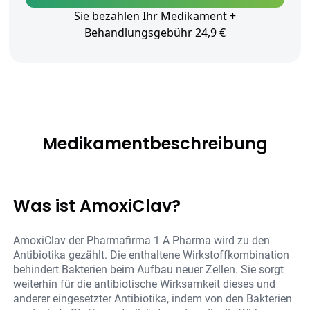
Sie bezahlen Ihr Medikament +
Behandlungsgebühr 24,9 €
Medikamentbeschreibung
Was ist AmoxiClav?
AmoxiClav der Pharmafirma 1 A Pharma wird zu den
Antibiotika gezählt. Die enthaltene Wirkstoffkombination
behindert Bakterien beim Aufbau neuer Zellen. Sie sorgt
weiterhin für die antibiotische Wirksamkeit dieses und
anderer eingesetzter Antibiotika, indem von den Bakterien