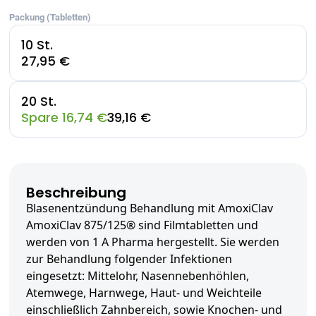
Packung (Tabletten)
10 St.
27,95 €
20 St.
Spare 16,74 €
39,16 €
Beschreibung
Blasenentzündung Behandlung mit AmoxiClav
AmoxiClav 875/125® sind Filmtabletten und
werden von 1 A Pharma hergestellt. Sie werden
zur Behandlung folgender Infektionen
eingesetzt: Mittelohr, Nasennebenhöhlen,
Atemwege, Harnwege, Haut- und Weichteile
einschließlich Zahnbereich, sowie Knochen- und