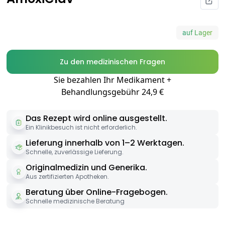
auf Lager
Zu den medizinischen Fragen
Sie bezahlen Ihr Medikament +
Behandlungsgebühr 24,9 €
Das Rezept wird online ausgestellt.
Ein Klinikbesuch ist nicht erforderlich.
Lieferung innerhalb von 1–2 Werktagen.
Schnelle, zuverlässige Lieferung.
Originalmedizin und Generika.
Aus zertifizierten Apotheken.
Beratung über Online-Fragebogen.
Schnelle medizinische Beratung