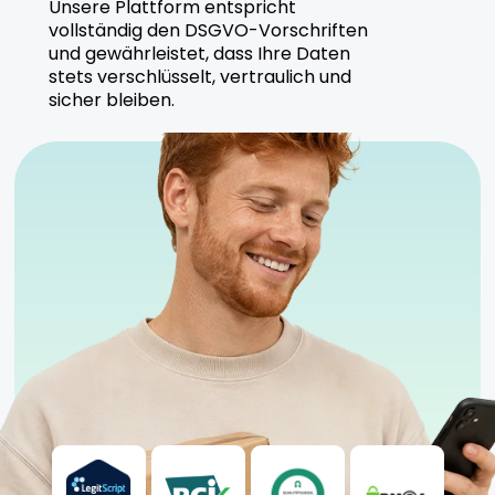
Unsere Plattform entspricht
vollständig den DSGVO-Vorschriften
und gewährleistet, dass Ihre Daten
stets verschlüsselt, vertraulich und
sicher bleiben.