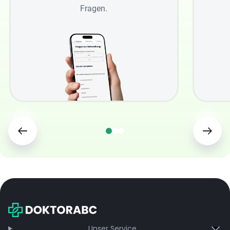
Fragen.
Unser Service