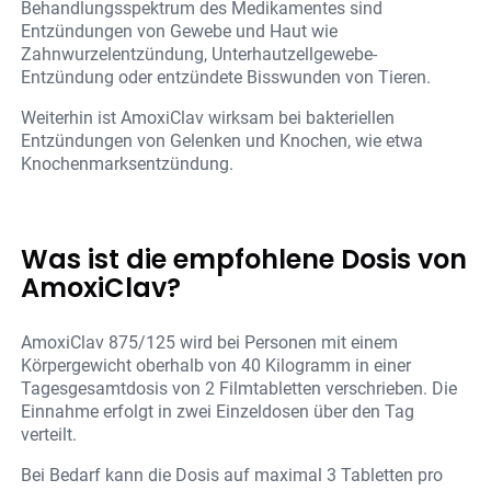
Behandlungsspektrum des Medikamentes sind
Entzündungen von Gewebe und Haut wie
Zahnwurzelentzündung, Unterhautzellgewebe-
Entzündung oder entzündete Bisswunden von Tieren.
Weiterhin ist AmoxiClav wirksam bei bakteriellen
Entzündungen von Gelenken und Knochen, wie etwa
Knochenmarksentzündung.
Was ist die empfohlene Dosis von
AmoxiClav?
AmoxiClav 875/125 wird bei Personen mit einem
Körpergewicht oberhalb von 40 Kilogramm in einer
Tagesgesamtdosis von 2 Filmtabletten verschrieben. Die
Einnahme erfolgt in zwei Einzeldosen über den Tag
verteilt.
Bei Bedarf kann die Dosis auf maximal 3 Tabletten pro