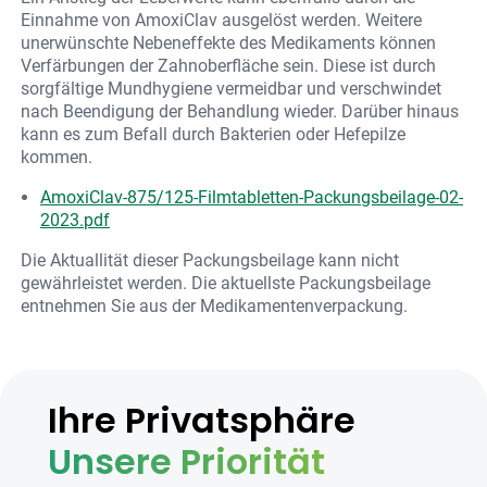
Einnahme von AmoxiClav ausgelöst werden. Weitere
unerwünschte Nebeneffekte des Medikaments können
Verfärbungen der Zahnoberfläche sein. Diese ist durch
sorgfältige Mundhygiene vermeidbar und verschwindet
nach Beendigung der Behandlung wieder. Darüber hinaus
kann es zum Befall durch Bakterien oder Hefepilze
kommen.
AmoxiClav-875/125-Filmtabletten-Packungsbeilage-02-
2023.pdf
Die Aktuallität dieser Packungsbeilage kann nicht
gewährleistet werden. Die aktuellste Packungsbeilage
entnehmen Sie aus der Medikamentenverpackung.
Ihre Privatsphäre
Unsere Priorität