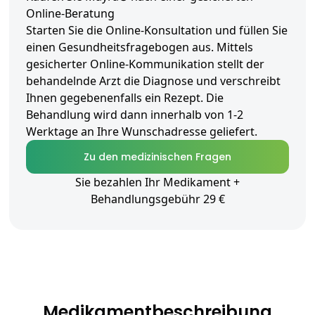
Online-Beratung
Starten Sie die Online-Konsultation und füllen Sie
einen Gesundheitsfragebogen aus. Mittels
gesicherter Online-Kommunikation stellt der
behandelnde Arzt die Diagnose und verschreibt
Ihnen gegebenenfalls ein Rezept. Die
Behandlung wird dann innerhalb von 1-2
Werktage an Ihre Wunschadresse geliefert.
Zu den medizinischen Fragen
Sie bezahlen Ihr Medikament +
Behandlungsgebühr 29 €
Medikamentbeschreibung