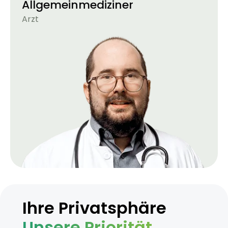
Allgemeinmediziner
Arzt
Ihre Privatsphäre
Unsere Priorität