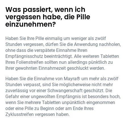
Was passiert, wenn ich
vergessen habe, die Pille
einzunehmen?
Haben Sie Ihre Pille einmalig um weniger als zwölf
Stunden vergessen, dürfen Sie die Anwendung nachholen,
ohne dass die verspätete Einnahme Ihren
Empfängnisschutz beeinträchtigt. Alle weiteren Tabletten
Ihres Folienstreifen sollten nun allerdings pünktlich zu
Ihrer gewohnten Einnahmezeit geschluckt werden.
Haben Sie die Einnahme von Mayra® um mehr als zwölf
Stunden verpasst, sind Sie möglicherweise nicht mehr
zuverlässig vor einer Schwangerschaft geschützt. Die
Gefahr einer ungewollten Empfängnis ist besonders hoch,
wenn Sie mehrere Tabletten unpünktlich eingenommen
oder eine Pille zu Beginn oder am Ende Ihres
Zyklusstreifen vergessen haben.