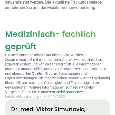
gewährleistet werden. Die aktuellste Packungsbeilage
entnehmen Sie aus der Medikamentenverpackung.
Medizinisch- fachlich
geprüft
Die medizinischen Inhalte auf dieser Seite wurden in
Zusammenarbeit mit einem unserer Ärzte bzw. medizinischen
Experten erstellt und von diesen überprüft. Die Informationen
stammen ausschließlich aus zuverlässigen, vertrauenswürdigen
und überprüften Quellen, Studien, Forschungen und
Expertenmeinungen. Die medizinischen Inhalte werden regelmäßig
überprüft, um maximale Genauigkeit und Zuverlässigkeit zu
gewährleisten. Weitere Informationen zum redaktionellen
Vorgehen finden Sie in unserem
Redaktionsprozess
.
Letzte Aktualisierung am 02/11/2023
Dr. med. Viktor Simunovic,