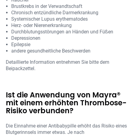
Brustkrebs in der Verwandtschaft
Chronisch entzündliche Darmerkrankung
Systemischer Lupus erythematodes
Herz- oder Nierenerkrankung
Durchblutungsstörungen an Händen und Füßen
Depressionen
Epilepsie
andere gesundheitliche Beschwerden
Detaillierte Information entnehmen Sie bitte dem
Beipackzettel.
Ist die Anwendung von Mayra®
mit einem erhöhten Thrombose-
Risiko verbunden?
Die Einnahme einer Antibabypille erhöht das Risiko eines
Blutgerinnsels immer etwas. Je nach