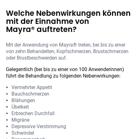
Welche Nebenwirkungen können
mit der Einnahme von
Mayra® auftreten?
Mit der Anwendung von Mayra® treten, bei bis zu einer
von zehn Behandelten, Kopfschmerzen, Brustschmerzen
oder Brustbeschwerden auf.
Gelegentlich (bei bis zu einer von 100 Anwenderinnen)
führt die Behandlung zu folgenden Nebenwirkungen:
Vermehrter Appetit
Bauchschmerzen
Blähungen
Übelkeit
Erbrechen Durchfall
Migräne
Depressive Verstimmung
Schwindel