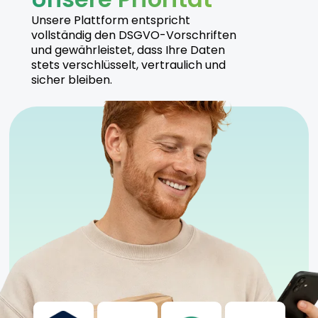
Unsere Plattform entspricht
vollständig den DSGVO-Vorschriften
und gewährleistet, dass Ihre Daten
stets verschlüsselt, vertraulich und
sicher bleiben.