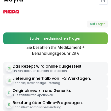
auf Lager
Zu den medizinischen Fragen
Sie bezahlen Ihr Medikament +
Behandlungsgebühr 29 €
Das Rezept wird online ausgestellt.
Ein Klinikbesuch ist nicht erforderlich.
Lieferung innerhalb von 1–2 Werktagen.
Schnelle, zuverlässige Lieferung.
Originalmedizin und Generika.
Aus zertifizierten Apotheken.
Beratung über Online-Fragebogen.
Schnelle medizinische Beratung