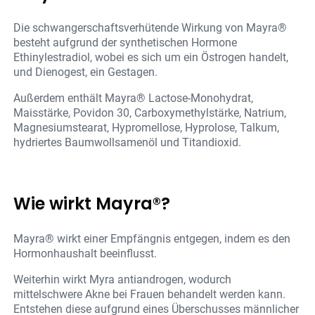
Die schwangerschaftsverhütende Wirkung von Mayra®
besteht aufgrund der synthetischen Hormone
Ethinylestradiol, wobei es sich um ein Östrogen handelt,
und Dienogest, ein Gestagen.
Außerdem enthält Mayra® Lactose-Monohydrat,
Maisstärke, Povidon 30, Carboxymethylstärke, Natrium,
Magnesiumstearat, Hypromellose, Hyprolose, Talkum,
hydriertes Baumwollsamenöl und Titandioxid.
Wie wirkt Mayra®?
Mayra® wirkt einer Empfängnis entgegen, indem es den
Hormonhaushalt beeinflusst.
Weiterhin wirkt Myra antiandrogen, wodurch
mittelschwere Akne bei Frauen behandelt werden kann.
Entstehen diese aufgrund eines Überschusses männlicher