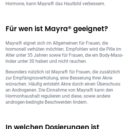
Hormone, kann Mayra® das Hautbild verbessern.
Für wen ist Mayra® geeignet?
Mayra® eignet sich im Allgemeinen für Frauen, die
hormonell verhüten möchten. Empfohlen wird die Pille im
Alter unter 35 Jahren sowie für Frauen, die ein Body-Mass-
Index unter 30 haben und nicht rauchen.
Besonders nützlich ist Mayra® für Frauen, die zusätzlich
zur Empfängnisverhütung, eine Besserung Ihrer Akne
wünschen. Häufig entsteht Akne durch einen Überschuss
an Androgenen. Die Einnahme von Mayra® kann den
Hormonhaushalt regulieren und diese, sowie andere
androgen-bedingte Beschwerden lindern.
In welchen Dosierungen ist