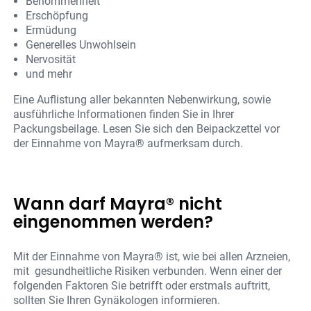
Benommenheit
Erschöpfung
Ermüdung
Generelles Unwohlsein
Nervosität
und mehr
Eine Auflistung aller bekannten Nebenwirkung, sowie
ausführliche Informationen finden Sie in Ihrer
Packungsbeilage. Lesen Sie sich den Beipackzettel vor
der Einnahme von Mayra® aufmerksam durch.
Wann darf Mayra® nicht
eingenommen werden?
Mit der Einnahme von Mayra® ist, wie bei allen Arzneien,
mit gesundheitliche Risiken verbunden. Wenn einer der
folgenden Faktoren Sie betrifft oder erstmals auftritt,
sollten Sie Ihren Gynäkologen informieren.