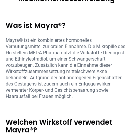
Was ist Mayra®?
Mayra® ist ein kombiniertes hormonelles
Verhütungsmittel zur oralen Einnahme. Die Mikropille des
Herstellers MEDA Pharma nutzt die Wirkstoffe Dienogest
und Ethinylestradiol, um einer Schwangerschaft
vorzubeugen. Zusätzlich kann die Einnahme dieser
Wirkstoffzusammensetzung mittelschwere Akne
behandeln. Aufgrund der antiandrogenen Eigenschaften
des Gestagens ist zudem auch ein Entgegenwirken
vermehrter Körper- und Gesichtsbehaarung sowie
Haarausfall bei Frauen möglich.
Welchen Wirkstoff verwendet
Mayra®?