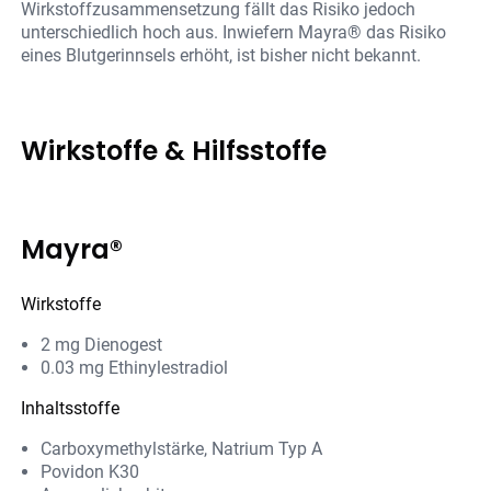
Wirkstoffzusammensetzung fällt das Risiko jedoch
unterschiedlich hoch aus. Inwiefern Mayra® das Risiko
eines Blutgerinnsels erhöht, ist bisher nicht bekannt.
Wirkstoffe & Hilfsstoffe
Mayra®
Wirkstoffe
2 mg Dienogest
0.03 mg Ethinylestradiol
Inhaltsstoffe
Carboxymethylstärke, Natrium Typ A
Povidon K30