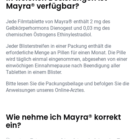
Mayra® verfügbar?
Jede Filmtablette von Mayra® enthält 2 mg des
Gelbkörperhormons Dienogest und 0,03 mg des
chemischen Östrogens Ethinylestradiol.
Jeder Blisterstreifen in einer Packung enthält die
erforderliche Menge an Pillen für einen Monat. Die Pille
wird täglich einmal eingenommen, abgesehen von einer
einwöchigen Einnahmepause nach Beendigung aller
Tabletten in einem Blister.
Bitte lesen Sie die Packungsbeilage und befolgen Sie die
Anweisungen unseres Online-Arztes.
Wie nehme ich Mayra® korrekt
ein?