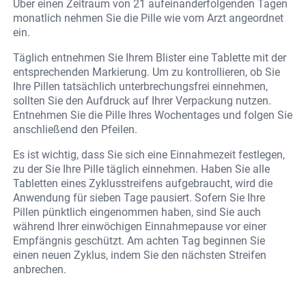
Über einen Zeitraum von 21 aufeinanderfolgenden Tagen
monatlich nehmen Sie die Pille wie vom Arzt angeordnet
ein.
Täglich entnehmen Sie Ihrem Blister eine Tablette mit der
entsprechenden Markierung. Um zu kontrollieren, ob Sie
Ihre Pillen tatsächlich unterbrechungsfrei einnehmen,
sollten Sie den Aufdruck auf Ihrer Verpackung nutzen.
Entnehmen Sie die Pille Ihres Wochentages und folgen Sie
anschließend den Pfeilen.
Es ist wichtig, dass Sie sich eine Einnahmezeit festlegen,
zu der Sie Ihre Pille täglich einnehmen. Haben Sie alle
Tabletten eines Zyklusstreifens aufgebraucht, wird die
Anwendung für sieben Tage pausiert. Sofern Sie Ihre
Pillen pünktlich eingenommen haben, sind Sie auch
während Ihrer einwöchigen Einnahmepause vor einer
Empfängnis geschützt. Am achten Tag beginnen Sie
einen neuen Zyklus, indem Sie den nächsten Streifen
anbrechen.