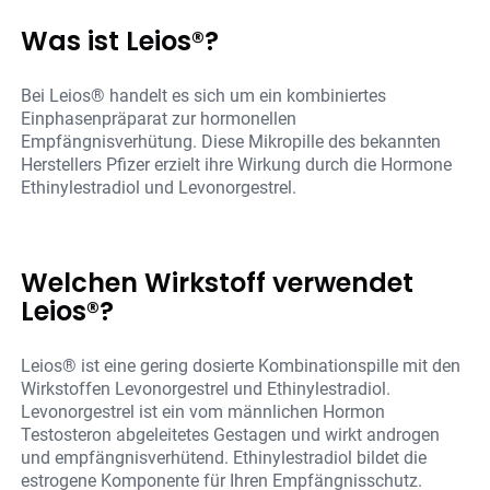
Was ist Leios®?
Bei Leios® handelt es sich um ein kombiniertes
Einphasenpräparat zur hormonellen
Empfängnisverhütung. Diese Mikropille des bekannten
Herstellers Pfizer erzielt ihre Wirkung durch die Hormone
Ethinylestradiol und Levonorgestrel.
Welchen Wirkstoff verwendet
Leios®?
Leios® ist eine gering dosierte Kombinationspille mit den
Wirkstoffen Levonorgestrel und Ethinylestradiol.
Levonorgestrel ist ein vom männlichen Hormon
Testosteron abgeleitetes Gestagen und wirkt androgen
und empfängnisverhütend. Ethinylestradiol bildet die
estrogene Komponente für Ihren Empfängnisschutz.