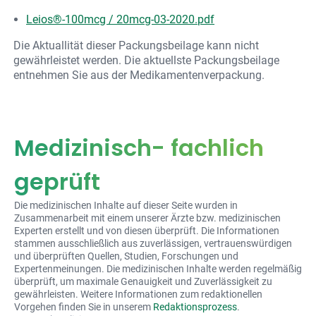
Leios®-100mcg / 20mcg-03-2020.pdf
Die Aktuallität dieser Packungsbeilage kann nicht
gewährleistet werden. Die aktuellste Packungsbeilage
entnehmen Sie aus der Medikamentenverpackung.
Medizinisch- fachlich
geprüft
Die medizinischen Inhalte auf dieser Seite wurden in
Zusammenarbeit mit einem unserer Ärzte bzw. medizinischen
Experten erstellt und von diesen überprüft. Die Informationen
stammen ausschließlich aus zuverlässigen, vertrauenswürdigen
und überprüften Quellen, Studien, Forschungen und
Expertenmeinungen. Die medizinischen Inhalte werden regelmäßig
überprüft, um maximale Genauigkeit und Zuverlässigkeit zu
gewährleisten. Weitere Informationen zum redaktionellen
Vorgehen finden Sie in unserem
Redaktionsprozess
.