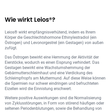
Wie wirkt Leios®?
Leios® wirkt empfängnisverhütend, indem es Ihrem
Körper die Geschlechtshormone Ethinylestradiol (ein
Östrogen) und Levonorgestrel (ein Gestagen) von außen
zufügt.
Das Östrogen bewirkt eine Hemmung der Aktivität der
Eierstöcke, wodurch es einen Eisprung verhindert. Das
Gestagen bewirkt eine Wachstumshemmung der
Gebärmutterschleimhaut und eine Verdickung des
Schleimpfropfs am Muttermund. Auf diese Weise können
die Spermien nur schwer eindringen und befruchteten
Eizellen wird die Einnistung erschwert.
Weitere positive Auswirkungen sind die Normalisierung
von Zyklusstörungen, in Form von störend häufigen oder
seltenen Periodenblutungen, sowie die Behandlung von