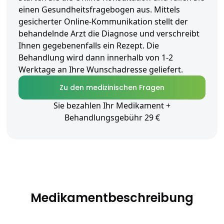
einen Gesundheitsfragebogen aus. Mittels
gesicherter Online-Kommunikation stellt der
behandelnde Arzt die Diagnose und verschreibt
Ihnen gegebenenfalls ein Rezept. Die
Behandlung wird dann innerhalb von 1-2
Werktage an Ihre Wunschadresse geliefert.
Zu den medizinischen Fragen
Sie bezahlen Ihr Medikament +
Behandlungsgebühr 29 €
Medikamentbeschreibung