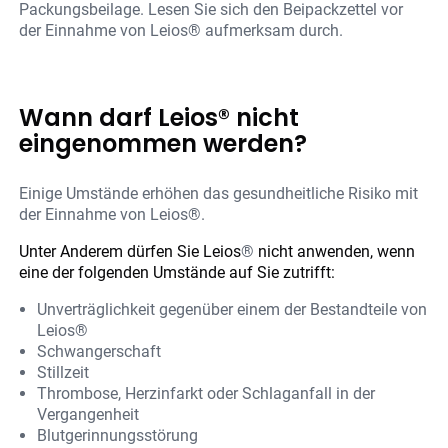
Packungsbeilage. Lesen Sie sich den Beipackzettel vor
der Einnahme von Leios® aufmerksam durch.
Wann darf Leios® nicht
eingenommen werden?
Einige Umstände erhöhen das gesundheitliche Risiko mit
der Einnahme von Leios®.
Unter Anderem dürfen Sie Leios
®
nicht anwenden, wenn
eine der folgenden Umstände auf Sie zutrifft:
Unverträglichkeit gegenüber einem der Bestandteile von
Leios®
Schwangerschaft
Stillzeit
Thrombose, Herzinfarkt oder Schlaganfall in der
Vergangenheit
Blutgerinnungsstörung