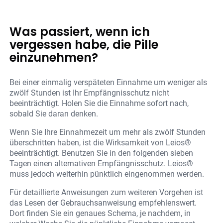
Was passiert, wenn ich
vergessen habe, die Pille
einzunehmen?
Bei einer einmalig verspäteten Einnahme um weniger als
zwölf Stunden ist Ihr Empfängnisschutz nicht
beeinträchtigt. Holen Sie die Einnahme sofort nach,
sobald Sie daran denken.
Wenn Sie Ihre Einnahmezeit um mehr als zwölf Stunden
überschritten haben, ist die Wirksamkeit von Leios®
beeinträchtigt. Benutzen Sie in den folgenden sieben
Tagen einen alternativen Empfängnisschutz. Leios®
muss jedoch weiterhin pünktlich eingenommen werden.
Für detaillierte Anweisungen zum weiteren Vorgehen ist
das Lesen der Gebrauchsanweisung empfehlenswert.
Dort finden Sie ein genaues Schema, je nachdem, in