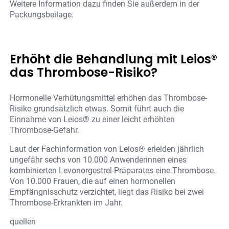
Weitere Information dazu finden Sie außerdem in der
Packungsbeilage.
Erhöht die Behandlung mit Leios®
das Thrombose-Risiko?
Hormonelle Verhütungsmittel erhöhen das Thrombose-
Risiko grundsätzlich etwas. Somit führt auch die
Einnahme von Leios® zu einer leicht erhöhten
Thrombose-Gefahr.
Laut der Fachinformation von Leios® erleiden jährlich
ungefähr sechs von 10.000 Anwenderinnen eines
kombinierten Levonorgestrel-Präparates eine Thrombose.
Von 10.000 Frauen, die auf einen hormonellen
Empfängnisschutz verzichtet, liegt das Risiko bei zwei
Thrombose-Erkrankten im Jahr.
quellen