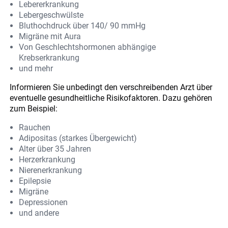
Lebererkrankung
Lebergeschwülste
Bluthochdruck über 140/ 90 mmHg
Migräne mit Aura
Von Geschlechtshormonen abhängige
Krebserkrankung
und mehr
Informieren Sie unbedingt den verschreibenden Arzt über
eventuelle gesundheitliche Risikofaktoren. Dazu gehören
zum Beispiel:
Rauchen
Adipositas (starkes Übergewicht)
Alter über 35 Jahren
Herzerkrankung
Nierenerkrankung
Epilepsie
Migräne
Depressionen
und andere