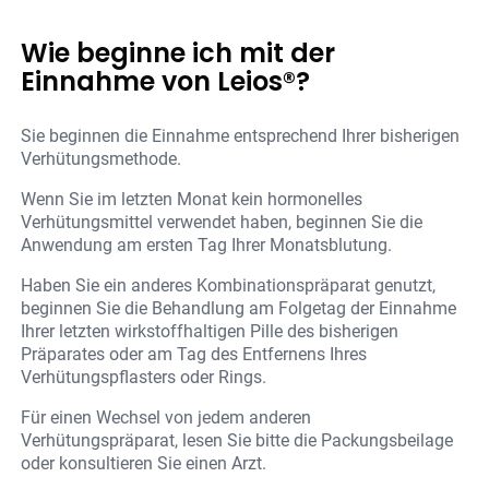
Wie beginne ich mit der
Einnahme von Leios®?
Sie beginnen die Einnahme entsprechend Ihrer bisherigen
Verhütungsmethode.
Wenn Sie im letzten Monat kein hormonelles
Verhütungsmittel verwendet haben, beginnen Sie die
Anwendung am ersten Tag Ihrer Monatsblutung.
Haben Sie ein anderes Kombinationspräparat genutzt,
beginnen Sie die Behandlung am Folgetag der Einnahme
Ihrer letzten wirkstoffhaltigen Pille des bisherigen
Präparates oder am Tag des Entfernens Ihres
Verhütungspflasters oder Rings.
Für einen Wechsel von jedem anderen
Verhütungspräparat, lesen Sie bitte die Packungsbeilage
oder konsultieren Sie einen Arzt.