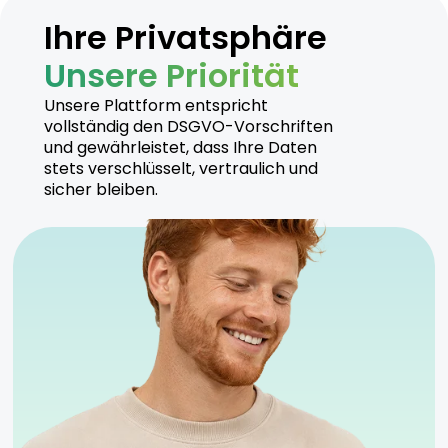
Ihre Privatsphäre
Unsere Priorität
Unsere Plattform entspricht
vollständig den DSGVO-Vorschriften
und gewährleistet, dass Ihre Daten
stets verschlüsselt, vertraulich und
sicher bleiben.