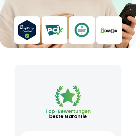
Top-Bewertungen
beste Garantie