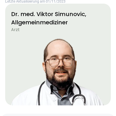
Letzte Aktualisierung am 01/11/2023
Dr. med. Viktor Simunovic,
Allgemeinmediziner
Arzt