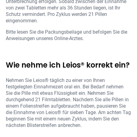
Unterbrechung erfolgen. Sobald zwischen der Einnahme
von zwei Tabletten mehr als 36 Stunden liegen, ist Ihr
Schutz vermindert. Pro Zyklus werden 21 Pillen
eingenommen.
Bitte lesen Sie die Packungsbeilage und befolgen Sie die
Anweisungen unseres Online-Arztes.
Wie nehme ich Leios® korrekt ein?
Nehmen Sie Leios® täglich zu einer von Ihnen
festgelegten Einnahmezeit oral ein. Bei Bedarf nehmen
Sie die Pille mit etwas Flüssigkeit ein. Nehmen Sie
durchgehend 21 Filmtabletten. Nachdem Sie alle Pillen in
einem Folienstreifen aufgebraucht haben, pausieren Sie
die Einnahme von Leios® für sieben Tage. Am achten Tag
beginnen Sie mit einem neuen Zyklus, indem Sie den
nächsten Blisterstreifen anbrechen.