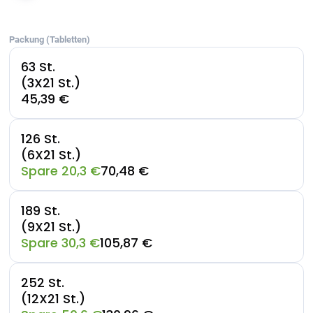
Packung (Tabletten)
63 St.
(3X21 St.)
45,39 €
126 St.
(6X21 St.)
Spare 20,3 €
70,48 €
189 St.
(9X21 St.)
Spare 30,3 €
105,87 €
252 St.
(12X21 St.)