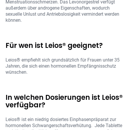
Menstruationsschmerzen. Das Levonorgestrel verfügt
außerdem über androgene Eigenschaften, wodurch
sexuelle Unlust und Antriebslosigkeit vermindert werden
können.
Für wen ist Leios® geeignet?
Leios® empfiehlt sich grundsätzlich für Frauen unter 35
Jahren, die sich einen hormonellen Empfängnisschutz
wünschen.
In welchen Dosierungen ist Leios®
verfügbar?
Leios® ist ein niedrig dosiertes Einphasenpräparat zur
hormonellen Schwangerschaftsverhütung. Jede Tablette