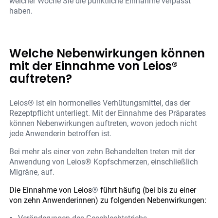
welcher Woche Sie die pünktliche Einnahme verpasst
haben.
Welche Nebenwirkungen können
mit der Einnahme von Leios®
auftreten?
Leios® ist ein hormonelles Verhütungsmittel, das der
Rezeptpflicht unterliegt. Mit der Einnahme des Präparates
können Nebenwirkungen auftreten, wovon jedoch nicht
jede Anwenderin betroffen ist.
Bei mehr als einer von zehn Behandelten treten mit der
Anwendung von Leios® Kopfschmerzen, einschließlich
Migräne, auf.
Die Einnahme von Leios
®
führt häufig (bei bis zu einer
von zehn Anwenderinnen) zu folgenden Nebenwirkungen: