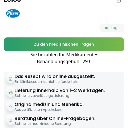
auf Lager
Zu den medizinischen Fragen
Sie bezahlen Ihr Medikament +
Behandlungsgebühr 29 €
Das Rezept wird online ausgestellt.
Ein Klinikbesuch ist nicht erforderlich.
Lieferung innerhalb von 1–2 Werktagen.
Schnelle, zuverlässige Lieferung.
Originalmedizin und Generika.
Aus zertifizierten Apotheken.
Beratung über Online-Fragebogen.
Schnelle medizinische Beratung