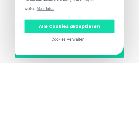
weiter.
Mehr Infos
Alle Cookies akzeptieren
Cookies Verwalten
Los geht’s