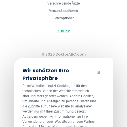
Verschreibende Ärzte
Versandapotheken
Lieferoptionen
Zurück
© 2026 DoktorABC.com
Wir schätzen Ihre
✖
Privatsphäre
Diese Website benutzt Cookies, die für den
technischen Betrieb der Website erforderlich
sind und stets gesetzt werden. Andere Cookies,
um Inhalte und Anzeigen zu personalisieren und
die Zugriffe auf unsere Website zu analysieren,
werden nur mit Ihrer Zustimmung gesetzt.
Außerdem geben wir Informationen zu Ihrer
Verwendung unserer Website an unsere Partner
für soziale Medien, Werbung und Analysen