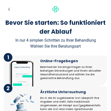
Bevor Sie starten: So funktioniert
der Ablauf
In nur 4 simplen Schritten zu Ihrer Behandlung
Wählen Sie Ihre Beratungsart
1
Online-Fragebogen
Beantworten Sie einige Fragen zu Ihren
bisherigen Erkrankungen und Ihrem aktuellen
Gesundheitszustand und wählen Sie die
gewünschte Behandlung aus.
2
Ärztliche Untersuchung
Ein in der EU zugelassener Arzt überprüft Ihre
Angaben und stellt, falls medizinisch
angemessen, ein Rezept aus (gegebenenfalls
kann der Arzt eine Video-Sprechstunde