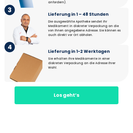
anfordern).
3
Lieferung in 1 – 48 Stunden
Die ausgewählte Apotheke sendet Ihr
Medikament in diskreter Verpackung an die
von Ihnen angegebene Adresse. Sie können es
auch direkt vor Ort abholen.
4
Lieferung in 1-2 Werktagen
Sie erhalten Ihre Medikamente in einer
diskreten Verpackung an die Adresse Ihrer
Wahl.
Los geht’s