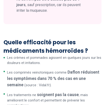
jours
, sauf prescription, car ils peuvent
irriter la muqueuse.
Quelle efficacité pour les
médicaments hémorroïdes ?
Les crèmes et pommades agissent en quelques jours sur les
douleurs et irritations.
Daflon réduisent
Les comprimés veinotoniques comme
les symptômes dans 70 % des cas en une
semaine
(source : Vidal.fr).
soignent pas la cause
Les traitements ne
, mais
améliorent le confort et permettent de prévenir les