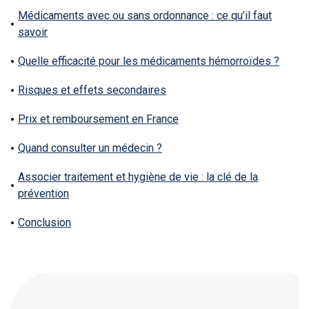
Médicaments avec ou sans ordonnance : ce qu’il faut
savoir
Quelle efficacité pour les médicaments hémorroïdes ?
Risques et effets secondaires
Prix et remboursement en France
Quand consulter un médecin ?
Associer traitement et hygiène de vie : la clé de la
prévention
Conclusion