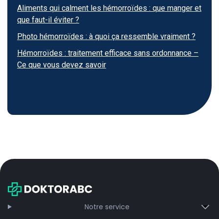
Aliments qui calment les hémorroïdes : que manger et
que faut-il éviter ?
Photo hémorroïdes : à quoi ça ressemble vraiment ?
Hémorroïdes : traitement efficace sans ordonnance –
Ce que vous devez savoir
Notre service