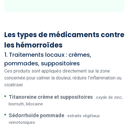
Les types de médicaments contre
les hémorroïdes
1. Traitements locaux : crèmes,
pommades, suppositoires
Ces produits sont appliqués directement sur la zone
concernée pour calmer la douleur, réduire l’inflammation ou
cicatriser.
Titanoreine crème et suppositoires
: oxyde de zinc,
bismuth, lidocaïne
Sédorrhoïde pommade
: extraits végétaux
veinotoniques