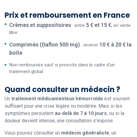
Prix et remboursement en France
Crèmes et suppositoires
5 € et 15 €
: entre
, en vente
libre
Comprimés (Daflon 500 mg)
10 € à 20 € la
: environ
boîte
Non remboursés sauf si prescrits dans le cadre d’un
traitement global
Quand consulter un médecin ?
Un
traitement médicamenteux hémorroïde
est souvent
suffisant pour une crise légère ou modérée. Mais si les
symptômes persistent
au-delà de 7 à 10 jours
, ou si la
douleur devient intense, une consultation s’impose.
Vous pouvez consulter un
médecin généraliste
, un