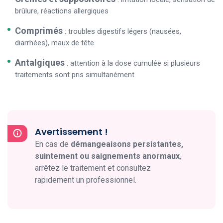
brûlure, réactions allergiques
Comprimés
: troubles digestifs légers (nausées,
diarrhées), maux de tête
Antalgiques
: attention à la dose cumulée si plusieurs
traitements sont pris simultanément
Avertissement !
En cas de
démangeaisons persistantes,
suintement ou saignements anormaux
,
arrêtez le traitement et consultez
rapidement un professionnel.