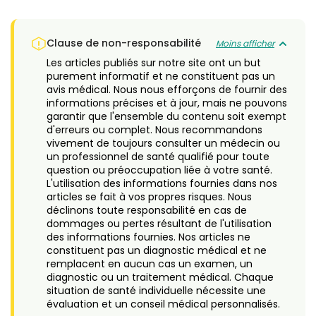
Clause de non-responsabilité
Moins afficher
Les articles publiés sur notre site ont un but
purement informatif et ne constituent pas un
avis médical. Nous nous efforçons de fournir des
informations précises et à jour, mais ne pouvons
garantir que l'ensemble du contenu soit exempt
d'erreurs ou complet. Nous recommandons
vivement de toujours consulter un médecin ou
un professionnel de santé qualifié pour toute
question ou préoccupation liée à votre santé.
L'utilisation des informations fournies dans nos
articles se fait à vos propres risques. Nous
déclinons toute responsabilité en cas de
dommages ou pertes résultant de l'utilisation
des informations fournies. Nos articles ne
constituent pas un diagnostic médical et ne
remplacent en aucun cas un examen, un
diagnostic ou un traitement médical. Chaque
situation de santé individuelle nécessite une
évaluation et un conseil médical personnalisés.