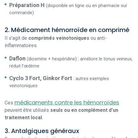
Préparation H
(disponible en ligne ou en pharmacie sur
commande)
2. Médicament hémorroïde en comprimé
Il s'agit de
comprimés veinotoniques
ou anti-
inflammatoires.
Daflon
(diosmine + hespéridine) : améliore le tonus veineux,
réduit l’œdème
Cyclo 3 Fort, Ginkor Fort
: autres exemples
veinotoniques
médicaments contre les hémorroïdes
Ces
peuvent être utilisés
seuls ou en complément d’un
traitement local
.
3. Antalgiques généraux