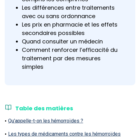
Les différences entre traitements
avec ou sans ordonnance
Les prix en pharmacie et les effets
secondaires possibles
Quand consulter un médecin
Comment renforcer l’efficacité du
traitement par des mesures
simples
Table des matières
Qu’appelle-t-on les hémorroïdes ?
Les types de médicaments contre les hémorroïdes