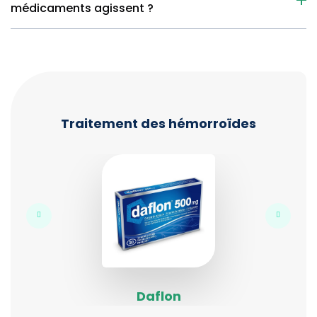
médicaments agissent ?
Traitement des hémorroïdes
Daflon