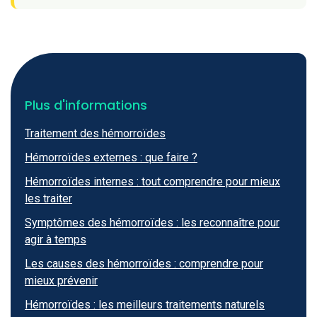
Plus d'informations
Traitement des hémorroïdes
Hémorroïdes externes : que faire ?
Hémorroïdes internes : tout comprendre pour mieux
les traiter
Symptômes des hémorroïdes : les reconnaître pour
agir à temps
Les causes des hémorroïdes : comprendre pour
mieux prévenir
Hémorroïdes : les meilleurs traitements naturels