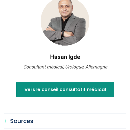
Hasan Igde
Consultant médical, Urologue, Allemagne
Vers le conseil consultatif médical
Sources