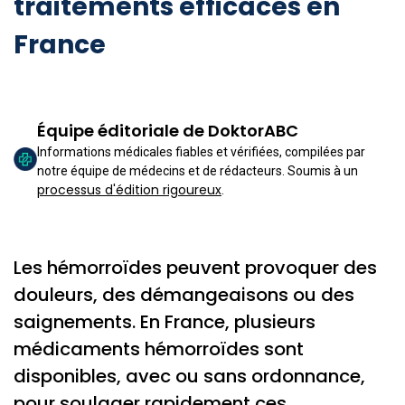
traitements efficaces en
France
Équipe éditoriale de DoktorABC
Informations médicales fiables et vérifiées, compilées par
notre équipe de médecins et de rédacteurs. Soumis à un
processus d'édition rigoureux
.
Les hémorroïdes peuvent provoquer des
douleurs, des démangeaisons ou des
saignements. En France, plusieurs
médicaments hémorroïdes sont
disponibles, avec ou sans ordonnance,
pour soulager rapidement ces