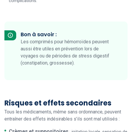
complications.
Bon à savoir :
Les comprimés pour hémorroïdes peuvent
aussi être utiles en prévention lors de
voyages ou de périodes de stress digestif
(constipation, grossesse).
Risques et effets secondaires
Tous les médicaments, même sans ordonnance, peuvent
entraîner des effets indésirables s’ils sont mal utilisés :
Crèmes et suppositoires
: irritation locale, sensation de