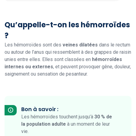
Qu’appelle-t-on les hémorroïdes
?
Les hémorroïdes sont des
veines dilatées
dans le rectum
ou autour de l’anus qui ressemblent à des grappes de raisin
unies entre elles. Elles sont classées en
hémorroïdes
internes ou externes
, et peuvent provoquer gêne, douleur,
saignement ou sensation de pesanteur.
Bon à savoir :
Les hémorroïdes touchent jusqu’à
30 % de
la population adulte
à un moment de leur
vie.