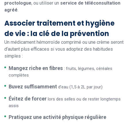
proctologue
, ou utiliser un
service de téléconsultation
agréé
.
Associer traitement et hygiène
de vie : la clé de la prévention
Un médicament hémorroïde comprimé ou une crème seront
d’autant plus efficaces si vous adoptez des habitudes
simples :
Mangez riche en fibres
: fruits, légumes, céréales
complètes
Buvez suffisamment
d’eau (1,5 à 2L par jour)
Évitez de forcer
lors des selles ou de rester longtemps
assis
Pratiquez une activité physique régulière