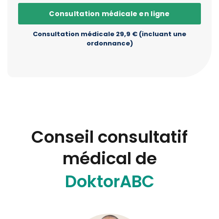
Consultation médicale en ligne
Consultation médicale 29,9 € (incluant une
ordonnance)
Conseil consultatif
médical de
DoktorABC