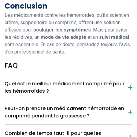
Conclusion
Les médicaments contre les hémorroïdes, qu’ils soient en
crème, suppositoire ou comprimé, offrent une solution
efficace pour
soulager les symptômes
. Mais pour éviter
les récidives, un
mode de vie adapté
et un
suivi médical
sont essentiels. En cas de doute, demandez toujours l’avis
d’un professionnel de santé.
FAQ
Quel est le meilleur médicament comprimé pour
les hémorroïdes ?
Peut-on prendre un médicament hémorroïde en
comprimé pendant la grossesse ?
Combien de temps faut-il pour que les