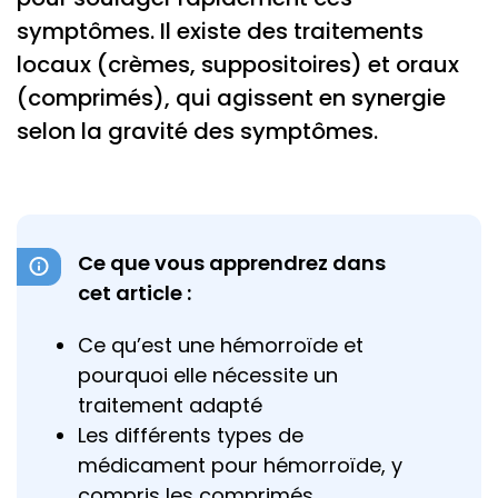
symptômes. Il existe des traitements
locaux (crèmes, suppositoires) et oraux
(comprimés), qui agissent en synergie
selon la gravité des symptômes.
Ce que vous apprendrez dans
cet article :
Ce qu’est une hémorroïde et
pourquoi elle nécessite un
traitement adapté
Les différents types de
médicament pour hémorroïde, y
compris les comprimés