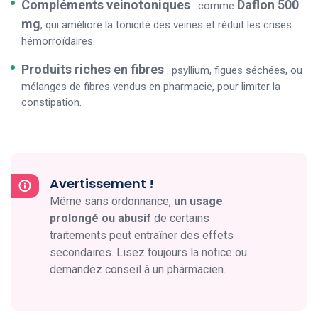
Compléments veinotoniques
Daflon 500
: comme
mg
, qui améliore la tonicité des veines et réduit les crises
hémorroïdaires.
Produits riches en fibres
: psyllium, figues séchées, ou
mélanges de fibres vendus en pharmacie, pour limiter la
constipation.
Avertissement !
Même sans ordonnance,
un usage
prolongé ou abusif
de certains
traitements peut entraîner des effets
secondaires. Lisez toujours la notice ou
demandez conseil à un pharmacien.