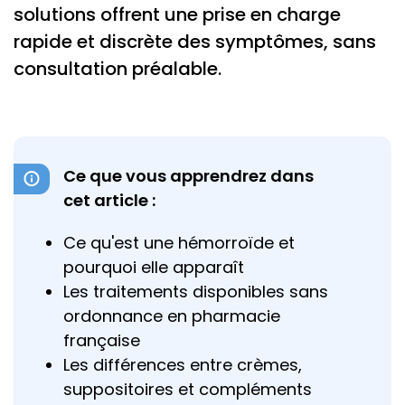
solutions offrent une prise en charge
rapide et discrète des symptômes, sans
consultation préalable.
Ce que vous apprendrez dans
cet article :
Ce qu'est une hémorroïde et
pourquoi elle apparaît
Les traitements disponibles sans
ordonnance en pharmacie
française
Les différences entre crèmes,
suppositoires et compléments