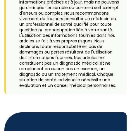
informations précises et à jour, mais ne pouvons
garantir que l'ensemble du contenu soit exempt
d'erreurs ou complet. Nous recommandons
vivement de toujours consulter un médecin ou
un professionnel de santé qualifié pour toute
question ou préoccupation liée à votre santé.
L'utilisation des informations fournies dans nos
articles se fait à vos propres risques. Nous
déclinons toute responsabilité en cas de
dommages ou pertes résultant de l'utilisation
des informations fournies. Nos articles ne
constituent pas un diagnostic médical et ne
remplacent en aucun cas un examen, un
diagnostic ou un traitement médical. Chaque
situation de santé individuelle nécessite une
évaluation et un conseil médical personnalisés.