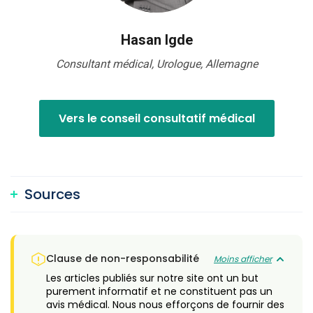
Hasan Igde
Consultant médical, Urologue, Allemagne
Vers le conseil consultatif médical
Sources
Clause de non-responsabilité
Moins afficher
Les articles publiés sur notre site ont un but
purement informatif et ne constituent pas un
avis médical. Nous nous efforçons de fournir des