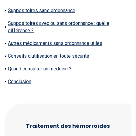
Suppositoires sans ordonnance
Suppositoires avec ou sans ordonnance : quelle
différence ?
Autres médicaments sans ordonnance utiles
Conseils d’utilisation en toute sécurité
Quand consulter un médecin ?
Conclusion
Traitement des hémorroïdes