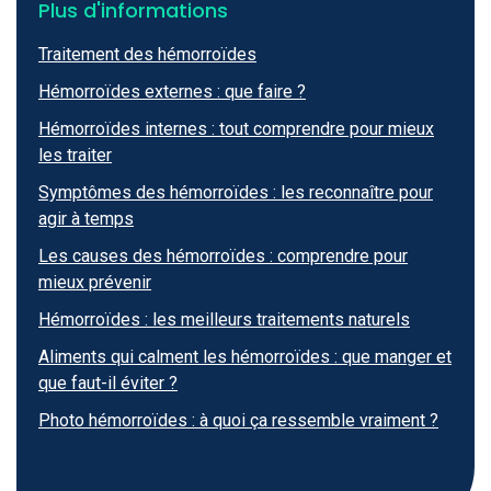
Plus d'informations
Traitement des hémorroïdes
Hémorroïdes externes : que faire ?
Hémorroïdes internes : tout comprendre pour mieux
les traiter
Symptômes des hémorroïdes : les reconnaître pour
agir à temps
Les causes des hémorroïdes : comprendre pour
mieux prévenir
Hémorroïdes : les meilleurs traitements naturels
Aliments qui calment les hémorroïdes : que manger et
que faut-il éviter ?
Photo hémorroïdes : à quoi ça ressemble vraiment ?