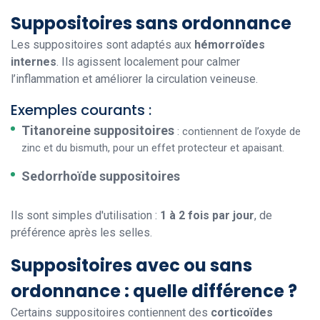
Suppositoires sans ordonnance
Les suppositoires sont adaptés aux
hémorroïdes
internes
. Ils agissent localement pour calmer
l’inflammation et améliorer la circulation veineuse.
Exemples courants :
Titanoreine suppositoires
: contiennent de l’oxyde de
zinc et du bismuth, pour un effet protecteur et apaisant.
Sedorrhoïde suppositoires
Ils sont simples d'utilisation :
1 à 2 fois par jour
, de
préférence après les selles.
Suppositoires avec ou sans
ordonnance : quelle différence ?
Certains suppositoires contiennent des
corticoïdes