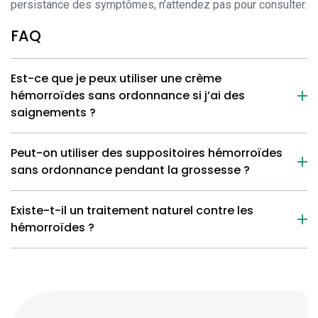
persistance des symptômes, n’attendez pas pour consulter.
FAQ
Est-ce que je peux utiliser une crème
hémorroïdes sans ordonnance si j’ai des
saignements ?
Peut-on utiliser des suppositoires hémorroïdes
sans ordonnance pendant la grossesse ?
Existe-t-il un traitement naturel contre les
hémorroïdes ?