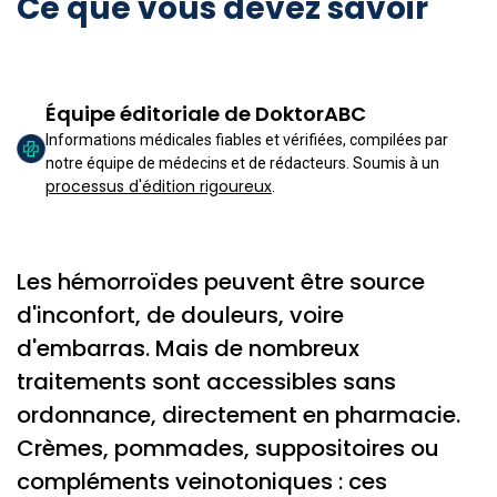
Ce que vous devez savoir
Équipe éditoriale de DoktorABC
Informations médicales fiables et vérifiées, compilées par
notre équipe de médecins et de rédacteurs. Soumis à un
processus d'édition rigoureux
.
Les hémorroïdes peuvent être source
d'inconfort, de douleurs, voire
d'embarras. Mais de nombreux
traitements sont accessibles sans
ordonnance, directement en pharmacie.
Crèmes, pommades, suppositoires ou
compléments veinotoniques : ces