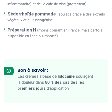
inflammatoire) et de l'oxyde de zinc (protecteur).
Sédorrhoïde pommade
: soulage grâce à des extraits
végétaux et du ruscogénine.
Préparation H
(moins courant en France, mais parfois
disponible en ligne ou importé).
Bon à savoir :
Les crèmes à base de
lidocaïne
soulagent
la douleur dans
80 % des cas dès les
premiers jours
d’application.