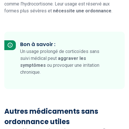
comme l’hydrocortisone. Leur usage est réservé aux
formes plus sévères et
nécessite une ordonnance
.
Bon à savoir :
Un usage prolongé de corticoïdes sans
suivi médical peut
aggraver les
symptômes
ou provoquer une irritation
chronique.
Autres médicaments sans
ordonnance utiles