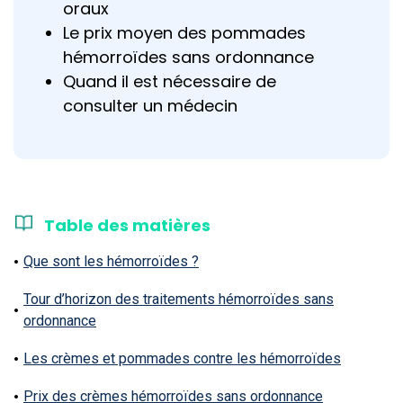
oraux
Le prix moyen des pommades
hémorroïdes sans ordonnance
Quand il est nécessaire de
consulter un médecin
Table des matières
Que sont les hémorroïdes ?
Tour d’horizon des traitements hémorroïdes sans
ordonnance
Les crèmes et pommades contre les hémorroïdes
Prix des crèmes hémorroïdes sans ordonnance