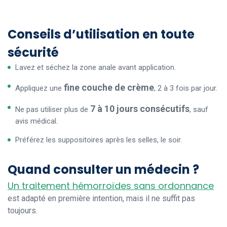
Conseils d’utilisation en toute
sécurité
Lavez et séchez la zone anale avant application.
fine couche de crème
Appliquez une
, 2 à 3 fois par jour.
7 à 10 jours consécutifs
Ne pas utiliser plus de
, sauf
avis médical.
Préférez les suppositoires après les selles, le soir.
Quand consulter un médecin ?
Un traitement hémorroïdes sans ordonnance
est adapté en première intention, mais il ne suffit pas
toujours.