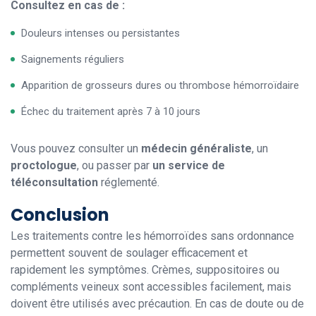
Consultez en cas de :
Douleurs intenses ou persistantes
Saignements réguliers
Apparition de grosseurs dures ou thrombose hémorroïdaire
Échec du traitement après 7 à 10 jours
Vous pouvez consulter un
médecin généraliste
, un
proctologue
, ou passer par
un service de
téléconsultation
réglementé.
Conclusion
Les traitements contre les hémorroïdes sans ordonnance
permettent souvent de soulager efficacement et
rapidement les symptômes. Crèmes, suppositoires ou
compléments veineux sont accessibles facilement, mais
doivent être utilisés avec précaution. En cas de doute ou de