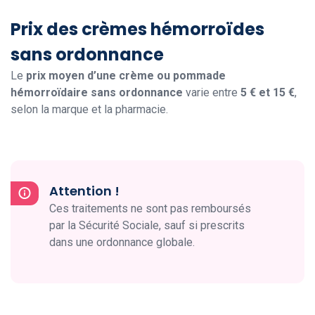
Prix des crèmes hémorroïdes
sans ordonnance
Le
prix moyen d’une crème ou pommade
hémorroïdaire sans ordonnance
varie entre
5 € et 15 €
,
selon la marque et la pharmacie.
Attention !
Ces traitements ne sont pas remboursés
par la Sécurité Sociale, sauf si prescrits
dans une ordonnance globale.