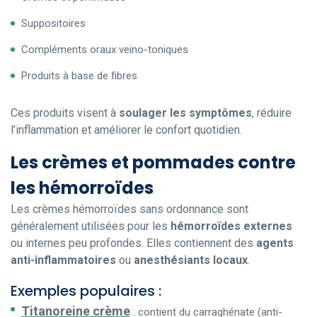
Suppositoires
Compléments oraux veino-toniques
Produits à base de fibres
Ces produits visent à
soulager les symptômes
, réduire
l’inflammation et améliorer le confort quotidien.
Les crèmes et pommades contre
les hémorroïdes
Les crèmes hémorroïdes sans ordonnance sont
généralement utilisées pour les
hémorroïdes externes
ou internes peu profondes. Elles contiennent des
agents
anti-inflammatoires
ou
anesthésiants locaux
.
Exemples populaires :
Titanoreine crème
: contient du carraghénate (anti-