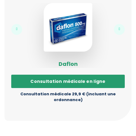
Daflon
Consultation médicale en ligne
Consultation médicale 29,9 € (incluant une
ordonnance)