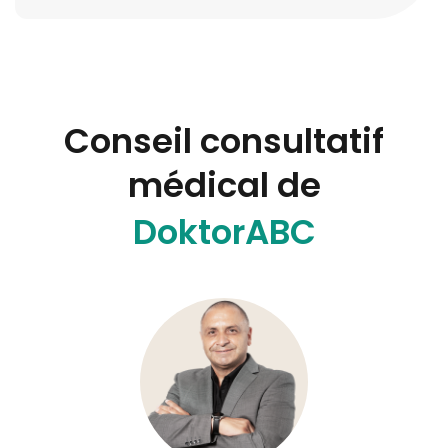
Conseil consultatif
médical de
DoktorABC