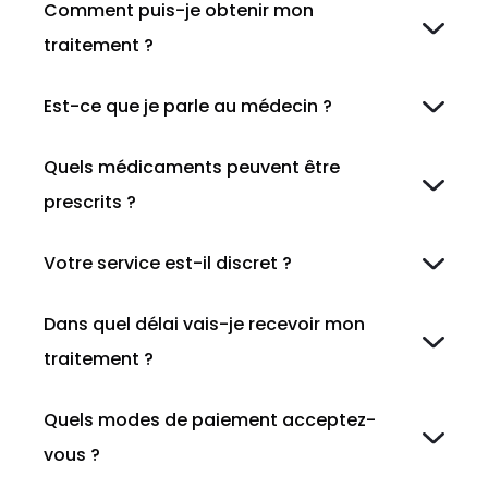
Comment puis-je obtenir mon
traitement ?
Est-ce que je parle au médecin ?
Quels médicaments peuvent être
prescrits ?
Votre service est-il discret ?
Dans quel délai vais-je recevoir mon
traitement ?
Quels modes de paiement acceptez-
vous ?