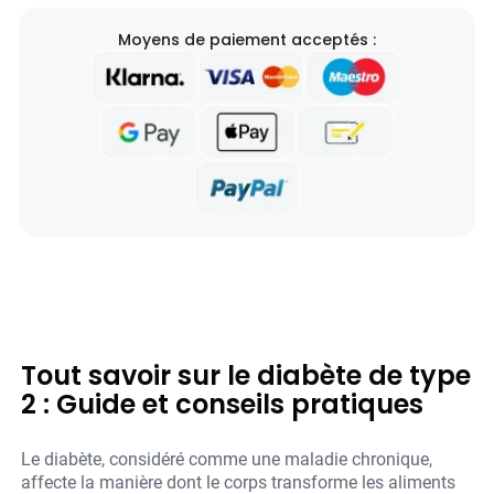
Moyens de paiement acceptés :
Tout savoir sur le diabète de type
2 : Guide et conseils pratiques
Le diabète, considéré comme une maladie chronique,
affecte la manière dont le corps transforme les aliments