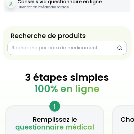
Conseils via questionnaire en ligne
Orientation médicale rapide
Recherche de produits
3 étapes simples
100% en ligne
1
Remplissez le
Cho
questionnaire médical