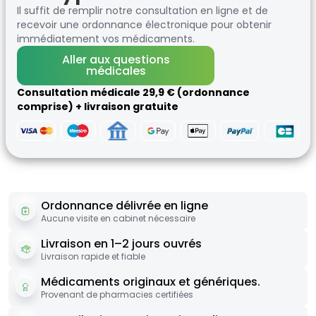
Il suffit de remplir notre consultation en ligne et de
recevoir une ordonnance électronique pour obtenir
immédiatement vos médicaments.
Aller aux questions
médicales
Consultation médicale 29,9 € (ordonnance
comprise) + livraison gratuite
Ordonnance délivrée en ligne
Aucune visite en cabinet nécessaire
Livraison en 1–2 jours ouvrés
Livraison rapide et fiable
Médicaments originaux et génériques.
Provenant de pharmacies certifiées