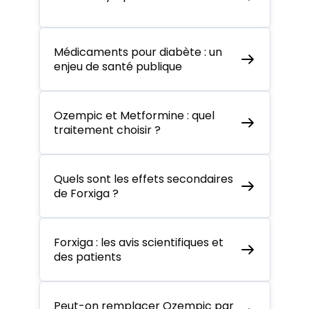
Médicaments pour diabète : un
enjeu de santé publique
Ozempic et Metformine : quel
traitement choisir ?
Quels sont les effets secondaires
de Forxiga ?
Forxiga : les avis scientifiques et
des patients
Peut-on remplacer Ozempic par