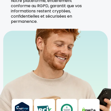
Notre plateforme, entièrement
conforme au RGPD, garantit que vos
informations restent cryptées,
confidentielles et sécurisées en
permanence.