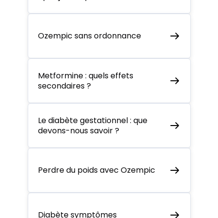
Ozempic sans ordonnance
Metformine : quels effets
secondaires ?
Le diabète gestationnel : que
devons-nous savoir ?
Perdre du poids avec Ozempic
Diabète symptômes