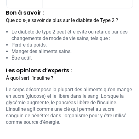
Bon à savoir :
Que dois-je savoir de plus sur le diabète de Type 2 ?
Le diabète de type 2 peut être évité ou retardé par des
changements de mode de vie sains, tels que :
Perdre du poids.
Manger des aliments sains.
Être actif.
Les opinions d’experts :
À quoi sert l’insuline ?
Le corps décompose la plupart des aliments qu’on mange
en sucre (glucose) et le libère dans le sang. Lorsque la
glycémie augmente, le pancréas libère de l'insuline.
L'insuline agit comme une clé qui permet au sucre
sanguin de pénétrer dans l'organisme pour y être utilisé
comme source d'énergie.