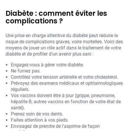
Diabète : comment éviter les
complications ?
Une prise en charge attentive du diabète peut réduire le
risque de complications graves, voire mortelles. Voici des
moyens de jouer un rôle actif dans le traitement de votre
diabète et de profiter d'un avenir plus sain :
Engagez-vous à gérer votre diabète.
Ne fumez pas.
Contrôlez votre tension artérielle et votre cholestérol.
Prévoyez des examens médicaux et ophtalmologiques
réguliers.
Vos vaccins doivent être à jour (grippe, pneumonie,
hépatite B, autres vaccins en fonction de votre état de
santé).
Prenez soin de vos dents.
Faites attention à vos pieds.
Envisagez de prendre de l'aspirine de façon