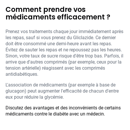
Comment prendre vos
médicaments efficacement ?
Prenez vos traitements chaque jour immédiatement après
les repas, sauf si vous prenez du Gliclazide. Ce dernier
doit être consommé une demi-heure avant les repas.
Évitez de sauter les repas et ne repoussez pas les heures.
Sinon, votre taux de sucre risque d'être trop bas. Parfois, il
arrive que d'autres comprimés (par exemple, ceux pour la
tension artérielle) réagissent avec les comprimés
antidiabétiques.
L'association de médicaments (par exemple à base de
glucagon) peut augmenter l'efficacité de chacun d'entre
eux pour réduire la glycémie.
Discutez des avantages et des inconvénients de certains
médicaments contre le diabète avec un médecin.