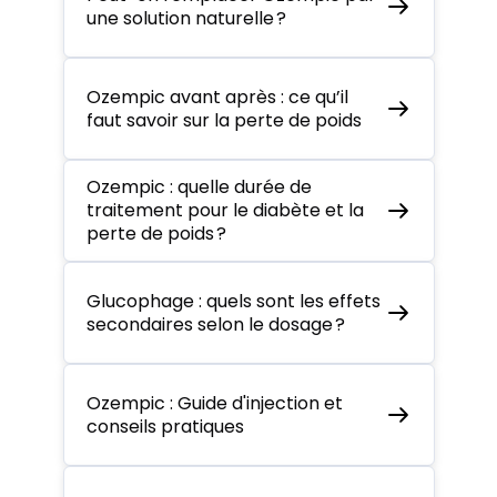
une solution naturelle ?
Ozempic avant après : ce qu’il
faut savoir sur la perte de poids
Ozempic : quelle durée de
traitement pour le diabète et la
perte de poids ?
Glucophage : quels sont les effets
secondaires selon le dosage ?
Ozempic : Guide d'injection et
conseils pratiques