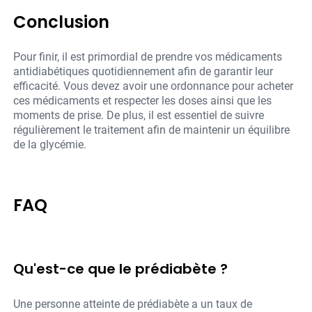
Conclusion
Pour finir, il est primordial de prendre vos médicaments
antidiabétiques quotidiennement afin de garantir leur
efficacité. Vous devez avoir une ordonnance pour acheter
ces médicaments et respecter les doses ainsi que les
moments de prise. De plus, il est essentiel de suivre
régulièrement le traitement afin de maintenir un équilibre
de la glycémie.
FAQ
Qu'est-ce que le prédiabète ?
Une personne atteinte de prédiabète a un taux de