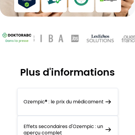
Dans la presse
Plus d'informations
Ozempic® : le prix du médicament
Effets secondaires d'Ozempic : un
aperçu complet