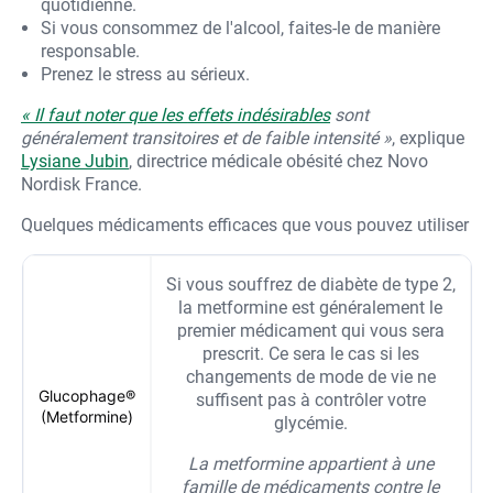
quotidienne.
Si vous consommez de l'alcool, faites-le de manière
responsable.
Prenez le stress au sérieux.
« Il faut noter que les
effets indésirables
sont
généralement transitoires et de faible intensité »
, explique
Lysiane Jubin
, directrice médicale obésité chez Novo
Nordisk France.
Quelques médicaments efficaces que vous pouvez utiliser
Si vous souffrez de diabète de type 2,
la metformine est généralement le
premier médicament qui vous sera
prescrit. Ce sera le cas si les
changements de mode de vie ne
Glucophage®
suffisent pas à contrôler votre
(Metformine)
glycémie.
La metformine appartient à une
famille de médicaments contre le