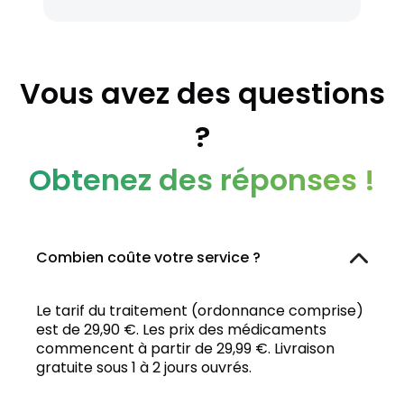
Vous avez des questions
?
Obtenez des réponses !
Combien coûte votre service ?
Le tarif du traitement (ordonnance comprise)
est de 29,90 €. Les prix des médicaments
commencent à partir de 29,99 €. Livraison
gratuite sous 1 à 2 jours ouvrés.