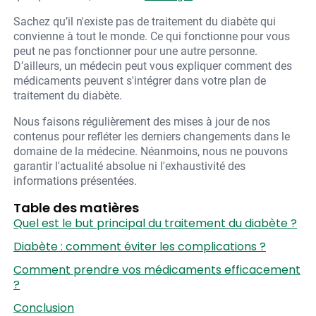
Sachez qu’il n'existe pas de traitement du diabète qui
convienne à tout le monde. Ce qui fonctionne pour vous
peut ne pas fonctionner pour une autre personne.
D’ailleurs, un médecin peut vous expliquer comment des
médicaments peuvent s'intégrer dans votre plan de
traitement du diabète.
Nous faisons régulièrement des mises à jour de nos
contenus pour refléter les derniers changements dans le
domaine de la médecine. Néanmoins, nous ne pouvons
garantir l'actualité absolue ni l'exhaustivité des
informations présentées.
Table des matières
Quel est le but principal du traitement du diabète ?
Diabète : comment éviter les complications ?
Comment prendre vos médicaments efficacement
?
Conclusion