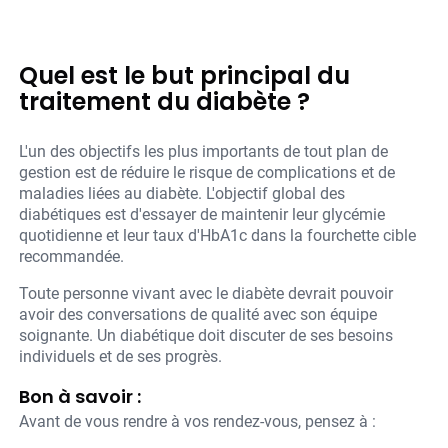
Quel est le but principal du
traitement du diabète ?
L'un des objectifs les plus importants de tout plan de
gestion est de réduire le risque de complications et de
maladies liées au diabète. L'objectif global des
diabétiques est d'essayer de maintenir leur glycémie
quotidienne et leur taux d'HbA1c dans la fourchette cible
recommandée.
Toute personne vivant avec le diabète devrait pouvoir
avoir des conversations de qualité avec son équipe
soignante. Un diabétique doit discuter de ses besoins
individuels et de ses progrès.
Bon à savoir :
Avant de vous rendre à vos rendez-vous, pensez à :