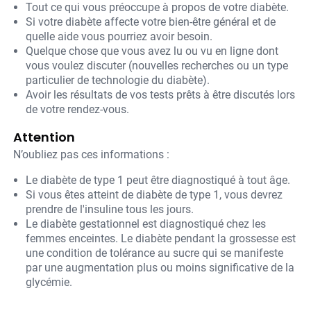
Tout ce qui vous préoccupe à propos de votre diabète.
Si votre diabète affecte votre bien-être général et de
quelle aide vous pourriez avoir besoin.
Quelque chose que vous avez lu ou vu en ligne dont
vous voulez discuter (nouvelles recherches ou un type
particulier de technologie du diabète).
Avoir les résultats de vos tests prêts à être discutés lors
de votre rendez-vous.
Attention
N’oubliez pas ces informations :
Le diabète de type 1 peut être diagnostiqué à tout âge.
Si vous êtes atteint de diabète de type 1, vous devrez
prendre de l'insuline tous les jours.
Le diabète gestationnel est diagnostiqué chez les
femmes enceintes. Le diabète pendant la grossesse est
une condition de tolérance au sucre qui se manifeste
par une augmentation plus ou moins significative de la
glycémie.