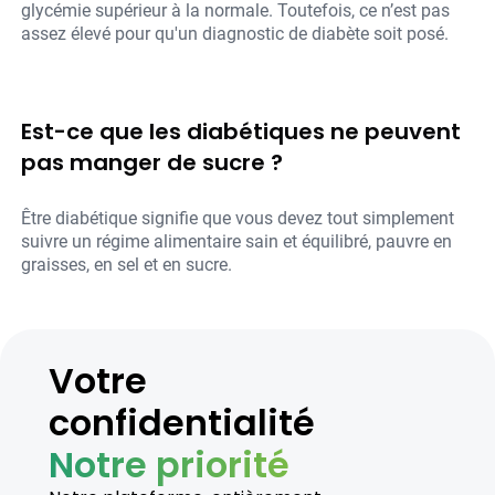
glycémie supérieur à la normale. Toutefois, ce n’est pas
assez élevé pour qu'un diagnostic de diabète soit posé.
Est-ce que les diabétiques ne peuvent
pas manger de sucre ?
Être diabétique signifie que vous devez tout simplement
suivre un régime alimentaire sain et équilibré, pauvre en
graisses, en sel et en sucre.
Votre
confidentialité
Notre priorité