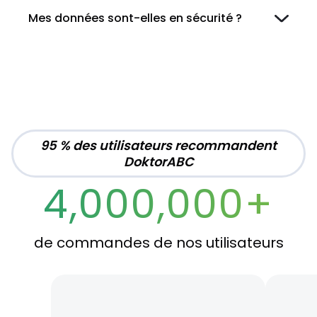
Mes données sont-elles en sécurité ?
95 % des utilisateurs recommandent
DoktorABC
4,000,000+
de commandes de nos utilisateurs