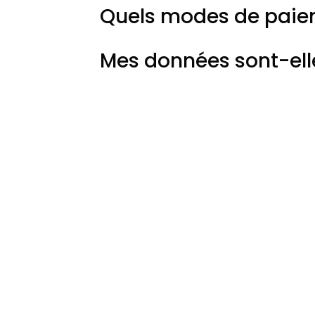
Quels modes de paie
Mes données sont-elle