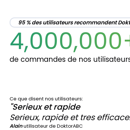
95 % des utilisateurs recommandent Dok
4,000,000
de commandes de nos utilisateur
Ce que disent nos utilisateurs:
"Serieux et rapide
Serieux, rapide et tres efficace
Alain
utilisateur de DoktorABC