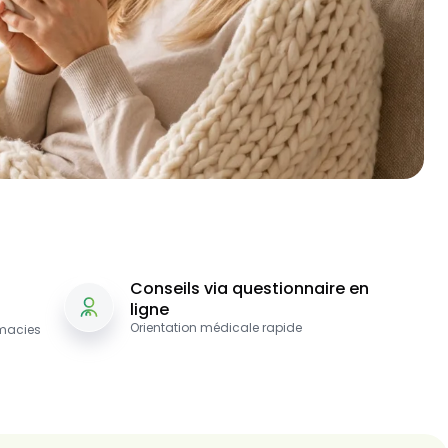
Conseils via questionnaire en
ligne
Orientation médicale rapide
macies