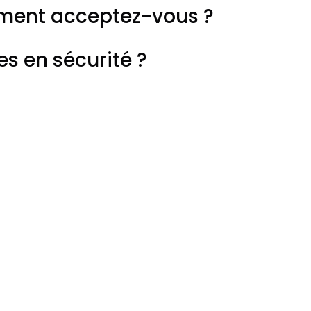
ment acceptez-vous ?
s en sécurité ?