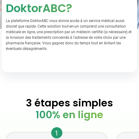
DoktorABC?
La plateforme DoktorABC vous donne accès à un service médical aussi
discret que rapide. Cette solution tout-en-un comprend une consultation
médicale en ligne, une prescription par un médecin certifié (si nécessaire) et
la livraison des traitements concernés à l'adresse de votre choix par une
pharmacie française. Vous gagnez donc du temps tout en évitant les
éventuels désagréments.
3 étapes simples
100% en ligne
1