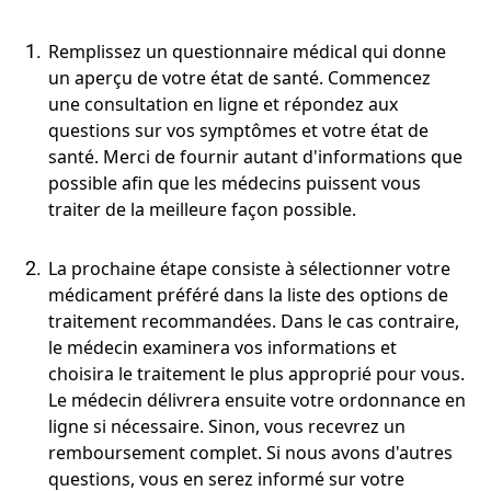
Remplissez un questionnaire médical qui donne
un aperçu de votre état de santé. Commencez
une consultation en ligne et répondez aux
questions sur vos symptômes et votre état de
santé. Merci de fournir autant d'informations que
possible afin que les médecins puissent vous
traiter de la meilleure façon possible.
La prochaine étape consiste à sélectionner votre
médicament préféré dans la liste des options de
traitement recommandées. Dans le cas contraire,
le médecin examinera vos informations et
choisira le traitement le plus approprié pour vous.
Le médecin délivrera ensuite votre ordonnance en
ligne si nécessaire. Sinon, vous recevrez un
remboursement complet. Si nous avons d'autres
questions, vous en serez informé sur votre