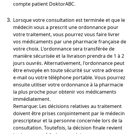
compte patient DoktorABC.
Lorsque votre consultation est terminée et que le
médecin vous a prescrit une ordonnance pour
votre traitement, vous pourrez vous faire livrer
vos médicaments par une pharmacie française de
votre choix. L'ordonnance sera transférée de
manière sécurisée et la livraison prendra de 1 à 2
jours ouvrés. Alternativement, l'ordonnance peut
être envoyée en toute sécurité sur votre adresse
e-mail ou votre téléphone portable. Vous pourrez
ensuite utiliser votre ordonnance à la pharmacie
la plus proche pour obtenir vos médicaments
immédiatement.
Remarque: Les décisions relatives au traitement
doivent être prises conjointement par le médecin
prescripteur et la personne concernée lors de la
consultation. Toutefois, la décision finale revient