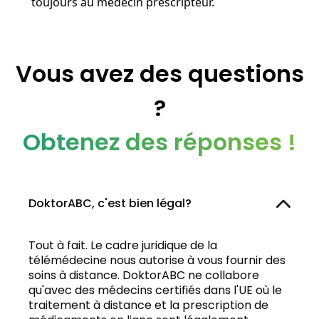
toujours au médecin prescripteur.
Vous avez des questions
?
Obtenez des réponses !
DoktorABC, c'est bien légal?
Tout à fait. Le cadre juridique de la
télémédecine nous autorise à vous fournir des
soins à distance. DoktorABC ne collabore
qu'avec des médecins certifiés dans l'UE où le
traitement à distance et la prescription de