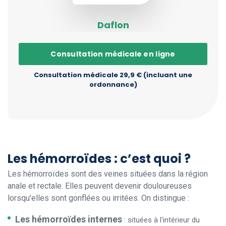
Daflon
Consultation médicale en ligne
Consultation médicale 29,9 € (incluant une
ordonnance)
Les hémorroïdes : c’est quoi ?
Les hémorroïdes sont des veines situées dans la région
anale et rectale. Elles peuvent devenir douloureuses
lorsqu'elles sont gonflées ou irritées. On distingue :
Les hémorroïdes internes
: situées à l'intérieur du