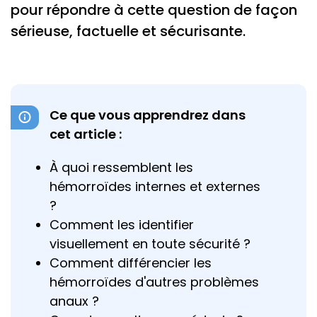
pour répondre à cette question de façon
sérieuse, factuelle et sécurisante.
Ce que vous apprendrez dans
cet article :
À quoi ressemblent les
hémorroïdes internes et externes
?
Comment les identifier
visuellement en toute sécurité ?
Comment différencier les
hémorroïdes d'autres problèmes
anaux ?