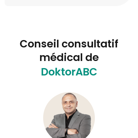
Conseil consultatif
médical de
DoktorABC