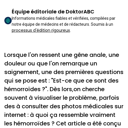
Équipe éditoriale de DoktorABC
Informations médicales fiables et vérifiées, compilées par
notre équipe de médecins et de rédacteurs. Soumis à un
processus d'édition rigoureux
.
Lorsque l'on ressent une gêne anale, une
douleur ou que l'on remarque un
saignement, une des premières questions
qui se pose est : "Est-ce que ce sont des
hémorroïdes ?". Dès lors,on cherche
souvent à visualiser le problème, parfois
des à consulter des photos médicales sur
internet : à quoi ça ressemble vraiment
les hémorroïdes ? Cet article a été conçu