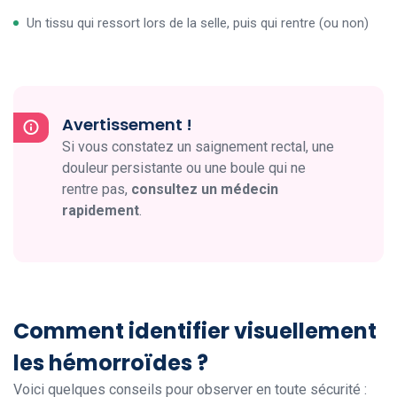
Un tissu qui ressort lors de la selle, puis qui rentre (ou non)
Avertissement !
Si vous constatez un saignement rectal, une
douleur persistante ou une boule qui ne
rentre pas,
consultez un médecin
rapidement
.
Comment identifier visuellement
les hémorroïdes ?
Voici quelques conseils pour observer en toute sécurité :