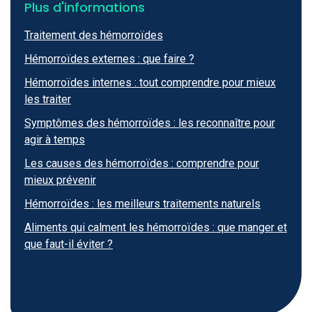
Plus d'informations
Traitement des hémorroïdes
Hémorroïdes externes : que faire ?
Hémorroïdes internes : tout comprendre pour mieux
les traiter
Symptômes des hémorroïdes : les reconnaître pour
agir à temps
Les causes des hémorroïdes : comprendre pour
mieux prévenir
Hémorroïdes : les meilleurs traitements naturels
Aliments qui calment les hémorroïdes : que manger et
que faut-il éviter ?