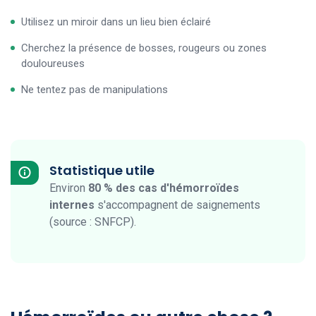
Utilisez un miroir dans un lieu bien éclairé
Cherchez la présence de bosses, rougeurs ou zones
douloureuses
Ne tentez pas de manipulations
Statistique utile
Environ
80 % des cas d'hémorroïdes
internes
s'accompagnent de saignements
(source : SNFCP).