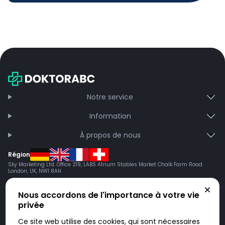
Notre service
Information
À propos de nous
Région
Sky Marketing Ltd. Office 219, LABS Atrium Stables Market Chalk Farm Road
London, UK, NW1 8AH
Nous accordons de l'importance à votre vie
privée
Ce site web utilise des cookies, qui sont nécessaires