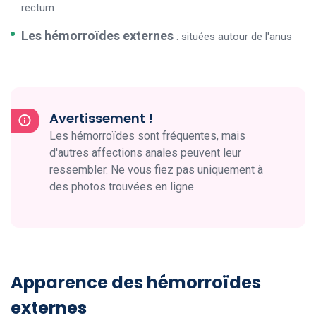
rectum
Les hémorroïdes externes
: situées autour de l'anus
Avertissement !
Les hémorroïdes sont fréquentes, mais
d'autres affections anales peuvent leur
ressembler. Ne vous fiez pas uniquement à
des photos trouvées en ligne.
Apparence des hémorroïdes
externes