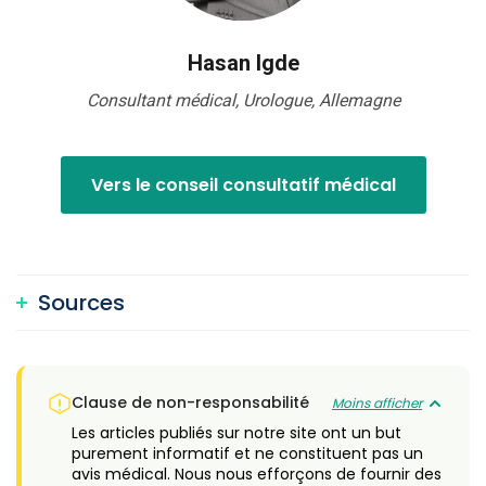
Hasan Igde
Consultant médical, Urologue, Allemagne
Vers le conseil consultatif médical
Sources
Clause de non-responsabilité
Moins afficher
Les articles publiés sur notre site ont un but
purement informatif et ne constituent pas un
avis médical. Nous nous efforçons de fournir des