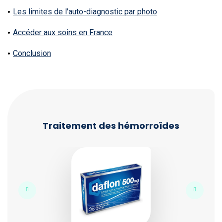
Les limites de l'auto-diagnostic par photo
Accéder aux soins en France
Conclusion
Traitement des hémorroïdes