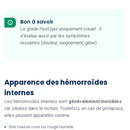
Bon à savoir
Le grade n'est pas uniquement visuel : il
s'évalue aussi par les symptômes
ressentis (douleur, saignement, gêne).
Apparence des hémorroïdes
internes
Les hémorroïdes internes sont
généralement invisibles
car situées dans le rectum. Toutefois, en cas de prolapsus,
elles peuvent apparaître comme :
Une masse rose ou rouge humide