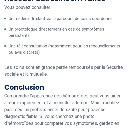
Vous pouvez consulter :
Un médecin traitant via le parcours de soins coordonné
Un proctologue directement en cas de symptômes
persistants
Une téléconsultation (notamment pour les renouvellements
ou avis discrets)
Les soins sont en grande partie remboursés par la Sécurité
sociale et la mutuelle.
Conclusion
Comprendre l’apparence des hémorroïdes peut vous aider
à réagir rapidement et à consulter à temps. Mais n'oubliez
pas : seul un professionnel de santé peut poser un
diagnostic fiable. Si vous cherchez une photo
d’hémorroïdes pour comparer vos symptômes, gardez en