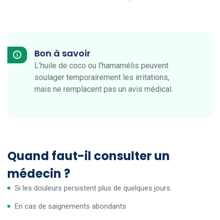
Bon à savoir
L’huile de coco ou l’hamamélis peuvent
soulager temporairement les irritations,
mais ne remplacent pas un avis médical.
Quand faut-il consulter un
médecin ?
Si les douleurs persistent plus de quelques jours
En cas de saignements abondants