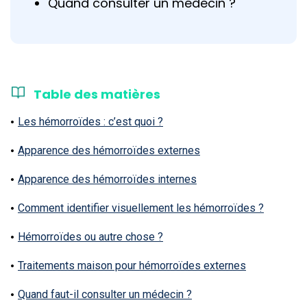
Quand consulter un médecin ?
Table des matières
Les hémorroïdes : c’est quoi ?
Apparence des hémorroïdes externes
Apparence des hémorroïdes internes
Comment identifier visuellement les hémorroïdes ?
Hémorroïdes ou autre chose ?
Traitements maison pour hémorroïdes externes
Quand faut-il consulter un médecin ?