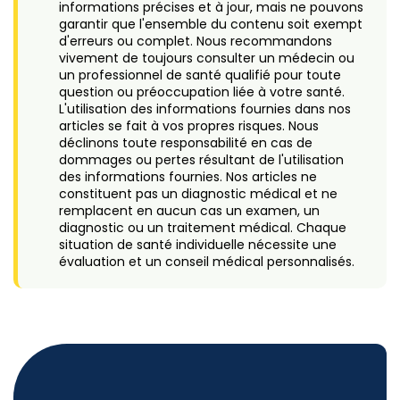
informations précises et à jour, mais ne pouvons
garantir que l'ensemble du contenu soit exempt
d'erreurs ou complet. Nous recommandons
vivement de toujours consulter un médecin ou
un professionnel de santé qualifié pour toute
question ou préoccupation liée à votre santé.
L'utilisation des informations fournies dans nos
articles se fait à vos propres risques. Nous
déclinons toute responsabilité en cas de
dommages ou pertes résultant de l'utilisation
des informations fournies. Nos articles ne
constituent pas un diagnostic médical et ne
remplacent en aucun cas un examen, un
diagnostic ou un traitement médical. Chaque
situation de santé individuelle nécessite une
évaluation et un conseil médical personnalisés.