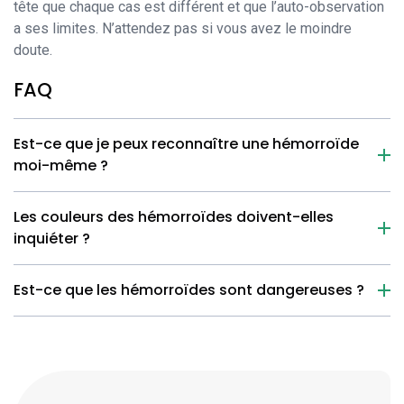
tête que chaque cas est différent et que l’auto-observation
a ses limites. N’attendez pas si vous avez le moindre
doute.
FAQ
Est-ce que je peux reconnaître une hémorroïde
moi-même ?
Les couleurs des hémorroïdes doivent-elles
inquiéter ?
Est-ce que les hémorroïdes sont dangereuses ?