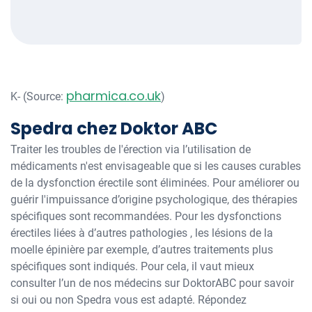
pharmica.co.uk
K- (Source:
)
Spedra chez Doktor ABC
Traiter les troubles de l'érection via l’utilisation de
médicaments n'est envisageable que si les causes curables
de la dysfonction érectile sont éliminées. Pour améliorer ou
guérir l'impuissance d’origine psychologique, des thérapies
spécifiques sont recommandées. Pour les dysfonctions
érectiles liées à d’autres pathologies , les lésions de la
moelle épinière par exemple, d’autres traitements plus
spécifiques sont indiqués. Pour cela, il vaut mieux
consulter l’un de nos médecins sur DoktorABC pour savoir
si oui ou non Spedra vous est adapté. Répondez