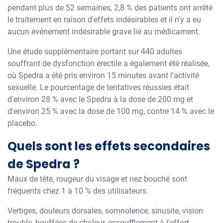
pendant plus de 52 semaines, 2,8 % des patients ont arrêté
le traitement en raison d'effets indésirables et il n'y a eu
aucun événement indésirable grave lié au médicament.
Une étude supplémentaire portant sur 440 adultes
souffrant de dysfonction érectile a également été réalisée,
où Spedra a été pris environ 15 minutes avant l'activité
sexuelle. Le pourcentage de tentatives réussies était
d'environ 28 % avec le Spedra à la dose de 200 mg et
d'environ 25 % avec la dose de 100 mg, contre 14 % avec le
placebo.
Quels sont les effets secondaires
de Spedra ?
Maux de tête, rougeur du visage et nez bouché sont
fréquents chez 1 à 10 % des utilisateurs.
Vertiges, douleurs dorsales, somnolence, sinusite, vision
trouble, bouffées de chaleur, essoufflement à l'effort,