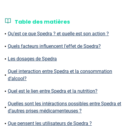
Table des matières
Qu’est ce que Spedra ? et quelle est son action ?
Quels facteurs influencent l’effet de Spedra?
Les dosages de Spedra
Quel interaction entre Spedra et la consommation
d’alcool?
Quel est le lien entre Spedra et la nutrition?
Quelles sont les intéractions possibles entre Spedra et
d’autres prises médicamenteuses ?
Que pensent les utilisateurs de Spedra ?