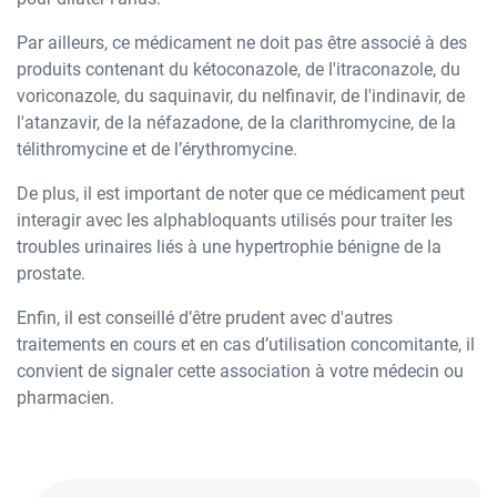
Par ailleurs, ce médicament ne doit pas être associé à des
produits contenant du kétoconazole, de l'itraconazole, du
voriconazole, du saquinavir, du nelfinavir, de l'indinavir, de
l'atanzavir, de la néfazadone, de la clarithromycine, de la
télithromycine et de l’érythromycine.
De plus, il est important de noter que ce médicament peut
interagir avec les alphabloquants utilisés pour traiter les
troubles urinaires liés à une hypertrophie bénigne de la
prostate.
Enfin, il est conseillé d’être prudent avec d'autres
traitements en cours et en cas d’utilisation concomitante, il
convient de signaler cette association à votre médecin ou
pharmacien.