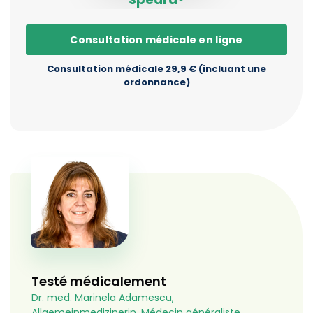
Consultation médicale en ligne
Consultation médicale 29,9 € (incluant une
ordonnance)
Testé médicalement
Dr. med. Marinela Adamescu,
Allgemeinmedizinerin, Médecin généraliste