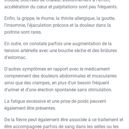
accélération du cœur et palpitations sont peu fréquents.
Enfin, la grippe, le rhume, la rhinite allergique, la goutte,
l'insomnie, l'éjaculation précoce et la douleur dans la
poitrine sont rares.
En outre, on constate parfois une augmentation de la
tension artérielle avec une bouche sèche et des brûlures
d'estomac.
D'autres symptômes en rapport avec le médicament
comprennent des douleurs abdominales et musculaires
ainsi que des crampes, en plus d'un besoin fréquent
d'uriner et d’une érection spontanée sans stimulation.
La fatigue excessive et une prise de poids peuvent
également être présentes.
De la fièvre peut également être associée à ce traitement et
être accompagnée parfois de sang dans les selles ou les