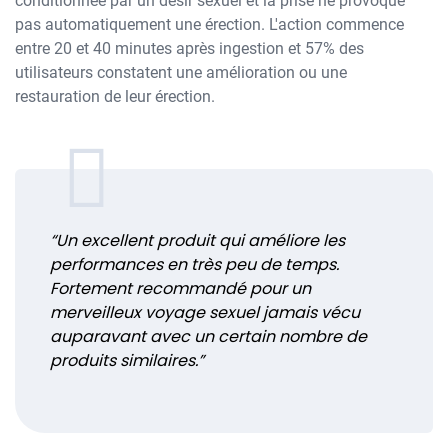
conditionnée par un désir sexuel et la prise ne provoque
pas automatiquement une érection. L'action commence
entre 20 et 40 minutes après ingestion et 57% des
utilisateurs constatent une amélioration ou une
restauration de leur érection.
“Un excellent produit qui améliore les
performances en très peu de temps.
Fortement recommandé pour un
merveilleux voyage sexuel jamais vécu
auparavant avec un certain nombre de
produits similaires.”