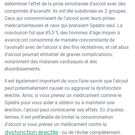
déterminer l’effet de la prise simultanée d’alcool avec des
comprimés d’avanafil. Ils ont été subdivisés en 2 groupes.
Ceux qui consommaient de l’alcool avec leurs prises
médicamenteuses et ceux qui prenaient Spedra seul. La
conclusion fut que 45,5 % des hommes d'âge moyen à
avancé ont consommé de manière concomitante de
l'avanafil avec de l'alcool à des fins récréatives, et cet abus
d'alcool pourrait entraîner de graves complications,
notamment des malaises cardiaques et des
étourdissements.
Il est également important de vous faire savoir que l'alcool
peut potentiellement causer ou aggraver la dysfonction
érectile. Ainsi, si vous prenez un médicament comme le
Spedra pour vous aider à obtenir ou à maintenir une
érection, l'alcool peut contrecarrer ses effets. En d'autres
termes, il est préférable de limiter la consommation
d'alcool si vous prenez un médicament contre la
dysfonction érectile
- ou de l'éviter complètement.