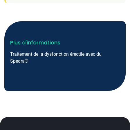
Plus d'informations
Traitement de la dysfonction érectile avec du
Spedra®