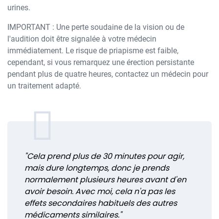
urines.
IMPORTANT : Une perte soudaine de la vision ou de
l'audition doit être signalée à votre médecin
immédiatement. Le risque de priapisme est faible,
cependant, si vous remarquez une érection persistante
pendant plus de quatre heures, contactez un médecin pour
un traitement adapté.
"Cela prend plus de 30 minutes pour agir,
mais dure longtemps, donc je prends
normalement plusieurs heures avant d'en
avoir besoin. Avec moi, cela n'a pas les
effets secondaires habituels des autres
médicaments similaires."