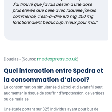
J'ai trouvé que j'avais besoin d'une dose
plus élevée que celle avec laquelle j'avais
commencé, c'est-à-dire 100 mg, 200 mg
fonctionnaient beaucoup mieux pour moi.”
medexpress.co.uk
Douglas - (Source:
)
Quel interaction entre Spedra et
la consommation d’alcool?
La consommation simultanée d'alcool et d'avanafil peut
augmenter le risque de souffrir d'hypotension, de vertiges
ou de malaise.
Une étude portant sur 325 individus ayant pour but de