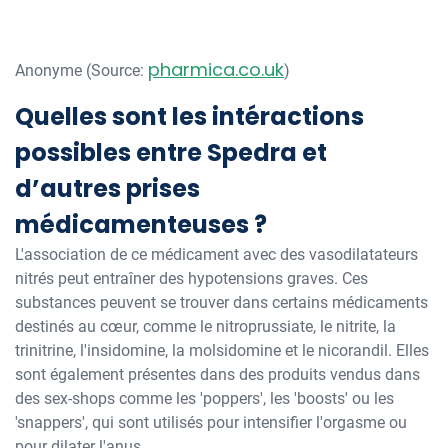
pharmica.co.uk
Anonyme (Source:
)
Quelles sont les intéractions
possibles entre Spedra et
d’autres prises
médicamenteuses ?
L'association de ce médicament avec des vasodilatateurs
nitrés peut entraîner des hypotensions graves. Ces
substances peuvent se trouver dans certains médicaments
destinés au cœur, comme le nitroprussiate, le nitrite, la
trinitrine, l'insidomine, la molsidomine et le nicorandil. Elles
sont également présentes dans des produits vendus dans
des sex-shops comme les 'poppers', les 'boosts' ou les
'snappers', qui sont utilisés pour intensifier l'orgasme ou
pour dilater l'anus.