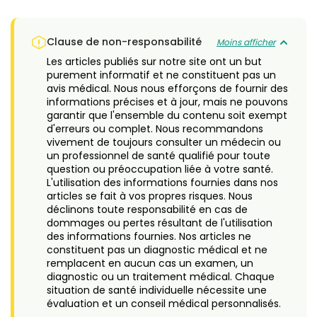
Clause de non-responsabilité
Moins afficher
Les articles publiés sur notre site ont un but
purement informatif et ne constituent pas un
avis médical. Nous nous efforçons de fournir des
informations précises et à jour, mais ne pouvons
garantir que l'ensemble du contenu soit exempt
d'erreurs ou complet. Nous recommandons
vivement de toujours consulter un médecin ou
un professionnel de santé qualifié pour toute
question ou préoccupation liée à votre santé.
L'utilisation des informations fournies dans nos
articles se fait à vos propres risques. Nous
déclinons toute responsabilité en cas de
dommages ou pertes résultant de l'utilisation
des informations fournies. Nos articles ne
constituent pas un diagnostic médical et ne
remplacent en aucun cas un examen, un
diagnostic ou un traitement médical. Chaque
situation de santé individuelle nécessite une
évaluation et un conseil médical personnalisés.