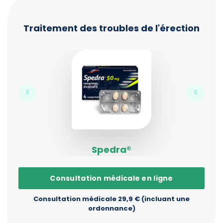
Traitement des troubles de l'érection
Spedra®
Consultation médicale en ligne
Consultation médicale 29,9 € (incluant une
ordonnance)