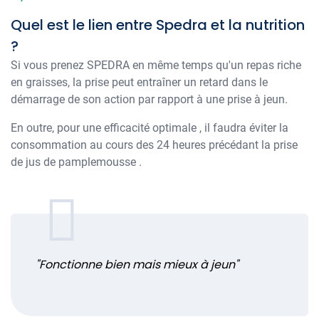
Quel est le lien entre Spedra et la nutrition
?
Si vous prenez SPEDRA en même temps qu'un repas riche
en graisses, la prise peut entraîner un retard dans le
démarrage de son action par rapport à une prise à jeun.
En outre, pour une efficacité optimale , il faudra éviter la
consommation au cours des 24 heures précédant la prise
de jus de pamplemousse .
"Fonctionne bien mais mieux à jeun"