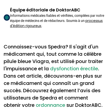
Équipe éditoriale de DoktorABC
Informations médicales fiables et vérifiées, compilées par notre
processus
équipe de médecins et de rédacteurs. Soumis à un
d'édition rigoureux
.
Connaissez-vous Spedra? Il s'agit d'un
médicament qui, tout comme la célèbre
pilule bleue Viagra, est utilisé pour traiter
l'impuissance et la
dysfonction érectile
.
Dans cet article, découvrons-en plus sur
ce médicament qui connaît un grand
succès. Découvrez également l’avis des
utilisateurs de Spedra et comment
obtenir votre
ordonnance
sur DoktorABC.