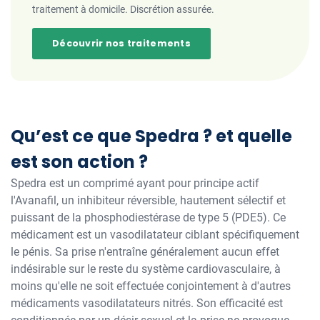
traitement à domicile. Discrétion assurée.
Découvrir nos traitements
Qu’est ce que Spedra ? et quelle
est son action ?
Spedra est un comprimé ayant pour principe actif
l'Avanafil, un inhibiteur réversible, hautement sélectif et
puissant de la phosphodiestérase de type 5 (PDE5). Ce
médicament est un vasodilatateur ciblant spécifiquement
le pénis. Sa prise n'entraîne généralement aucun effet
indésirable sur le reste du système cardiovasculaire, à
moins qu'elle ne soit effectuée conjointement à d'autres
médicaments vasodilatateurs nitrés. Son efficacité est