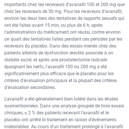
importants chez les receveurs d'avanafil 100 et 200 mg que
chez les receveurs de 50 mg. Pour les receveurs d'avanafil,
environ les deux tiers des tentatives de rapports sexuels qui
ont été faites avant 15 min, ou plus de 6 h, après
l'administration du médicament ont réussi, contre environ
un quart des tentatives faites pendant ces périodes par les
receveurs du placebo. Dans des essais menés chez des
patients atteints de dysfonction érectile associée à un
diabète sucré, et après une prostatectomie radicale
épargnant les nerfs, l'avanafil 100 ou 200 mg a été
significativement plus efficace que le placebo pour les
critères d'évaluation principaux et la plupart des critères
d'évaluation secondaires.
L'avanafil a été généralement bien toléré dans les études
susmentionnées. Dans une analyse groupée de trois essais
cliniques, ≤ 2 % des patients recevant l'avanafil et le
placebo ont arrêté le traitement en raison d'événements
indésirables. Au cours d'un traitement prolongé à l'avanafil