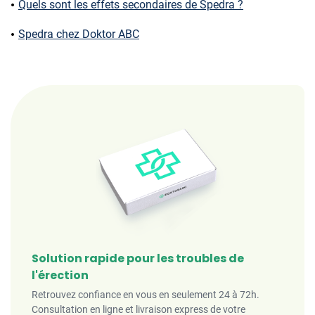
Quels sont les effets secondaires de Spedra ?
Spedra chez Doktor ABC
Solution rapide pour les troubles de
l'érection
Retrouvez confiance en vous en seulement 24 à 72h.
Consultation en ligne et livraison express de votre