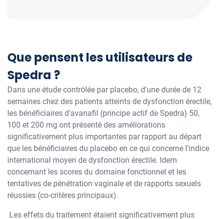
Que pensent les utilisateurs de
Spedra ?
Dans une étude contrôlée par placebo, d'une durée de 12
semaines chez des patients atteints de dysfonction érectile,
les bénéficiaires d'avanafil (principe actif de Spedra) 50,
100 et 200 mg ont présenté des améliorations
significativement plus importantes par rapport au départ
que les bénéficiaires du placebo en ce qui concerne l'indice
international moyen de dysfonction érectile. Idem
concernant les scores du domaine fonctionnel et les
tentatives de pénétration vaginale et de rapports sexuels
réussies (co-critères principaux).
Les effets du traitement étaient significativement plus