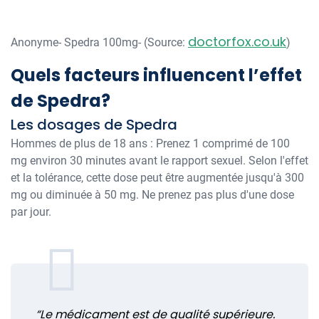
doctorfox.co.uk
Anonyme- Spedra 100mg- (Source:
)
Quels facteurs influencent l’effet
de Spedra?
Les dosages de Spedra
Hommes de plus de 18 ans : Prenez 1 comprimé de 100
mg environ 30 minutes avant le rapport sexuel. Selon l'effet
et la tolérance, cette dose peut être augmentée jusqu'à 300
mg ou diminuée à 50 mg. Ne prenez pas plus d'une dose
par jour.
“Le médicament est de qualité supérieure.