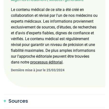
Le contenu médical de ce site a été créé en
collaboration et révisé par l'un de nos médecins ou
experts médicaux. Les informations proviennent
exclusivement de sources, d’études, de recherches
et d’avis d’experts fiables, dignes de confiance et
vérifiés. Le contenu médical est régulièrement
révisé pour garantir un niveau de précision et une
fiabilité maximales. De plus amples informations
sur l’approche éditoriale peuvent être trouvées
dans notre
processus éditorial
.
Dernière mise à jour le 25/03/2024
Sources