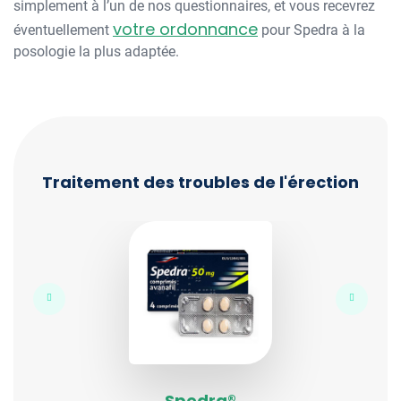
simplement à l’un de nos questionnaires, et vous recevrez
votre ordonnance
éventuellement
pour Spedra à la
posologie la plus adaptée.
Traitement des troubles de l'érection
Spedra®