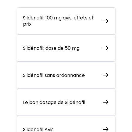
Sildénafil: 100 mg avis, effets et
prix
Sildénafil: dose de 50 mg
Sildénafil sans ordonnance
Le bon dosage de Sildénafil
Sildenafil Avis