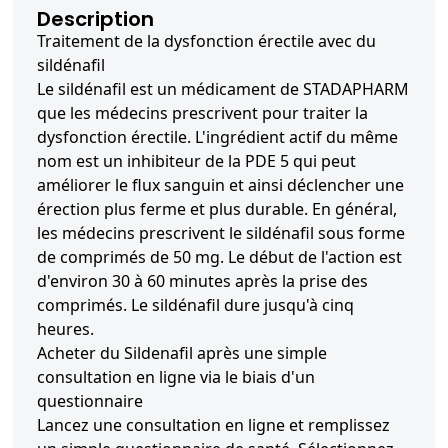
Description
Traitement de la dysfonction érectile avec du
sildénafil
Le sildénafil est un médicament de STADAPHARM
que les médecins prescrivent pour traiter la
dysfonction érectile. L'ingrédient actif du même
nom est un inhibiteur de la PDE 5 qui peut
améliorer le flux sanguin et ainsi déclencher une
érection plus ferme et plus durable. En général,
les médecins prescrivent le sildénafil sous forme
de comprimés de 50 mg. Le début de l'action est
d'environ 30 à 60 minutes après la prise des
comprimés. Le sildénafil dure jusqu'à cinq
heures.
Acheter du Sildenafil après une simple
consultation en ligne via le biais d'un
questionnaire
Lancez une consultation en ligne et remplissez