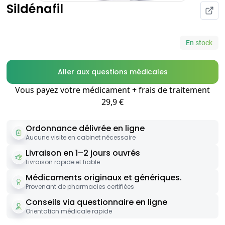
Sildénafil
En stock
Aller aux questions médicales
Vous payez votre médicament + frais de traitement
29,9 €
Ordonnance délivrée en ligne
Aucune visite en cabinet nécessaire
Livraison en 1–2 jours ouvrés
Livraison rapide et fiable
Médicaments originaux et génériques.
Provenant de pharmacies certifiées
Conseils via questionnaire en ligne
Orientation médicale rapide