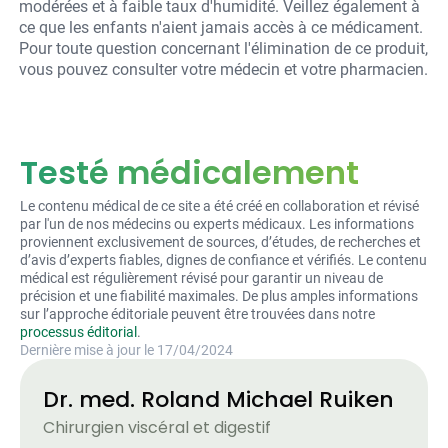
modérées et à faible taux d'humidité. Veillez également à
ce que les enfants n'aient jamais accès à ce médicament.
Pour toute question concernant l'élimination de ce produit,
vous pouvez consulter votre médecin et votre pharmacien.
Testé médicalement
Le contenu médical de ce site a été créé en collaboration et révisé
par l'un de nos médecins ou experts médicaux. Les informations
proviennent exclusivement de sources, d’études, de recherches et
d’avis d’experts fiables, dignes de confiance et vérifiés. Le contenu
médical est régulièrement révisé pour garantir un niveau de
précision et une fiabilité maximales. De plus amples informations
sur l’approche éditoriale peuvent être trouvées dans notre
processus éditorial
.
Dernière mise à jour le 17/04/2024
Dr. med. Roland Michael Ruiken
Chirurgien viscéral et digestif