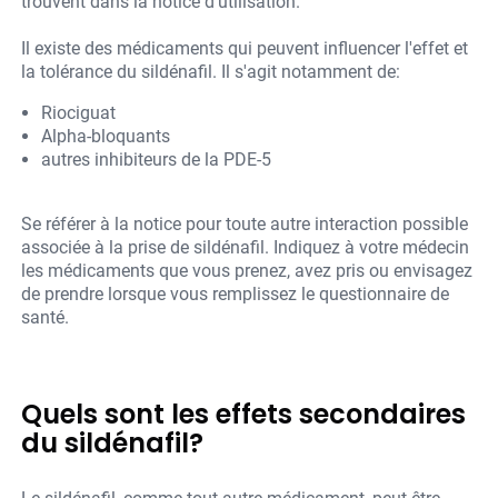
trouvent dans la notice d'utilisation.
Il existe des médicaments qui peuvent influencer l'effet et
la tolérance du sildénafil. Il s'agit notamment de:
Riociguat
Alpha-bloquants
autres inhibiteurs de la PDE-5
Se référer à la notice pour toute autre interaction possible
associée à la prise de sildénafil. Indiquez à votre médecin
les médicaments que vous prenez, avez pris ou envisagez
de prendre lorsque vous remplissez le questionnaire de
santé.
Quels sont les effets secondaires
du sildénafil?