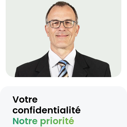
Votre
confidentialité
Notre priorité