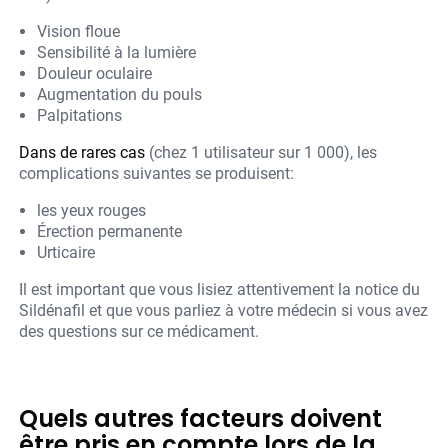
Vision floue
Sensibilité à la lumière
Douleur oculaire
Augmentation du pouls
Palpitations
Dans de rares cas
(chez 1 utilisateur sur 1 000), les
complications suivantes se produisent:
les yeux rouges
Érection permanente
Urticaire
Il est important que vous lisiez attentivement la notice du
Sildénafil et que vous parliez à votre médecin si vous avez
des questions sur ce médicament.
Quels autres facteurs doivent
être pris en compte lors de la