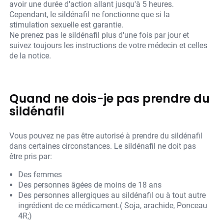
avoir une durée d'action allant jusqu'à 5 heures.
Cependant, le sildénafil ne fonctionne que si la
stimulation sexuelle est garantie.
Ne prenez pas le sildénafil plus d'une fois par jour et
suivez toujours les instructions de votre médecin et celles
de la notice.
Quand ne dois-je pas prendre du
sildénafil
Vous pouvez ne pas être autorisé à prendre du sildénafil
dans certaines circonstances. Le sildénafil ne doit pas
être pris par:
Des femmes
Des personnes âgées de moins de 18 ans
Des personnes allergiques au sildénafil ou à tout autre
ingrédient de ce médicament.( Soja, arachide, Ponceau
4R;)