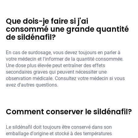
Que dois-je faire si j'ai
consommé une grande quantité
de sildénafil?
En cas de surdosage, vous devez toujours en parler à
votre médecin et l'informer de la quantité consommée.
Une dose plus élevée peut entraîner des effets
secondaires graves qui peuvent nécessiter une
observation médicale. Consultez votre médecin si vous
avez d'autres questions.
Comment conserver le sildénafil?
Le sildénafil doit toujours être conservé dans son
emballage d'origine et stocké à des températures