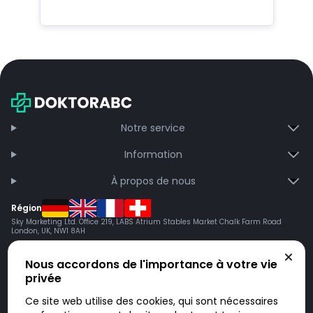
Notre service
Information
À propos de nous
Région
Sky Marketing Ltd. Office 219, LABS Atrium Stables Market Chalk Farm Road
London, UK, NW1 8AH
Nous accordons de l'importance à votre vie
privée
Ce site web utilise des cookies, qui sont nécessaires