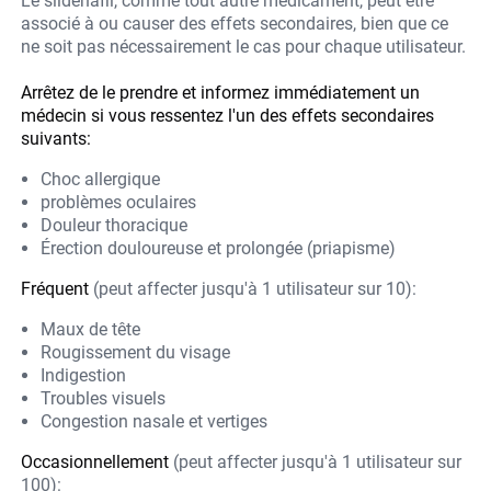
Le sildénafil, comme tout autre médicament, peut être
associé à ou causer des effets secondaires, bien que ce
ne soit pas nécessairement le cas pour chaque utilisateur.
Arrêtez de le prendre et informez immédiatement un
médecin si vous ressentez l'un des effets secondaires
suivants:
Choc allergique
problèmes oculaires
Douleur thoracique
Érection douloureuse et prolongée (priapisme)
Fréquent
(peut affecter jusqu'à 1 utilisateur sur 10):
Maux de tête
Rougissement du visage
Indigestion
Troubles visuels
Congestion nasale et vertiges
Occasionnellement
(peut affecter jusqu'à 1 utilisateur sur
100):