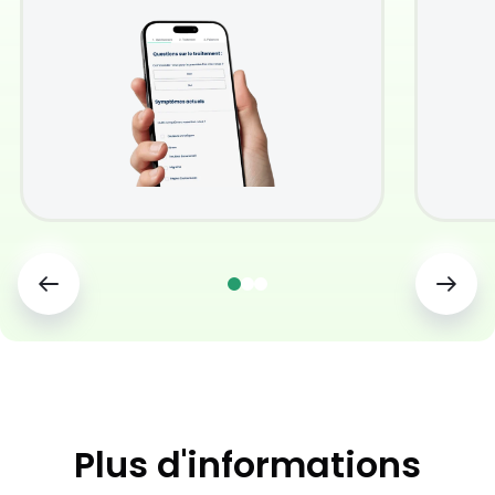
Plus d'informations