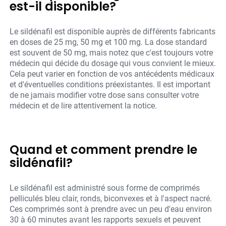
est-il disponible?
Le sildénafil est disponible auprès de différents fabricants
en doses de 25 mg, 50 mg et 100 mg. La dose standard
est souvent de 50 mg, mais notez que c'est toujours votre
médecin qui décide du dosage qui vous convient le mieux.
Cela peut varier en fonction de vos antécédents médicaux
et d'éventuelles conditions préexistantes. Il est important
de ne jamais modifier votre dose sans consulter votre
médecin et de lire attentivement la notice.
Quand et comment prendre le
sildénafil?
Le sildénafil est administré sous forme de comprimés
pelliculés bleu clair, ronds, biconvexes et à l'aspect nacré.
Ces comprimés sont à prendre avec un peu d'eau environ
30 à 60 minutes avant les rapports sexuels et peuvent