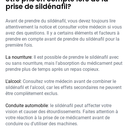
prise de sildénafil?
Avant de prendre du sildénafil, vous devez toujours lire
attentivement la notice et consulter votre médecin si vous
avez des questions. Il y a certains éléments et facteurs à
prendre en compte avant de prendre du sildénafil pour la
première fois.
La nourriture:
Il est possible de prendre le sildénafil avec
ou sans nourriture, mais l'absorption du médicament peut
prendre plus de temps après un repas copieux.
L'alcool:
Consultez votre médecin avant de combiner le
sildénafil et l'alcool, car les effets secondaires ne peuvent
être complètement exclus.
Conduite automobile
: le sildénafil peut affecter votre
vision et causer des étourdissements. Faites attention à
votre réaction à la prise de ce médicament avant de
conduire ou d'utiliser des machines.