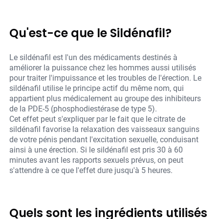
Qu'est-ce que le Sildénafil?
Le sildénafil est l'un des médicaments destinés à
améliorer la puissance chez les hommes aussi utilisés
pour traiter l'impuissance et les troubles de l'érection. Le
sildénafil utilise le principe actif du même nom, qui
appartient plus médicalement au groupe des inhibiteurs
de la PDE-5 (phosphodiestérase de type 5).
Cet effet peut s'expliquer par le fait que le citrate de
sildénafil favorise la relaxation des vaisseaux sanguins
de votre pénis pendant l'excitation sexuelle, conduisant
ainsi à une érection. Si le sildénafil est pris 30 à 60
minutes avant les rapports sexuels prévus, on peut
s'attendre à ce que l'effet dure jusqu'à 5 heures.
Quels sont les ingrédients utilisés