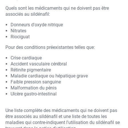
Quels sont les médicaments qui ne doivent pas être
associés au sildénafil:
Donneurs d'oxyde nitrique
Nitrates
Riociguat
Pour des conditions préexistantes telles que:
Crise cardiaque
Accident vasculaire cérébral
Rétinite pigmentaire
Maladie cardiaque ou hépatique grave
Faible pression sanguine
Malformation du pénis
Ulcère gastro-intestinal
Une liste complète des médicaments qui ne doivent pas
être associés au sildénafil et une liste de toutes les
maladies qui contre-indiquent l'utilisation du sildénafil se