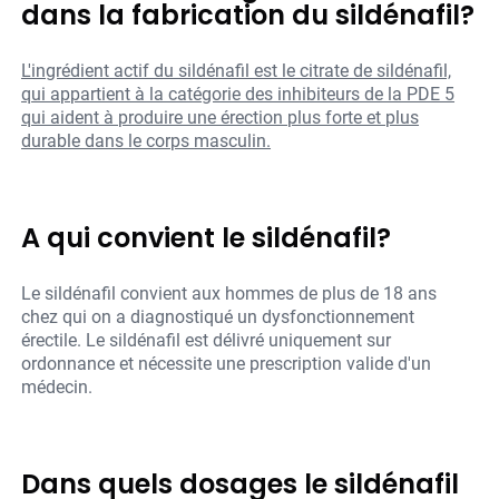
dans la fabrication du sildénafil?
L'ingrédient actif du sildénafil est le citrate de sildénafil,
qui appartient à la catégorie des inhibiteurs de la PDE 5
qui aident à produire une érection plus forte et plus
durable dans le corps masculin.
A qui convient le sildénafil?
Le sildénafil convient aux hommes de plus de 18 ans
chez qui on a diagnostiqué un dysfonctionnement
érectile. Le sildénafil est délivré uniquement sur
ordonnance et nécessite une prescription valide d'un
médecin.
Dans quels dosages le sildénafil