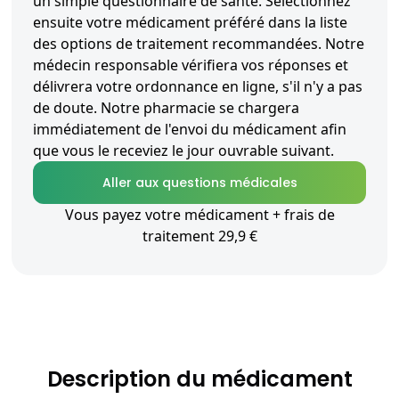
un simple questionnaire de santé. Sélectionnez
ensuite votre médicament préféré dans la liste
des options de traitement recommandées. Notre
médecin responsable vérifiera vos réponses et
délivrera votre ordonnance en ligne, s'il n'y a pas
de doute. Notre pharmacie se chargera
immédiatement de l'envoi du médicament afin
que vous le receviez le jour ouvrable suivant.
Aller aux questions médicales
Vous payez votre médicament + frais de
traitement 29,9 €
Description du médicament