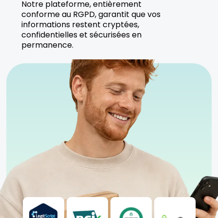
Notre plateforme, entièrement
conforme au RGPD, garantit que vos
informations restent cryptées,
confidentielles et sécurisées en
permanence.